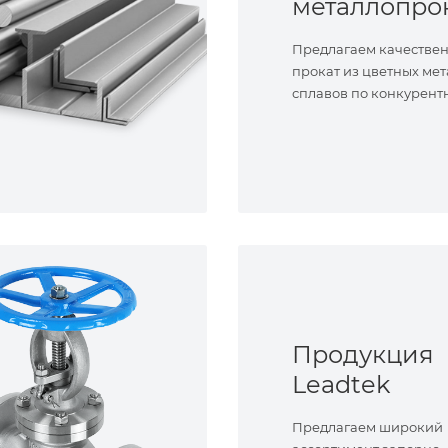
металлопро
Предлагаем качестве
прокат из цветных мет
сплавов по конкурент
Продукция
Leadtek
Предлагаем широкий