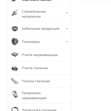
Строительные
материалы
Кабельная продукция
Полимеры
Плита нержавеющая
Плита стальная
Полоса стальная
Проволока
нержавеющая
Проволока стальная