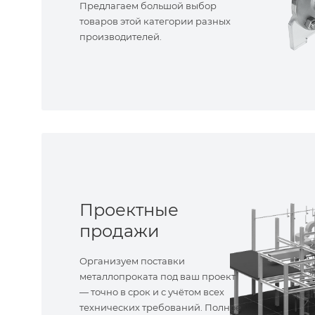
Предлагаем большой выбор
товаров этой категории разных
производителей.
Проектные
продажи
Организуем поставки
металлопроката под ваш проект
— точно в срок и с учётом всех
технических требований. Полное