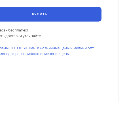
КУПИТЬ
оз - бесплатно!
ть доставки уточняйте.
азаны ОПТОВЫЕ цены! Розничные цены и мелкий опт
 менеджера, возможно изменение цены!