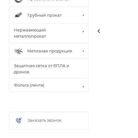
Трубный прокат
Нержавеющий
металлопрокат
Метизная продукция
Защитная сетка от БПЛА и
дронов
Фольга (лента)
Заказать звонок