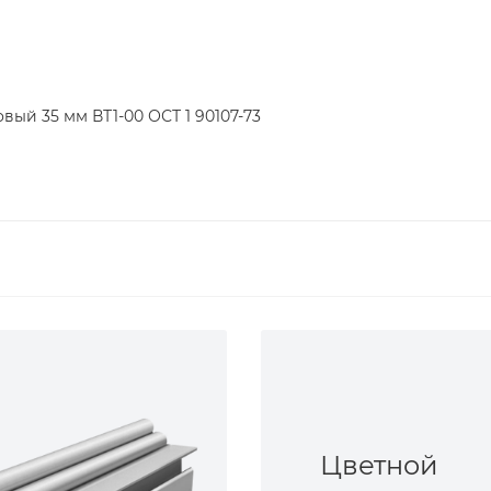
вый 35 мм ВТ1-00 ОСТ 1 90107-73
Цветной