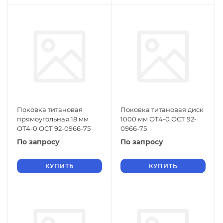
Поковка титановая
Поковка титановая диск
прямоугольная 18 мм
1000 мм ОТ4-0 ОСТ 92-
ОТ4-0 ОСТ 92-0966-75
0966-75
По запросу
По запросу
КУПИТЬ
КУПИТЬ