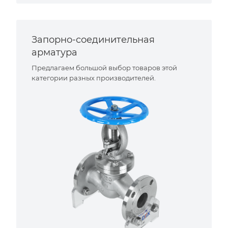
Запорно-соединительная
арматура
Предлагаем большой выбор товаров этой
категории разных производителей.