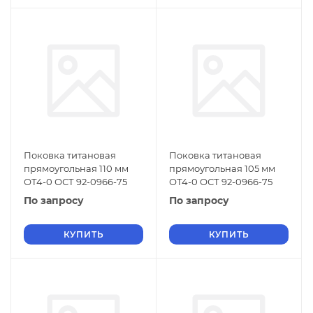
Поковка титановая
Поковка титановая
прямоугольная 110 мм
прямоугольная 105 мм
ОТ4-0 ОСТ 92-0966-75
ОТ4-0 ОСТ 92-0966-75
По запросу
По запросу
КУПИТЬ
КУПИТЬ