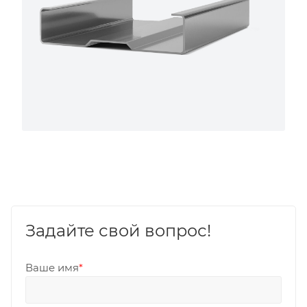
Задайте свой вопрос!
Ваше имя
*