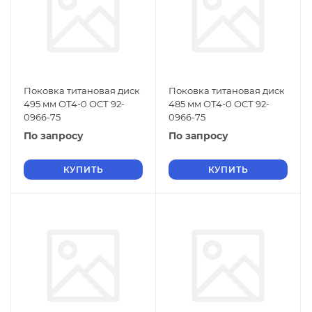
Поковка титановая диск
Поковка титановая диск
495 мм ОТ4-0 ОСТ 92-
485 мм ОТ4-0 ОСТ 92-
0966-75
0966-75
По запросу
По запросу
КУПИТЬ
КУПИТЬ