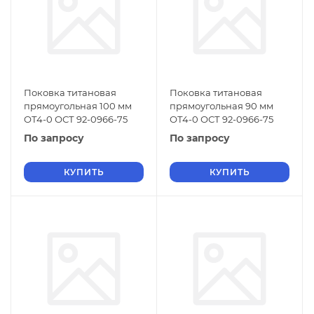
Поковка титановая
Поковка титановая
прямоугольная 100 мм
прямоугольная 90 мм
ОТ4-0 ОСТ 92-0966-75
ОТ4-0 ОСТ 92-0966-75
По запросу
По запросу
КУПИТЬ
КУПИТЬ