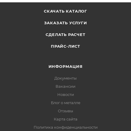
СКАЧАТЬ КАТАЛОГ
ЗАКАЗАТЬ УСЛУГИ
СДЕЛАТЬ РАСЧЕТ
ПРАЙС-ЛИСТ
ИНФОРМАЦИЯ
Документы
Вакансии
Новости
Блог о металле
Отзывы
Карта сайта
Политика конфиденциальности