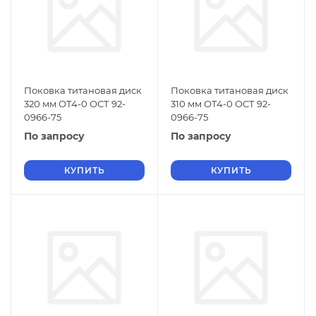
Поковка титановая диск
Поковка титановая диск
320 мм ОТ4-0 ОСТ 92-
310 мм ОТ4-0 ОСТ 92-
0966-75
0966-75
По запросу
По запросу
КУПИТЬ
КУПИТЬ