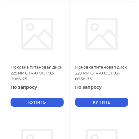
Поковка титановая диск
Поковка титановая диск
225 мм ОТ4-0 ОСТ 92-
220 мм ОТ4-0 ОСТ 92-
0966-75
0966-75
По запросу
По запросу
КУПИТЬ
КУПИТЬ