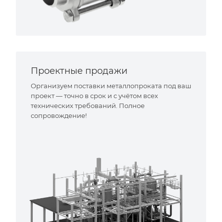
Проектные продажи
Организуем поставки металлопроката под ваш
проект — точно в срок и с учётом всех
технических требований. Полное
сопровождение!