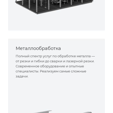
Металлообработка
Полный спектр услуг по обработке металла —
от резки и гибки до сварки и лазерной резки.
Современное оборудование и опытные
специалисты. Реализуем самые сложные
задачи.