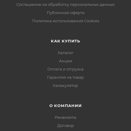
Соглашение на обработку персональных данных
Публичная оферта
Политика использования Cookies
КАК КУПИТЬ
Каталог
Акции
Оплата и отгрузка
Гарантия на товар
Калькулятор
О КОМПАНИИ
Реквизиты
Договор