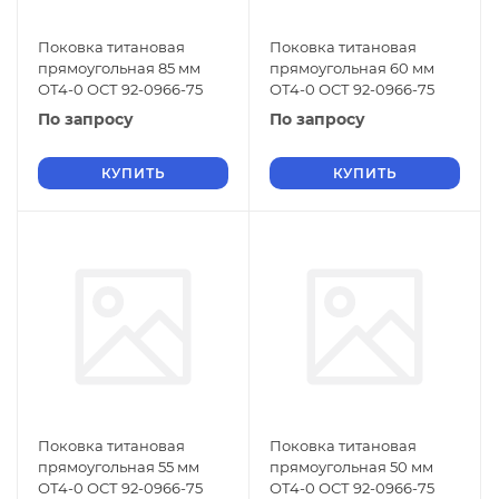
Поковка титановая
Поковка титановая
прямоугольная 85 мм
прямоугольная 60 мм
ОТ4-0 ОСТ 92-0966-75
ОТ4-0 ОСТ 92-0966-75
По запросу
По запросу
КУПИТЬ
КУПИТЬ
Поковка титановая
Поковка титановая
прямоугольная 55 мм
прямоугольная 50 мм
ОТ4-0 ОСТ 92-0966-75
ОТ4-0 ОСТ 92-0966-75