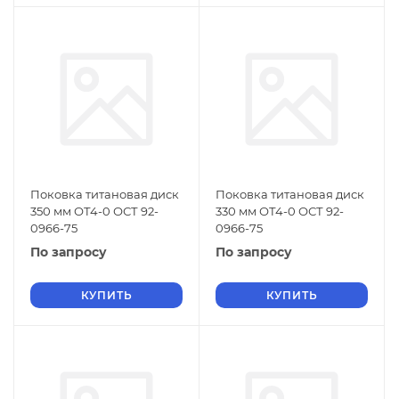
Поковка титановая диск
Поковка титановая диск
350 мм ОТ4-0 ОСТ 92-
330 мм ОТ4-0 ОСТ 92-
0966-75
0966-75
По запросу
По запросу
КУПИТЬ
КУПИТЬ