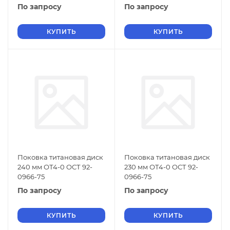
По запросу
По запросу
КУПИТЬ
КУПИТЬ
Поковка титановая диск
Поковка титановая диск
240 мм ОТ4-0 ОСТ 92-
230 мм ОТ4-0 ОСТ 92-
0966-75
0966-75
По запросу
По запросу
КУПИТЬ
КУПИТЬ