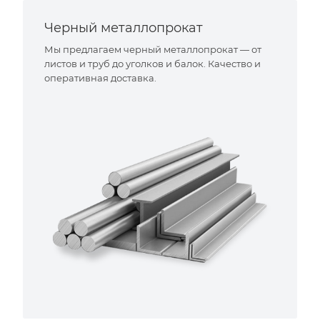
Черный металлопрокат
Мы предлагаем черный металлопрокат — от
листов и труб до уголков и балок. Качество и
оперативная доставка.