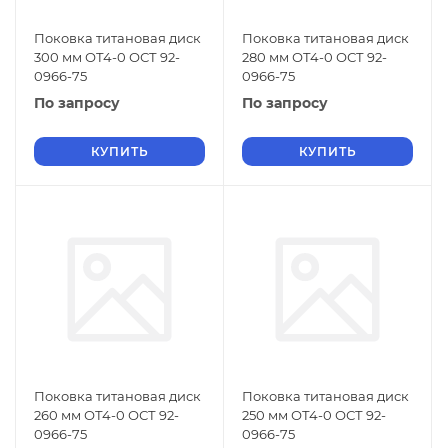
Поковка титановая диск
Поковка титановая диск
300 мм ОТ4-0 ОСТ 92-
280 мм ОТ4-0 ОСТ 92-
0966-75
0966-75
По запросу
По запросу
КУПИТЬ
КУПИТЬ
Поковка титановая диск
Поковка титановая диск
260 мм ОТ4-0 ОСТ 92-
250 мм ОТ4-0 ОСТ 92-
0966-75
0966-75