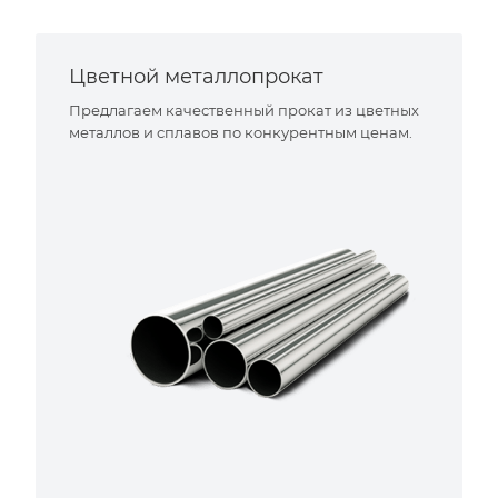
Цветной металлопрокат
Предлагаем качественный прокат из цветных
металлов и сплавов по конкурентным ценам.