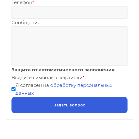
Телефон
*
Сообщение
Защита от автоматического заполнения
Введите символы с картинки
*
Я согласен на
обработку персональных
данных