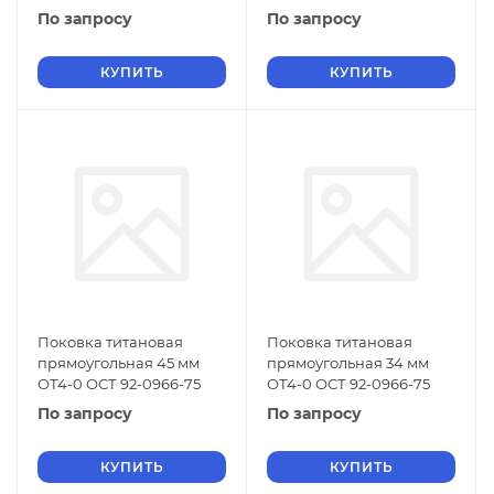
По запросу
По запросу
КУПИТЬ
КУПИТЬ
Поковка титановая
Поковка титановая
прямоугольная 45 мм
прямоугольная 34 мм
ОТ4-0 ОСТ 92-0966-75
ОТ4-0 ОСТ 92-0966-75
По запросу
По запросу
КУПИТЬ
КУПИТЬ