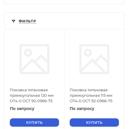
ФИЛЬТР
Поковка титановая
Поковка титановая
прямоугольная 120 мм
прямоугольная 115 мм
ОТ4-0 ОСТ 92-0966-75
ОТ4-0 ОСТ 92-0966-75
По запросу
По запросу
КУПИТЬ
КУПИТЬ