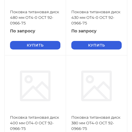
Поковка титановая диск
Поковка титановая диск
480 мм ОТ4-0 ОСТ 92-
430 мм ОТ4-0 ОСТ 92-
0966-75
0966-75
По запросу
По запросу
КУПИТЬ
КУПИТЬ
Поковка титановая диск
Поковка титановая диск
400 мм ОТ4-0 ОСТ 92-
380 мм ОТ4-0 ОСТ 92-
0966-75
0966-75