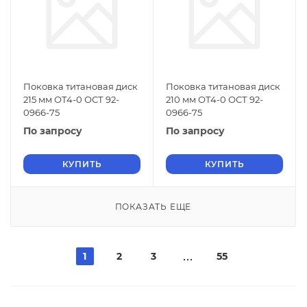
Поковка титановая диск
Поковка титановая диск
215 мм ОТ4-0 ОСТ 92-
210 мм ОТ4-0 ОСТ 92-
0966-75
0966-75
По запросу
По запросу
КУПИТЬ
КУПИТЬ
ПОКАЗАТЬ ЕЩЕ
1
2
3
55