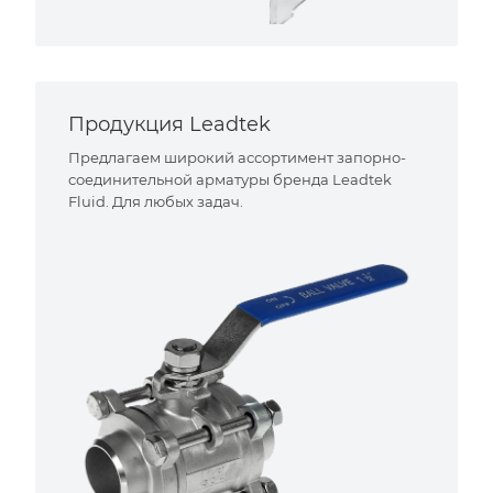
Продукция Leadtek
Предлагаем широкий ассортимент запорно-
соединительной арматуры бренда Leadtek
Fluid. Для любых задач.