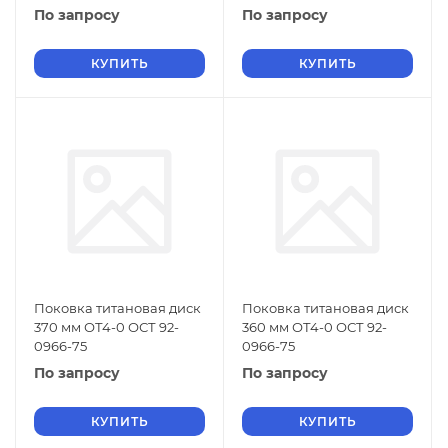
По запросу
По запросу
КУПИТЬ
КУПИТЬ
Поковка титановая диск
Поковка титановая диск
370 мм ОТ4-0 ОСТ 92-
360 мм ОТ4-0 ОСТ 92-
0966-75
0966-75
По запросу
По запросу
КУПИТЬ
КУПИТЬ