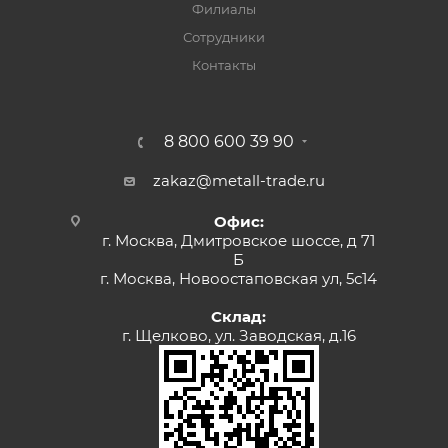
Филиалы
Сотрудники
Контакты
8 800 600 39 90
zakaz@metall-trade.ru
Офис:
г. Москва, Дмитровское шоссе, д 71
Б
г. Москва, Новоостаповская ул, 5с14
Склад:
г. Щелково, ул. Заводская, д.16