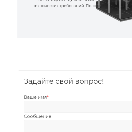
технических требований. Полное
сопровождение!
Задайте свой вопрос!
Ваше имя
*
Сообщение