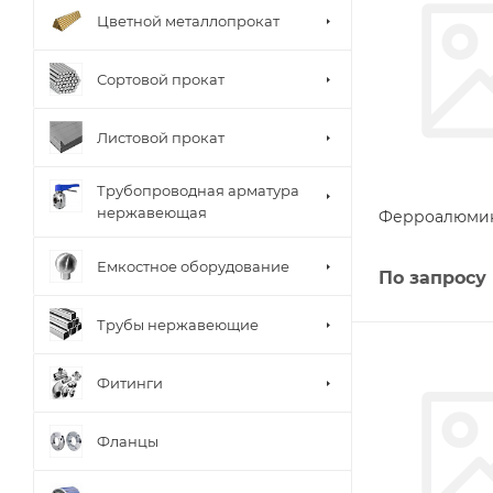
Цветной металлопрокат
Сортовой прокат
Листовой прокат
Трубопроводная арматура
нержавеющая
Ферроалюмин
Емкостное оборудование
По запросу
Трубы нержавеющие
Фитинги
Фланцы