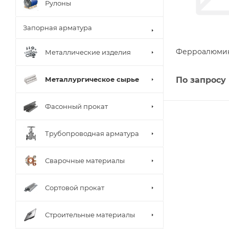
Рулоны
Запорная арматура
Ферроалюмин
Металлические изделия
Металлургическое сырье
По запросу
Фасонный прокат
Трубопроводная арматура
Сварочные материалы
Сортовой прокат
Строительные материалы