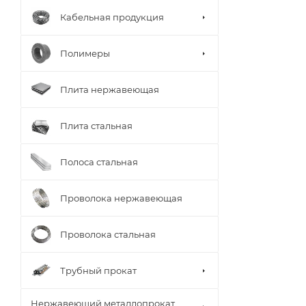
Кабельная продукция
Полимеры
Плита нержавеющая
Плита стальная
Полоса стальная
Проволока нержавеющая
Проволока стальная
Трубный прокат
Нержавеющий металлопрокат