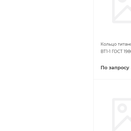
Кольцо титан
ВТ1-1 ГОСТ 198
По запросу