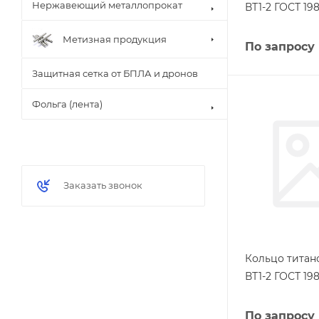
Нержавеющий металлопрокат
ВТ1-2 ГОСТ 198
Метизная продукция
По запросу
Защитная сетка от БПЛА и дронов
Фольга (лента)
Заказать звонок
Кольцо титан
ВТ1-2 ГОСТ 198
По запросу