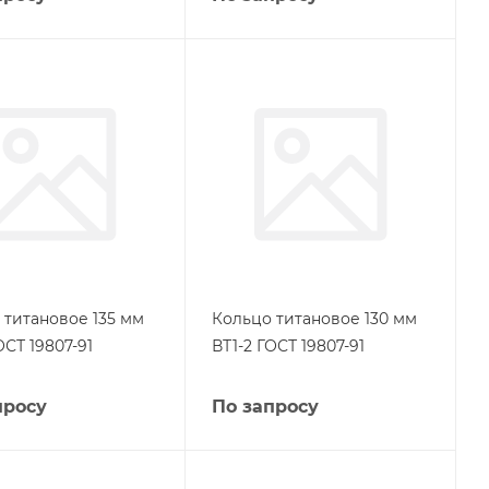
 титановое 135 мм
Кольцо титановое 130 мм
ОСТ 19807-91
ВТ1-2 ГОСТ 19807-91
просу
По запросу