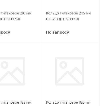
 титановое 210 мм
Кольцо титановое 205 мм
ОСТ 19807-91
ВТ1-2 ГОСТ 19807-91
просу
По запросу
 титановое 185 мм
Кольцо титановое 180 мм