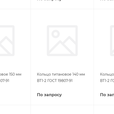
овое 150 мм
Кольцо титановое 140 мм
Кольцо
07-91
ВТ1-2 ГОСТ 19807-91
ВТ1-2 Г
По запросу
По за