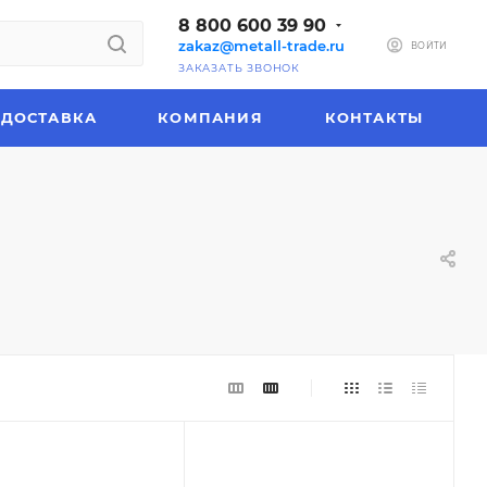
8 800 600 39 90
zakaz@metall-trade.ru
ВОЙТИ
ЗАКАЗАТЬ ЗВОНОК
ДОСТАВКА
КОМПАНИЯ
КОНТАКТЫ