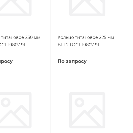
 титановое 230 мм
Кольцо титановое 225 мм
ОСТ 19807-91
ВТ1-2 ГОСТ 19807-91
просу
По запросу