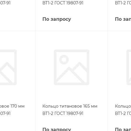
07-91
ВТ1-2 ГОСТ 19807-91
ВТ1-2 Г
По запросу
По за
овое 170 мм
Кольцо титановое 165 мм
Кольцо
07-91
ВТ1-2 ГОСТ 19807-91
ВТ1-2 Г
По запросу
По за