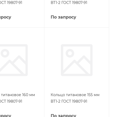
ОСТ 19807-91
ВТ1-2 ГОСТ 19807-91
просу
По запросу
 титановое 160 мм
Кольцо титановое 155 мм
ОСТ 19807-91
ВТ1-2 ГОСТ 19807-91
просу
По запросу