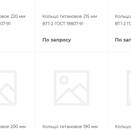
овое 220 мм
Кольцо титановое 215 мм
Кольцо
07-91
ВТ1-2 ГОСТ 19807-91
ВТ1-2 Г
По запросу
По за
овое 200 мм
Кольцо титановое 190 мм
Кольцо