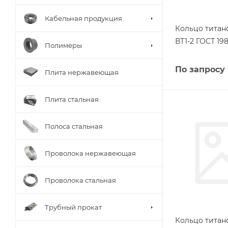
Кабельная продукция
Кольцо титан
ВТ1-2 ГОСТ 198
Полимеры
По запросу
Плита нержавеющая
Плита стальная
Полоса стальная
Проволока нержавеющая
Проволока стальная
Трубный прокат
Кольцо титан