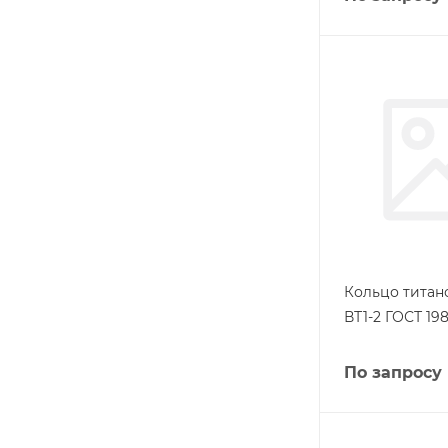
Кольцо титан
ВТ1-2 ГОСТ 198
По запросу