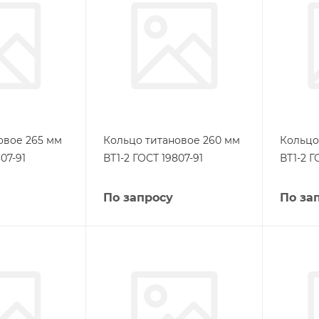
овое 265 мм
Кольцо титановое 260 мм
Кольцо
07-91
ВТ1-2 ГОСТ 19807-91
ВТ1-2 Г
По запросу
По за