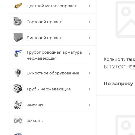
Цветной металлопрокат
Сортовой прокат
Листовой прокат
Трубопроводная арматура
нержавеющая
Кольцо титан
ВТ1-2 ГОСТ 198
Емкостное оборудование
По запросу
Трубы нержавеющие
Фитинги
Фланцы