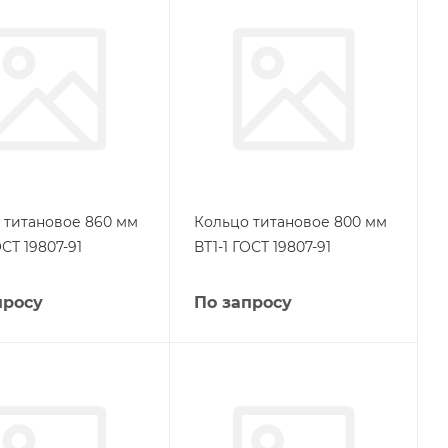
 титановое 860 мм
Кольцо титановое 800 мм
ОСТ 19807-91
ВТ1-1 ГОСТ 19807-91
просу
По запросу