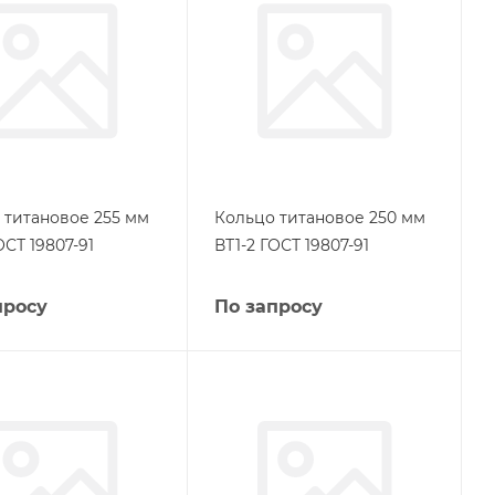
 титановое 255 мм
Кольцо титановое 250 мм
ОСТ 19807-91
ВТ1-2 ГОСТ 19807-91
просу
По запросу