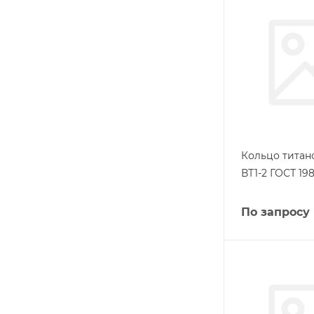
Кольцо титан
ВТ1-2 ГОСТ 198
По запросу