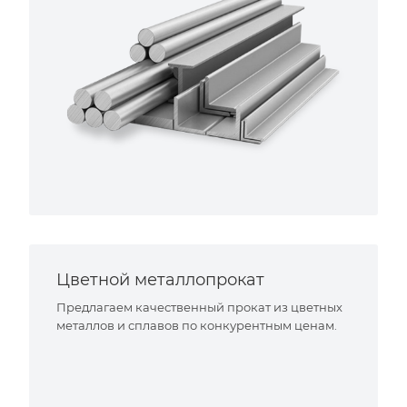
Цветной металлопрокат
Предлагаем качественный прокат из цветных
металлов и сплавов по конкурентным ценам.