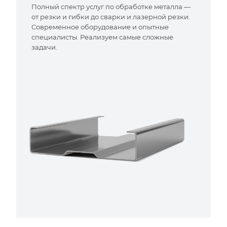
Полный спектр услуг по обработке металла —
от резки и гибки до сварки и лазерной резки.
Современное оборудование и опытные
специалисты. Реализуем самые сложные
задачи.