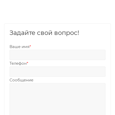
Задайте свой вопрос!
Ваше имя
*
Телефон
*
Сообщение