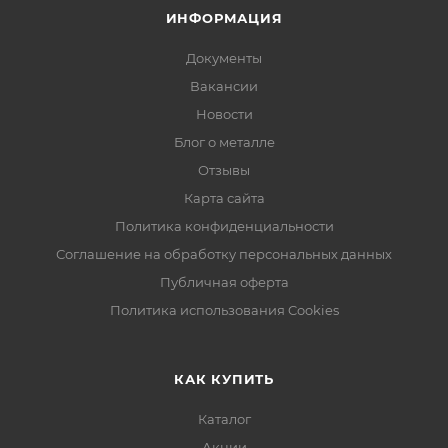
ИНФОРМАЦИЯ
Документы
Вакансии
Новости
Блог о металле
Отзывы
Карта сайта
Политика конфиденциальности
Соглашение на обработку персональных данных
Публичная оферта
Политика использования Cookies
КАК КУПИТЬ
Каталог
Акции