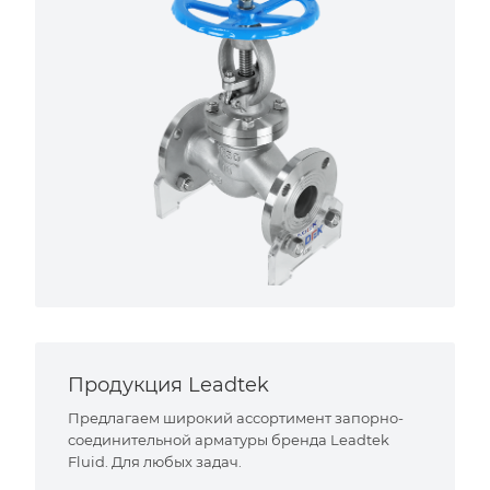
Продукция Leadtek
Предлагаем широкий ассортимент запорно-
соединительной арматуры бренда Leadtek
Fluid. Для любых задач.