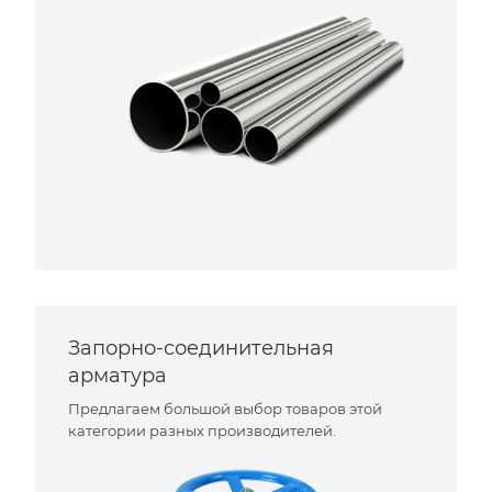
Запорно-соединительная
арматура
Предлагаем большой выбор товаров этой
категории разных производителей.