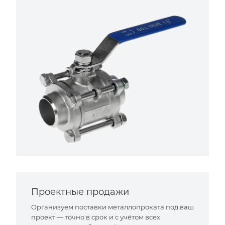
Проектные продажи
Организуем поставки металлопроката под ваш
проект — точно в срок и с учётом всех