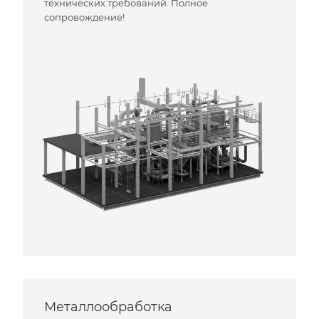
технических требований. Полное
сопровождение!
Металлообработка