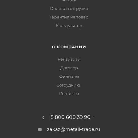
Оплата и отгрузка
Гарантия на товар
Калькулятор
О КОМПАНИИ
Реквизиты
Договор
Филиалы
Сотрудники
Контакты
8 800 600 39 90
zakaz@metall-trade.ru