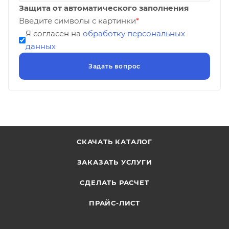
Защита от автоматического заполнения
Введите символы с картинки
*
Я согласен на
обработку персональных
данных
СКАЧАТЬ КАТАЛОГ
ЗАКАЗАТЬ УСЛУГИ
СДЕЛАТЬ РАСЧЕТ
ПРАЙС-ЛИСТ