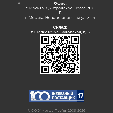
Офис:
г. Москва, Дмитровское шоссе, д 71
Б
г. Москва, Новоостаповская ул, 5с14
Склад:
г. Щелково, ул. Заводская, д.16
© ООО "Металл Трейд" 2009-2026