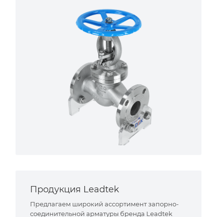
Продукция Leadtek
Предлагаем широкий ассортимент запорно-
соединительной арматуры бренда Leadtek