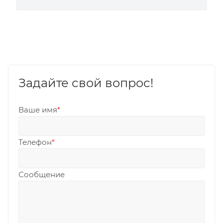
Задайте свой вопрос!
Ваше имя
*
Телефон
*
Сообщение