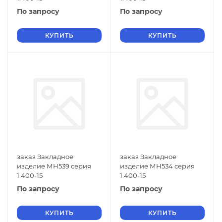
По запросу
По запросу
КУПИТЬ
КУПИТЬ
заказ Закладное
заказ Закладное
изделие МН539 серия
изделие МН534 серия
1.400-15
1.400-15
По запросу
По запросу
КУПИТЬ
КУПИТЬ