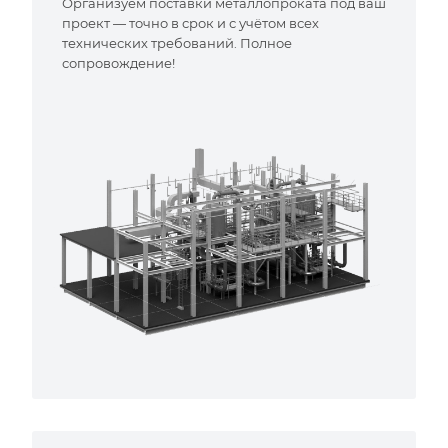
Организуем поставки металлопроката под ваш
проект — точно в срок и с учётом всех
технических требований. Полное
сопровождение!