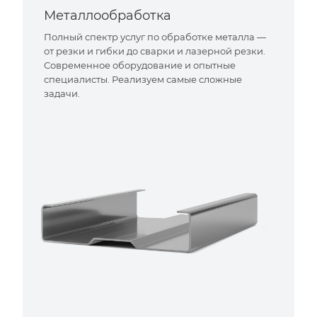
Металлообработка
Полный спектр услуг по обработке металла —
от резки и гибки до сварки и лазерной резки.
Современное оборудование и опытные
специалисты. Реализуем самые сложные
задачи.