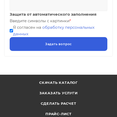
Защита от автоматического заполнения
Введите символы с картинки
*
Я согласен на
обработку персональных
данных
СКАЧАТЬ КАТАЛОГ
ЗАКАЗАТЬ УСЛУГИ
СДЕЛАТЬ РАСЧЕТ
ПРАЙС-ЛИСТ