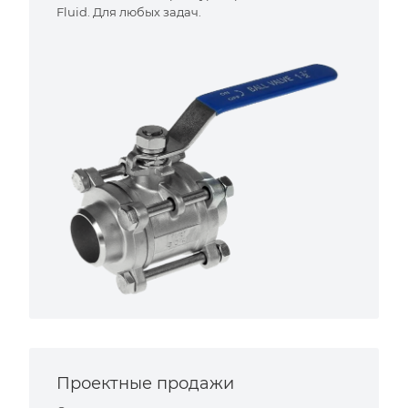
Fluid. Для любых задач.
Проектные продажи