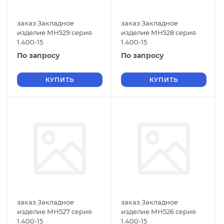
заказ Закладное
заказ Закладное
изделие МН529 серия
изделие МН528 серия
1.400-15
1.400-15
По запросу
По запросу
КУПИТЬ
КУПИТЬ
заказ Закладное
заказ Закладное
изделие МН527 серия
изделие МН526 серия
1.400-15
1.400-15