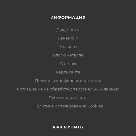
ИНФОРМАЦИЯ
Документы
Вакансии
Новости
Блог о металле
Отзывы
Карта сайта
Политика конфиденциальности
Соглашение на обработку персональных данных
Публичная оферта
Политика использования Cookies
КАК КУПИТЬ