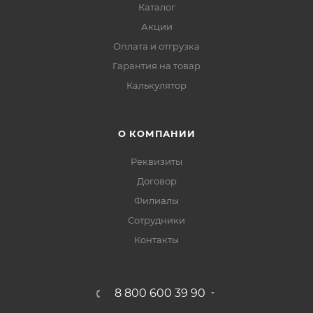
Каталог
Акции
Оплата и отгрузка
Гарантия на товар
Калькулятор
О КОМПАНИИ
Реквизиты
Договор
Филиалы
Сотрудники
Контакты
8 800 600 39 90