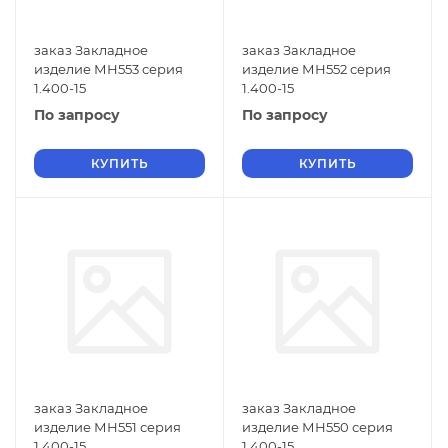
заказ Закладное
заказ Закладное
изделие МН553 серия
изделие МН552 серия
1.400-15
1.400-15
По запросу
По запросу
КУПИТЬ
КУПИТЬ
заказ Закладное
заказ Закладное
изделие МН551 серия
изделие МН550 серия
1.400-15
1.400-15