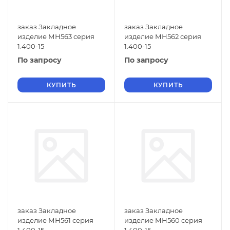
заказ Закладное
заказ Закладное
изделие МН563 серия
изделие МН562 серия
1.400-15
1.400-15
По запросу
По запросу
КУПИТЬ
КУПИТЬ
заказ Закладное
заказ Закладное
изделие МН561 серия
изделие МН560 серия