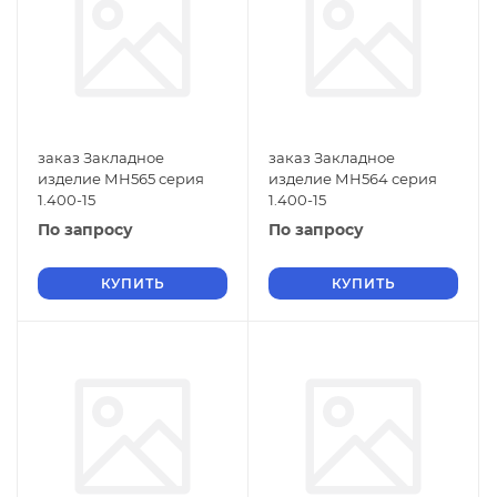
заказ Закладное
заказ Закладное
изделие МН565 серия
изделие МН564 серия
1.400-15
1.400-15
По запросу
По запросу
КУПИТЬ
КУПИТЬ