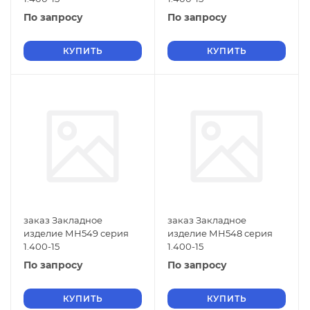
По запросу
По запросу
КУПИТЬ
КУПИТЬ
заказ Закладное
заказ Закладное
изделие МН549 серия
изделие МН548 серия
1.400-15
1.400-15
По запросу
По запросу
КУПИТЬ
КУПИТЬ