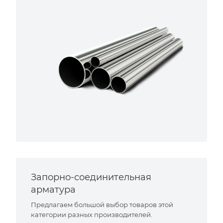
Запорно-соединительная
арматура
Предлагаем большой выбор товаров этой
категории разных производителей.