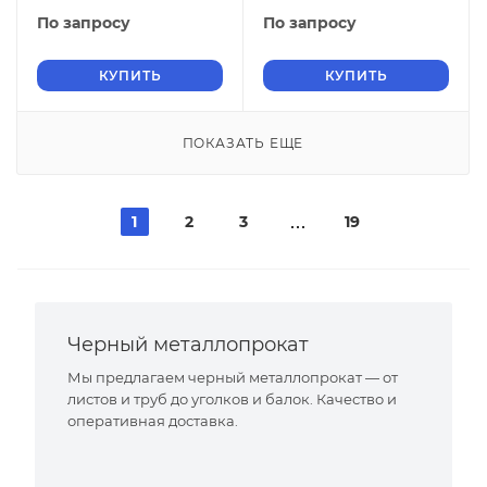
По запросу
По запросу
КУПИТЬ
КУПИТЬ
ПОКАЗАТЬ ЕЩЕ
1
2
3
19
Черный металлопрокат
Мы предлагаем черный металлопрокат — от
листов и труб до уголков и балок. Качество и
оперативная доставка.