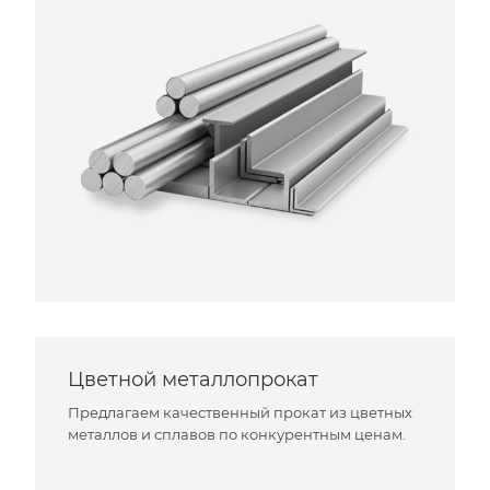
Цветной металлопрокат
Предлагаем качественный прокат из цветных
металлов и сплавов по конкурентным ценам.