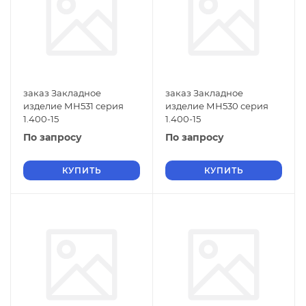
заказ Закладное
заказ Закладное
изделие МН531 серия
изделие МН530 серия
1.400-15
1.400-15
По запросу
По запросу
КУПИТЬ
КУПИТЬ