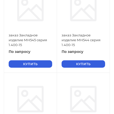
заказ Закладное
заказ Закладное
изделие МН545 серия
изделие МН544 серия
1.400-15
1.400-15
По запросу
По запросу
КУПИТЬ
КУПИТЬ