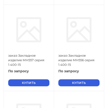
заказ Закладное
заказ Закладное
изделие МН557 серия
изделие МН556 серия
1.400-15
1.400-15
По запросу
По запросу
КУПИТЬ
КУПИТЬ