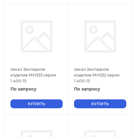
заказ Закладное
заказ Закладное
изделие МН533 серия
изделие МН532 серия
1.400-15
1.400-15
По запросу
По запросу
КУПИТЬ
КУПИТЬ