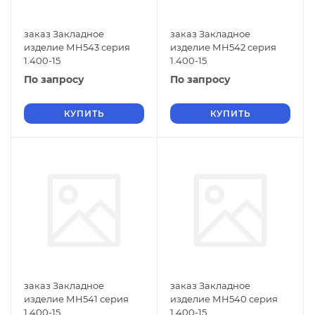
заказ Закладное
заказ Закладное
изделие МН543 серия
изделие МН542 серия
1.400-15
1.400-15
По запросу
По запросу
КУПИТЬ
КУПИТЬ
заказ Закладное
заказ Закладное
изделие МН541 серия
изделие МН540 серия
1.400-15
1.400-15