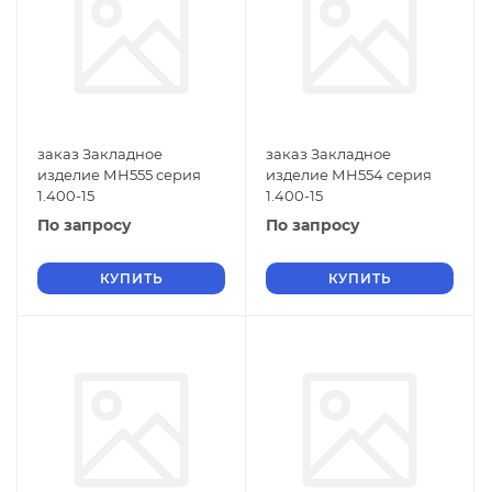
заказ Закладное
заказ Закладное
изделие МН555 серия
изделие МН554 серия
1.400-15
1.400-15
По запросу
По запросу
КУПИТЬ
КУПИТЬ