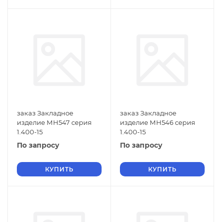
заказ Закладное
заказ Закладное
изделие МН547 серия
изделие МН546 серия
1.400-15
1.400-15
По запросу
По запросу
КУПИТЬ
КУПИТЬ