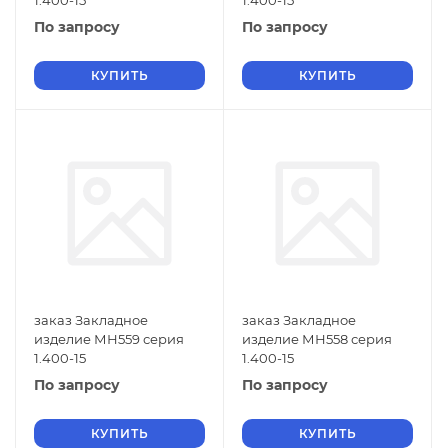
1.400-15
1.400-15
По запросу
По запросу
КУПИТЬ
КУПИТЬ
заказ Закладное
заказ Закладное
изделие МН559 серия
изделие МН558 серия
1.400-15
1.400-15
По запросу
По запросу
КУПИТЬ
КУПИТЬ