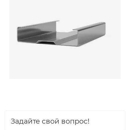
Задайте свой вопрос!