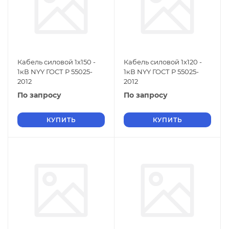
Кабель силовой 1х150 -
Кабель силовой 1х120 -
1кВ NYY ГОСТ Р 55025-
1кВ NYY ГОСТ Р 55025-
2012
2012
По запросу
По запросу
КУПИТЬ
КУПИТЬ