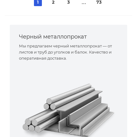
1
2
3
73
Черный металлопрокат
Мы предлагаем черный металлопрокат — от
листов и труб до уголков и балок. Качество и
оперативная доставка.