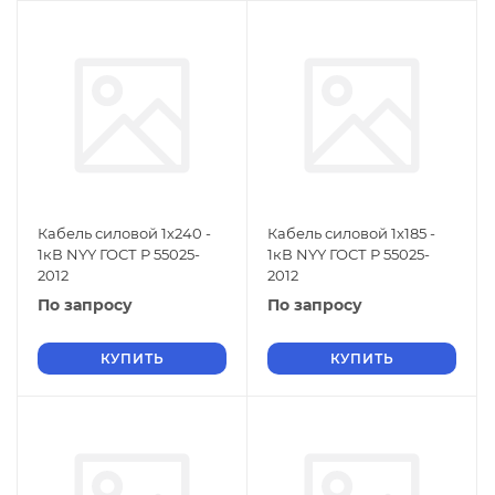
Кабель силовой 1х240 -
Кабель силовой 1х185 -
1кВ NYY ГОСТ Р 55025-
1кВ NYY ГОСТ Р 55025-
2012
2012
По запросу
По запросу
КУПИТЬ
КУПИТЬ