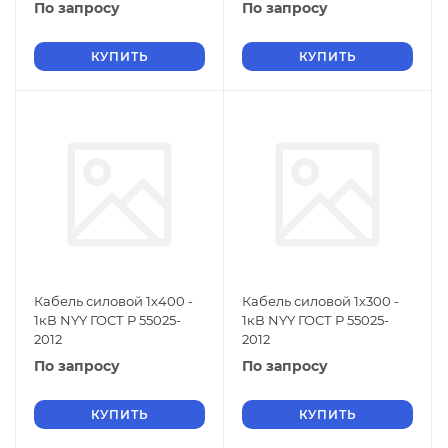
По запросу
По запросу
КУПИТЬ
КУПИТЬ
Кабель силовой 1х400 -
Кабель силовой 1х300 -
1кВ NYY ГОСТ Р 55025-
1кВ NYY ГОСТ Р 55025-
2012
2012
По запросу
По запросу
КУПИТЬ
КУПИТЬ