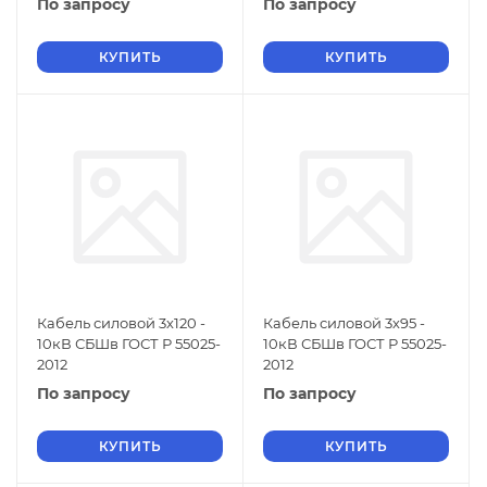
По запросу
По запросу
КУПИТЬ
КУПИТЬ
Кабель силовой 3х120 -
Кабель силовой 3х95 -
10кВ СБШв ГОСТ Р 55025-
10кВ СБШв ГОСТ Р 55025-
2012
2012
По запросу
По запросу
КУПИТЬ
КУПИТЬ