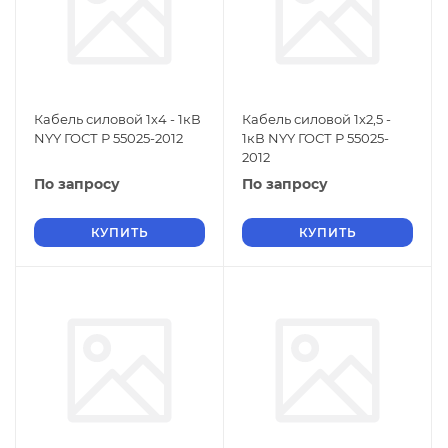
Кабель силовой 1х4 - 1кВ
Кабель силовой 1х2,5 -
NYY ГОСТ Р 55025-2012
1кВ NYY ГОСТ Р 55025-
2012
По запросу
По запросу
КУПИТЬ
КУПИТЬ