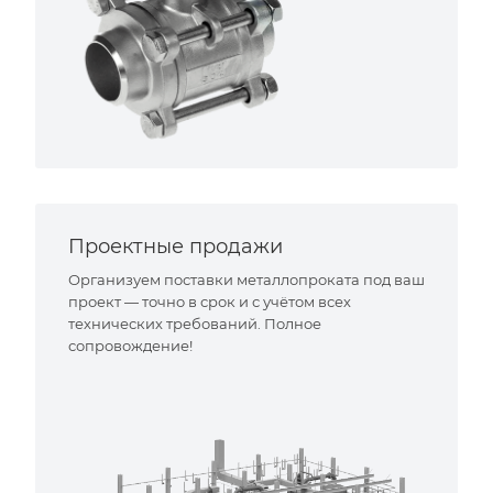
Проектные продажи
Организуем поставки металлопроката под ваш
проект — точно в срок и с учётом всех
технических требований. Полное
сопровождение!