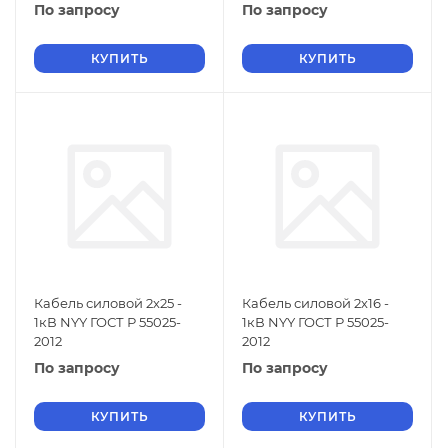
По запросу
По запросу
КУПИТЬ
КУПИТЬ
Кабель силовой 2х25 -
Кабель силовой 2х16 -
1кВ NYY ГОСТ Р 55025-
1кВ NYY ГОСТ Р 55025-
2012
2012
По запросу
По запросу
КУПИТЬ
КУПИТЬ