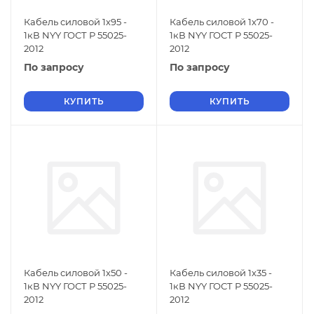
Кабель силовой 1х95 -
Кабель силовой 1х70 -
1кВ NYY ГОСТ Р 55025-
1кВ NYY ГОСТ Р 55025-
2012
2012
По запросу
По запросу
КУПИТЬ
КУПИТЬ
Кабель силовой 1х50 -
Кабель силовой 1х35 -
1кВ NYY ГОСТ Р 55025-
1кВ NYY ГОСТ Р 55025-
2012
2012