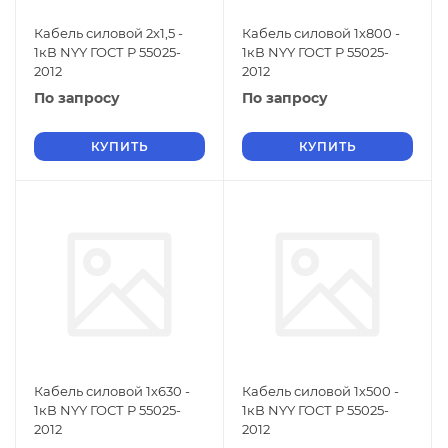
Кабель силовой 2х1,5 -
Кабель силовой 1х800 -
1кВ NYY ГОСТ Р 55025-
1кВ NYY ГОСТ Р 55025-
2012
2012
По запросу
По запросу
КУПИТЬ
КУПИТЬ
Кабель силовой 1х630 -
Кабель силовой 1х500 -
1кВ NYY ГОСТ Р 55025-
1кВ NYY ГОСТ Р 55025-
2012
2012