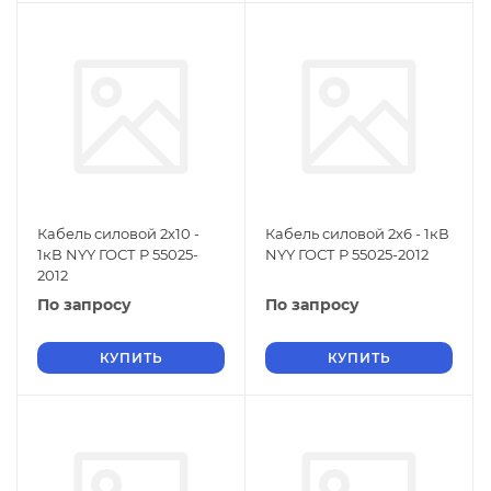
Кабель силовой 2х10 -
Кабель силовой 2х6 - 1кВ
1кВ NYY ГОСТ Р 55025-
NYY ГОСТ Р 55025-2012
2012
По запросу
По запросу
КУПИТЬ
КУПИТЬ