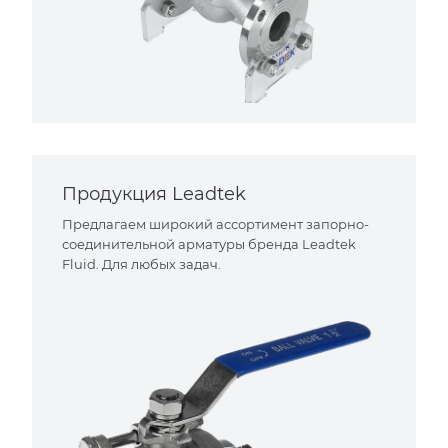
Продукция Leadtek
Предлагаем широкий ассортимент запорно-
соединительной арматуры бренда Leadtek
Fluid. Для любых задач.