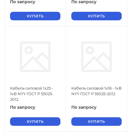
По запросу
По запросу
КУПИТЬ
КУПИТЬ
Кабель силовой 1х25 -
Кабель силовой 1х16 - 1кВ
1кВ NYY ГОСТ Р 55025-
NYY ГОСТ Р 55025-2012
2012
По запросу
По запросу
КУПИТЬ
КУПИТЬ