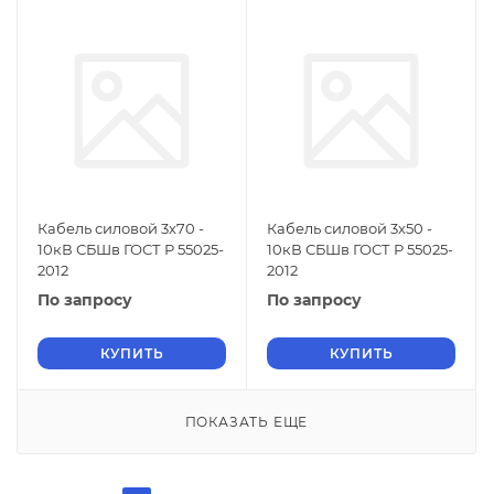
Кабель силовой 3х70 -
Кабель силовой 3х50 -
10кВ СБШв ГОСТ Р 55025-
10кВ СБШв ГОСТ Р 55025-
2012
2012
По запросу
По запросу
КУПИТЬ
КУПИТЬ
ПОКАЗАТЬ ЕЩЕ