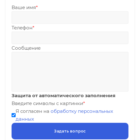
Ваше имя
*
Телефон
*
Сообщение
Защита от автоматического заполнения
Введите символы с картинки
*
Я согласен на
обработку персональных
данных