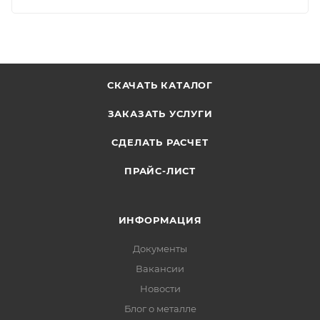
СКАЧАТЬ КАТАЛОГ
ЗАКАЗАТЬ УСЛУГИ
СДЕЛАТЬ РАСЧЕТ
ПРАЙС-ЛИСТ
ИНФОРМАЦИЯ
Документы
Вакансии
Новости
Блог о металле