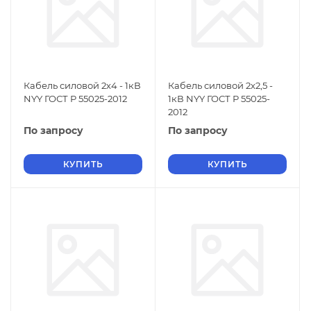
Кабель силовой 2х4 - 1кВ
Кабель силовой 2х2,5 -
NYY ГОСТ Р 55025-2012
1кВ NYY ГОСТ Р 55025-
2012
По запросу
По запросу
КУПИТЬ
КУПИТЬ