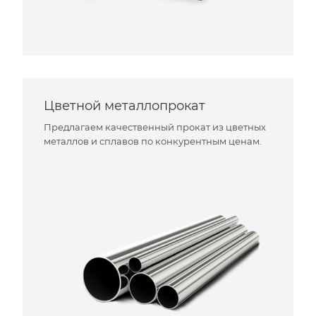
Цветной металлопрокат
Предлагаем качественный прокат из цветных
металлов и сплавов по конкурентным ценам.