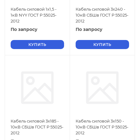
Кабель силовой 1х1,5 -
Кабель силовой 3х240 -
1кВ NYY ГОСТ Р 55025-
10кВ СБШв ГОСТ Р 55025-
2012
2012
По запросу
По запросу
КУПИТЬ
КУПИТЬ
Кабель силовой 3х185 -
Кабель силовой 3х150 -
10кВ СБШв ГОСТ Р 55025-
10кВ СБШв ГОСТ Р 55025-
2012
2012