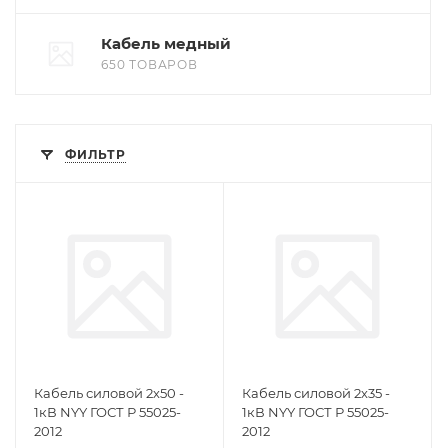
Кабель медный
650 ТОВАРОВ
ФИЛЬТР
Кабель силовой 2х50 -
Кабель силовой 2х35 -
1кВ NYY ГОСТ Р 55025-
1кВ NYY ГОСТ Р 55025-
2012
2012