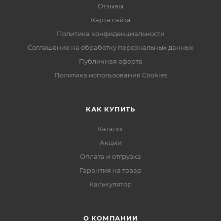
Отзывы
Карта сайта
Политика конфиденциальности
Соглашение на обработку персональных данных
Публичная оферта
Политика использования Cookies
КАК КУПИТЬ
Каталог
Акции
Оплата и отгрузка
Гарантия на товар
Калькулятор
О КОМПАНИИ