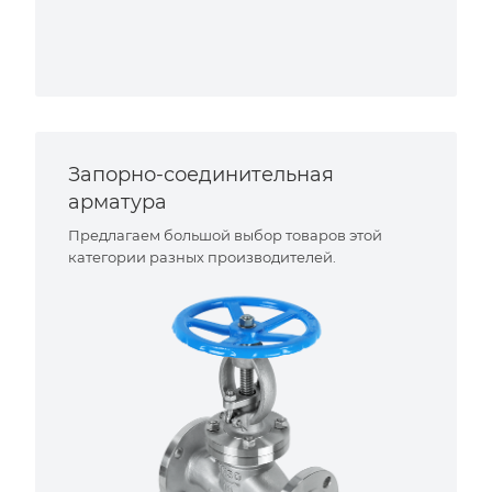
Запорно-соединительная
арматура
Предлагаем большой выбор товаров этой
категории разных производителей.