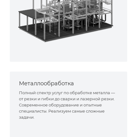
Металлообработка
Полный спектр услуг по обработке металла —
от резки и гибки до сварки и лазерной резки.
Современное оборудование и опытные
специалисты. Реализуем самые сложные
задачи.