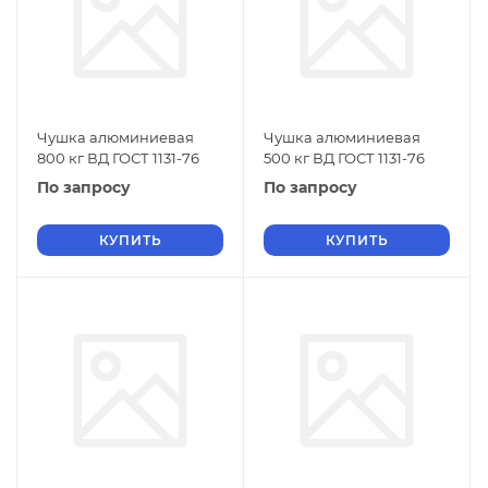
Чушка алюминиевая
Чушка алюминиевая
800 кг ВД ГОСТ 1131-76
500 кг ВД ГОСТ 1131-76
По запросу
По запросу
КУПИТЬ
КУПИТЬ