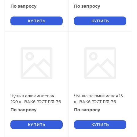
По запросу
По запросу
КУПИТЬ
КУПИТЬ
Чушка алюминиевая
Чушка алюминиевая 15
200 кг ВАК6 ГОСТ 1131-76
кг ВАК6 ГОСТ 1131-76
По запросу
По запросу
КУПИТЬ
КУПИТЬ