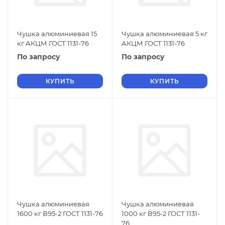
Чушка алюминиевая 15
Чушка алюминиевая 5 кг
кг АКЦМ ГОСТ 1131-76
АКЦМ ГОСТ 1131-76
По запросу
По запросу
КУПИТЬ
КУПИТЬ
Чушка алюминиевая
Чушка алюминиевая
1600 кг В95-2 ГОСТ 1131-76
1000 кг В95-2 ГОСТ 1131-
76