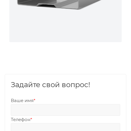
Задайте свой вопрос!
Ваше имя
*
Телефон
*