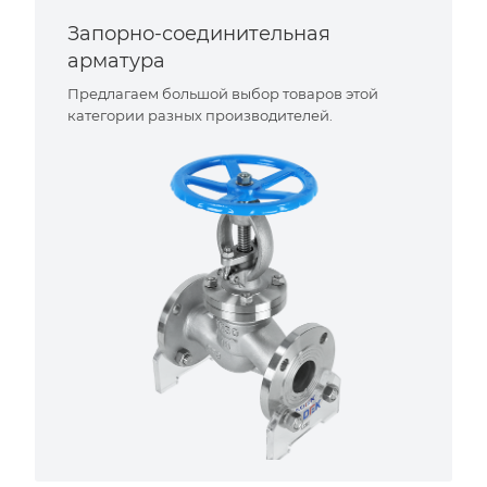
Запорно-соединительная
арматура
Предлагаем большой выбор товаров этой
категории разных производителей.