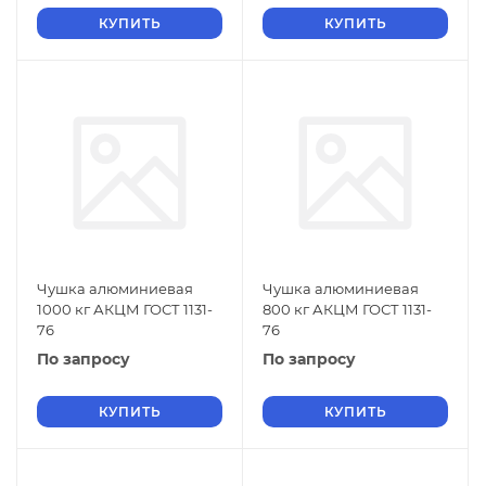
КУПИТЬ
КУПИТЬ
Чушка алюминиевая
Чушка алюминиевая
1000 кг АКЦМ ГОСТ 1131-
800 кг АКЦМ ГОСТ 1131-
76
76
По запросу
По запросу
КУПИТЬ
КУПИТЬ