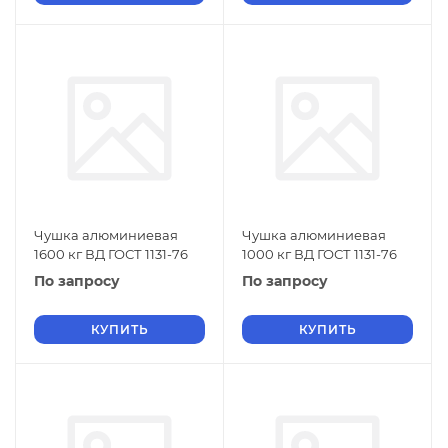
Чушка алюминиевая
Чушка алюминиевая
1600 кг ВД ГОСТ 1131-76
1000 кг ВД ГОСТ 1131-76
По запросу
По запросу
КУПИТЬ
КУПИТЬ