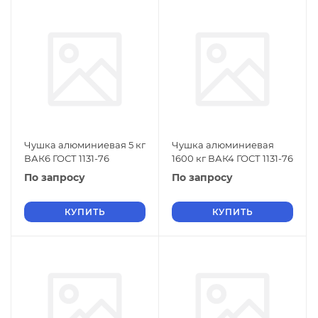
Чушка алюминиевая 5 кг
Чушка алюминиевая
ВАК6 ГОСТ 1131-76
1600 кг ВАК4 ГОСТ 1131-76
По запросу
По запросу
КУПИТЬ
КУПИТЬ