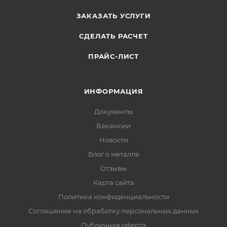
ЗАКАЗАТЬ УСЛУГИ
СДЕЛАТЬ РАСЧЕТ
ПРАЙС-ЛИСТ
ИНФОРМАЦИЯ
Документы
Вакансии
Новости
Блог о металле
Отзывы
Карта сайта
Политика конфиденциальности
Соглашение на обработку персональных данных
Публичная оферта