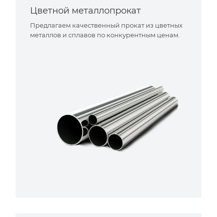
Цветной металлопрокат
Предлагаем качественный прокат из цветных
металлов и сплавов по конкурентным ценам.