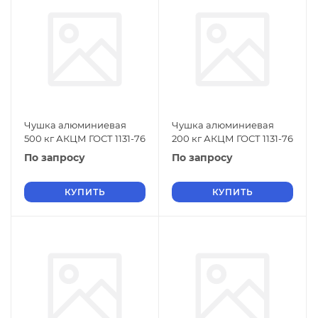
Чушка алюминиевая
Чушка алюминиевая
500 кг АКЦМ ГОСТ 1131-76
200 кг АКЦМ ГОСТ 1131-76
По запросу
По запросу
КУПИТЬ
КУПИТЬ