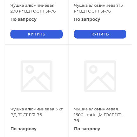
Чушка алюминиевая
Чушка алюминиевая 15
200 кг ВД ГОСТ 1131-76
кг ВД ГОСТ 1131-76
По запросу
По запросу
КУПИТЬ
КУПИТЬ
Чушка алюминиевая 5 кг
Чушка алюминиевая
ВД ГОСТ 1131-76
1600 кг АКЦМ ГОСТ 1131-
76
По запросу
По запросу