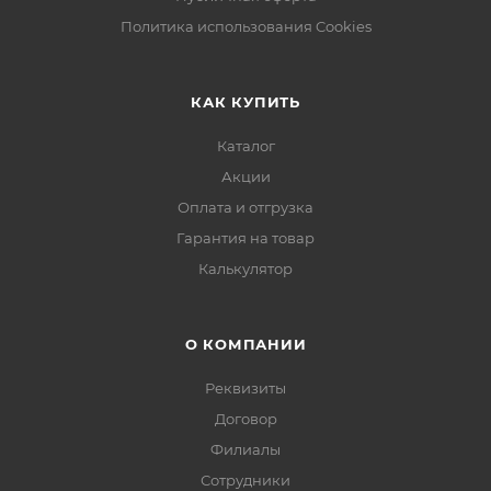
Политика использования Cookies
КАК КУПИТЬ
Каталог
Акции
Оплата и отгрузка
Гарантия на товар
Калькулятор
О КОМПАНИИ
Реквизиты
Договор
Филиалы
Сотрудники