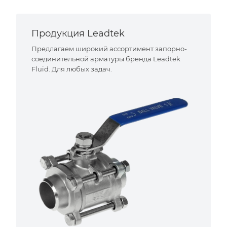
Продукция Leadtek
Предлагаем широкий ассортимент запорно-
соединительной арматуры бренда Leadtek
Fluid. Для любых задач.