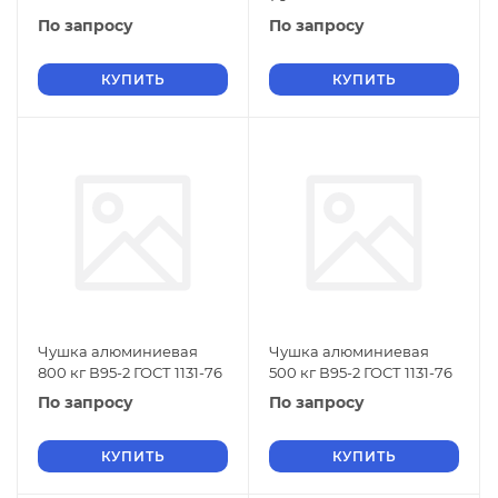
По запросу
По запросу
КУПИТЬ
КУПИТЬ
Чушка алюминиевая
Чушка алюминиевая
800 кг В95-2 ГОСТ 1131-76
500 кг В95-2 ГОСТ 1131-76
По запросу
По запросу
КУПИТЬ
КУПИТЬ