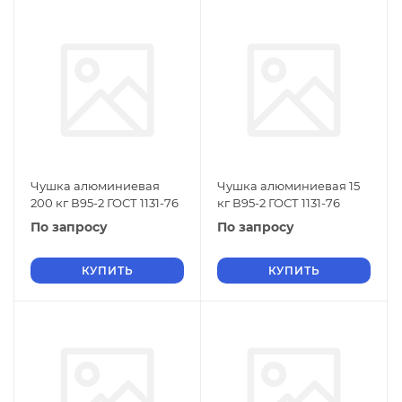
Чушка алюминиевая
Чушка алюминиевая 15
200 кг В95-2 ГОСТ 1131-76
кг В95-2 ГОСТ 1131-76
По запросу
По запросу
КУПИТЬ
КУПИТЬ