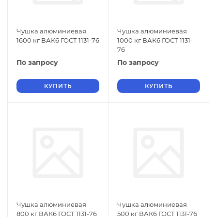
Чушка алюминиевая
Чушка алюминиевая
1600 кг ВАК6 ГОСТ 1131-76
1000 кг ВАК6 ГОСТ 1131-
76
По запросу
По запросу
КУПИТЬ
КУПИТЬ
Чушка алюминиевая
Чушка алюминиевая
800 кг ВАК6 ГОСТ 1131-76
500 кг ВАК6 ГОСТ 1131-76