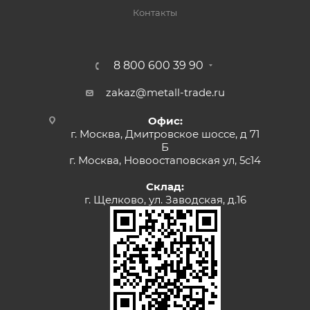
Контакты
8 800 600 39 90
zakaz@metall-trade.ru
Офис:
г. Москва, Дмитровское шоссе, д 71
Б
г. Москва, Новоостаповская ул, 5с14
Склад:
г. Щелково, ул. Заводская, д.16