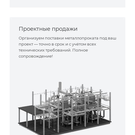
Проектные продажи
Организуем поставки металлопроката под ваш
проект — точно в срок и с учётом всех
технических требований. Полное
сопровождение!