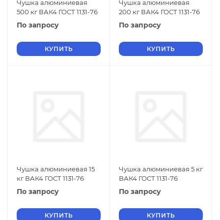
Чушка алюминиевая
Чушка алюминиевая
500 кг ВАК4 ГОСТ 1131-76
200 кг ВАК4 ГОСТ 1131-76
По запросу
По запросу
КУПИТЬ
КУПИТЬ
Чушка алюминиевая 15
Чушка алюминиевая 5 кг
кг ВАК4 ГОСТ 1131-76
ВАК4 ГОСТ 1131-76
По запросу
По запросу
КУПИТЬ
КУПИТЬ