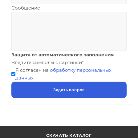
Сообщение
Защита от автоматического заполнения
Введите символы с картинки
*
Я согласен на
обработку персональных
данных
СКАЧАТЬ КАТАЛОГ