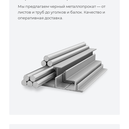
Мы предлагаем черный металлопрокат — от
листов и труб до уголков и балок. Качество и
оперативная доставка.