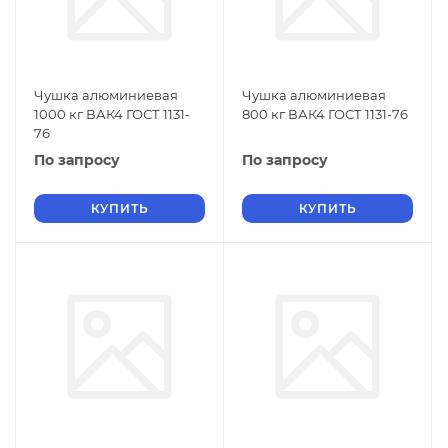
Чушка алюминиевая
Чушка алюминиевая
1000 кг ВАК4 ГОСТ 1131-
800 кг ВАК4 ГОСТ 1131-76
76
По запросу
По запросу
КУПИТЬ
КУПИТЬ