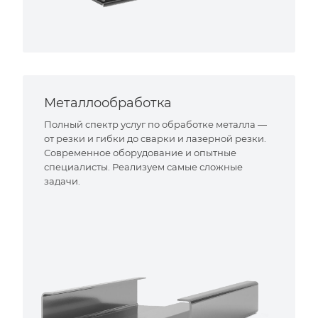
Металлообработка
Полный спектр услуг по обработке металла —
от резки и гибки до сварки и лазерной резки.
Современное оборудование и опытные
специалисты. Реализуем самые сложные
задачи.