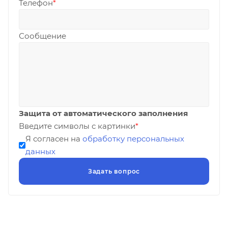
Телефон
*
Сообщение
Защита от автоматического заполнения
Введите символы с картинки
*
Я согласен на
обработку персональных
данных