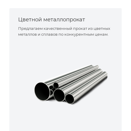
Цветной металлопрокат
Предлагаем качественный прокат из цветных
металлов и сплавов по конкурентным ценам.