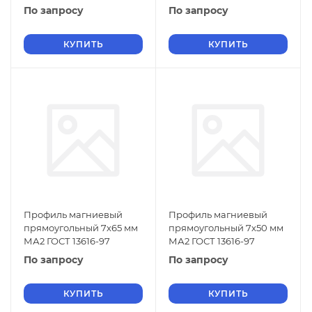
По запросу
По запросу
КУПИТЬ
КУПИТЬ
Профиль магниевый
Профиль магниевый
прямоугольный 7х65 мм
прямоугольный 7х50 мм
МА2 ГОСТ 13616-97
МА2 ГОСТ 13616-97
По запросу
По запросу
КУПИТЬ
КУПИТЬ