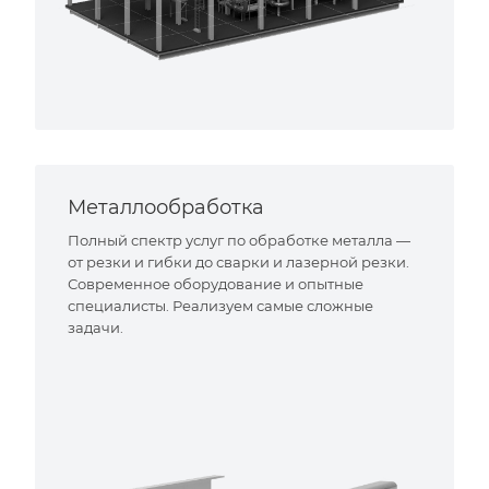
Металлообработка
Полный спектр услуг по обработке металла —
от резки и гибки до сварки и лазерной резки.
Современное оборудование и опытные
специалисты. Реализуем самые сложные
задачи.