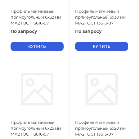
Профиль магниевый
Профиль магниевый
прямоугольный 6х32 мм
прямоугольный 6х30 мм
МА2 ГОСТ 13616-97
МА2 ГОСТ 13616-97
По запросу
По запросу
КУПИТЬ
КУПИТЬ
Профиль магниевый
Профиль магниевый
прямоугольный 6х25 мм
прямоугольный 6х20 мм
МА2 ГОСТ 13616-97
МА2 ГОСТ 13616-97