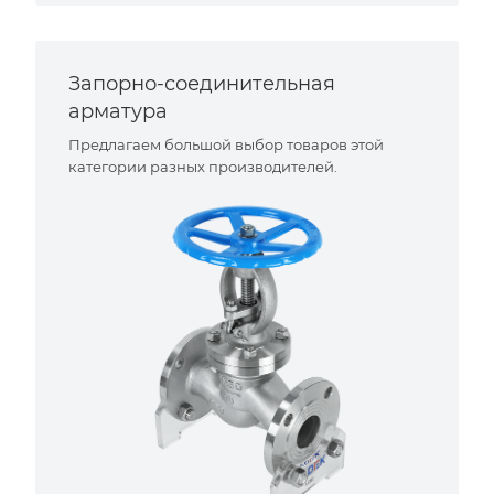
Запорно-соединительная
арматура
Предлагаем большой выбор товаров этой
категории разных производителей.