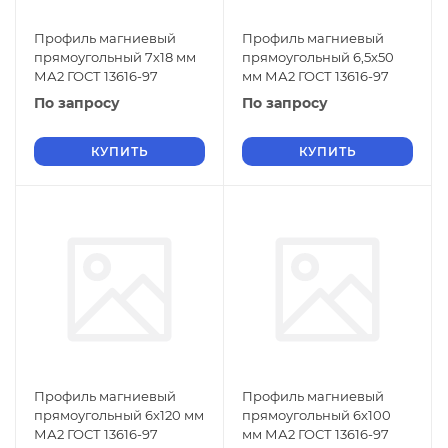
Профиль магниевый
Профиль магниевый
прямоугольный 7х18 мм
прямоугольный 6,5х50
МА2 ГОСТ 13616-97
мм МА2 ГОСТ 13616-97
По запросу
По запросу
КУПИТЬ
КУПИТЬ
Профиль магниевый
Профиль магниевый
прямоугольный 6х120 мм
прямоугольный 6х100
МА2 ГОСТ 13616-97
мм МА2 ГОСТ 13616-97