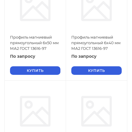
Профиль магниевый
Профиль магниевый
прямоугольный 6х50 мм
прямоугольный 6х40 мм
МА2 ГОСТ 13616-97
МА2 ГОСТ 13616-97
По запросу
По запросу
КУПИТЬ
КУПИТЬ