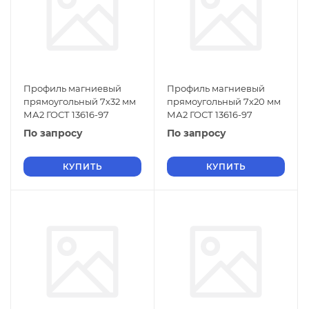
Профиль магниевый
Профиль магниевый
прямоугольный 7х32 мм
прямоугольный 7х20 мм
МА2 ГОСТ 13616-97
МА2 ГОСТ 13616-97
По запросу
По запросу
КУПИТЬ
КУПИТЬ