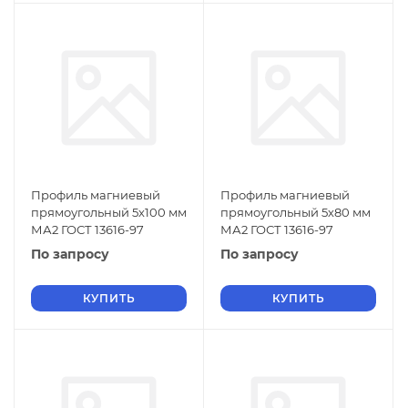
Профиль магниевый
Профиль магниевый
прямоугольный 5х100 мм
прямоугольный 5х80 мм
МА2 ГОСТ 13616-97
МА2 ГОСТ 13616-97
По запросу
По запросу
КУПИТЬ
КУПИТЬ