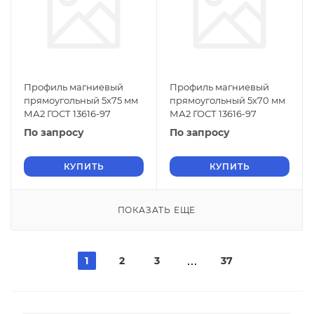
Профиль магниевый
Профиль магниевый
прямоугольный 5х75 мм
прямоугольный 5х70 мм
МА2 ГОСТ 13616-97
МА2 ГОСТ 13616-97
По запросу
По запросу
КУПИТЬ
КУПИТЬ
ПОКАЗАТЬ ЕЩЕ
1
2
3
37