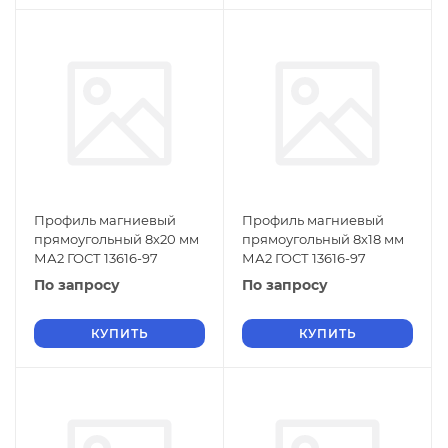
Профиль магниевый
Профиль магниевый
прямоугольный 8х20 мм
прямоугольный 8х18 мм
МА2 ГОСТ 13616-97
МА2 ГОСТ 13616-97
По запросу
По запросу
КУПИТЬ
КУПИТЬ