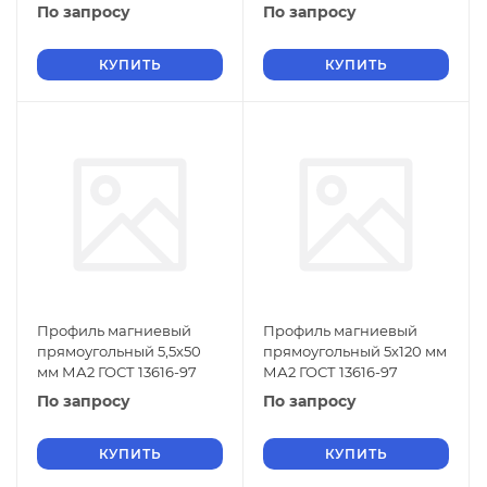
По запросу
По запросу
КУПИТЬ
КУПИТЬ
Профиль магниевый
Профиль магниевый
прямоугольный 5,5х50
прямоугольный 5х120 мм
мм МА2 ГОСТ 13616-97
МА2 ГОСТ 13616-97
По запросу
По запросу
КУПИТЬ
КУПИТЬ