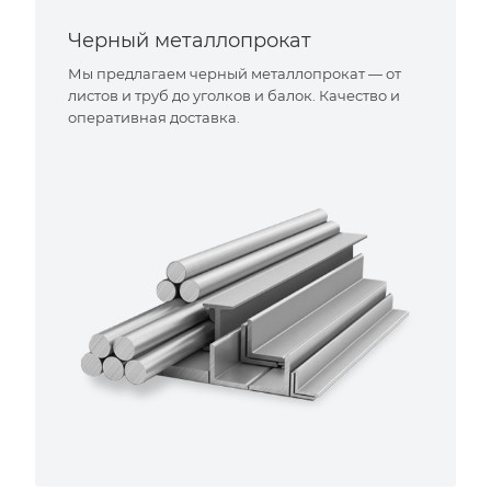
Черный металлопрокат
Мы предлагаем черный металлопрокат — от
листов и труб до уголков и балок. Качество и
оперативная доставка.