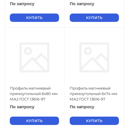
По запросу
По запросу
КУПИТЬ
КУПИТЬ
Профиль магниевый
Профиль магниевый
прямоугольный 6х80 мм
прямоугольный 6х74 мм
МА2 ГОСТ 13616-97
МА2 ГОСТ 13616-97
По запросу
По запросу
КУПИТЬ
КУПИТЬ