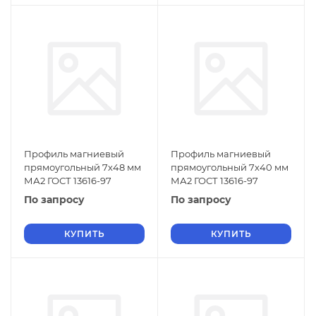
Профиль магниевый
Профиль магниевый
прямоугольный 7х48 мм
прямоугольный 7х40 мм
МА2 ГОСТ 13616-97
МА2 ГОСТ 13616-97
По запросу
По запросу
КУПИТЬ
КУПИТЬ