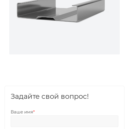
Задайте свой вопрос!
Ваше имя
*