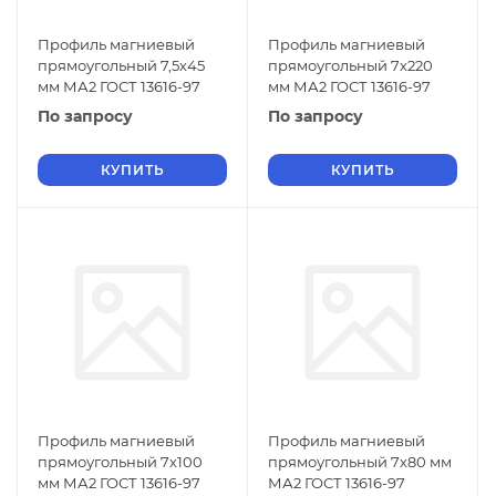
Профиль магниевый
Профиль магниевый
прямоугольный 7,5х45
прямоугольный 7х220
мм МА2 ГОСТ 13616-97
мм МА2 ГОСТ 13616-97
По запросу
По запросу
КУПИТЬ
КУПИТЬ
Профиль магниевый
Профиль магниевый
прямоугольный 7х100
прямоугольный 7х80 мм
мм МА2 ГОСТ 13616-97
МА2 ГОСТ 13616-97