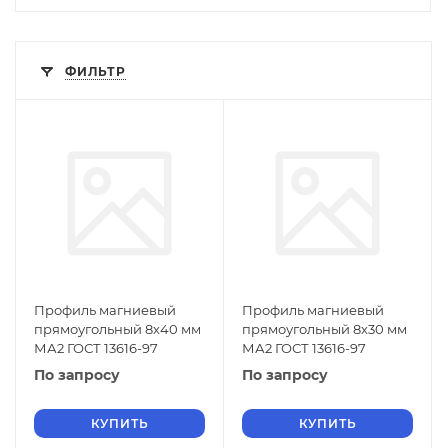
ФИЛЬТР
Профиль магниевый
Профиль магниевый
прямоугольный 8х40 мм
прямоугольный 8х30 мм
МА2 ГОСТ 13616-97
МА2 ГОСТ 13616-97
По запросу
По запросу
КУПИТЬ
КУПИТЬ