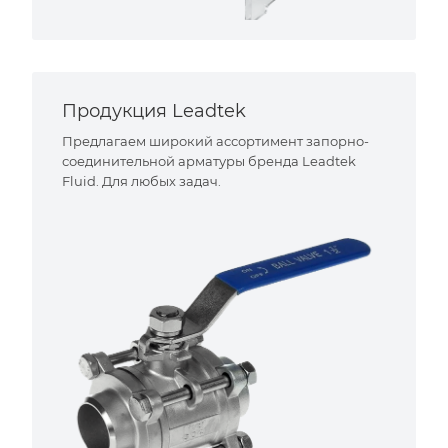
Продукция Leadtek
Предлагаем широкий ассортимент запорно-
соединительной арматуры бренда Leadtek
Fluid. Для любых задач.