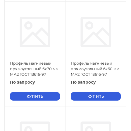
Профиль магниевый
Профиль магниевый
прямоугольный 6х70 мм
прямоугольный 6х60 мм
МА2 ГОСТ 13616-97
МА2 ГОСТ 13616-97
По запросу
По запросу
КУПИТЬ
КУПИТЬ