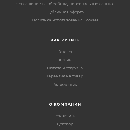
Соглашение на обработку персональных данных
Публичная оферта
Политика использования Cookies
КАК КУПИТЬ
Каталог
Акции
Оплата и отгрузка
Гарантия на товар
Калькулятор
О КОМПАНИИ
Реквизиты
Договор