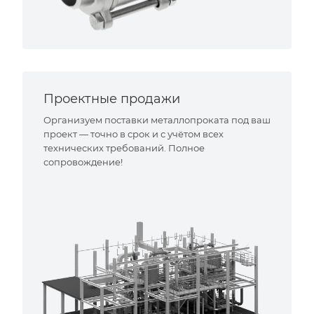
Проектные продажи
Организуем поставки металлопроката под ваш
проект — точно в срок и с учётом всех
технических требований. Полное
сопровождение!