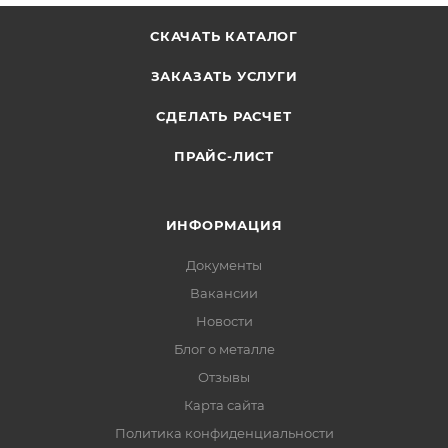
СКАЧАТЬ КАТАЛОГ
ЗАКАЗАТЬ УСЛУГИ
СДЕЛАТЬ РАСЧЕТ
ПРАЙС-ЛИСТ
ИНФОРМАЦИЯ
Документы
Вакансии
Новости
Блог о металле
Отзывы
Карта сайта
Политика конфиденциальности