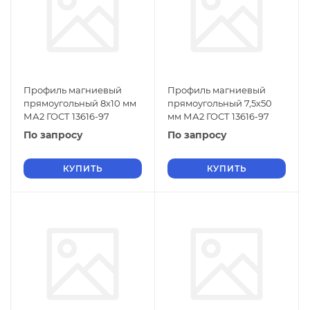
Профиль магниевый
Профиль магниевый
прямоугольный 8х10 мм
прямоугольный 7,5х50
МА2 ГОСТ 13616-97
мм МА2 ГОСТ 13616-97
По запросу
По запросу
КУПИТЬ
КУПИТЬ