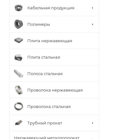
Кабельная продукция
Полимеры
Плита нержавеющая
Плита стальная
Полоса стальная
Проволока нержавеющая
Проволока стальная
Трубный прокат
Нержавеющий металлопрокат