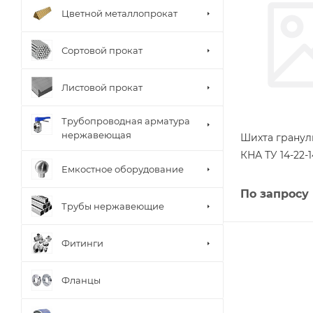
Цветной металлопрокат
Сортовой прокат
Листовой прокат
Трубопроводная арматура
нержавеющая
Шихта гранул
КНА ТУ 14-22-
Емкостное оборудование
По запросу
Трубы нержавеющие
Фитинги
Фланцы