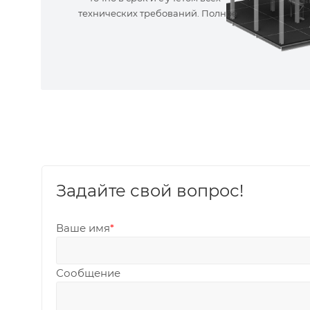
технических требований. Полное
сопровождение!
Задайте свой вопрос!
Ваше имя
*
Сообщение