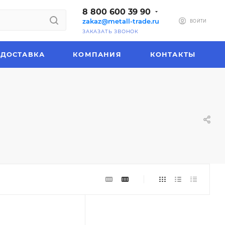
8 800 600 39 90
zakaz@metall-trade.ru
ВОЙТИ
ЗАКАЗАТЬ ЗВОНОК
ДОСТАВКА
КОМПАНИЯ
КОНТАКТЫ