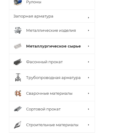
Рулоны
Запорная арматура
Металлические изделия
Металлургическое сырье
Фасонный прокат
Трубопроводная арматура
Сварочные материалы
Сортовой прокат
Строительные материалы