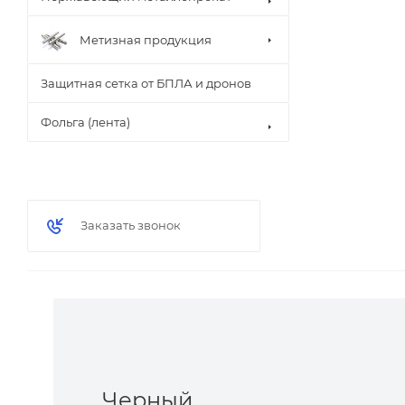
Метизная продукция
Защитная сетка от БПЛА и дронов
Фольга (лента)
Заказать звонок
Черный