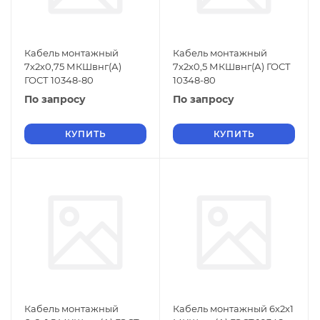
Кабель монтажный
Кабель монтажный
7х2х0,75 МКШвнг(А)
7х2х0,5 МКШвнг(А) ГОСТ
ГОСТ 10348-80
10348-80
По запросу
По запросу
КУПИТЬ
КУПИТЬ
Кабель монтажный
Кабель монтажный 6х2х1