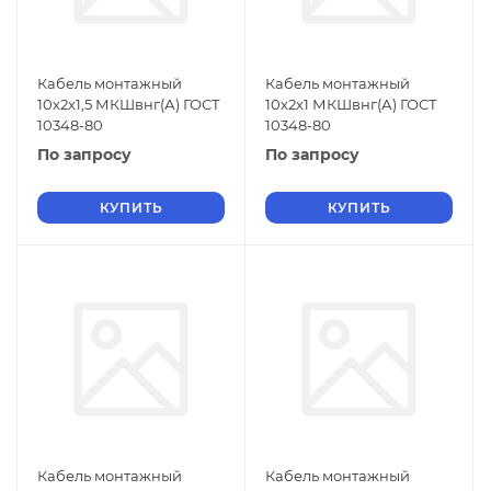
Кабель монтажный
Кабель монтажный
10х2х1,5 МКШвнг(А) ГОСТ
10х2х1 МКШвнг(А) ГОСТ
10348-80
10348-80
По запросу
По запросу
КУПИТЬ
КУПИТЬ
Кабель монтажный
Кабель монтажный