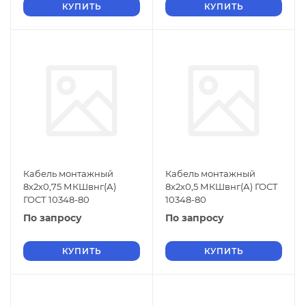
КУПИТЬ
КУПИТЬ
Кабель монтажный
Кабель монтажный
8х2х0,75 МКШвнг(А)
8х2х0,5 МКШвнг(А) ГОСТ
ГОСТ 10348-80
10348-80
По запросу
По запросу
КУПИТЬ
КУПИТЬ