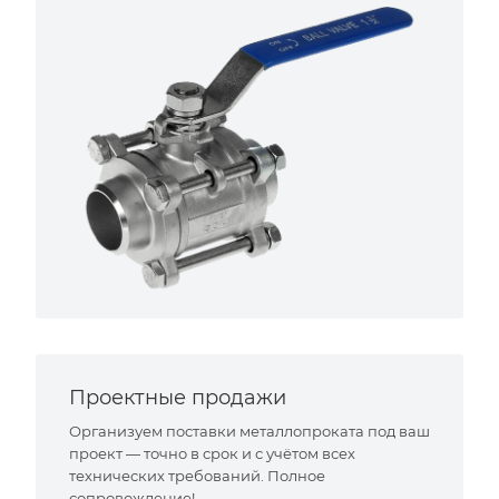
Проектные продажи
Организуем поставки металлопроката под ваш
проект — точно в срок и с учётом всех
технических требований. Полное
сопровождение!