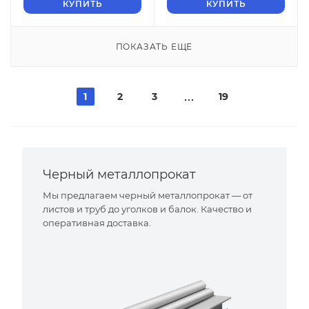
КУПИТЬ
КУПИТЬ
ПОКАЗАТЬ ЕЩЕ
1
2
3
19
Черный металлопрокат
Мы предлагаем черный металлопрокат — от
листов и труб до уголков и балок. Качество и
оперативная доставка.