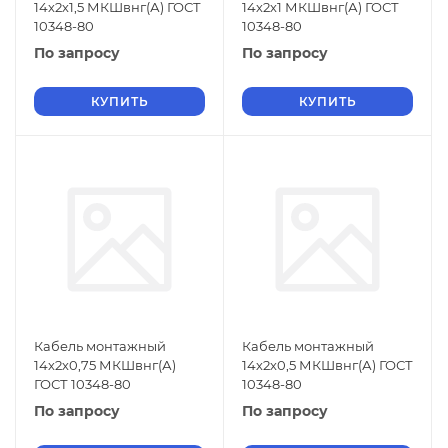
14х2х1,5 МКШвнг(А) ГОСТ
14х2х1 МКШвнг(А) ГОСТ
10348-80
10348-80
По запросу
По запросу
КУПИТЬ
КУПИТЬ
Кабель монтажный
Кабель монтажный
14х2х0,75 МКШвнг(А)
14х2х0,5 МКШвнг(А) ГОСТ
ГОСТ 10348-80
10348-80
По запросу
По запросу