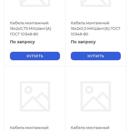
Кабель монтажный
Кабель монтажный
16х2х0,75 МКШвнг(А)
16х2х0,5 МКШвнг(А) ГОСТ
ГОСТ 10348-80
10348-80
По запросу
По запросу
КУПИТЬ
КУПИТЬ
Кабель монтажный
Кабель монтажный