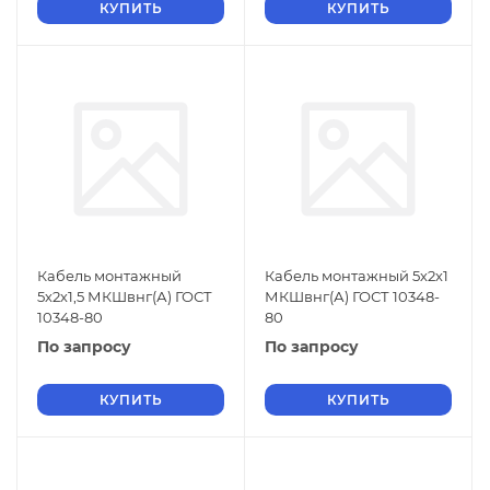
КУПИТЬ
КУПИТЬ
Кабель монтажный
Кабель монтажный 5х2х1
5х2х1,5 МКШвнг(А) ГОСТ
МКШвнг(А) ГОСТ 10348-
10348-80
80
По запросу
По запросу
КУПИТЬ
КУПИТЬ