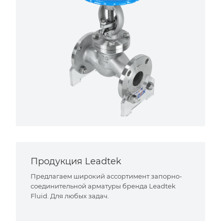
Продукция Leadtek
Предлагаем широкий ассортимент запорно-
соединительной арматуры бренда Leadtek
Fluid. Для любых задач.