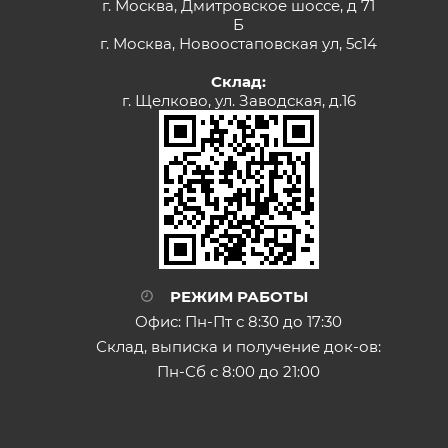
г. Москва, Дмитровское шоссе, д 71
Б
г. Москва, Новоостаповская ул, 5с14
Склад:
г. Щелково, ул. Заводская, д.16
РЕЖИМ РАБОТЫ
Офис: Пн-Пт с 8:30 до 17:30
Склад, выписка и получение док-ов:
Пн-Сб с 8:00 до 21:00