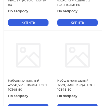
МКШвнг(А) ГОСТ 10348-
4х2х0,75 МКШвнг(А)
80
ГОСТ 10348-80
По запросу
По запросу
КУПИТЬ
КУПИТЬ
Кабель монтажный
Кабель монтажный
4х2х0,5 МКШвнг(А) ГОСТ
3х2х1,5 МКШвнг(А) ГОСТ
10348-80
10348-80
По запросу
По запросу