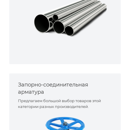
Запорно-соединительная
арматура
Предлагаем большой выбор товаров этой
категории разных производителей.