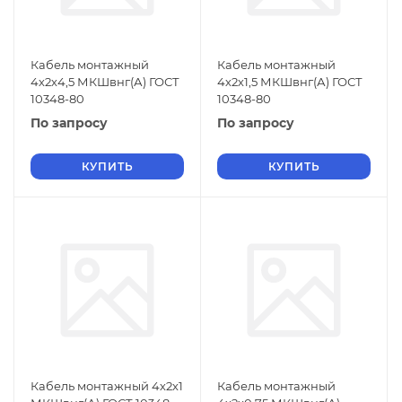
Кабель монтажный
Кабель монтажный
4х2х4,5 МКШвнг(А) ГОСТ
4х2х1,5 МКШвнг(А) ГОСТ
10348-80
10348-80
По запросу
По запросу
КУПИТЬ
КУПИТЬ
Кабель монтажный 4х2х1
Кабель монтажный