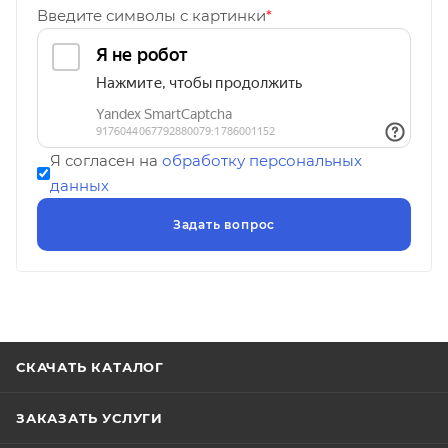
Введите символы с картинки
*
Я согласен на
обработку персональных
данных
СКАЧАТЬ КАТАЛОГ
ЗАКАЗАТЬ УСЛУГИ