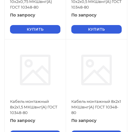
10х2х0,75 МКШвнг(А)
10х2х0,5 МКШвнг(А) ГОСТ
ГОСТ 10348-80
10348-80
По запросу
По запросу
КУПИТЬ
КУПИТЬ
Кабель монтажный
Кабель монтажный 8х2х1
8х2х1,5 МКШвнг(А) ГОСТ
МКШвнг(А) ГОСТ 10348-
10348-80
80
По запросу
По запросу