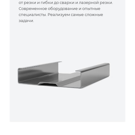
от резки и гибки до сварки и лазерной резки.
Современное оборудование и опытные
специалисты. Реализуем самые сложные
задачи.