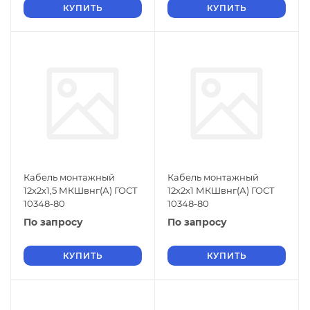
КУПИТЬ
КУПИТЬ
Кабель монтажный
Кабель монтажный
12х2х1,5 МКШвнг(А) ГОСТ
12х2х1 МКШвнг(А) ГОСТ
10348-80
10348-80
По запросу
По запросу
КУПИТЬ
КУПИТЬ