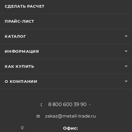
СДЕЛАТЬ РАСЧЕТ
ПРАЙС-ЛИСТ
КАТАЛОГ
ИНФОРМАЦИЯ
КАК КУПИТЬ
О КОМПАНИИ
8 800 600 39 90
zakaz@metall-trade.ru
Офис: