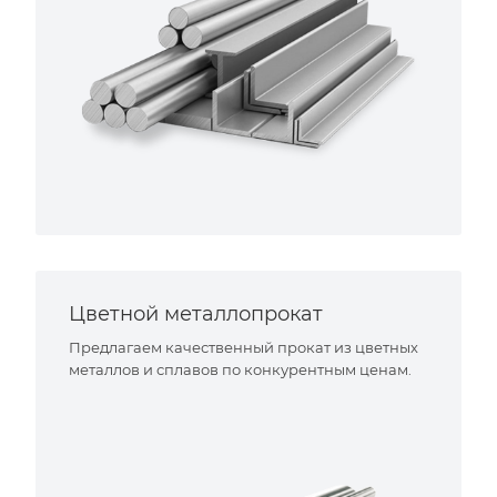
Цветной металлопрокат
Предлагаем качественный прокат из цветных
металлов и сплавов по конкурентным ценам.