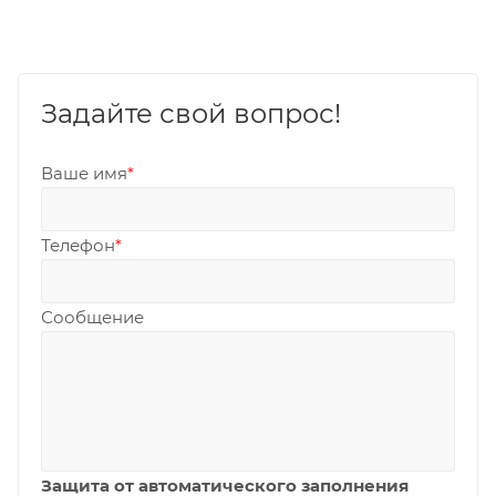
Задайте свой вопрос!
Ваше имя
*
Телефон
*
Сообщение
Защита от автоматического заполнения