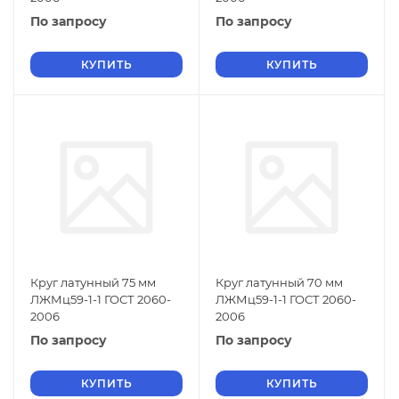
По запросу
По запросу
КУПИТЬ
КУПИТЬ
Круг латунный 75 мм
Круг латунный 70 мм
ЛЖМц59-1-1 ГОСТ 2060-
ЛЖМц59-1-1 ГОСТ 2060-
2006
2006
По запросу
По запросу
КУПИТЬ
КУПИТЬ