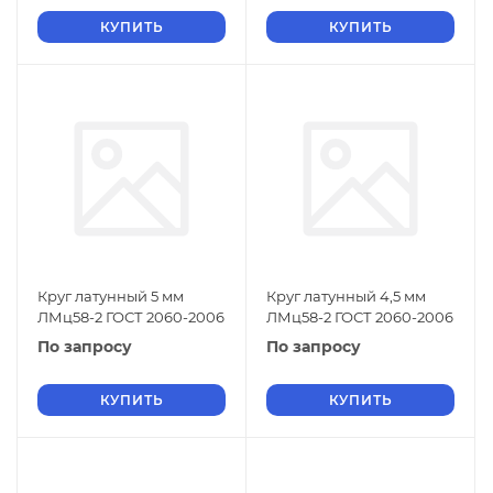
КУПИТЬ
КУПИТЬ
Круг латунный 5 мм
Круг латунный 4,5 мм
ЛМц58-2 ГОСТ 2060-2006
ЛМц58-2 ГОСТ 2060-2006
По запросу
По запросу
КУПИТЬ
КУПИТЬ