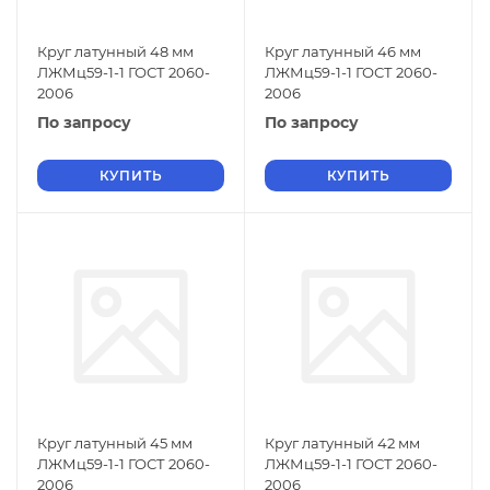
Круг латунный 48 мм
Круг латунный 46 мм
ЛЖМц59-1-1 ГОСТ 2060-
ЛЖМц59-1-1 ГОСТ 2060-
2006
2006
По запросу
По запросу
КУПИТЬ
КУПИТЬ
Круг латунный 45 мм
Круг латунный 42 мм
ЛЖМц59-1-1 ГОСТ 2060-
ЛЖМц59-1-1 ГОСТ 2060-
2006
2006