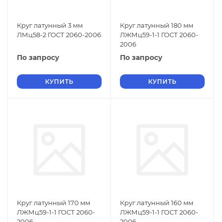
Круг латунный 3 мм
Круг латунный 180 мм
ЛМц58-2 ГОСТ 2060-2006
ЛЖМц59-1-1 ГОСТ 2060-
2006
По запросу
По запросу
КУПИТЬ
КУПИТЬ
Круг латунный 170 мм
Круг латунный 160 мм
ЛЖМц59-1-1 ГОСТ 2060-
ЛЖМц59-1-1 ГОСТ 2060-
2006
2006