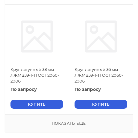
Круг латунный 38 мм
Круг латунный 36 мм
ЛЖМц59-1-1 ГОСТ 2060-
ЛЖМц59-1-1 ГОСТ 2060-
2006
2006
По запросу
По запросу
КУПИТЬ
КУПИТЬ
ПОКАЗАТЬ ЕЩЕ