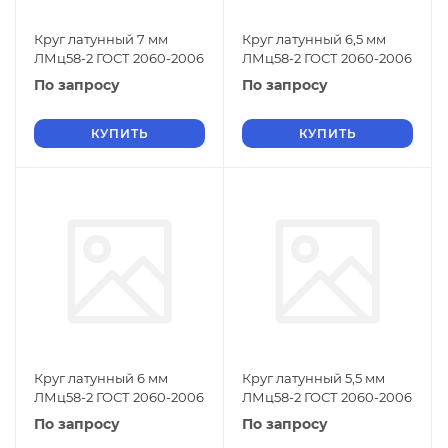
Круг латунный 7 мм
Круг латунный 6,5 мм
ЛМц58-2 ГОСТ 2060-2006
ЛМц58-2 ГОСТ 2060-2006
По запросу
По запросу
КУПИТЬ
КУПИТЬ
Круг латунный 6 мм
Круг латунный 5,5 мм
ЛМц58-2 ГОСТ 2060-2006
ЛМц58-2 ГОСТ 2060-2006
По запросу
По запросу