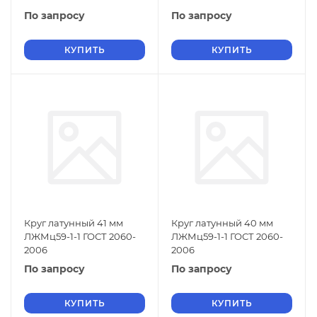
По запросу
По запросу
КУПИТЬ
КУПИТЬ
Круг латунный 41 мм
Круг латунный 40 мм
ЛЖМц59-1-1 ГОСТ 2060-
ЛЖМц59-1-1 ГОСТ 2060-
2006
2006
По запросу
По запросу
КУПИТЬ
КУПИТЬ