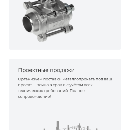
Проектные продажи
Организуем поставки металлопроката под ваш
проект — точно в срок и с учётом всех
технических требований. Полное
сопровождение!