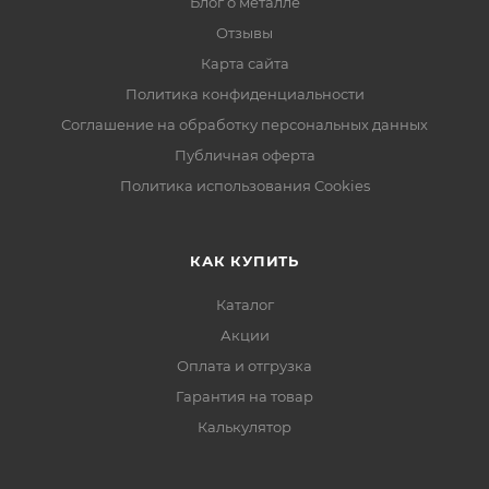
Блог о металле
Отзывы
Карта сайта
Политика конфиденциальности
Соглашение на обработку персональных данных
Публичная оферта
Политика использования Cookies
КАК КУПИТЬ
Каталог
Акции
Оплата и отгрузка
Гарантия на товар
Калькулятор