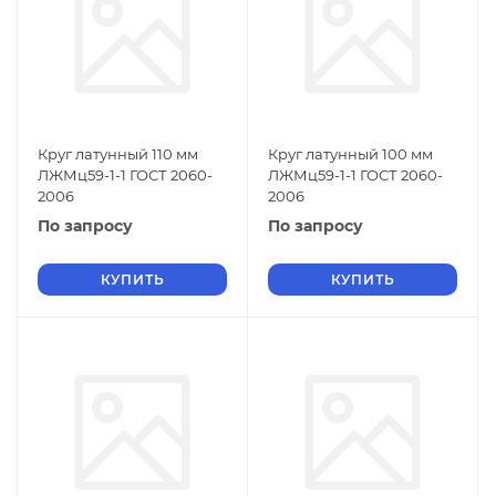
Круг латунный 110 мм
Круг латунный 100 мм
ЛЖМц59-1-1 ГОСТ 2060-
ЛЖМц59-1-1 ГОСТ 2060-
2006
2006
По запросу
По запросу
КУПИТЬ
КУПИТЬ