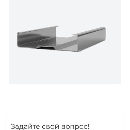
Задайте свой вопрос!