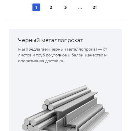
1
2
3
21
Черный металлопрокат
Мы предлагаем черный металлопрокат — от
листов и труб до уголков и балок. Качество и
оперативная доставка.