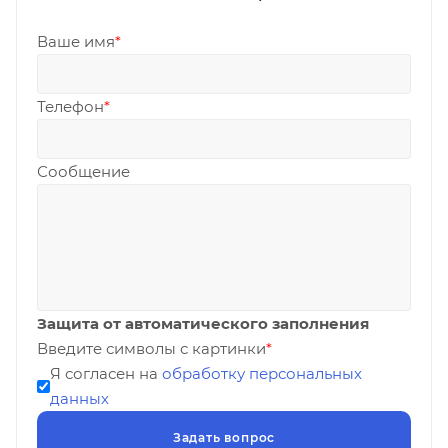
Ваше имя
*
Телефон
*
Сообщение
Защита от автоматического заполнения
Введите символы с картинки
*
Я согласен на
обработку персональных
данных