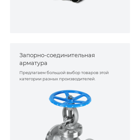
Запорно-соединительная
арматура
Предлагаем большой выбор товаров этой
категории разных производителей.