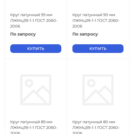
Круг латунный 95 мм
Круг латунный 90 мм
ЛЖМц59-1-1 ГОСТ 2060-
ЛЖМц59-1-1 ГОСТ 2060-
2006
2006
По запросу
По запросу
КУПИТЬ
КУПИТЬ
Круг латунный 85 мм
Круг латунный 80 мм
ЛЖМц59-1-1 ГОСТ 2060-
ЛЖМц59-1-1 ГОСТ 2060-
2006
2006