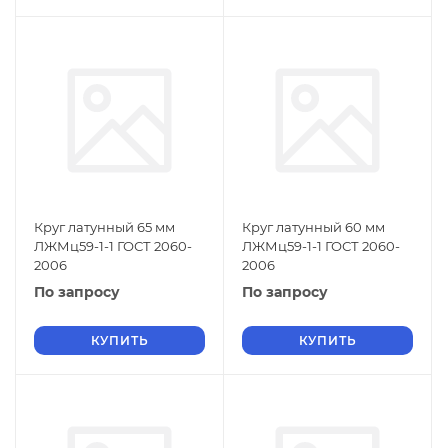
Круг латунный 65 мм
Круг латунный 60 мм
ЛЖМц59-1-1 ГОСТ 2060-
ЛЖМц59-1-1 ГОСТ 2060-
2006
2006
По запросу
По запросу
КУПИТЬ
КУПИТЬ