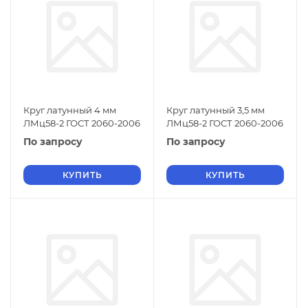
Круг латунный 4 мм
Круг латунный 3,5 мм
ЛМц58-2 ГОСТ 2060-2006
ЛМц58-2 ГОСТ 2060-2006
По запросу
По запросу
КУПИТЬ
КУПИТЬ