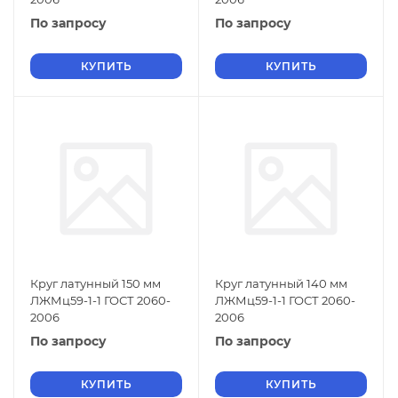
По запросу
По запросу
КУПИТЬ
КУПИТЬ
Круг латунный 150 мм
Круг латунный 140 мм
ЛЖМц59-1-1 ГОСТ 2060-
ЛЖМц59-1-1 ГОСТ 2060-
2006
2006
По запросу
По запросу
КУПИТЬ
КУПИТЬ