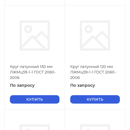
Круг латунный 130 мм
Круг латунный 120 мм
ЛЖМц59-1-1 ГОСТ 2060-
ЛЖМц59-1-1 ГОСТ 2060-
2006
2006
По запросу
По запросу
КУПИТЬ
КУПИТЬ