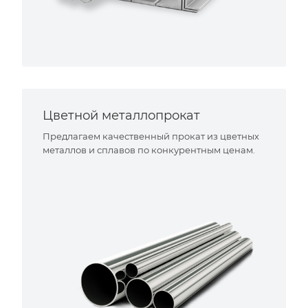
Цветной металлопрокат
Предлагаем качественный прокат из цветных
металлов и сплавов по конкурентным ценам.