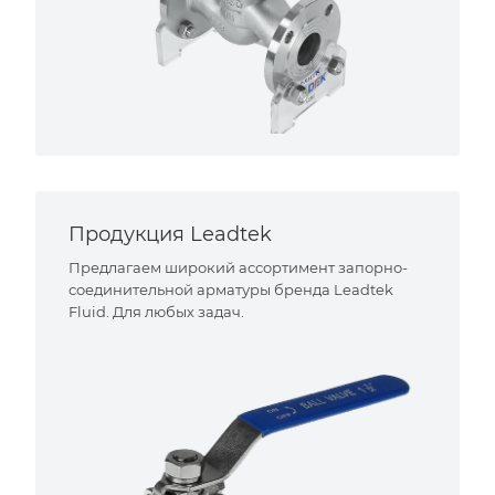
Продукция Leadtek
Предлагаем широкий ассортимент запорно-
соединительной арматуры бренда Leadtek
Fluid. Для любых задач.