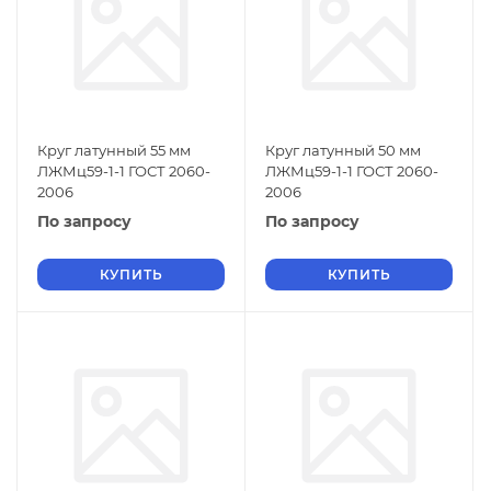
Круг латунный 55 мм
Круг латунный 50 мм
ЛЖМц59-1-1 ГОСТ 2060-
ЛЖМц59-1-1 ГОСТ 2060-
2006
2006
По запросу
По запросу
КУПИТЬ
КУПИТЬ