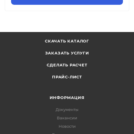
СКАЧАТЬ КАТАЛОГ
ЗАКАЗАТЬ УСЛУГИ
СДЕЛАТЬ РАСЧЕТ
ПРАЙС-ЛИСТ
ИНФОРМАЦИЯ
Документы
Вакансии
Новости