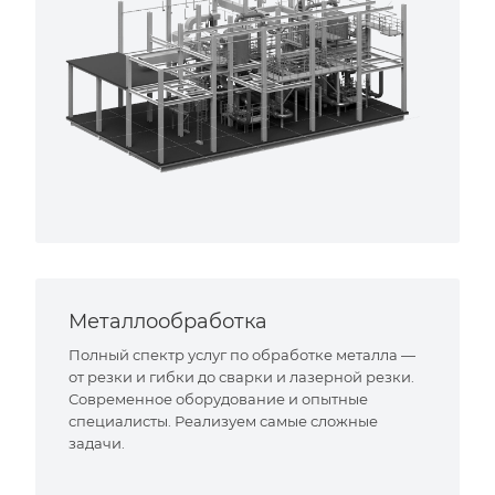
Металлообработка
Полный спектр услуг по обработке металла —
от резки и гибки до сварки и лазерной резки.
Современное оборудование и опытные
специалисты. Реализуем самые сложные
задачи.