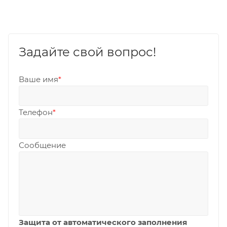
Задайте свой вопрос!
Ваше имя
*
Телефон
*
Сообщение
Защита от автоматического заполнения