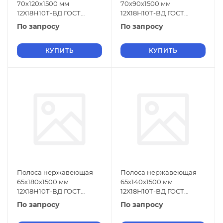
70х120х1500 мм
70х90х1500 мм
12Х18Н10Т-ВД ГОСТ
12Х18Н10Т-ВД ГОСТ
18968-73
18968-73
По запросу
По запросу
КУПИТЬ
КУПИТЬ
Полоса нержавеющая
Полоса нержавеющая
65х180х1500 мм
65х140х1500 мм
12Х18Н10Т-ВД ГОСТ
12Х18Н10Т-ВД ГОСТ
18968-73
18968-73
По запросу
По запросу