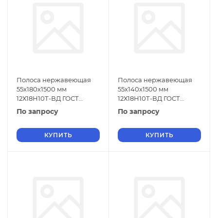
Полоса нержавеющая
Полоса нержавеющая
55х180х1500 мм
55х140х1500 мм
12Х18Н10Т-ВД ГОСТ
12Х18Н10Т-ВД ГОСТ
18968-73
18968-73
По запросу
По запросу
КУПИТЬ
КУПИТЬ