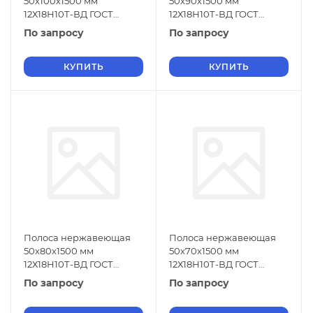
50х100х1500 мм
50х90х1500 мм
12Х18Н10Т-ВД ГОСТ
12Х18Н10Т-ВД ГОСТ
18968-73
18968-73
По запросу
По запросу
КУПИТЬ
КУПИТЬ
Полоса нержавеющая
Полоса нержавеющая
50х80х1500 мм
50х70х1500 мм
12Х18Н10Т-ВД ГОСТ
12Х18Н10Т-ВД ГОСТ
18968-73
18968-73
По запросу
По запросу