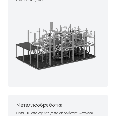
Металлообработка
Полный спектр услуг по обработке металла —