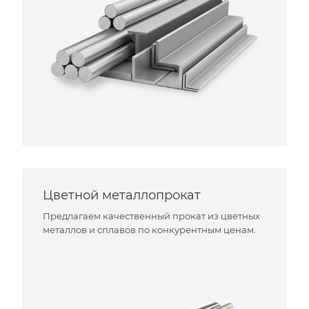
Цветной металлопрокат
Предлагаем качественный прокат из цветных
металлов и сплавов по конкурентным ценам.