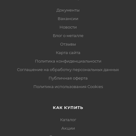
Документы
Вакансии
Новости
Блог о металле
Отзывы
Карта сайта
Политика конфиденциальности
Соглашение на обработку персональных данных
Публичная оферта
Политика использования Cookies
КАК КУПИТЬ
Каталог
Акции