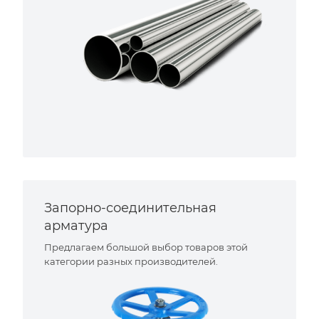
Запорно-соединительная
арматура
Предлагаем большой выбор товаров этой
категории разных производителей.