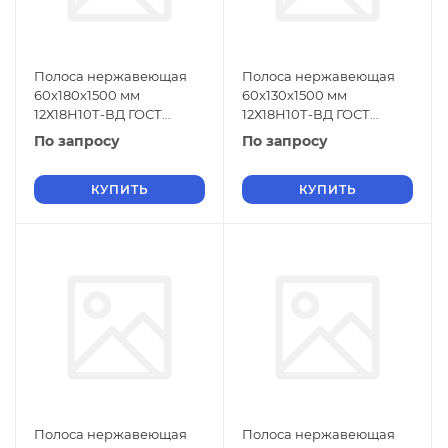
Полоса нержавеющая
Полоса нержавеющая
60х180х1500 мм
60х130х1500 мм
12Х18Н10Т-ВД ГОСТ
12Х18Н10Т-ВД ГОСТ
18968-73
18968-73
По запросу
По запросу
КУПИТЬ
КУПИТЬ
Полоса нержавеющая
Полоса нержавеющая