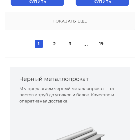
КУПИТЬ
КУПИТЬ
ПОКАЗАТЬ ЕЩЕ
1
2
3
19
Черный металлопрокат
Мы предлагаем черный металлопрокат — от
листов и труб до уголков и балок. Качество и
оперативная доставка.