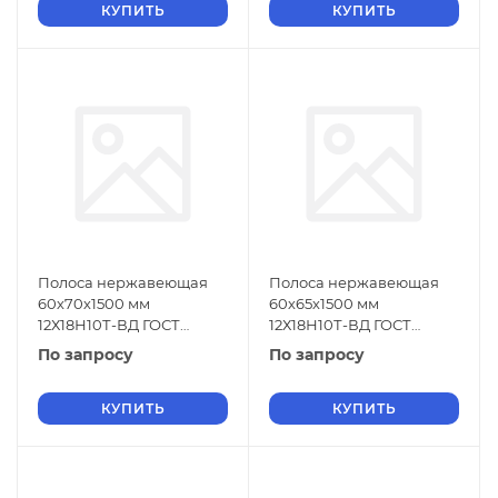
КУПИТЬ
КУПИТЬ
Полоса нержавеющая
Полоса нержавеющая
60х70х1500 мм
60х65х1500 мм
12Х18Н10Т-ВД ГОСТ
12Х18Н10Т-ВД ГОСТ
18968-73
18968-73
По запросу
По запросу
КУПИТЬ
КУПИТЬ