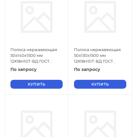
Полоса нержавеющая
Полоса нержавеющая
50х140х1500 мм
50х130х1500 мм
12Х18Н10Т-ВД ГОСТ
12Х18Н10Т-ВД ГОСТ
18968-73
18968-73
По запросу
По запросу
КУПИТЬ
КУПИТЬ