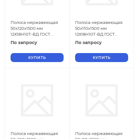
Полоса нержавеющая
Полоса нержавеющая
50х120х1500 мм
50х110х1500 мм
12Х18Н10Т-ВД ГОСТ
12Х18Н10Т-ВД ГОСТ
18968-73
18968-73
По запросу
По запросу
КУПИТЬ
КУПИТЬ
Полоса нержавеющая
Полоса нержавеющая