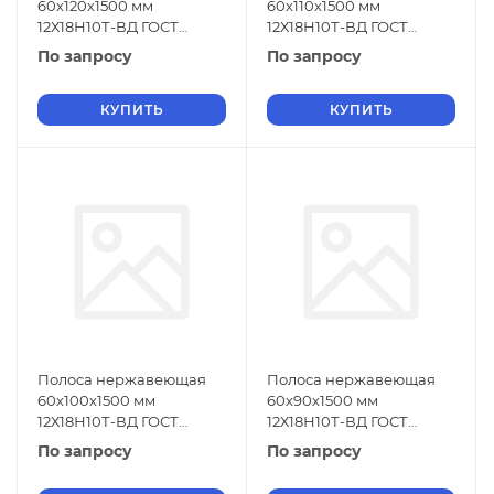
60х120х1500 мм
60х110х1500 мм
12Х18Н10Т-ВД ГОСТ
12Х18Н10Т-ВД ГОСТ
18968-73
18968-73
По запросу
По запросу
КУПИТЬ
КУПИТЬ
Полоса нержавеющая
Полоса нержавеющая
60х100х1500 мм
60х90х1500 мм
12Х18Н10Т-ВД ГОСТ
12Х18Н10Т-ВД ГОСТ
18968-73
18968-73
По запросу
По запросу