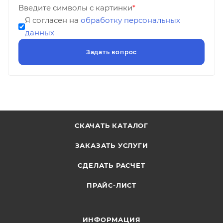
Введите символы с картинки
*
Я согласен на
обработку персональных
данных
СКАЧАТЬ КАТАЛОГ
ЗАКАЗАТЬ УСЛУГИ
СДЕЛАТЬ РАСЧЕТ
ПРАЙС-ЛИСТ
ИНФОРМАЦИЯ