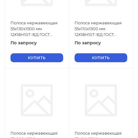
Полоса нержавеющая
Полоса нержавеющая
55х130х1500 мм
55х110х1500 мм
12Х18Н10Т-ВД ГОСТ
12Х18Н10Т-ВД ГОСТ
18968-73
18968-73
По запросу
По запросу
КУПИТЬ
КУПИТЬ
Полоса нержавеющая
Полоса нержавеющая