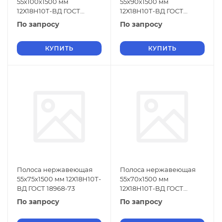
55х100х1500 мм
55х90х1500 мм
12Х18Н10Т-ВД ГОСТ
12Х18Н10Т-ВД ГОСТ
18968-73
18968-73
По запросу
По запросу
КУПИТЬ
КУПИТЬ
Полоса нержавеющая
Полоса нержавеющая
55х75х1500 мм 12Х18Н10Т-
55х70х1500 мм
ВД ГОСТ 18968-73
12Х18Н10Т-ВД ГОСТ
18968-73
По запросу
По запросу