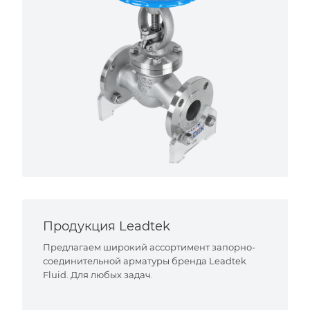
Продукция Leadtek
Предлагаем широкий ассортимент запорно-
соединительной арматуры бренда Leadtek
Fluid. Для любых задач.