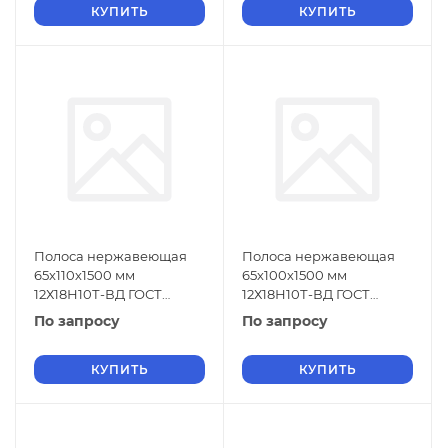
КУПИТЬ
КУПИТЬ
Полоса нержавеющая
Полоса нержавеющая
65х110х1500 мм
65х100х1500 мм
12Х18Н10Т-ВД ГОСТ
12Х18Н10Т-ВД ГОСТ
18968-73
18968-73
По запросу
По запросу
КУПИТЬ
КУПИТЬ