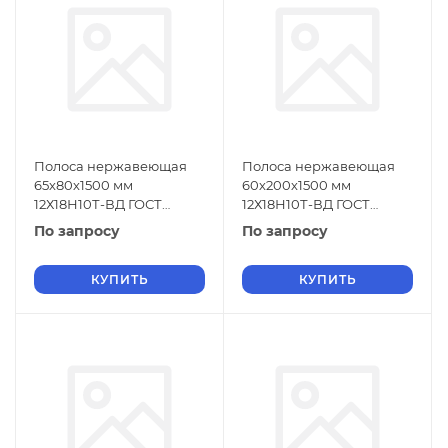
Полоса нержавеющая
Полоса нержавеющая
65х80х1500 мм
60х200х1500 мм
12Х18Н10Т-ВД ГОСТ
12Х18Н10Т-ВД ГОСТ
18968-73
18968-73
По запросу
По запросу
КУПИТЬ
КУПИТЬ