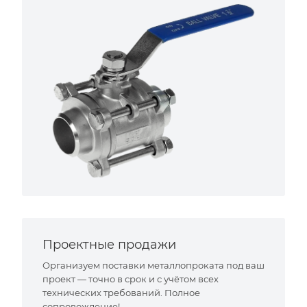
Проектные продажи
Организуем поставки металлопроката под ваш
проект — точно в срок и с учётом всех
технических требований. Полное
сопровождение!