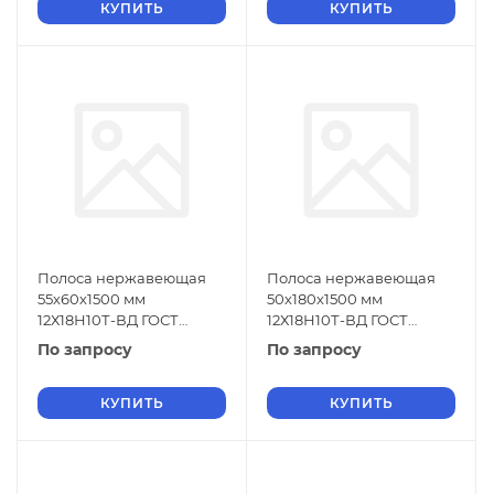
КУПИТЬ
КУПИТЬ
Полоса нержавеющая
Полоса нержавеющая
55х60х1500 мм
50х180х1500 мм
12Х18Н10Т-ВД ГОСТ
12Х18Н10Т-ВД ГОСТ
18968-73
18968-73
По запросу
По запросу
КУПИТЬ
КУПИТЬ