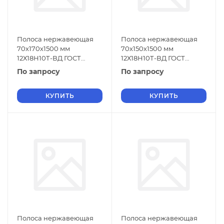
Полоса нержавеющая
Полоса нержавеющая
70х170х1500 мм
70х150х1500 мм
12Х18Н10Т-ВД ГОСТ
12Х18Н10Т-ВД ГОСТ
18968-73
18968-73
По запросу
По запросу
КУПИТЬ
КУПИТЬ
Полоса нержавеющая
Полоса нержавеющая