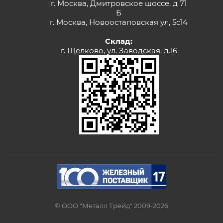
г. Москва, Дмитровское шоссе, д 71
Б
г. Москва, Новоостаповская ул, 5с14
Склад:
г. Щелково, ул. Заводская, д.16
© ООО "Металл Трейд" 2009-2026