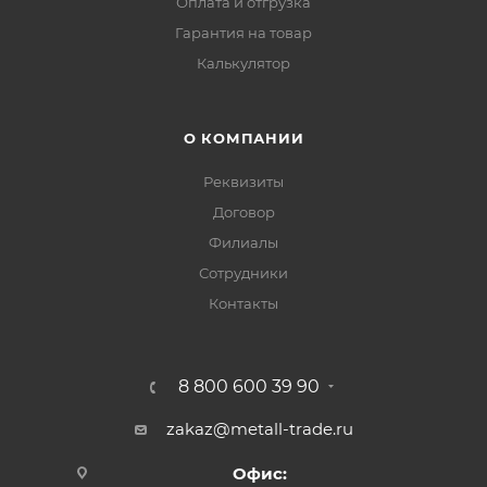
Оплата и отгрузка
Гарантия на товар
Калькулятор
О КОМПАНИИ
Реквизиты
Договор
Филиалы
Сотрудники
Контакты
8 800 600 39 90
zakaz@metall-trade.ru
Офис: