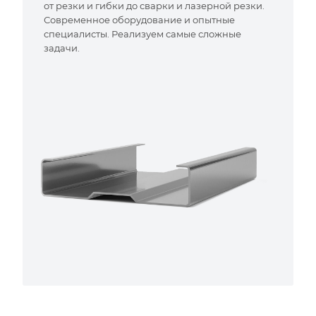
от резки и гибки до сварки и лазерной резки.
Современное оборудование и опытные
специалисты. Реализуем самые сложные
задачи.