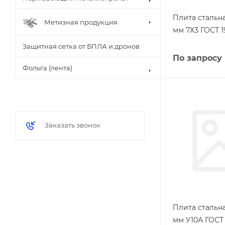
Плита стальна
Метизная продукция
мм 7Х3 ГОСТ 1
Защитная сетка от БПЛА и дронов
По запросу
Фольга (лента)
Заказать звонок
Плита стальна
мм У10А ГОСТ 