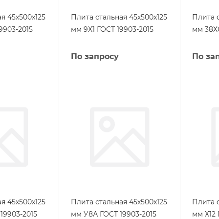
я 45х500х125
Плита стальная 45х500х125
Плита 
9903-2015
мм 9Х1 ГОСТ 19903-2015
мм 38Х
По запросу
По за
я 45х500х125
Плита стальная 45х500х125
Плита 
19903-2015
мм У8А ГОСТ 19903-2015
мм Х12 