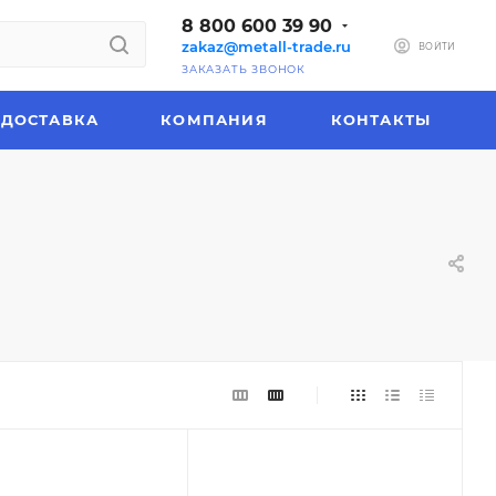
8 800 600 39 90
zakaz@metall-trade.ru
ВОЙТИ
ЗАКАЗАТЬ ЗВОНОК
ДОСТАВКА
КОМПАНИЯ
КОНТАКТЫ