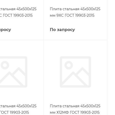
стальная 45х500х125
Плита стальная 45х500х125
С ГОСТ 19903-2015
мм 9ХС ГОСТ 19903-2015
просу
По запросу
стальная 45х500х125
Плита стальная 45х500х125
ГОСТ 19903-2015
мм Х12МФ ГОСТ 19903-2015