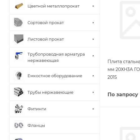
Цветной металлопрокат
Сортовой прокат
Листовой прокат
Трубопроводная арматура
нержавеющая
Плита стальна
мм 20ХН3А ГО
Емкостное оборудование
2015
Трубы нержавеющие
По запросу
Фитинги
Фланцы