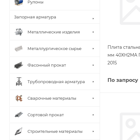
Рулоны
Запорная арматура
Металлические изделия
Плита стальна
Металлургическое сырье
мм 40ХН2МА Г
2015
Фасонный прокат
По запросу
Трубопроводная арматура
Сварочные материалы
Сортовой прокат
Строительные материалы