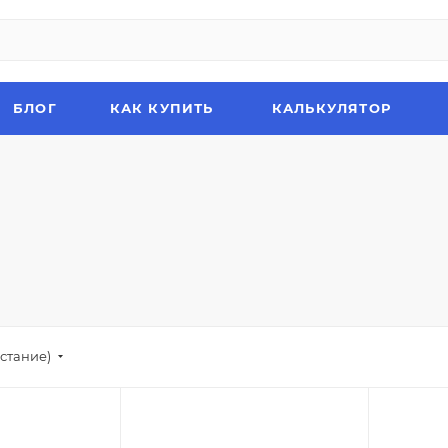
БЛОГ
КАК КУПИТЬ
КАЛЬКУЛЯТОР
стание)