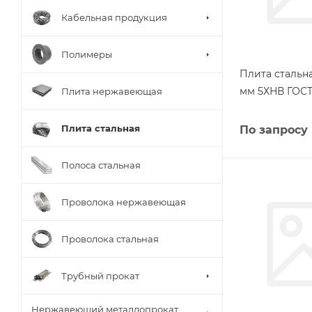
Кабельная продукция
Полимеры
Плита стальна
мм 5ХНВ ГОСТ
Плита нержавеющая
Плита стальная
По запросу
Полоса стальная
Проволока нержавеющая
Проволока стальная
Трубный прокат
Нержавеющий металлопрокат