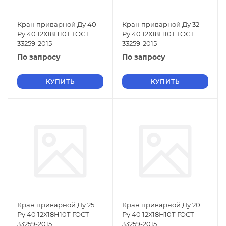
Кран приварной Ду 40
Кран приварной Ду 32
Ру 40 12Х18Н10Т ГОСТ
Ру 40 12Х18Н10Т ГОСТ
33259-2015
33259-2015
По запросу
По запросу
КУПИТЬ
КУПИТЬ
Кран приварной Ду 25
Кран приварной Ду 20
Ру 40 12Х18Н10Т ГОСТ
Ру 40 12Х18Н10Т ГОСТ
33259-2015
33259-2015