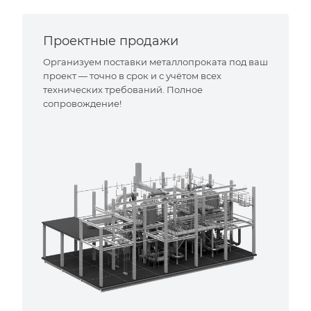
Проектные продажи
Организуем поставки металлопроката под ваш
проект — точно в срок и с учётом всех
технических требований. Полное
сопровождение!