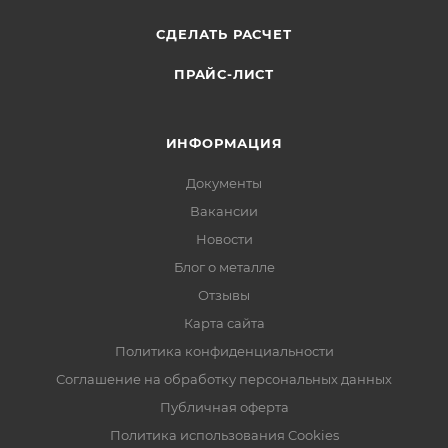
СДЕЛАТЬ РАСЧЕТ
ПРАЙС-ЛИСТ
ИНФОРМАЦИЯ
Документы
Вакансии
Новости
Блог о металле
Отзывы
Карта сайта
Политика конфиденциальности
Соглашение на обработку персональных данных
Публичная оферта
Политика использования Cookies