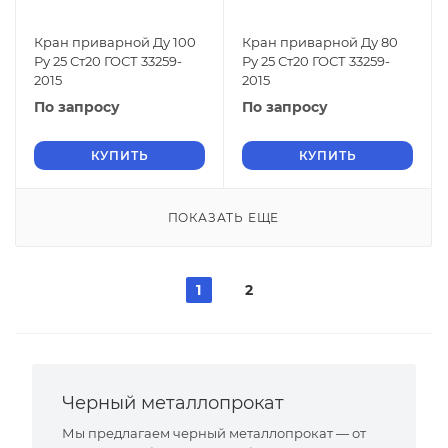
Кран приварной Ду 100
Кран приварной Ду 80
Ру 25 Ст20 ГОСТ 33259-
Ру 25 Ст20 ГОСТ 33259-
2015
2015
По запросу
По запросу
КУПИТЬ
КУПИТЬ
ПОКАЗАТЬ ЕЩЕ
1
2
Черный металлопрокат
Мы предлагаем черный металлопрокат — от