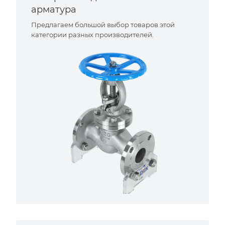
арматура
Предлагаем большой выбор товаров этой
категории разных производителей.