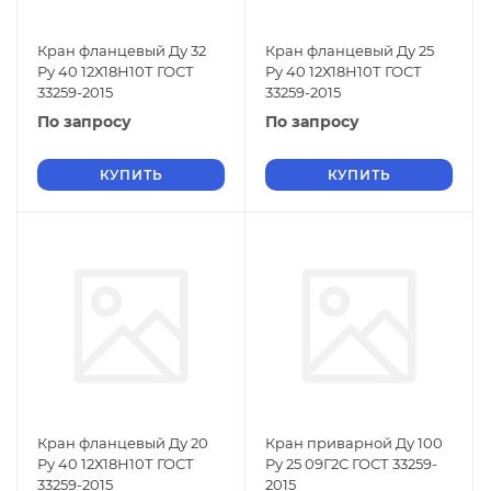
Кран фланцевый Ду 32
Кран фланцевый Ду 25
Ру 40 12Х18Н10Т ГОСТ
Ру 40 12Х18Н10Т ГОСТ
33259-2015
33259-2015
По запросу
По запросу
КУПИТЬ
КУПИТЬ
Кран фланцевый Ду 20
Кран приварной Ду 100
Ру 40 12Х18Н10Т ГОСТ
Ру 25 09Г2С ГОСТ 33259-
33259-2015
2015