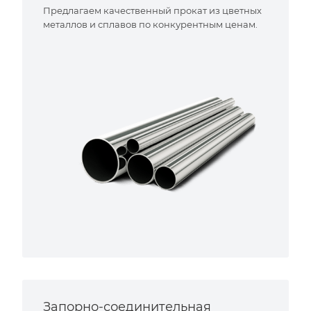
Предлагаем качественный прокат из цветных
металлов и сплавов по конкурентным ценам.
Запорно-соединительная