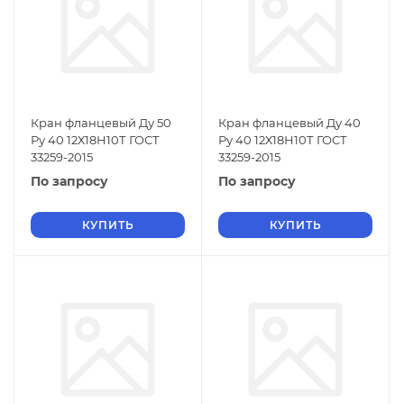
Кран фланцевый Ду 50
Кран фланцевый Ду 40
Ру 40 12Х18Н10Т ГОСТ
Ру 40 12Х18Н10Т ГОСТ
33259-2015
33259-2015
По запросу
По запросу
КУПИТЬ
КУПИТЬ