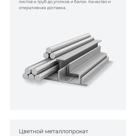
листов и труб до уголков и балок. Качество и
оперативная доставка.
Цветной металлопрокат