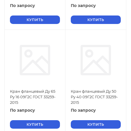
По запросу
По запросу
КУПИТЬ
КУПИТЬ
Кран фланцевый Ду 65
Кран фланцевый Ду 50
Ру 16 09Г2С ГОСТ 33259-
Ру 40 09Г2С ГОСТ 33259-
2015
2015
По запросу
По запросу
КУПИТЬ
КУПИТЬ