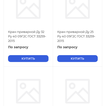
Кран приварной Ду 32
Кран приварной Ду 25
Ру 40 09Г2С ГОСТ 33259-
Ру 40 09Г2С ГОСТ 33259-
2015
2015
По запросу
По запросу
КУПИТЬ
КУПИТЬ