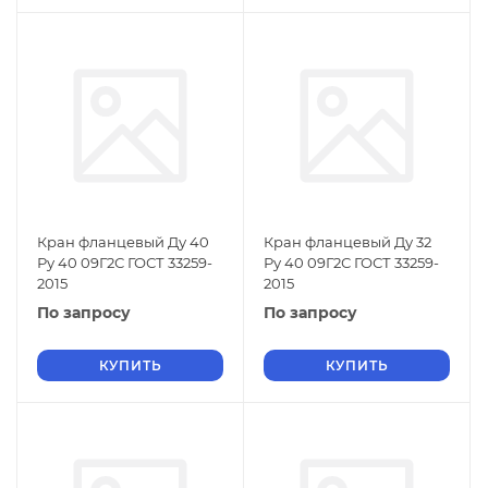
Кран фланцевый Ду 40
Кран фланцевый Ду 32
Ру 40 09Г2С ГОСТ 33259-
Ру 40 09Г2С ГОСТ 33259-
2015
2015
По запросу
По запросу
КУПИТЬ
КУПИТЬ