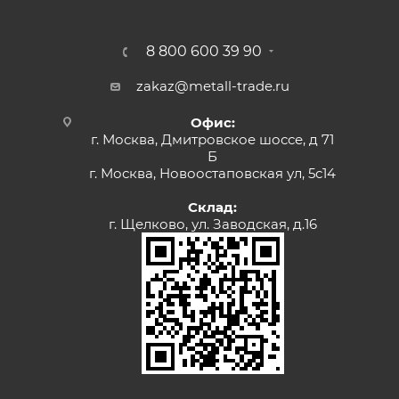
8 800 600 39 90
zakaz@metall-trade.ru
Офис:
г. Москва, Дмитровское шоссе, д 71
Б
г. Москва, Новоостаповская ул, 5с14
Склад:
г. Щелково, ул. Заводская, д.16