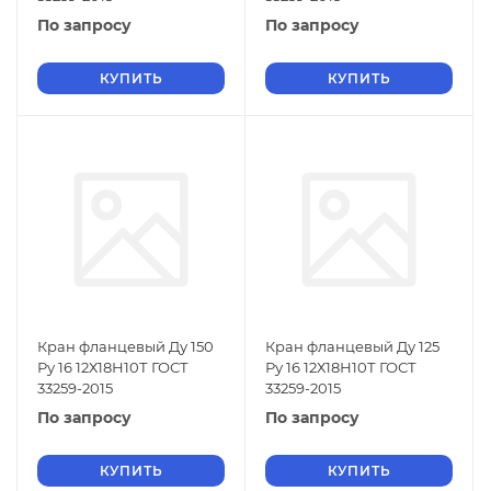
По запросу
По запросу
КУПИТЬ
КУПИТЬ
Кран фланцевый Ду 150
Кран фланцевый Ду 125
Ру 16 12Х18Н10Т ГОСТ
Ру 16 12Х18Н10Т ГОСТ
33259-2015
33259-2015
По запросу
По запросу
КУПИТЬ
КУПИТЬ