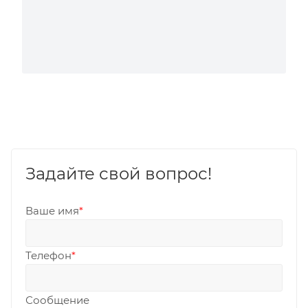
Задайте свой вопрос!
Ваше имя
*
Телефон
*
Сообщение