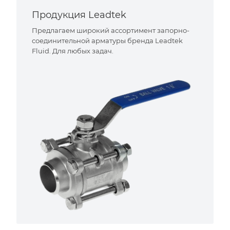
Продукция Leadtek
Предлагаем широкий ассортимент запорно-
соединительной арматуры бренда Leadtek
Fluid. Для любых задач.