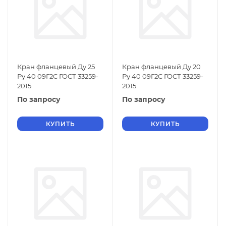
Кран фланцевый Ду 25
Кран фланцевый Ду 20
Ру 40 09Г2С ГОСТ 33259-
Ру 40 09Г2С ГОСТ 33259-
2015
2015
По запросу
По запросу
КУПИТЬ
КУПИТЬ