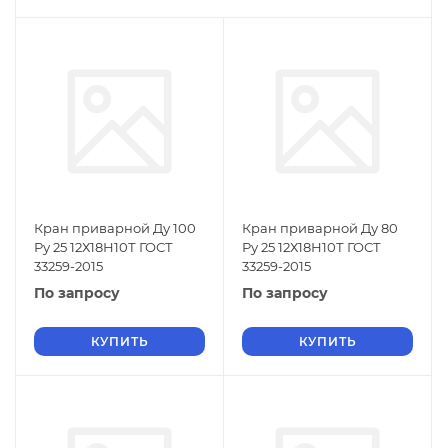
Кран приварной Ду 100
Кран приварной Ду 80
Ру 25 12Х18Н10Т ГОСТ
Ру 25 12Х18Н10Т ГОСТ
33259-2015
33259-2015
По запросу
По запросу
КУПИТЬ
КУПИТЬ