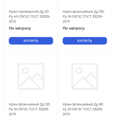
Кран приварной Ду 20
Кран фланцевый Ду 150
Ру 40 09Г2С ГОСТ 33259-
Ру 16 09Г2С ГОСТ 33259-
2015
2015
По запросу
По запросу
КУПИТЬ
КУПИТЬ
Кран фланцевый Ду 125
Кран фланцевый Ду 80
Ру 16 09Г2С ГОСТ 33259-
Ру 25 09Г2С ГОСТ 33259-
2015
2015