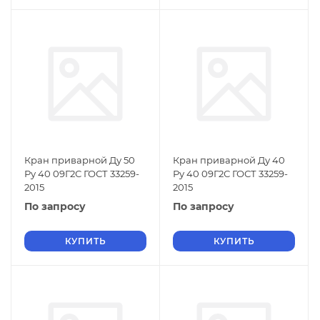
Кран приварной Ду 50
Кран приварной Ду 40
Ру 40 09Г2С ГОСТ 33259-
Ру 40 09Г2С ГОСТ 33259-
2015
2015
По запросу
По запросу
КУПИТЬ
КУПИТЬ