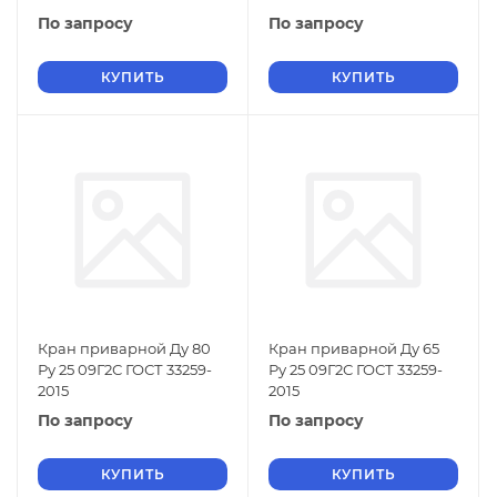
По запросу
По запросу
КУПИТЬ
КУПИТЬ
Кран приварной Ду 80
Кран приварной Ду 65
Ру 25 09Г2С ГОСТ 33259-
Ру 25 09Г2С ГОСТ 33259-
2015
2015
По запросу
По запросу
КУПИТЬ
КУПИТЬ