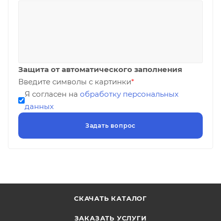
Защита от автоматического заполнения
Введите символы с картинки
*
Я согласен на
обработку персональных
данных
СКАЧАТЬ КАТАЛОГ
ЗАКАЗАТЬ УСЛУГИ