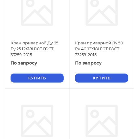
Кран приварной Ду 65
Кран приварной Ду 50
Ру 25 12Х18Н10Т ГОСТ
Ру 40 12Х18Н10Т ГОСТ
33259-2015
33259-2015
По запросу
По запросу
КУПИТЬ
КУПИТЬ