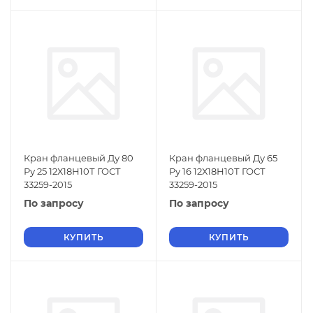
Кран фланцевый Ду 80
Кран фланцевый Ду 65
Ру 25 12Х18Н10Т ГОСТ
Ру 16 12Х18Н10Т ГОСТ
33259-2015
33259-2015
По запросу
По запросу
КУПИТЬ
КУПИТЬ