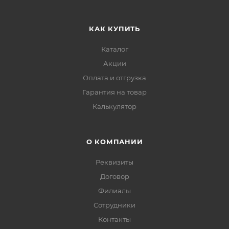
КАК КУПИТЬ
Каталог
Акции
Оплата и отгрузка
Гарантия на товар
Калькулятор
О КОМПАНИИ
Реквизиты
Договор
Филиалы
Сотрудники
Контакты