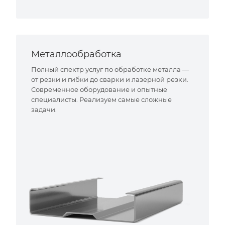
Металлообработка
Полный спектр услуг по обработке металла —
от резки и гибки до сварки и лазерной резки.
Современное оборудование и опытные
специалисты. Реализуем самые сложные
задачи.