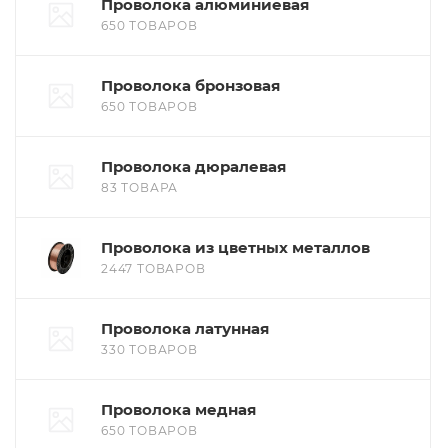
Проволока алюминиевая
650 ТОВАРОВ
Проволока бронзовая
650 ТОВАРОВ
Проволока дюралевая
83 ТОВАРА
Проволока из цветных металлов
2447 ТОВАРОВ
Проволока латунная
330 ТОВАРОВ
Проволока медная
650 ТОВАРОВ