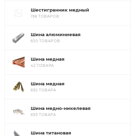
Шестигранник медный
198 ТОВАРОВ
Шина алюминиевая
650 ТОВАРОВ
Шина медная
42 ТОВАРА
Шина медная
692 ТОВАРА
Шина медно-никелевая
693 ТОВАРА
Шина титановая