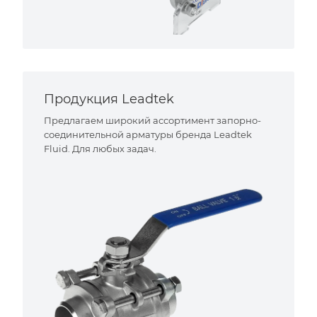
Продукция Leadtek
Предлагаем широкий ассортимент запорно-
соединительной арматуры бренда Leadtek
Fluid. Для любых задач.