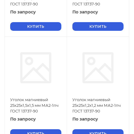
ГОСТ 13737-90
ГОСТ 13737-90
По запросу
По запросу
КУПИТЬ
КУПИТЬ
Уголок магниевый
Уголок магниевый
25х25х1,5х1,5 мм МА2-1пч
25х25х1,2х1,2 мм МА2-1пч
ГОСТ 13737-90
ГОСТ 13737-90
По запросу
По запросу
КУПИТЬ
КУПИТЬ