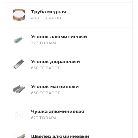
Труба медная
498 ТОВАРОВ
Уголок алюминиевый
722 ТОВАРА
Уголок дюралевый
650 ТОВАРОВ
Уголок магниевый
650 ТОВАРОВ
Чушка алюминиевая
623 ТОВАРА
Швелер алюминиевый