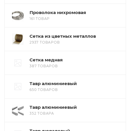
Проволока нихромовая
161 ТОВАР
Сетка из цветных металлов
2937 ТОВАРОВ
Сетка медная
387 ТОВАРОВ
Тавр алюминиевый
650 ТОВАРОВ
Тавр алюминиевый
352 ТОВАРА
Тавр дюралевый