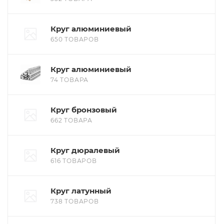
Круг алюминиевый
650 ТОВАРОВ
Круг алюминиевый
74 ТОВАРА
Круг бронзовый
662 ТОВАРА
Круг дюралевый
616 ТОВАРОВ
Круг латунный
738 ТОВАРОВ