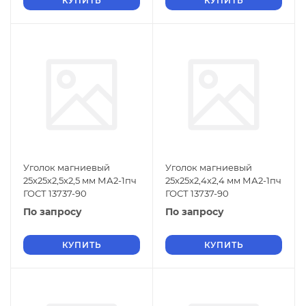
КУПИТЬ
КУПИТЬ
Уголок магниевый
Уголок магниевый
25х25х2,5х2,5 мм МА2-1пч
25х25х2,4х2,4 мм МА2-1пч
ГОСТ 13737-90
ГОСТ 13737-90
По запросу
По запросу
КУПИТЬ
КУПИТЬ