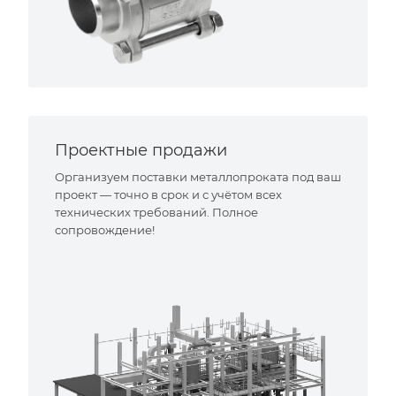
Проектные продажи
Организуем поставки металлопроката под ваш
проект — точно в срок и с учётом всех
технических требований. Полное
сопровождение!