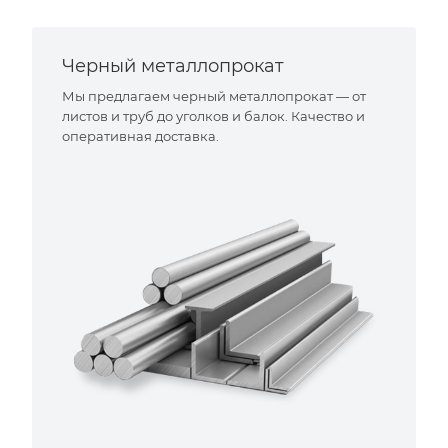
Черный металлопрокат
Мы предлагаем черный металлопрокат — от
листов и труб до уголков и балок. Качество и
оперативная доставка.