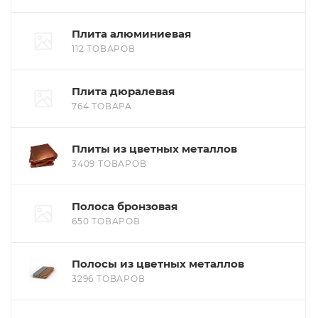
Плита алюминиевая
112 ТОВАРОВ
Плита дюралевая
764 ТОВАРА
Плиты из цветных металлов
3409 ТОВАРОВ
Полоса бронзовая
650 ТОВАРОВ
Полосы из цветных металлов
3296 ТОВАРОВ