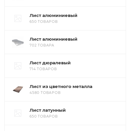
Лист алюминиевый
650 ТОВАРОВ
Лист алюминиевый
702 ТОВАРА
Лист дюралевый
714 ТОВАРОВ
Лист из цветного металла
4580 ТОВАРОВ
Лист латунный
650 ТОВАРОВ