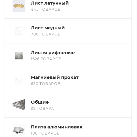
Лист латунный
445 ТОВАРОВ
Лист медный
700 ТОВАРОВ
Листы рифленые
1626 ТОВАРОВ
Магниевый прокат
650 ТОВАРОВ
Общие
92 ТОВАРА
Плита алюминиевая
188 ТОВАРОВ