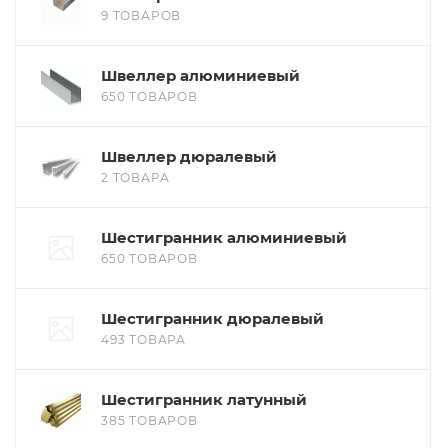
9 ТОВАРОВ
Швеллер алюминиевый
650 ТОВАРОВ
Швеллер дюралевый
2 ТОВАРА
Шестигранник алюминиевый
650 ТОВАРОВ
Шестигранник дюралевый
493 ТОВАРА
Шестигранник латунный
385 ТОВАРОВ