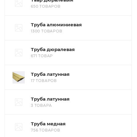
650 ТОВАРОВ
Труба алюминиевая
1300 ТОВАРОВ
Труба дюралевая
671 ТОВАР
Труба латунная
17 ТОВАРОВ
Труба латунная
3 ТОВАРА
Труба медная
756 ТОВАРОВ