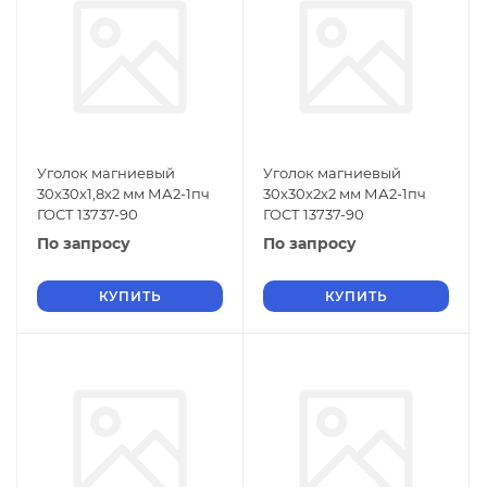
Уголок магниевый
Уголок магниевый
30х30х1,8х2 мм МА2-1пч
30х30х2х2 мм МА2-1пч
ГОСТ 13737-90
ГОСТ 13737-90
По запросу
По запросу
КУПИТЬ
КУПИТЬ