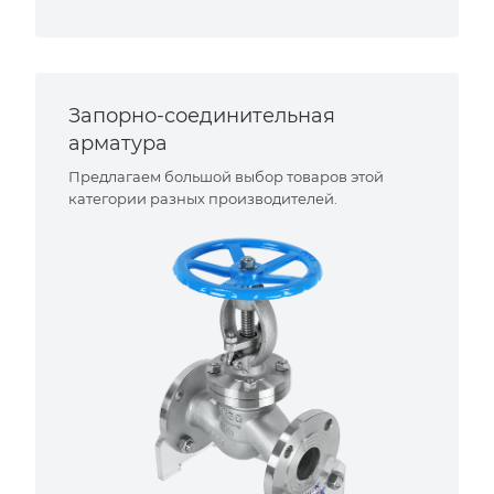
Запорно-соединительная
арматура
Предлагаем большой выбор товаров этой
категории разных производителей.