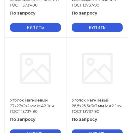
ГОСТ 13737-90
ГОСТ 13737-90
По запросу
По запросу
КУПИТЬ
КУПИТЬ
Уголок магниевый
Уголок магниевый
27х27х2х2 мм МА2-1пч
26,5х26,5х3х3 мм МА2-1пч
ГОСТ 13737-90
ГОСТ 13737-90
По запросу
По запросу