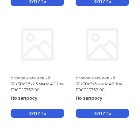
КУПИТЬ
КУПИТЬ
Уголок магниевый
Уголок магниевый
30х30х2,5х2,5 мм МА2-1пч
30х30х2х3 мм МА2-1пч
ГОСТ 13737-90
ГОСТ 13737-90
По запросу
По запросу
КУПИТЬ
КУПИТЬ