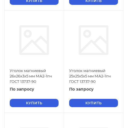
КУПИТЬ
КУПИТЬ
Уголок магниевый
Уголок магниевый
26х26х3х5 мм МА2-1пч
25х25х5х5 мм МА2-1пч
ГОСТ 13737-90
ГОСТ 13737-90
По запросу
По запросу
КУПИТЬ
КУПИТЬ