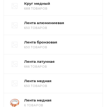
Круг медный
688 ТОВАРОВ
Лента алюминиевая
650 ТОВАРОВ
Лента бронзовая
650 ТОВАРОВ
Лента латунная
666 ТОВАРОВ
Лента медная
650 ТОВАРОВ
Лента медная
6 ТОВАРОВ