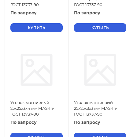
ГОСТ 13737-90
ГОСТ 13737-90
По запросу
По запросу
КУПИТЬ
КУПИТЬ
Уголок магниевый
Уголок магниевый
25х25х3х4 мм МА2-1пч
25х25х3х3 мм МА2-1пч
ГОСТ 13737-90
ГОСТ 13737-90
По запросу
По запросу