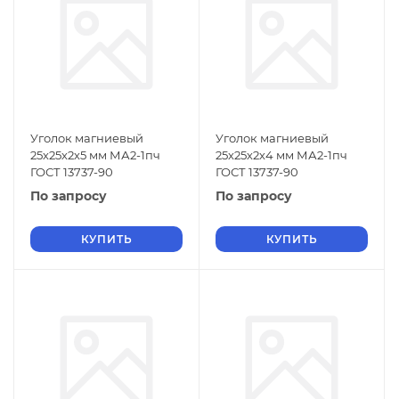
Уголок магниевый
Уголок магниевый
25х25х2х5 мм МА2-1пч
25х25х2х4 мм МА2-1пч
ГОСТ 13737-90
ГОСТ 13737-90
По запросу
По запросу
КУПИТЬ
КУПИТЬ