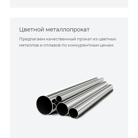
Цветной металлопрокат
Предлагаем качественный прокат из цветных
металлов и сплавов по конкурентным ценам.