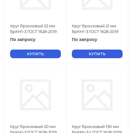
Круг бронзовый 22 мм
Круг бронзовый 21 мм
БрКН1-3 ГОСТ 1628-2019
БрКН1-3 ГОСТ 1628-2019
По запросу
По запросу
КУПИТЬ
КУПИТЬ
Круг бронзовый 20 мм
Круг бронзовый 130 мм
БрКН1-3 ГОСТ 1628-2019
БрКМц3-1 ГОСТ 1628-2019