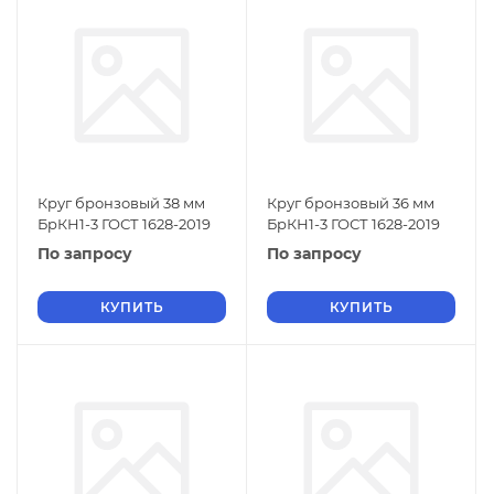
Круг бронзовый 38 мм
Круг бронзовый 36 мм
БрКН1-3 ГОСТ 1628-2019
БрКН1-3 ГОСТ 1628-2019
По запросу
По запросу
КУПИТЬ
КУПИТЬ