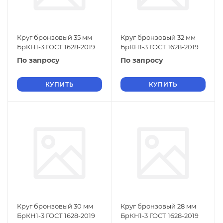
Круг бронзовый 35 мм
Круг бронзовый 32 мм
БрКН1-3 ГОСТ 1628-2019
БрКН1-3 ГОСТ 1628-2019
По запросу
По запросу
КУПИТЬ
КУПИТЬ
Круг бронзовый 30 мм
Круг бронзовый 28 мм
БрКН1-3 ГОСТ 1628-2019
БрКН1-3 ГОСТ 1628-2019