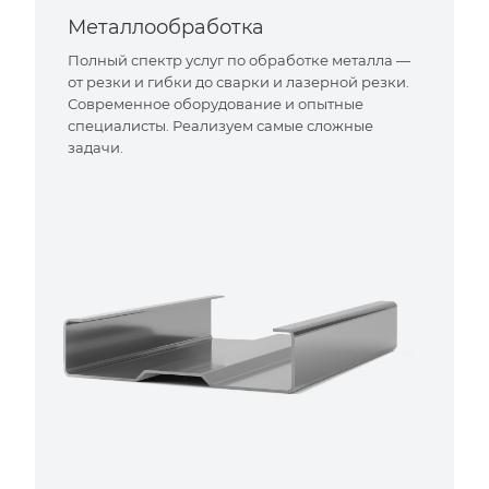
Металлообработка
Полный спектр услуг по обработке металла —
от резки и гибки до сварки и лазерной резки.
Современное оборудование и опытные
специалисты. Реализуем самые сложные
задачи.