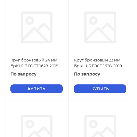
Круг бронзовый 24 мм
Круг бронзовый 23 мм
БрКН1-3 ГОСТ 1628-2019
БрКН1-3 ГОСТ 1628-2019
По запросу
По запросу
КУПИТЬ
КУПИТЬ