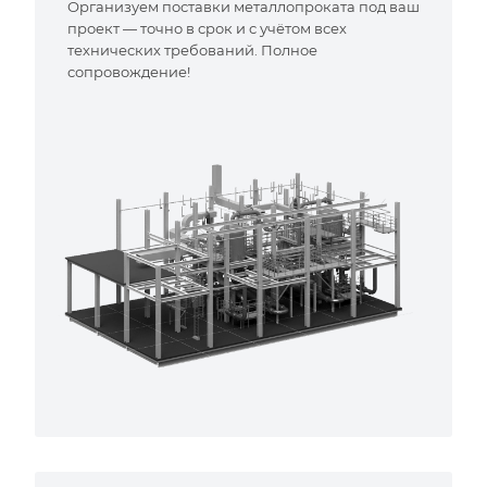
Организуем поставки металлопроката под ваш
проект — точно в срок и с учётом всех
технических требований. Полное
сопровождение!