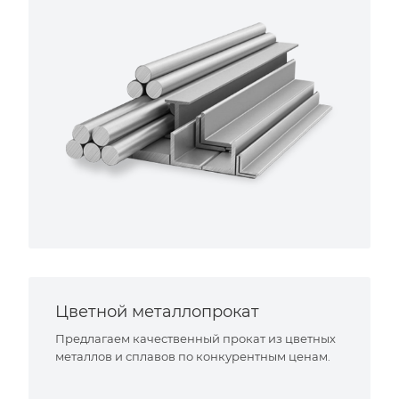
Цветной металлопрокат
Предлагаем качественный прокат из цветных
металлов и сплавов по конкурентным ценам.