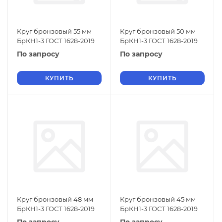
Круг бронзовый 55 мм
Круг бронзовый 50 мм
БрКН1-3 ГОСТ 1628-2019
БрКН1-3 ГОСТ 1628-2019
По запросу
По запросу
КУПИТЬ
КУПИТЬ
Круг бронзовый 48 мм
Круг бронзовый 45 мм
БрКН1-3 ГОСТ 1628-2019
БрКН1-3 ГОСТ 1628-2019