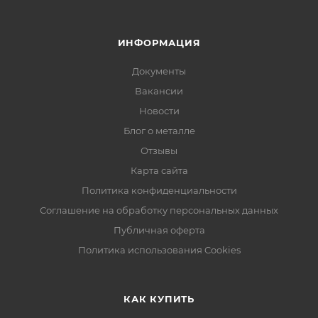
ИНФОРМАЦИЯ
Документы
Вакансии
Новости
Блог о металле
Отзывы
Карта сайта
Политика конфиденциальности
Соглашение на обработку персональных данных
Публичная оферта
Политика использования Cookies
КАК КУПИТЬ