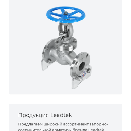
Продукция Leadtek
Предлагаем широкий ассортимент запорно-
соединительной арматуры бренда Leadtek