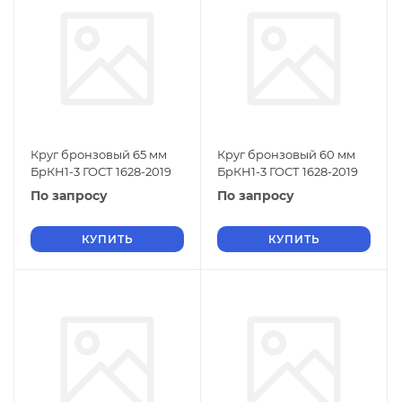
Круг бронзовый 65 мм
Круг бронзовый 60 мм
БрКН1-3 ГОСТ 1628-2019
БрКН1-3 ГОСТ 1628-2019
По запросу
По запросу
КУПИТЬ
КУПИТЬ