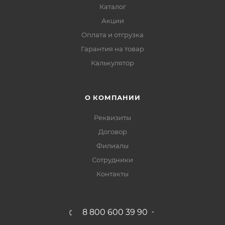
Каталог
Акции
Оплата и отгрузка
Гарантия на товар
Калькулятор
О КОМПАНИИ
Реквизиты
Договор
Филиалы
Сотрудники
Контакты
8 800 600 39 90