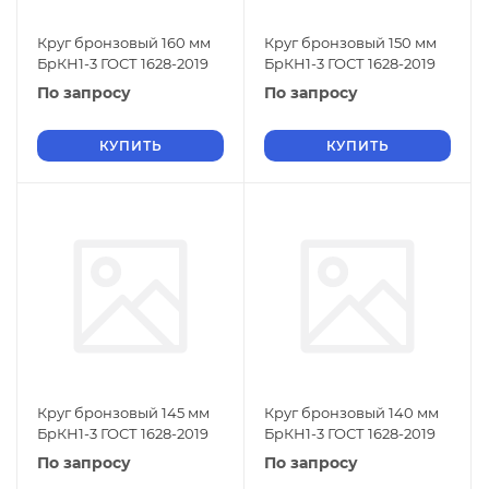
Круг бронзовый 160 мм
Круг бронзовый 150 мм
БрКН1-3 ГОСТ 1628-2019
БрКН1-3 ГОСТ 1628-2019
По запросу
По запросу
КУПИТЬ
КУПИТЬ
Круг бронзовый 145 мм
Круг бронзовый 140 мм
БрКН1-3 ГОСТ 1628-2019
БрКН1-3 ГОСТ 1628-2019
По запросу
По запросу