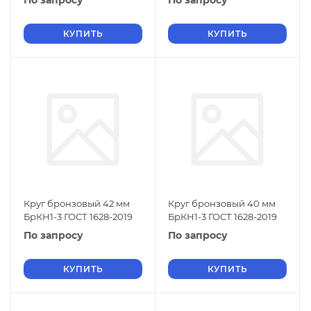
По запросу
По запросу
КУПИТЬ
КУПИТЬ
Круг бронзовый 42 мм
Круг бронзовый 40 мм
БрКН1-3 ГОСТ 1628-2019
БрКН1-3 ГОСТ 1628-2019
По запросу
По запросу
КУПИТЬ
КУПИТЬ