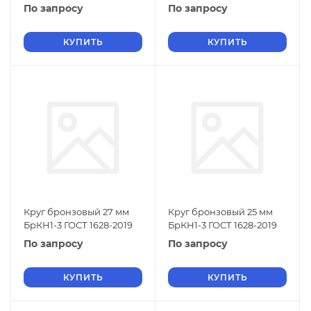
По запросу
По запросу
КУПИТЬ
КУПИТЬ
Круг бронзовый 27 мм
Круг бронзовый 25 мм
БрКН1-3 ГОСТ 1628-2019
БрКН1-3 ГОСТ 1628-2019
По запросу
По запросу
КУПИТЬ
КУПИТЬ