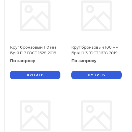
Круг бронзовый 110 мм
Круг бронзовый 100 мм
БрКН1-3 ГОСТ 1628-2019
БрКН1-3 ГОСТ 1628-2019
По запросу
По запросу
КУПИТЬ
КУПИТЬ