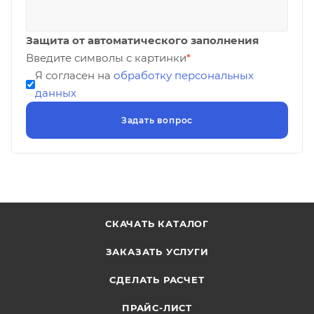
Защита от автоматического заполнения
Введите символы с картинки
*
Я согласен на
обработку персональных
данных
СКАЧАТЬ КАТАЛОГ
ЗАКАЗАТЬ УСЛУГИ
СДЕЛАТЬ РАСЧЕТ
ПРАЙС-ЛИСТ