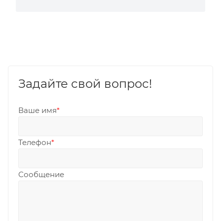
Задайте свой вопрос!
Ваше имя
*
Телефон
*
Сообщение