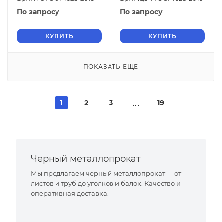
По запросу
По запросу
КУПИТЬ
КУПИТЬ
ПОКАЗАТЬ ЕЩЕ
1
2
3
19
Черный металлопрокат
Мы предлагаем черный металлопрокат — от
листов и труб до уголков и балок. Качество и
оперативная доставка.