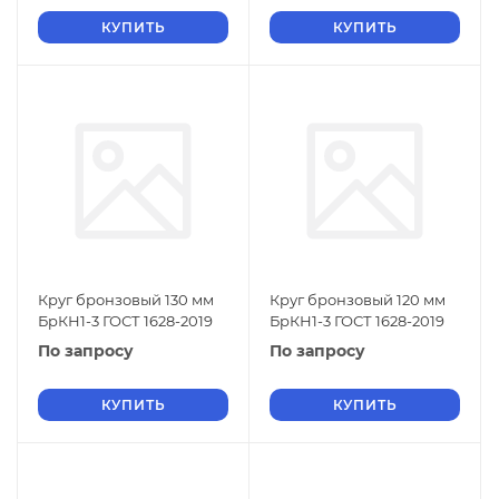
КУПИТЬ
КУПИТЬ
Круг бронзовый 130 мм
Круг бронзовый 120 мм
БрКН1-3 ГОСТ 1628-2019
БрКН1-3 ГОСТ 1628-2019
По запросу
По запросу
КУПИТЬ
КУПИТЬ