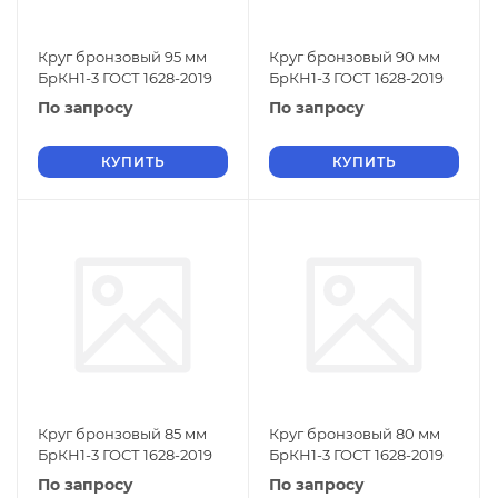
Круг бронзовый 95 мм
Круг бронзовый 90 мм
БрКН1-3 ГОСТ 1628-2019
БрКН1-3 ГОСТ 1628-2019
По запросу
По запросу
КУПИТЬ
КУПИТЬ
Круг бронзовый 85 мм
Круг бронзовый 80 мм
БрКН1-3 ГОСТ 1628-2019
БрКН1-3 ГОСТ 1628-2019
По запросу
По запросу