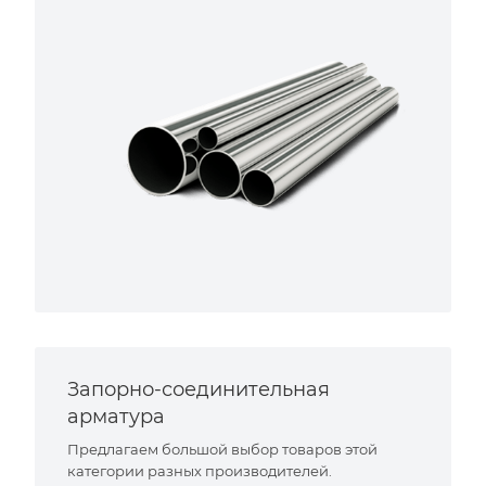
Запорно-соединительная
арматура
Предлагаем большой выбор товаров этой
категории разных производителей.