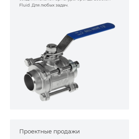
Fluid. Для любых задач.
Проектные продажи