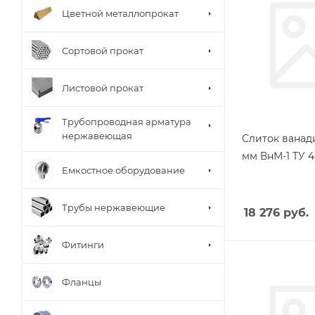
Цветной металлопрокат
Сортовой прокат
Листовой прокат
Трубопроводная арматура
нержавеющая
Слиток ванад
мм ВнМ-1 ТУ 4
Емкостное оборудование
Трубы нержавеющие
18 276
руб.
Фитинги
Фланцы