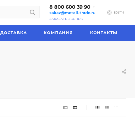
8 800 600 39 90
zakaz@metall-trade.ru
ВОЙТИ
ЗАКАЗАТЬ ЗВОНОК
ДОСТАВКА
КОМПАНИЯ
КОНТАКТЫ