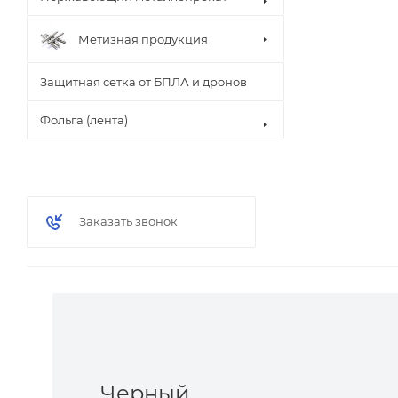
Метизная продукция
Защитная сетка от БПЛА и дронов
Фольга (лента)
Заказать звонок
Черный