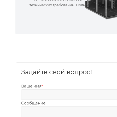
технических требований. Полное
сопровождение!
Задайте свой вопрос!
Ваше имя
*
Сообщение