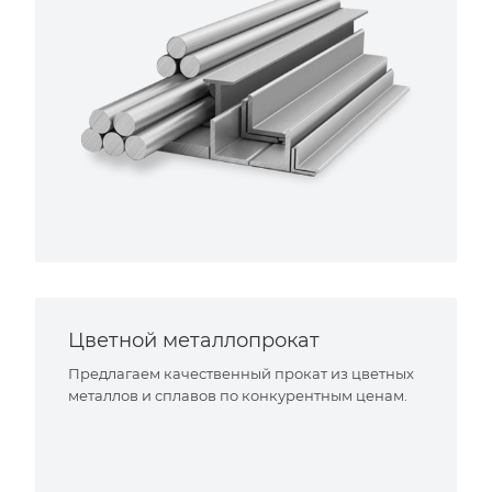
Цветной металлопрокат
Предлагаем качественный прокат из цветных
металлов и сплавов по конкурентным ценам.