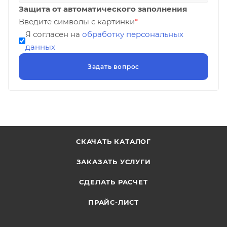
Защита от автоматического заполнения
Введите символы с картинки
*
Я согласен на
обработку персональных
данных
СКАЧАТЬ КАТАЛОГ
ЗАКАЗАТЬ УСЛУГИ
СДЕЛАТЬ РАСЧЕТ
ПРАЙС-ЛИСТ