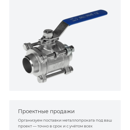
Проектные продажи
Организуем поставки металлопроката под ваш
проект — точно в срок и с учётом всех