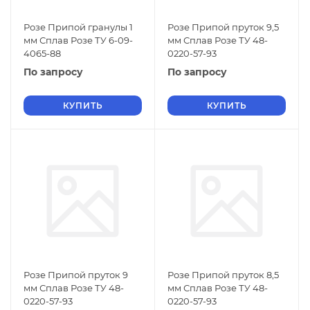
Розе Припой гранулы 1
Розе Припой пруток 9,5
мм Сплав Розе ТУ 6-09-
мм Сплав Розе ТУ 48-
4065-88
0220-57-93
По запросу
По запросу
КУПИТЬ
КУПИТЬ
Розе Припой пруток 9
Розе Припой пруток 8,5
мм Сплав Розе ТУ 48-
мм Сплав Розе ТУ 48-
0220-57-93
0220-57-93