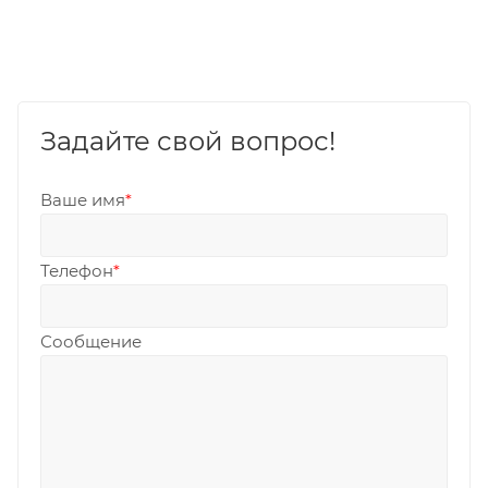
Задайте свой вопрос!
Ваше имя
*
Телефон
*
Сообщение