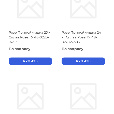
Розе Припой чушка 25 кг
Розе Припой чушка 24
Сплав Розе ТУ 48-0220-
кг Сплав Розе ТУ 48-
57-93
0220-57-93
По запросу
По запросу
КУПИТЬ
КУПИТЬ