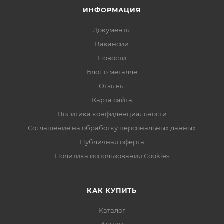
ИНФОРМАЦИЯ
Документы
Вакансии
Новости
Блог о металле
Отзывы
Карта сайта
Политика конфиденциальности
Соглашение на обработку персональных данных
Публичная оферта
Политика использования Cookies
КАК КУПИТЬ
Каталог