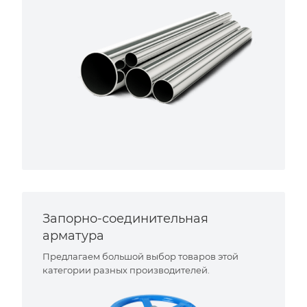
Запорно-соединительная
арматура
Предлагаем большой выбор товаров этой
категории разных производителей.