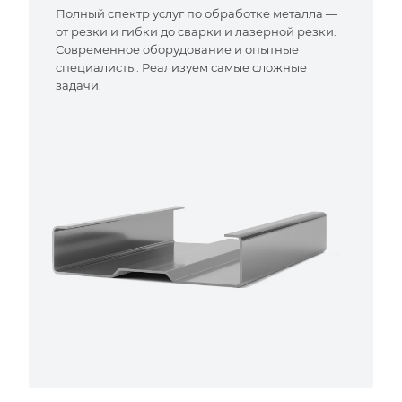
Полный спектр услуг по обработке металла —
от резки и гибки до сварки и лазерной резки.
Современное оборудование и опытные
специалисты. Реализуем самые сложные
задачи.