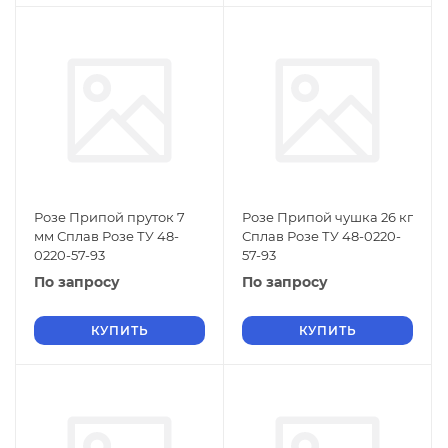
Розе Припой пруток 7
Розе Припой чушка 26 кг
мм Сплав Розе ТУ 48-
Сплав Розе ТУ 48-0220-
0220-57-93
57-93
По запросу
По запросу
КУПИТЬ
КУПИТЬ