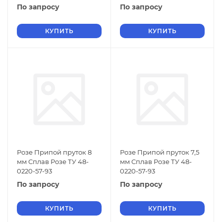
По запросу
По запросу
КУПИТЬ
КУПИТЬ
Розе Припой пруток 8
Розе Припой пруток 7,5
мм Сплав Розе ТУ 48-
мм Сплав Розе ТУ 48-
0220-57-93
0220-57-93
По запросу
По запросу
КУПИТЬ
КУПИТЬ