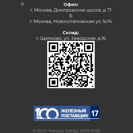
Офис:
г. Москва, Дмитровское шоссе, д 71
Б
г. Москва, Новоостаповская ул, 5с14
Склад:
г. Щелково, ул. Заводская, д.16
© ООО "Металл Трейд" 2009-2026