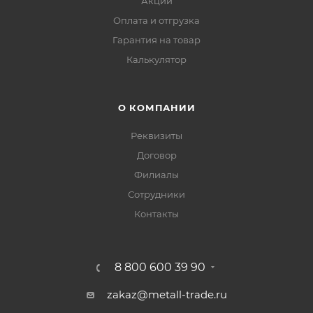
Акции
Оплата и отгрузка
Гарантия на товар
Калькулятор
О КОМПАНИИ
Реквизиты
Договор
Филиалы
Сотрудники
Контакты
8 800 600 39 90
zakaz@metall-trade.ru