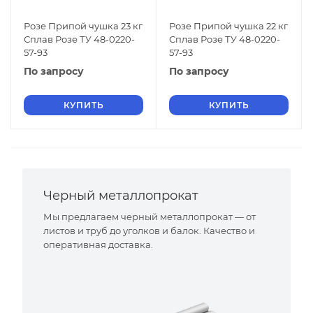
Розе Припой чушка 23 кг
Розе Припой чушка 22 кг
Сплав Розе ТУ 48-0220-
Сплав Розе ТУ 48-0220-
57-93
57-93
По запросу
По запросу
КУПИТЬ
КУПИТЬ
Черный металлопрокат
Мы предлагаем черный металлопрокат — от
листов и труб до уголков и балок. Качество и
оперативная доставка.