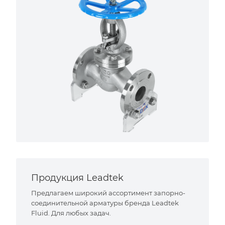
Продукция Leadtek
Предлагаем широкий ассортимент запорно-
соединительной арматуры бренда Leadtek
Fluid. Для любых задач.