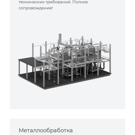
технических требований. Полное
сопровождение!
Металлообработка