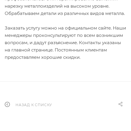
нарезку металлоизделий на высоком уровне.
Обрабатываем детали из различных видов металла.
Заказать услугу можно на официальном сайте. Наши
менеджеры проконсультируют по всем возникшим
вопросам, и дадут разъяснение. Контакты указаны
на главной странице. Постоянным клиентам
предоставляем хорошие скидки.
НАЗАД К СПИСКУ