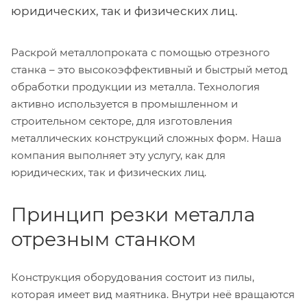
юридических, так и физических лиц.
Раскрой металлопроката с помощью отрезного
станка – это высокоэффективный и быстрый метод
обработки продукции из металла. Технология
активно используется в промышленном и
строительном секторе, для изготовления
металлических конструкций сложных форм. Наша
компания выполняет эту услугу, как для
юридических, так и физических лиц.
Принцип резки металла
отрезным станком
Конструкция оборудования состоит из пилы,
которая имеет вид маятника. Внутри неё вращаются