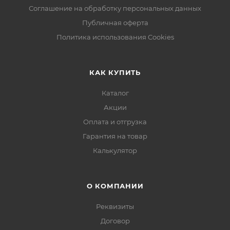
Соглашение на обработку персональных данных
Публичная оферта
Политика использования Cookies
КАК КУПИТЬ
Каталог
Акции
Оплата и отгрузка
Гарантия на товар
Калькулятор
О КОМПАНИИ
Реквизиты
Договор