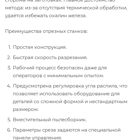
метода: из-за отсутствия термической обработки,
удаётся избежать окалин железа.
Преимущества отрезных станков:
Простая конструкция.
Быстрая скорость разрезания.
Рабочий процесс безопасен даже для
операторов с минимальным опытом.
Предусмотрена регулировка угла распила, что
позволяет использовать оборудование для
деталей со сложной формой и нестандартным
размером.
Вместительный пылесборник.
Параметры среза задаются на специальной
панели управления.