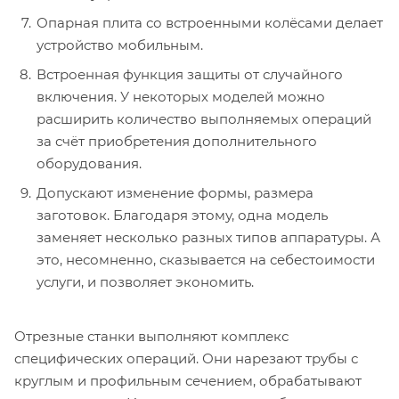
Опарная плита со встроенными колёсами делает
устройство мобильным.
Встроенная функция защиты от случайного
включения. У некоторых моделей можно
расширить количество выполняемых операций
за счёт приобретения дополнительного
оборудования.
Допускают изменение формы, размера
заготовок. Благодаря этому, одна модель
заменяет несколько разных типов аппаратуры. А
это, несомненно, сказывается на себестоимости
услуги, и позволяет экономить.
Отрезные станки выполняют комплекс
специфических операций. Они нарезают трубы с
круглым и профильным сечением, обрабатывают