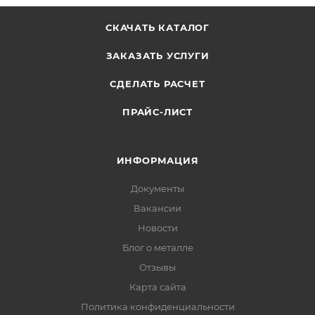
СКАЧАТЬ КАТАЛОГ
ЗАКАЗАТЬ УСЛУГИ
СДЕЛАТЬ РАСЧЕТ
ПРАЙС-ЛИСТ
ИНФОРМАЦИЯ
Документы
Вакансии
Новости
Блог о металле
Отзывы
Карта сайта
Политика конфиденциальности