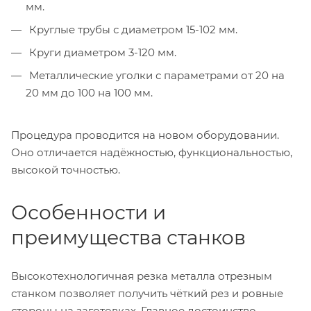
мм.
Круглые трубы с диаметром 15-102 мм.
Круги диаметром 3-120 мм.
Металлические уголки с параметрами от 20 на
20 мм до 100 на 100 мм.
Процедура проводится на новом оборудовании.
Оно отличается надёжностью, функциональностью,
высокой точностью.
Особенности и
преимущества станков
Высокотехнологичная резка металла отрезным
станком позволяет получить чёткий рез и ровные
стороны на заготовках. Главное достоинство