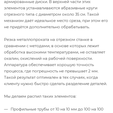
армированные диски. В верхней части этих
элементов устанавливаются абразивные круги
отрезного типа с диаметром около 35 см. Такой
механизм даёт идеальное место среза, при этом его
не придётся дополнительно обрабатывать.
Резка металлопроката на отрезном станке в
сравнении с методами, в основе которых лежит
обработка высокими температурами, не оставляет
окалин, окислений на рабочей поверхности.
Аппаратура обеспечивает хорошую точность
процесса, где погрешность не превышает 2 мм.
Такой результат оптимален в тех случаях, когда
клиенту нужно быстро сделать разделение деталей.
Мы делаем распил таких элементов:
Профильные трубы от 10 на 10 мм до 100 на 100