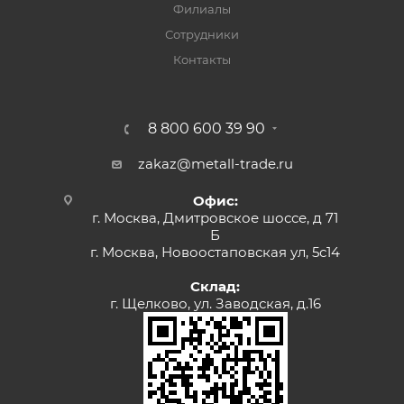
Филиалы
Сотрудники
Контакты
8 800 600 39 90
zakaz@metall-trade.ru
Офис:
г. Москва, Дмитровское шоссе, д 71
Б
г. Москва, Новоостаповская ул, 5с14
Склад:
г. Щелково, ул. Заводская, д.16