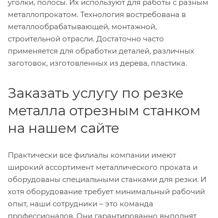
уголки, полосы. Их используют для работы с разным
металлопрокатом. Технология востребована в
металлообрабатывающей, монтажной,
строительной отрасли. Достаточно часто
применяется для обработки деталей, различных
заготовок, изготовленных из дерева, пластика.
Заказать услугу по резке
металла отрезным станком
на нашем сайте
Практически все филиалы компании имеют
широкий ассортимент металлического проката и
оборудованы специальными станками для резки. И
хотя оборудование требует минимальный рабочий
опыт, наши сотрудники – это команда
профессионалов. Они гарантированно выполнят