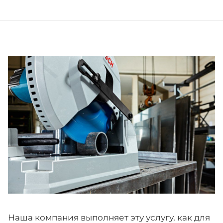
Наша компания выполняет эту услугу, как для