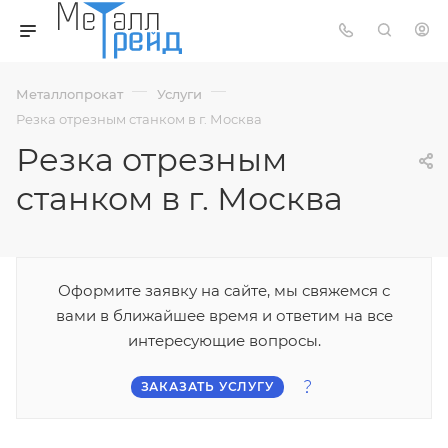
—
—
Металлопрокат
Услуги
Резка отрезным станком в г. Москва
Резка отрезным
станком в г. Москва
Оформите заявку на сайте, мы свяжемся с
вами в ближайшее время и ответим на все
интересующие вопросы.
ЗАКАЗАТЬ УСЛУГУ