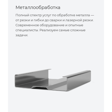
Металлообработка
Полный спектр услуг по обработке металла —
от резки и гибки до сварки и лазерной резки.
Современное оборудование и опытные
специалисты. Реализуем самые сложные
задачи.