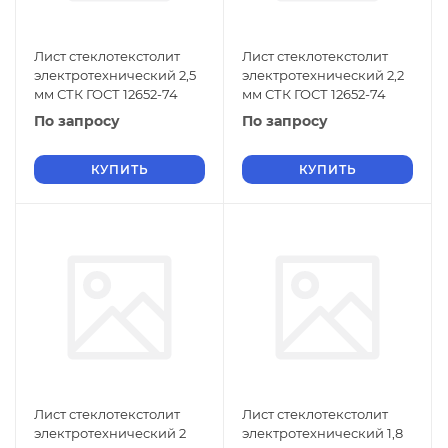
Лист стеклотекстолит
Лист стеклотекстолит
электротехнический 2,5
электротехнический 2,2
мм СТК ГОСТ 12652-74
мм СТК ГОСТ 12652-74
По запросу
По запросу
КУПИТЬ
КУПИТЬ
Лист стеклотекстолит
Лист стеклотекстолит
электротехнический 2
электротехнический 1,8