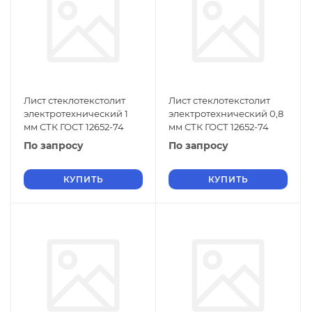
Лист стеклотекстолит
Лист стеклотекстолит
электротехнический 1
электротехнический 0,8
мм СТК ГОСТ 12652-74
мм СТК ГОСТ 12652-74
По запросу
По запросу
КУПИТЬ
КУПИТЬ