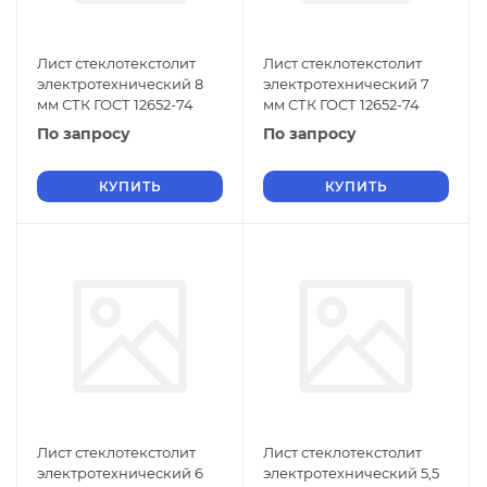
Лист стеклотекстолит
Лист стеклотекстолит
электротехнический 8
электротехнический 7
мм СТК ГОСТ 12652-74
мм СТК ГОСТ 12652-74
По запросу
По запросу
КУПИТЬ
КУПИТЬ
Лист стеклотекстолит
Лист стеклотекстолит
электротехнический 6
электротехнический 5,5