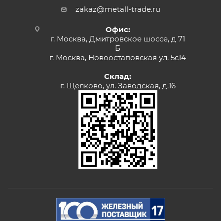
zakaz@metall-trade.ru
Офис:
г. Москва, Дмитровское шоссе, д 71
Б
г. Москва, Новоостаповская ул, 5с14
Склад:
г. Щелково, ул. Заводская, д.16