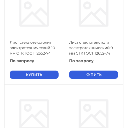
Лист стеклотекстолит
Лист стеклотекстолит
электротехнический 10
электротехнический 9
мм СТК ГОСТ 12652-74
мм СТК ГОСТ 12652-74
По запросу
По запросу
КУПИТЬ
КУПИТЬ