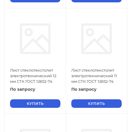
Лист стеклотекстолит
Лист стеклотекстолит
электротехнический 12
электротехнический 11
мм СТК ГОСТ 12652-74
мм СТК ГОСТ 12652-74
По запросу
По запросу
КУПИТЬ
КУПИТЬ