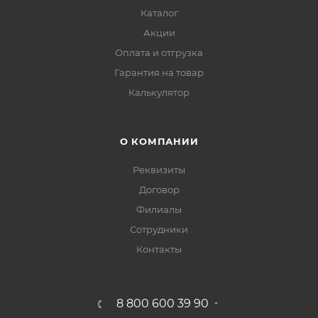
Каталог
Акции
Оплата и отгрузка
Гарантия на товар
Калькулятор
О КОМПАНИИ
Реквизиты
Договор
Филиалы
Сотрудники
Контакты
8 800 600 39 90