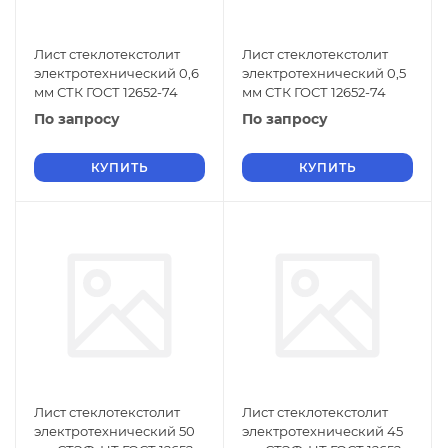
Лист стеклотекстолит
Лист стеклотекстолит
электротехнический 0,6
электротехнический 0,5
мм СТК ГОСТ 12652-74
мм СТК ГОСТ 12652-74
По запросу
По запросу
КУПИТЬ
КУПИТЬ
Лист стеклотекстолит
Лист стеклотекстолит
электротехнический 50
электротехнический 45