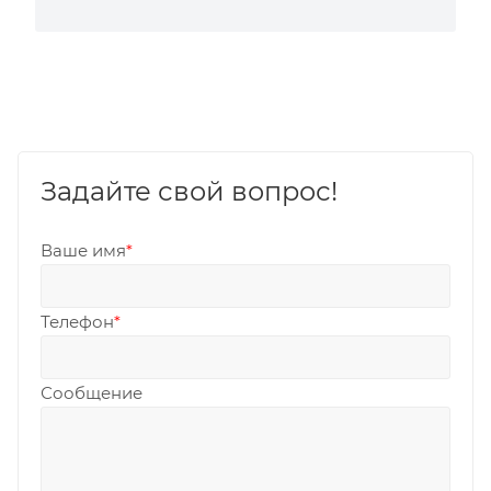
Задайте свой вопрос!
Ваше имя
*
Телефон
*
Сообщение