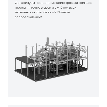
Организуем поставки металлопроката под ваш
проект — точно в срок и с учётом всех
технических требований. Полное
сопровождение!