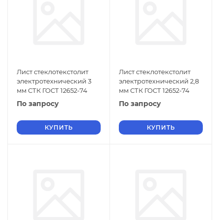
Лист стеклотекстолит
Лист стеклотекстолит
электротехнический 3
электротехнический 2,8
мм СТК ГОСТ 12652-74
мм СТК ГОСТ 12652-74
По запросу
По запросу
КУПИТЬ
КУПИТЬ