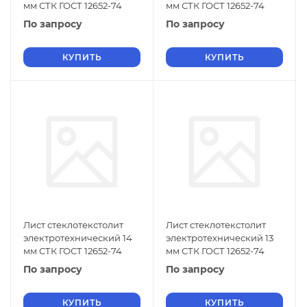
мм СТК ГОСТ 12652-74
мм СТК ГОСТ 12652-74
По запросу
По запросу
КУПИТЬ
КУПИТЬ
Лист стеклотекстолит
Лист стеклотекстолит
электротехнический 14
электротехнический 13
мм СТК ГОСТ 12652-74
мм СТК ГОСТ 12652-74
По запросу
По запросу
КУПИТЬ
КУПИТЬ