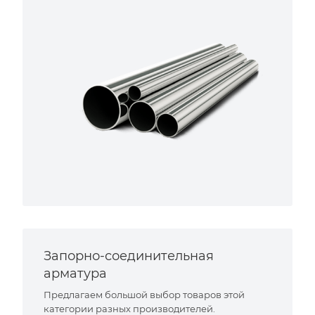
Запорно-соединительная
арматура
Предлагаем большой выбор товаров этой
категории разных производителей.