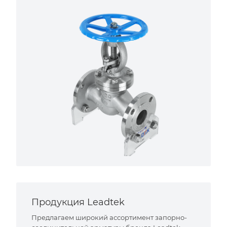
Продукция Leadtek
Предлагаем широкий ассортимент запорно-