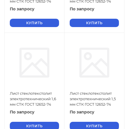
мм СТК ГОСТ 12652-74
мм СТК ГОСТ 12652-74
По запросу
По запросу
КУПИТЬ
КУПИТЬ
Лист стеклотекстолит
Лист стеклотекстолит
электротехнический 1,6
электротехнический 1,5
мм СТК ГОСТ 12652-74
мм СТК ГОСТ 12652-74
По запросу
По запросу
КУПИТЬ
КУПИТЬ