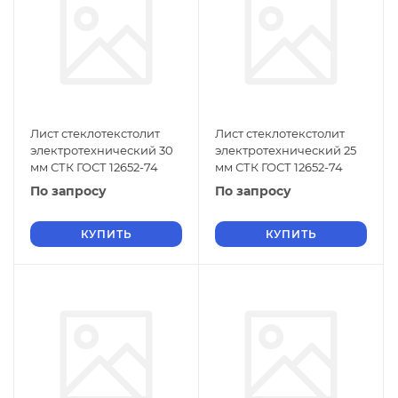
Лист стеклотекстолит
Лист стеклотекстолит
электротехнический 30
электротехнический 25
мм СТК ГОСТ 12652-74
мм СТК ГОСТ 12652-74
По запросу
По запросу
КУПИТЬ
КУПИТЬ