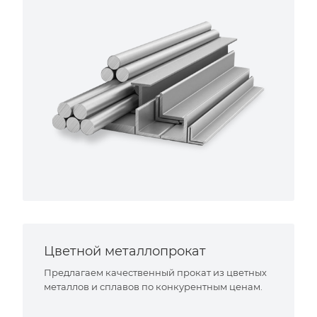
Цветной металлопрокат
Предлагаем качественный прокат из цветных
металлов и сплавов по конкурентным ценам.