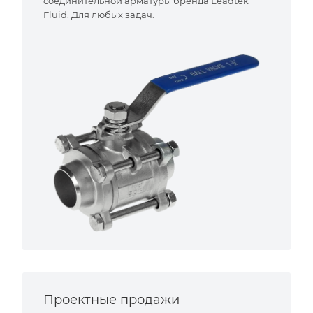
соединительной арматуры бренда Leadtek
Fluid. Для любых задач.
Проектные продажи