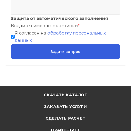
Защита от автоматического заполнения
Введите символы с картинки
*
Я согласен на
обработку персональных
данных
СКАЧАТЬ КАТАЛОГ
ЗАКАЗАТЬ УСЛУГИ
СДЕЛАТЬ РАСЧЕТ
ПРАЙС-ЛИСТ