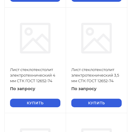
Лист стеклотекстолит
Лист стеклотекстолит
электротехнический 4
электротехнический 3,5
мм СТК ГОСТ 12652-74
мм СТК ГОСТ 12652-74
По запросу
По запросу
КУПИТЬ
КУПИТЬ