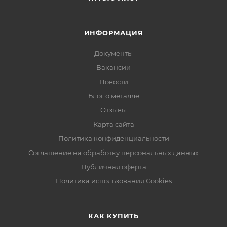
ИНФОРМАЦИЯ
Документы
Вакансии
Новости
Блог о металле
Отзывы
Карта сайта
Политика конфиденциальности
Соглашение на обработку персональных данных
Публичная оферта
Политика использования Cookies
КАК КУПИТЬ