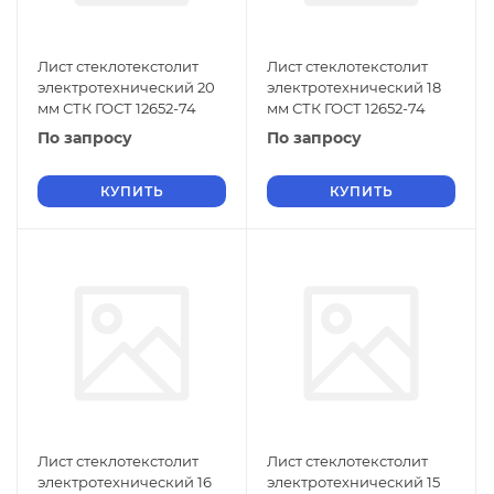
Лист стеклотекстолит
Лист стеклотекстолит
электротехнический 20
электротехнический 18
мм СТК ГОСТ 12652-74
мм СТК ГОСТ 12652-74
По запросу
По запросу
КУПИТЬ
КУПИТЬ
Лист стеклотекстолит
Лист стеклотекстолит
электротехнический 16
электротехнический 15