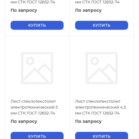
мм СТК ГОСТ 12652-74
мм СТК ГОСТ 12652-74
По запросу
По запросу
КУПИТЬ
КУПИТЬ
Лист стеклотекстолит
Лист стеклотекстолит
электротехнический 5
электротехнический 4,5
мм СТК ГОСТ 12652-74
мм СТК ГОСТ 12652-74
По запросу
По запросу
КУПИТЬ
КУПИТЬ