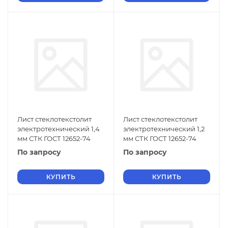
Лист стеклотекстолит
Лист стеклотекстолит
электротехнический 1,4
электротехнический 1,2
мм СТК ГОСТ 12652-74
мм СТК ГОСТ 12652-74
По запросу
По запросу
КУПИТЬ
КУПИТЬ