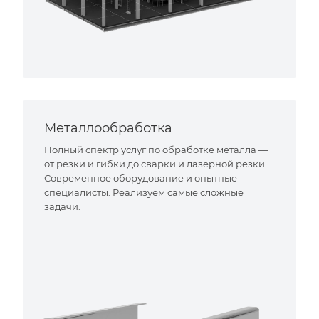
Металлообработка
Полный спектр услуг по обработке металла —
от резки и гибки до сварки и лазерной резки.
Современное оборудование и опытные
специалисты. Реализуем самые сложные
задачи.