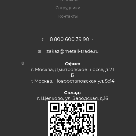
Сотрудники
Контакты
8 800 600 39 90
zakaz@metall-trade.ru
Офис:
г. Москва, Дмитровское шоссе, д 71
Б
г. Москва, Новоостаповская ул, 5с14
Склад:
г. Щелково, ул. Заводская, д.16