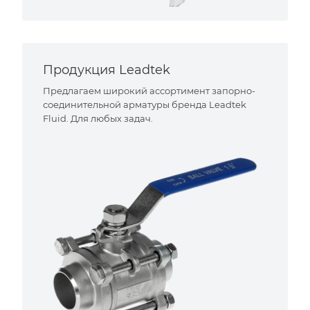
Продукция Leadtek
Предлагаем широкий ассортимент запорно-
соединительной арматуры бренда Leadtek
Fluid. Для любых задач.