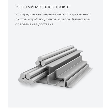
Черный металлопрокат
Мы предлагаем черный металлопрокат — от
листов и труб до уголков и балок. Качество и
оперативная доставка.