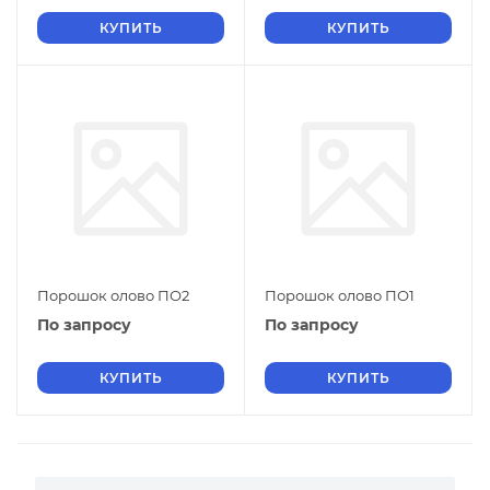
КУПИТЬ
КУПИТЬ
Порошок олово ПО2
Порошок олово ПО1
По запросу
По запросу
КУПИТЬ
КУПИТЬ