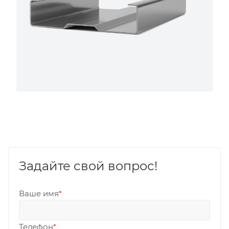
Задайте свой вопрос!
Ваше имя
*
Телефон
*