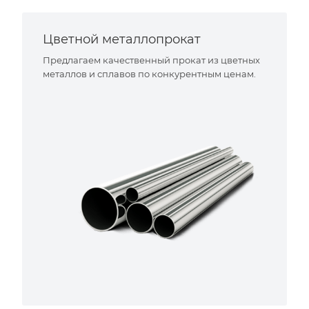
Цветной металлопрокат
Предлагаем качественный прокат из цветных
металлов и сплавов по конкурентным ценам.