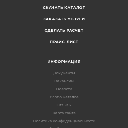
СКАЧАТЬ КАТАЛОГ
ЗАКАЗАТЬ УСЛУГИ
СДЕЛАТЬ РАСЧЕТ
ПРАЙС-ЛИСТ
ИНФОРМАЦИЯ
Документы
Вакансии
Новости
Блог о металле
Отзывы
Карта сайта
Политика конфиденциальности