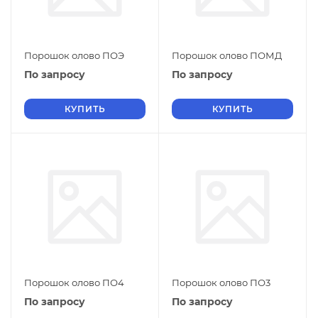
Порошок олово ПОЭ
Порошок олово ПОМД
По запросу
По запросу
КУПИТЬ
КУПИТЬ
Порошок олово ПО4
Порошок олово ПО3
По запросу
По запросу