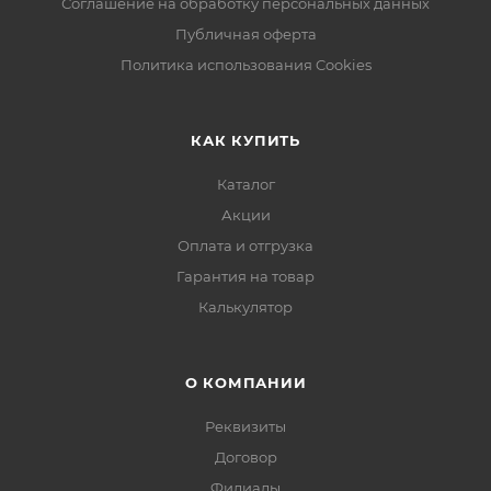
Соглашение на обработку персональных данных
Публичная оферта
Политика использования Cookies
КАК КУПИТЬ
Каталог
Акции
Оплата и отгрузка
Гарантия на товар
Калькулятор
О КОМПАНИИ
Реквизиты
Договор
Филиалы