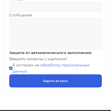
Сообщение
Защита от автоматического заполнения
Введите символы с картинки
*
Я согласен на
обработку персональных
данных