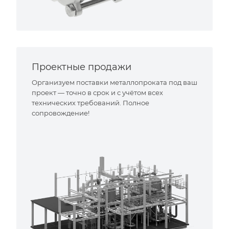
Проектные продажи
Организуем поставки металлопроката под ваш
проект — точно в срок и с учётом всех
технических требований. Полное
сопровождение!