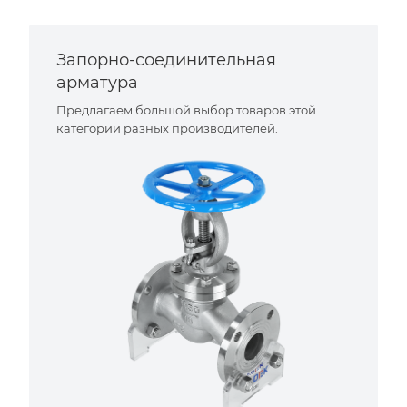
Запорно-соединительная
арматура
Предлагаем большой выбор товаров этой
категории разных производителей.