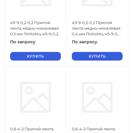
49-9-0,2-0,2 Припой
49-9-0,2-0,2 Припой
лента медно-никелевая
лента медно-никелевая
0,5 мм ЛНКоМц 49-9-0,2-
0,4 мм ЛНКоМц 49-9-0,2-
0,2 ТУ 48-21-299-84
0,2 ТУ 48-21-299-84
По запросу
По запросу
КУПИТЬ
КУПИТЬ
0,6-4-2 Припой лента
0,6-4-2 Припой лента