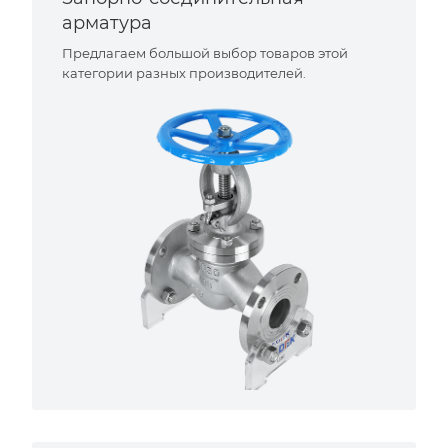
арматура
Предлагаем большой выбор товаров этой
категории разных производителей.