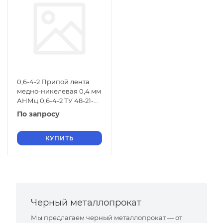
0,6-4-2 Припой лента
медно-никелевая 0,4 мм
АНМц 0,6-4-2 ТУ 48-21-
674-91
По запросу
КУПИТЬ
Черный металлопрокат
Мы предлагаем черный металлопрокат — от