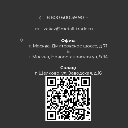
8 800 600 39 90
zakaz@metall-trade.ru
Офис:
г. Москва, Дмитровское шоссе, д 71
Б
г. Москва, Новоостаповская ул, 5с14
Склад:
г. Щелково, ул. Заводская, д.16