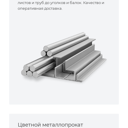
листов и труб до уголков и балок. Качество и
оперативная доставка.
Цветной металлопрокат