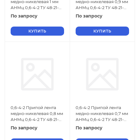
медно-никелевая 1 мм
медно-никелевая 0,9 мм
АНМц 0,6-4-2 ТУ 48-21-
АНМц 0,6-4-2 ТУ 48-21-
674-91
674-91
По запросу
По запросу
КУПИТЬ
КУПИТЬ
0,6-4-2 Припой лента
0,6-4-2 Припой лента
медно-никелевая 0,8 мм
медно-никелевая 0,7 мм
АНМц 0,6-4-2 ТУ 48-21-
АНМц 0,6-4-2 ТУ 48-21-
674-91
674-91
По запросу
По запросу