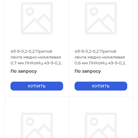
49-9-0,2-0,2 Припой
49-9-0,2-0,2 Припой
лента медно-никелевая
лента медно-никелевая
0,7 мм ЛНКоМц 49-9-0,2-
0,6 мм ЛНКоМц 49-9-0,2-
0,2 ТУ 48-21-299-84
0,2 ТУ 48-21-299-84
По запросу
По запросу
КУПИТЬ
КУПИТЬ