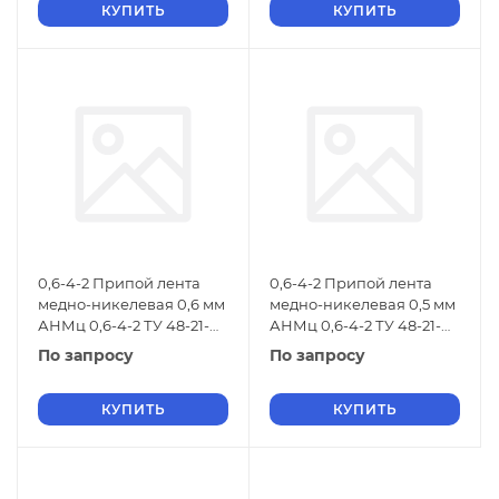
КУПИТЬ
КУПИТЬ
0,6-4-2 Припой лента
0,6-4-2 Припой лента
медно-никелевая 0,6 мм
медно-никелевая 0,5 мм
АНМц 0,6-4-2 ТУ 48-21-
АНМц 0,6-4-2 ТУ 48-21-
674-91
674-91
По запросу
По запросу
КУПИТЬ
КУПИТЬ