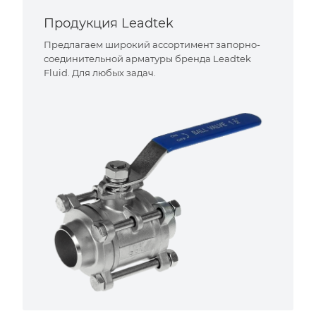
Продукция Leadtek
Предлагаем широкий ассортимент запорно-
соединительной арматуры бренда Leadtek
Fluid. Для любых задач.