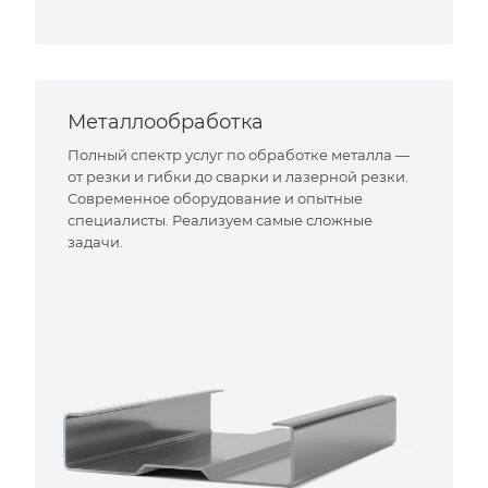
Металлообработка
Полный спектр услуг по обработке металла —
от резки и гибки до сварки и лазерной резки.
Современное оборудование и опытные
специалисты. Реализуем самые сложные
задачи.