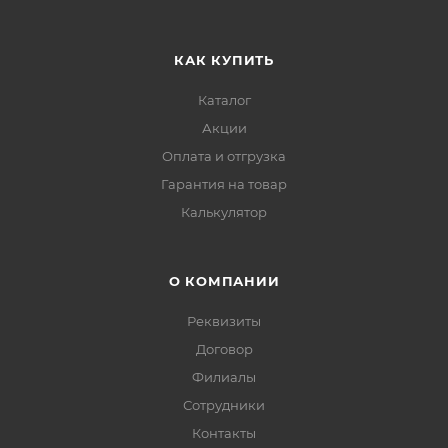
КАК КУПИТЬ
Каталог
Акции
Оплата и отгрузка
Гарантия на товар
Калькулятор
О КОМПАНИИ
Реквизиты
Договор
Филиалы
Сотрудники
Контакты