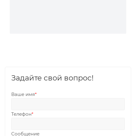
Задайте свой вопрос!
Ваше имя
*
Телефон
*
Сообщение