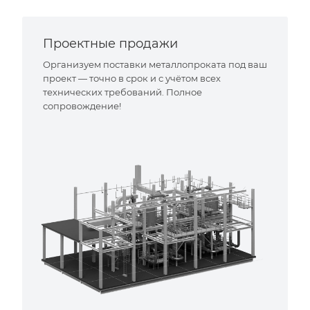
Проектные продажи
Организуем поставки металлопроката под ваш
проект — точно в срок и с учётом всех
технических требований. Полное
сопровождение!