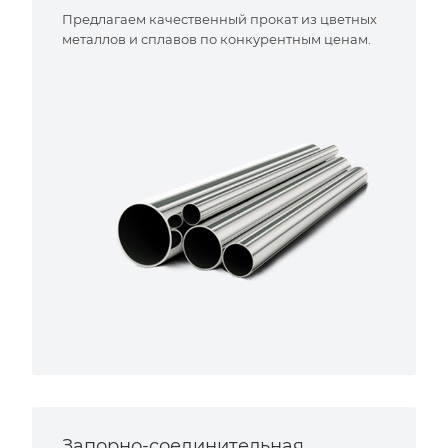
Предлагаем качественный прокат из цветных
металлов и сплавов по конкурентным ценам.
Запорно-соединительная