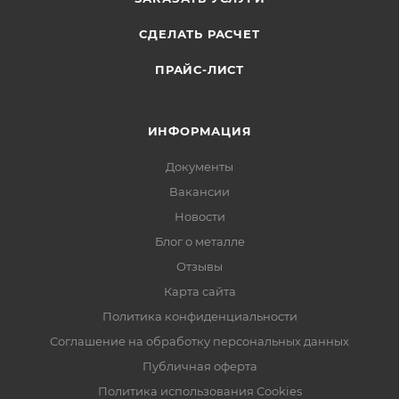
СДЕЛАТЬ РАСЧЕТ
ПРАЙС-ЛИСТ
ИНФОРМАЦИЯ
Документы
Вакансии
Новости
Блог о металле
Отзывы
Карта сайта
Политика конфиденциальности
Соглашение на обработку персональных данных
Публичная оферта
Политика использования Cookies