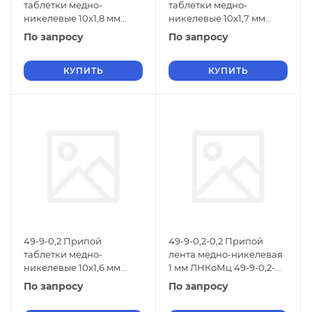
таблетки медно-
таблетки медно-
никелевые 10х1,8 мм
никелевые 10х1,7 мм
ЛНМц 49-9-0,2 1733-026-
ЛНМц 49-9-0,2 1733-026-
По запросу
По запросу
17228138-2005
17228138-2005
КУПИТЬ
КУПИТЬ
49-9-0,2 Припой
49-9-0,2-0,2 Припой
таблетки медно-
лента медно-никелевая
никелевые 10х1,6 мм
1 мм ЛНКоМц 49-9-0,2-
ЛНМц 49-9-0,2 1733-026-
0,2 ТУ 48-21-299-84
По запросу
По запросу
17228138-2005