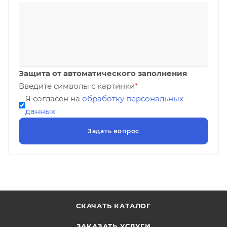
Защита от автоматического заполнения
Введите символы с картинки
*
Я согласен на
обработку персональных
данных
СКАЧАТЬ КАТАЛОГ
ЗАКАЗАТЬ УСЛУГИ