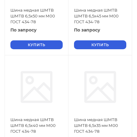
Шина медная ШМТВ
Шина медная ШМТВ
ШМТВ 6,5х50 мм М00
ШМТВ 6,5х45 мм М00
ГОСТ 434-78
ГОСТ 434-78
По запросу
По запросу
КУПИТЬ
КУПИТЬ
Шина медная ШМТВ
Шина медная ШМТВ
ШМТВ 6,5х40 мм М00
ШМТВ 6,5х35 мм М00
ГОСТ 434-78
ГОСТ 434-78