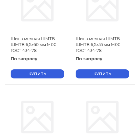
Шина медная ШМТВ
Шина медная ШМТВ
ШМТВ 6,5х60 мм М00
ШМТВ 6,5х55 мм М00
ГОСТ 434-78
ГОСТ 434-78
По запросу
По запросу
КУПИТЬ
КУПИТЬ