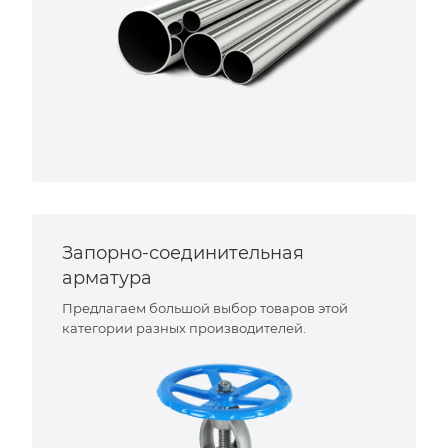
Запорно-соединительная
арматура
Предлагаем большой выбор товаров этой
категории разных производителей.