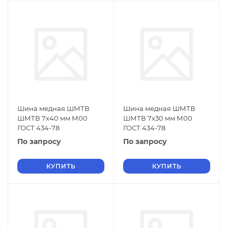
Шина медная ШМТВ
Шина медная ШМТВ
ШМТВ 7х40 мм М00
ШМТВ 7х30 мм М00
ГОСТ 434-78
ГОСТ 434-78
По запросу
По запросу
КУПИТЬ
КУПИТЬ