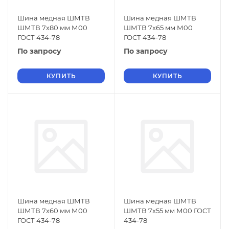
Шина медная ШМТВ
Шина медная ШМТВ
ШМТВ 7х80 мм М00
ШМТВ 7х65 мм М00
ГОСТ 434-78
ГОСТ 434-78
По запросу
По запросу
КУПИТЬ
КУПИТЬ
Шина медная ШМТВ
Шина медная ШМТВ
ШМТВ 7х60 мм М00
ШМТВ 7х55 мм М00 ГОСТ
ГОСТ 434-78
434-78