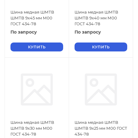
Шина медная ШМТВ
Шина медная ШМТВ
ШМТВ 9х45 мм М00
ШМТВ 9х40 мм М00
ГОСТ 434-78
ГОСТ 434-78
По запросу
По запросу
КУПИТЬ
КУПИТЬ
Шина медная ШМТВ
Шина медная ШМТВ
ШМТВ 9х30 мм М00
ШМТВ 9х25 мм М00 ГОСТ
ГОСТ 434-78
434-78