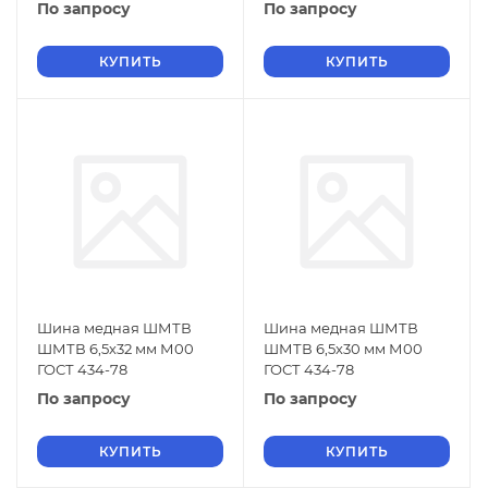
По запросу
По запросу
КУПИТЬ
КУПИТЬ
Шина медная ШМТВ
Шина медная ШМТВ
ШМТВ 6,5х32 мм М00
ШМТВ 6,5х30 мм М00
ГОСТ 434-78
ГОСТ 434-78
По запросу
По запросу
КУПИТЬ
КУПИТЬ