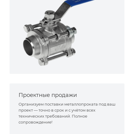
Проектные продажи
Организуем поставки металлопроката под ваш
проект — точно в срок и с учётом всех
технических требований. Полное
сопровождение!