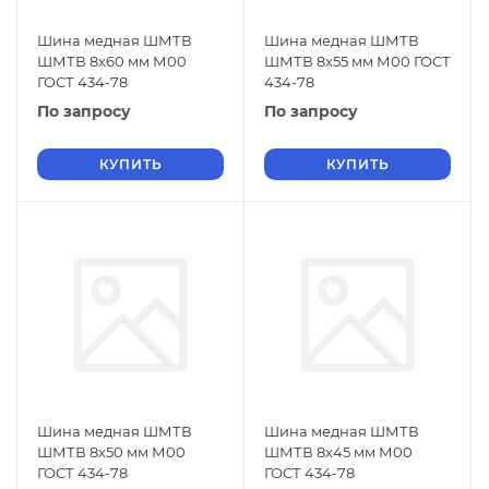
Шина медная ШМТВ
Шина медная ШМТВ
ШМТВ 8х60 мм М00
ШМТВ 8х55 мм М00 ГОСТ
ГОСТ 434-78
434-78
По запросу
По запросу
КУПИТЬ
КУПИТЬ
Шина медная ШМТВ
Шина медная ШМТВ
ШМТВ 8х50 мм М00
ШМТВ 8х45 мм М00
ГОСТ 434-78
ГОСТ 434-78