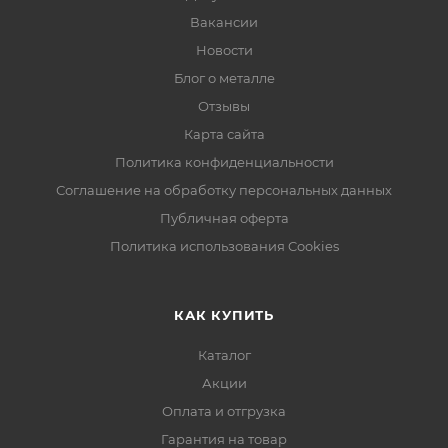
Вакансии
Новости
Блог о металле
Отзывы
Карта сайта
Политика конфиденциальности
Соглашение на обработку персональных данных
Публичная оферта
Политика использования Cookies
КАК КУПИТЬ
Каталог
Акции
Оплата и отгрузка
Гарантия на товар