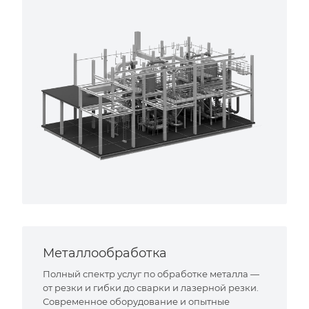
Металлообработка
Полный спектр услуг по обработке металла —
от резки и гибки до сварки и лазерной резки.
Современное оборудование и опытные