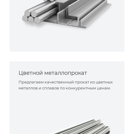
Цветной металлопрокат
Предлагаем качественный прокат из цветных
металлов и сплавов по конкурентным ценам.