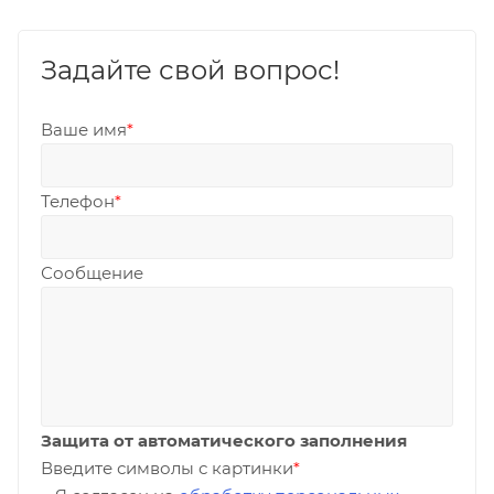
Задайте свой вопрос!
Ваше имя
*
Телефон
*
Сообщение
Защита от автоматического заполнения
Введите символы с картинки
*