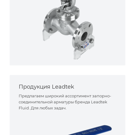
Продукция Leadtek
Предлагаем широкий ассортимент запорно-
соединительной арматуры бренда Leadtek
Fluid. Для любых задач.