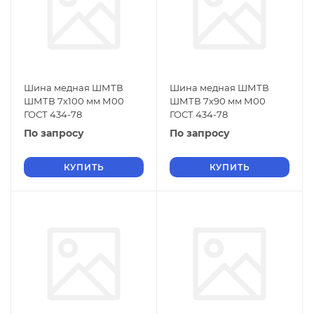
Шина медная ШМТВ
Шина медная ШМТВ
ШМТВ 7х100 мм М00
ШМТВ 7х90 мм М00
ГОСТ 434-78
ГОСТ 434-78
По запросу
По запросу
КУПИТЬ
КУПИТЬ