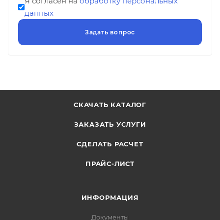
Я согласен на
обработку персональных
данных
СКАЧАТЬ КАТАЛОГ
ЗАКАЗАТЬ УСЛУГИ
СДЕЛАТЬ РАСЧЕТ
ПРАЙС-ЛИСТ
ИНФОРМАЦИЯ
Документы