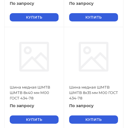
По запросу
По запросу
КУПИТЬ
КУПИТЬ
Шина медная ШМТВ
Шина медная ШМТВ
ШМТВ 8х40 мм М00
ШМТВ 8х35 мм М00 ГОСТ
ГОСТ 434-78
434-78
По запросу
По запросу
КУПИТЬ
КУПИТЬ