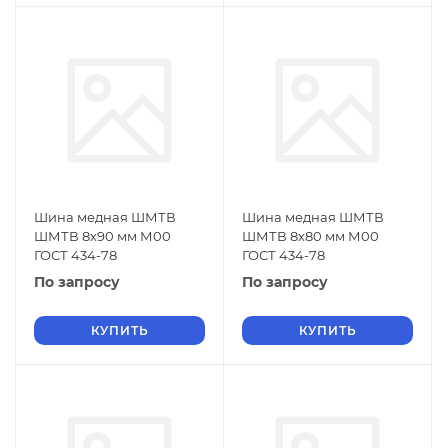
Шина медная ШМТВ
Шина медная ШМТВ
ШМТВ 8х90 мм М00
ШМТВ 8х80 мм М00
ГОСТ 434-78
ГОСТ 434-78
По запросу
По запросу
КУПИТЬ
КУПИТЬ