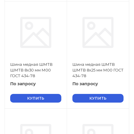
Шина медная ШМТВ
Шина медная ШМТВ
ШМТВ 8х30 мм М00
ШМТВ 8х25 мм М00 ГОСТ
ГОСТ 434-78
434-78
По запросу
По запросу
КУПИТЬ
КУПИТЬ