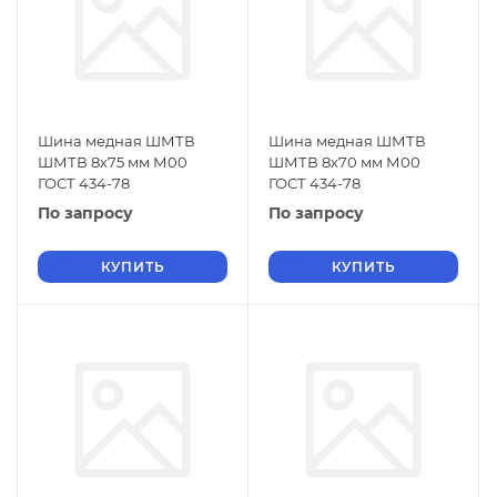
Шина медная ШМТВ
Шина медная ШМТВ
ШМТВ 8х75 мм М00
ШМТВ 8х70 мм М00
ГОСТ 434-78
ГОСТ 434-78
По запросу
По запросу
КУПИТЬ
КУПИТЬ