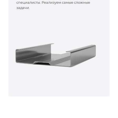
специалисты. Реализуем самые сложные
задачи.