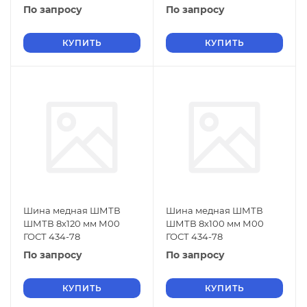
По запросу
По запросу
КУПИТЬ
КУПИТЬ
Шина медная ШМТВ
Шина медная ШМТВ
ШМТВ 8х120 мм М00
ШМТВ 8х100 мм М00
ГОСТ 434-78
ГОСТ 434-78
По запросу
По запросу
КУПИТЬ
КУПИТЬ