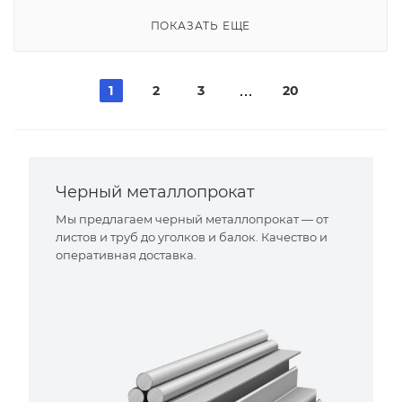
ПОКАЗАТЬ ЕЩЕ
1
2
3
20
Черный металлопрокат
Мы предлагаем черный металлопрокат — от
листов и труб до уголков и балок. Качество и
оперативная доставка.