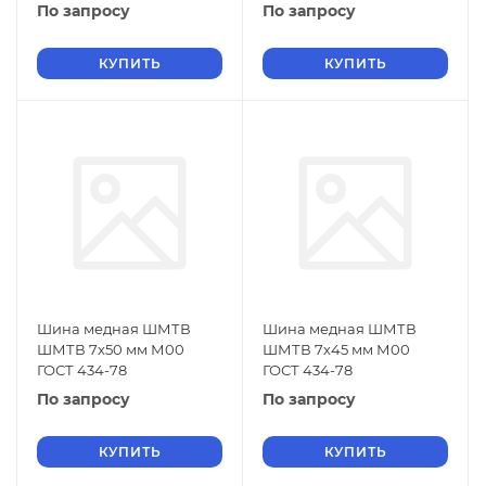
По запросу
По запросу
КУПИТЬ
КУПИТЬ
Шина медная ШМТВ
Шина медная ШМТВ
ШМТВ 7х50 мм М00
ШМТВ 7х45 мм М00
ГОСТ 434-78
ГОСТ 434-78
По запросу
По запросу
КУПИТЬ
КУПИТЬ