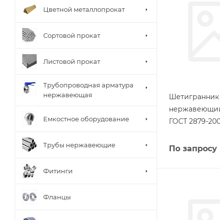
Цветной металлопрокат
Сортовой прокат
Листовой прокат
Трубопроводная арматура
нержавеющая
Шетигранник
нержавеющий 
Емкостное оборудование
ГОСТ 2879-20
Трубы нержавеющие
По запросу
Фитинги
Фланцы