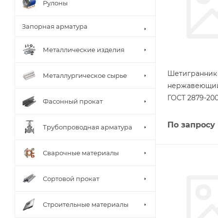
Рулоны
Запорная арматура
Металлические изделия
Шетигранник
Металлургическое сырье
нержавеющий 
ГОСТ 2879-20
Фасонный прокат
По запросу
Трубопроводная арматура
Сварочные материалы
Сортовой прокат
Строительные материалы