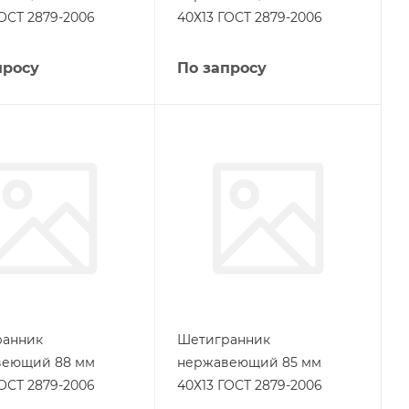
ГОСТ 2879-2006
40Х13 ГОСТ 2879-2006
просу
По запросу
ранник
Шетигранник
веющий 88 мм
нержавеющий 85 мм
ГОСТ 2879-2006
40Х13 ГОСТ 2879-2006