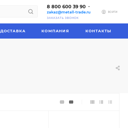
8 800 600 39 90
zakaz@metall-trade.ru
ВОЙТИ
ЗАКАЗАТЬ ЗВОНОК
ДОСТАВКА
КОМПАНИЯ
КОНТАКТЫ