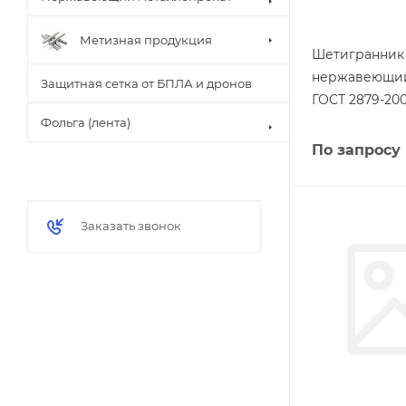
Метизная продукция
Шетигранник
нержавеющий 
Защитная сетка от БПЛА и дронов
ГОСТ 2879-20
Фольга (лента)
По запросу
Заказать звонок