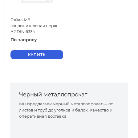
Гайка М8
соединительная нерж.
А2 DIN 6334
По запросу
КУПИТЬ
Черный металлопрокат
Мы предлагаем черный металлопрокат — от
листов и труб до уголков и балок. Качество и
оперативная доставка.