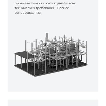
проект — точно в срок и с учётом всех
технических требований. Полное
сопровождение!