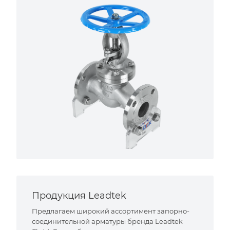
Продукция Leadtek
Предлагаем широкий ассортимент запорно-
соединительной арматуры бренда Leadtek