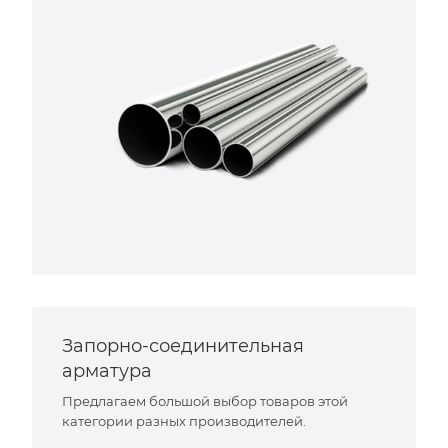
Запорно-соединительная
арматура
Предлагаем большой выбор товаров этой
категории разных производителей.