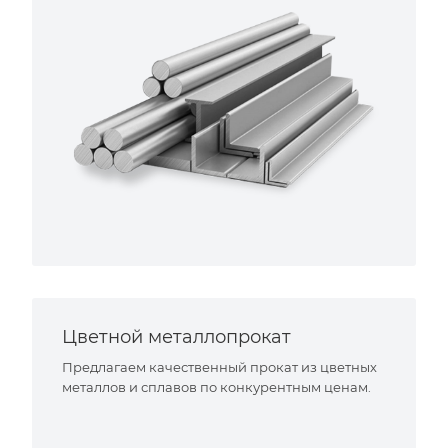
Цветной металлопрокат
Предлагаем качественный прокат из цветных
металлов и сплавов по конкурентным ценам.