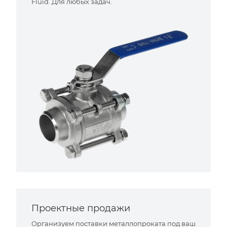
Fluid. Для любых задач.
Проектные продажи
Организуем поставки металлопроката под ваш