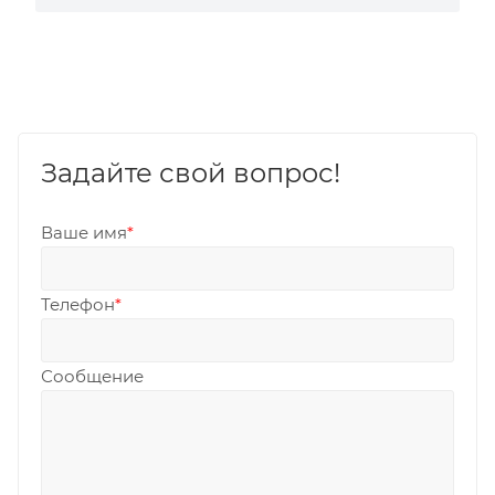
Задайте свой вопрос!
Ваше имя
*
Телефон
*
Сообщение