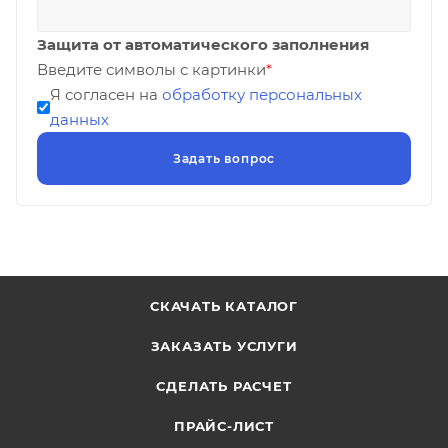
Защита от автоматического заполнения
Введите символы с картинки
*
Я согласен на
обработку персональных
данных
СКАЧАТЬ КАТАЛОГ
ЗАКАЗАТЬ УСЛУГИ
СДЕЛАТЬ РАСЧЕТ
ПРАЙС-ЛИСТ