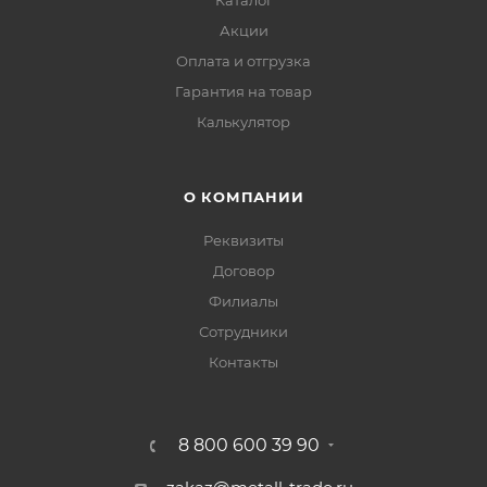
Каталог
Акции
Оплата и отгрузка
Гарантия на товар
Калькулятор
О КОМПАНИИ
Реквизиты
Договор
Филиалы
Сотрудники
Контакты
8 800 600 39 90