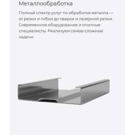
Металлообработка
Полный спектр услуг по обработке металла —
от резки и гибки до сварки и лазерной резки.
Современное оборудование и опытные
специалисты. Реализуем самые сложные
задачи.