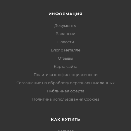
ИНФОРМАЦИЯ
Документы
Вакансии
Новости
Блог о металле
Отзывы
Карта сайта
Политика конфиденциальности
Соглашение на обработку персональных данных
Публичная оферта
Политика использования Cookies
КАК КУПИТЬ