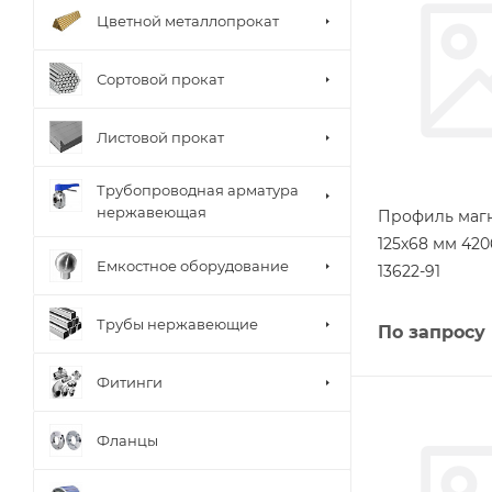
Цветной металлопрокат
Сортовой прокат
Листовой прокат
Трубопроводная арматура
нержавеющая
Профиль маг
125х68 мм 420
Емкостное оборудование
13622-91
Трубы нержавеющие
По запросу
Фитинги
Фланцы