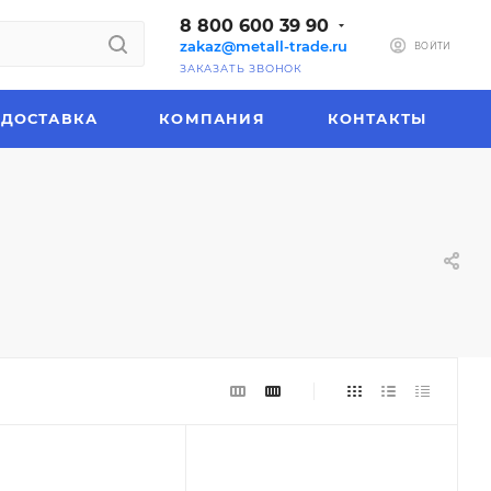
8 800 600 39 90
zakaz@metall-trade.ru
ВОЙТИ
ЗАКАЗАТЬ ЗВОНОК
ДОСТАВКА
КОМПАНИЯ
КОНТАКТЫ