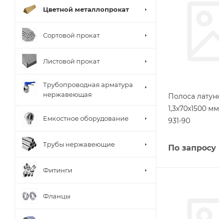
Цветной металлопрокат
Сортовой прокат
Листовой прокат
Трубопроводная арматура
нержавеющая
Полоса латунн
1,3х70х1500 м
Емкостное оборудование
931-90
Трубы нержавеющие
По запросу
Фитинги
Фланцы