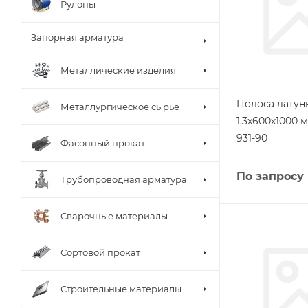
Рулоны
Запорная арматура
Металлические изделия
Полоса латунн
Металлургическое сырье
1,3х600х1000 
931-90
Фасонный прокат
По запросу
Трубопроводная арматура
Сварочные материалы
Сортовой прокат
Строительные материалы