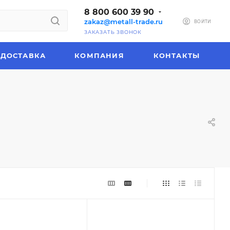
8 800 600 39 90
zakaz@metall-trade.ru
ВОЙТИ
ЗАКАЗАТЬ ЗВОНОК
ДОСТАВКА
КОМПАНИЯ
КОНТАКТЫ