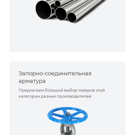
Запорно-соединительная
арматура
Предлагаем большой выбор товаров этой
категории разных производителей.