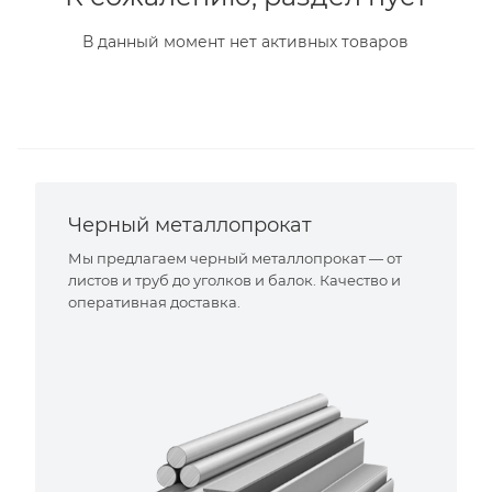
В данный момент нет активных товаров
Черный металлопрокат
Мы предлагаем черный металлопрокат — от
листов и труб до уголков и балок. Качество и
оперативная доставка.