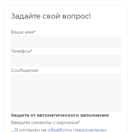
Задайте свой вопрос!
Ваше имя
*
Телефон
*
Сообщение
Защита от автоматического заполнения
Введите символы с картинки
*
Я согласен на
обработку персональных