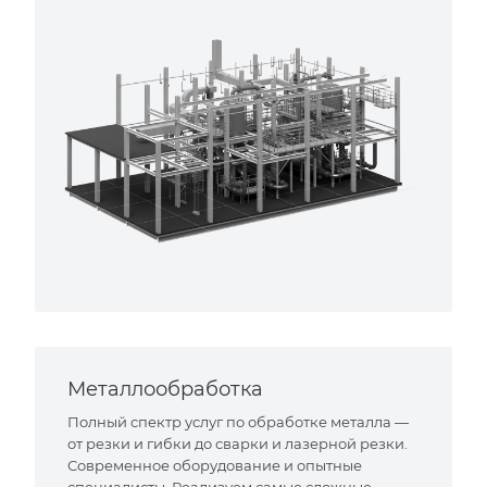
Металлообработка
Полный спектр услуг по обработке металла —
от резки и гибки до сварки и лазерной резки.
Современное оборудование и опытные