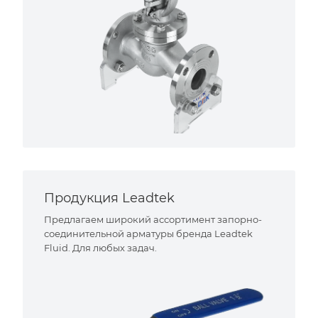
Продукция Leadtek
Предлагаем широкий ассортимент запорно-
соединительной арматуры бренда Leadtek
Fluid. Для любых задач.