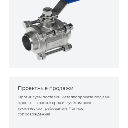
Проектные продажи
Организуем поставки металлопроката под ваш
проект — точно в срок и с учётом всех
технических требований. Полное
сопровождение!