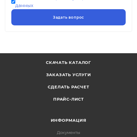
данных
СКАЧАТЬ КАТАЛОГ
ЗАКАЗАТЬ УСЛУГИ
СДЕЛАТЬ РАСЧЕТ
ПРАЙС-ЛИСТ
ИНФОРМАЦИЯ
Документы