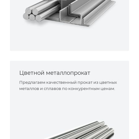
Цветной металлопрокат
Предлагаем качественный прокат из цветных
металлов и сплавов по конкурентным ценам.