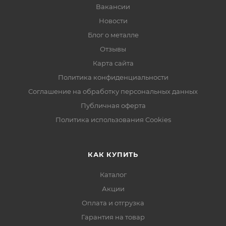
Вакансии
Новости
Блог о металле
Отзывы
Карта сайта
Политика конфиденциальности
Соглашение на обработку персональных данных
Публичная оферта
Политика использования Cookies
КАК КУПИТЬ
Каталог
Акции
Оплата и отгрузка
Гарантия на товар