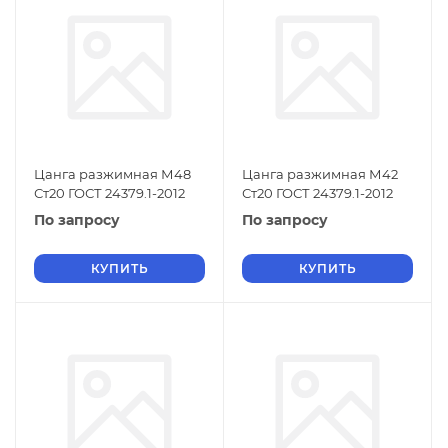
Цанга разжимная М48
Цанга разжимная М42
Ст20 ГОСТ 24379.1-2012
Ст20 ГОСТ 24379.1-2012
По запросу
По запросу
КУПИТЬ
КУПИТЬ