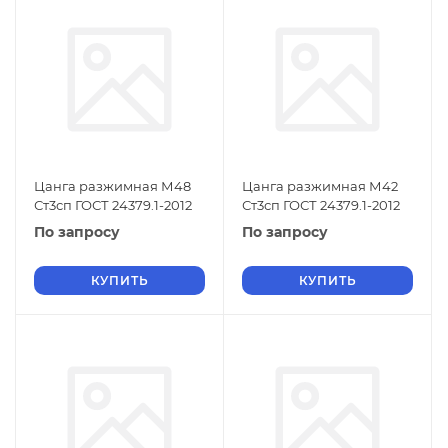
Цанга разжимная М48
Цанга разжимная М42
Ст3сп ГОСТ 24379.1-2012
Ст3сп ГОСТ 24379.1-2012
По запросу
По запросу
КУПИТЬ
КУПИТЬ