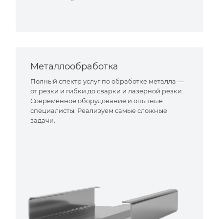
Металлообработка
Полный спектр услуг по обработке металла —
от резки и гибки до сварки и лазерной резки.
Современное оборудование и опытные
специалисты. Реализуем самые сложные
задачи.