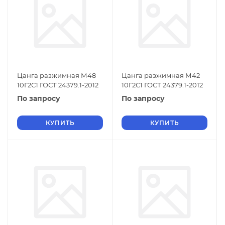
Цанга разжимная М48
Цанга разжимная М42
10Г2С1 ГОСТ 24379.1-2012
10Г2С1 ГОСТ 24379.1-2012
По запросу
По запросу
КУПИТЬ
КУПИТЬ