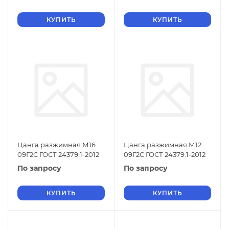
КУПИТЬ
КУПИТЬ
Цанга разжимная М16
Цанга разжимная М12
09Г2С ГОСТ 24379.1-2012
09Г2С ГОСТ 24379.1-2012
По запросу
По запросу
КУПИТЬ
КУПИТЬ