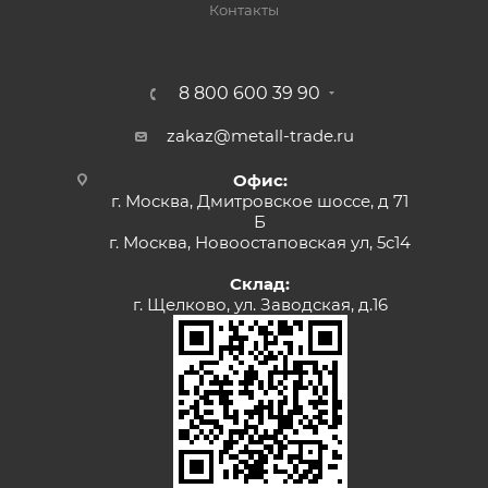
Контакты
8 800 600 39 90
zakaz@metall-trade.ru
Офис:
г. Москва, Дмитровское шоссе, д 71
Б
г. Москва, Новоостаповская ул, 5с14
Склад:
г. Щелково, ул. Заводская, д.16