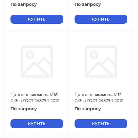
По запросу
По запросу
КУПИТЬ
КУПИТЬ
Цанга разжимная М16
Цанга разжимная М12
Ст3сп ГОСТ 24379.1-2012
Ст3сп ГОСТ 24379.1-2012
По запросу
По запросу
КУПИТЬ
КУПИТЬ