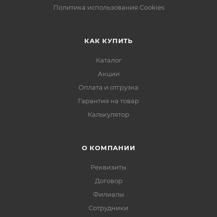
Политика использования Cookies
КАК КУПИТЬ
Каталог
Акции
Оплата и отгрузка
Гарантия на товар
Калькулятор
О КОМПАНИИ
Реквизиты
Договор
Филиалы
Сотрудники