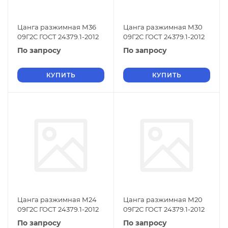
Цанга разжимная М36
Цанга разжимная М30
09Г2С ГОСТ 24379.1-2012
09Г2С ГОСТ 24379.1-2012
По запросу
По запросу
КУПИТЬ
КУПИТЬ
Цанга разжимная М24
Цанга разжимная М20
09Г2С ГОСТ 24379.1-2012
09Г2С ГОСТ 24379.1-2012
По запросу
По запросу