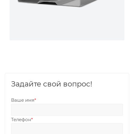
Задайте свой вопрос!
Ваше имя
*
Телефон
*