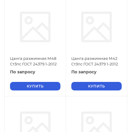
Цанга разжимная М48
Цанга разжимная М42
Ст3пс ГОСТ 24379.1-2012
Ст3пс ГОСТ 24379.1-2012
По запросу
По запросу
КУПИТЬ
КУПИТЬ