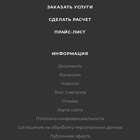
ЗАКАЗАТЬ УСЛУГИ
СДЕЛАТЬ РАСЧЕТ
ПРАЙС-ЛИСТ
ИНФОРМАЦИЯ
Документы
Вакансии
Новости
Блог о металле
Отзывы
Карта сайта
Политика конфиденциальности
Соглашение на обработку персональных данных
Публичная оферта