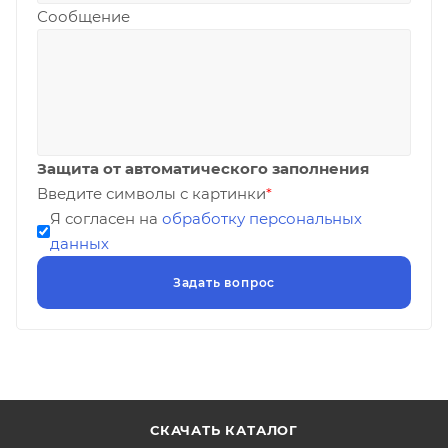
Сообщение
Защита от автоматического заполнения
Введите символы с картинки
*
Я согласен на
обработку персональных
данных
СКАЧАТЬ КАТАЛОГ