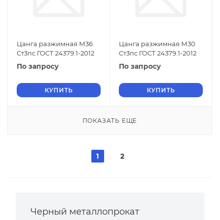
Цанга разжимная М36
Цанга разжимная М30
Ст3пс ГОСТ 24379.1-2012
Ст3пс ГОСТ 24379.1-2012
По запросу
По запросу
КУПИТЬ
КУПИТЬ
ПОКАЗАТЬ ЕЩЕ
1
2
Черный металлопрокат