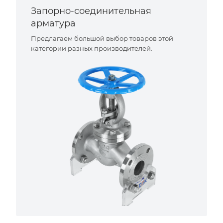
Запорно-соединительная
арматура
Предлагаем большой выбор товаров этой
категории разных производителей.