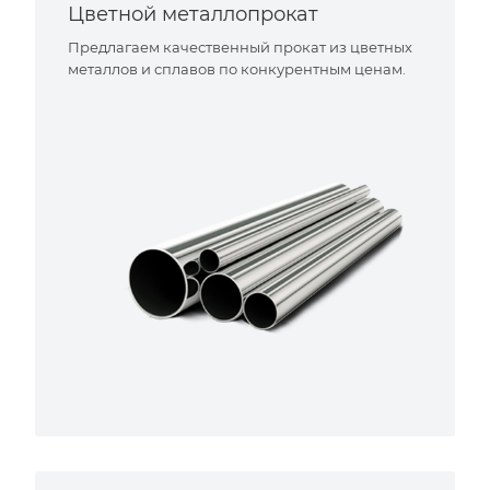
Цветной металлопрокат
Предлагаем качественный прокат из цветных
металлов и сплавов по конкурентным ценам.