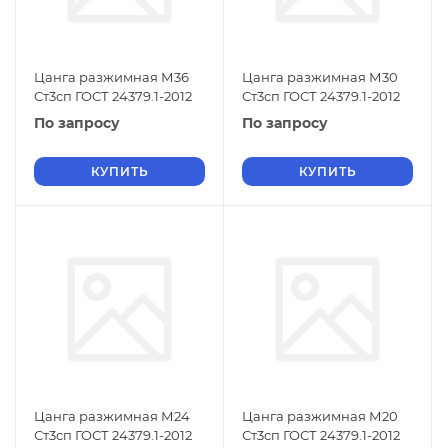
Цанга разжимная М36
Цанга разжимная М30
Ст3сп ГОСТ 24379.1-2012
Ст3сп ГОСТ 24379.1-2012
По запросу
По запросу
КУПИТЬ
КУПИТЬ
Цанга разжимная М24
Цанга разжимная М20
Ст3сп ГОСТ 24379.1-2012
Ст3сп ГОСТ 24379.1-2012