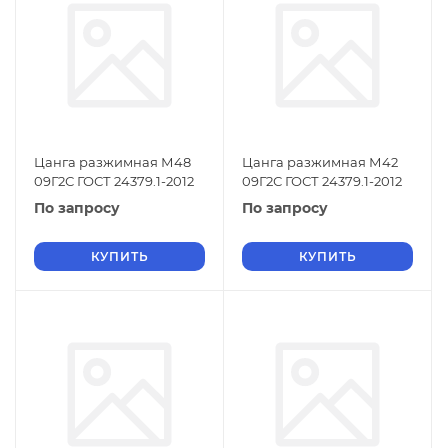
Цанга разжимная М48
Цанга разжимная М42
09Г2С ГОСТ 24379.1-2012
09Г2С ГОСТ 24379.1-2012
По запросу
По запросу
КУПИТЬ
КУПИТЬ