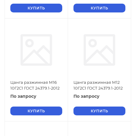
КУПИТЬ
КУПИТЬ
Цанга разжимная М16
Цанга разжимная М12
10Г2С1 ГОСТ 24379.1-2012
10Г2С1 ГОСТ 24379.1-2012
По запросу
По запросу
КУПИТЬ
КУПИТЬ