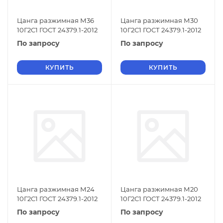
Цанга разжимная М36
Цанга разжимная М30
10Г2С1 ГОСТ 24379.1-2012
10Г2С1 ГОСТ 24379.1-2012
По запросу
По запросу
КУПИТЬ
КУПИТЬ
Цанга разжимная М24
Цанга разжимная М20
10Г2С1 ГОСТ 24379.1-2012
10Г2С1 ГОСТ 24379.1-2012
По запросу
По запросу