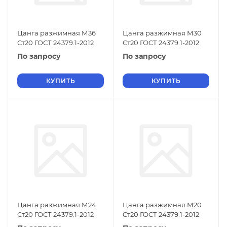
Цанга разжимная М36
Цанга разжимная М30
Ст20 ГОСТ 24379.1-2012
Ст20 ГОСТ 24379.1-2012
По запросу
По запросу
КУПИТЬ
КУПИТЬ
Цанга разжимная М24
Цанга разжимная М20
Ст20 ГОСТ 24379.1-2012
Ст20 ГОСТ 24379.1-2012