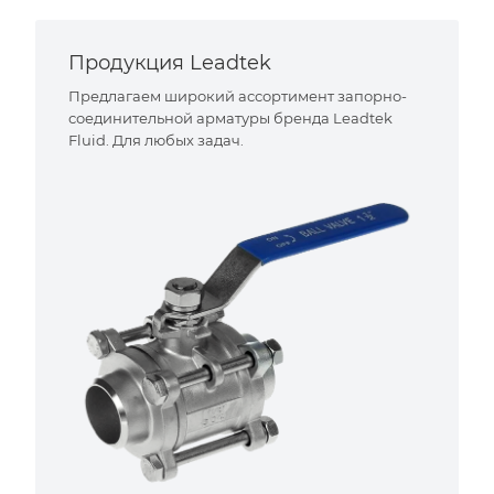
Продукция Leadtek
Предлагаем широкий ассортимент запорно-
соединительной арматуры бренда Leadtek
Fluid. Для любых задач.