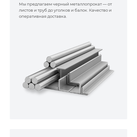
Мы предлагаем черный металлопрокат — от
листов и труб до уголков и балок. Качество и
оперативная доставка.