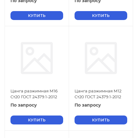
По запросу
По запросу
КУПИТЬ
КУПИТЬ
Цанга разжимная М16
Цанга разжимная М12
Ст20 ГОСТ 24379.1-2012
Ст20 ГОСТ 24379.1-2012
По запросу
По запросу
КУПИТЬ
КУПИТЬ