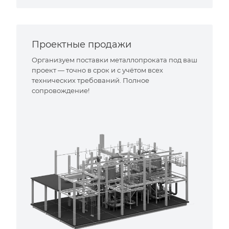
Проектные продажи
Организуем поставки металлопроката под ваш
проект — точно в срок и с учётом всех
технических требований. Полное
сопровождение!