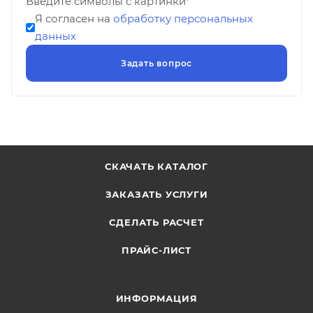
Введите символы с картинки
*
Я согласен на
обработку персональных
данных
СКАЧАТЬ КАТАЛОГ
ЗАКАЗАТЬ УСЛУГИ
СДЕЛАТЬ РАСЧЕТ
ПРАЙС-ЛИСТ
ИНФОРМАЦИЯ