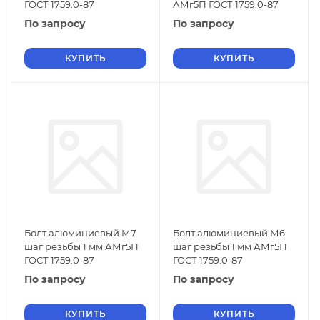
ГОСТ 1759.0-87
АМг5П ГОСТ 1759.0-87
По запросу
По запросу
КУПИТЬ
КУПИТЬ
Болт алюминиевый М7
Болт алюминиевый М6
шаг резьбы 1 мм АМг5П
шаг резьбы 1 мм АМг5П
ГОСТ 1759.0-87
ГОСТ 1759.0-87
По запросу
По запросу
КУПИТЬ
КУПИТЬ