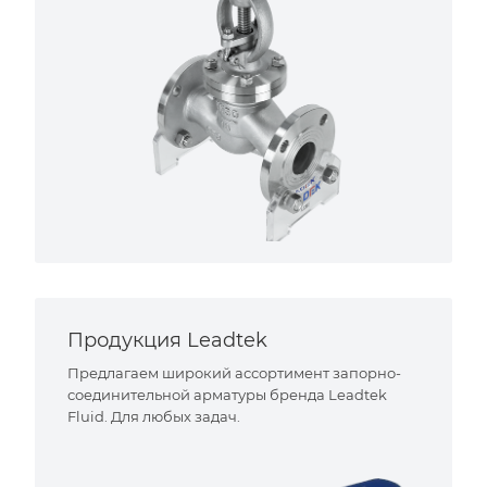
Продукция Leadtek
Предлагаем широкий ассортимент запорно-
соединительной арматуры бренда Leadtek
Fluid. Для любых задач.