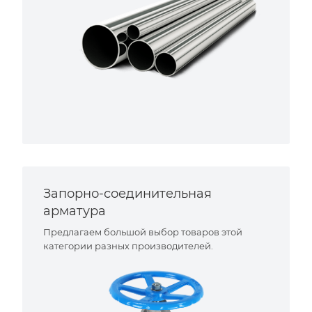
Запорно-соединительная
арматура
Предлагаем большой выбор товаров этой
категории разных производителей.