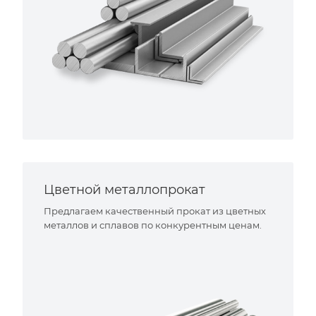
Цветной металлопрокат
Предлагаем качественный прокат из цветных
металлов и сплавов по конкурентным ценам.