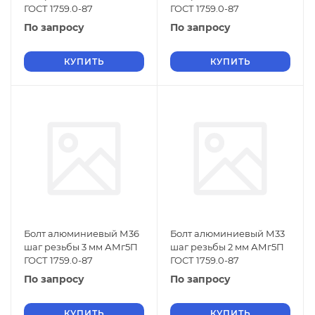
ГОСТ 1759.0-87
ГОСТ 1759.0-87
По запросу
По запросу
КУПИТЬ
КУПИТЬ
Болт алюминиевый М36
Болт алюминиевый М33
шаг резьбы 3 мм АМг5П
шаг резьбы 2 мм АМг5П
ГОСТ 1759.0-87
ГОСТ 1759.0-87
По запросу
По запросу
КУПИТЬ
КУПИТЬ