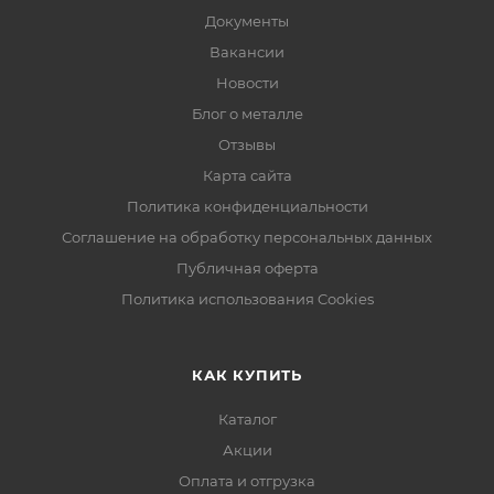
Документы
Вакансии
Новости
Блог о металле
Отзывы
Карта сайта
Политика конфиденциальности
Соглашение на обработку персональных данных
Публичная оферта
Политика использования Cookies
КАК КУПИТЬ
Каталог
Акции
Оплата и отгрузка