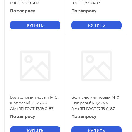
ГОСТ 1759.0-87
ГОСТ 1759.0-87
По запросу
По запросу
КУПИТЬ
КУПИТЬ
Болт алюминиевый М12
Болт алюминиевый М10
шаг резьбы 1,25 мм
шаг резьбы 1,25 мм
АМг5П ГОСТ 1759.0-87
АМг5П ГОСТ 1759.0-87
По запросу
По запросу
КУПИТЬ
КУПИТЬ