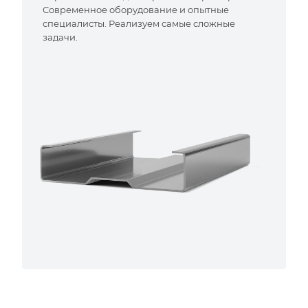
Современное оборудование и опытные
специалисты. Реализуем самые сложные
задачи.