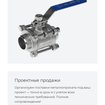
Проектные продажи
Организуем поставки металлопроката под ваш
проект — точно в срок и с учётом всех
технических требований. Полное
сопровождение!