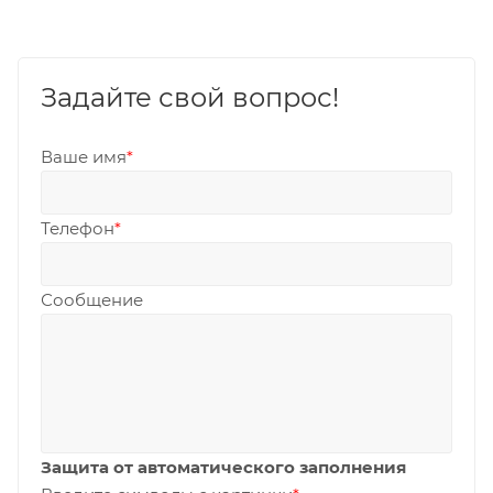
Задайте свой вопрос!
Ваше имя
*
Телефон
*
Сообщение
Защита от автоматического заполнения