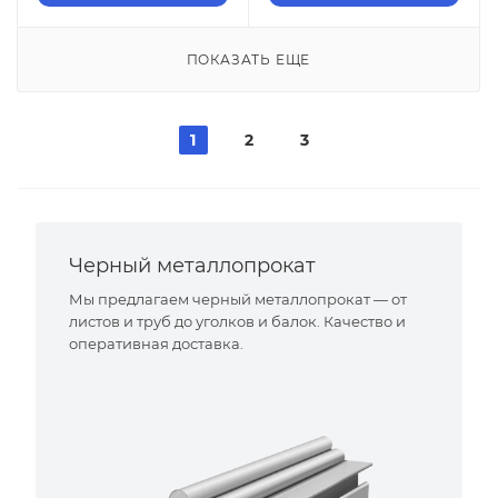
ПОКАЗАТЬ ЕЩЕ
1
2
3
Черный металлопрокат
Мы предлагаем черный металлопрокат — от
листов и труб до уголков и балок. Качество и
оперативная доставка.