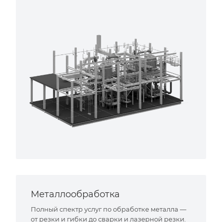
Металлообработка
Полный спектр услуг по обработке металла —
от резки и гибки до сварки и лазерной резки.