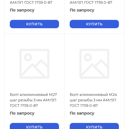
АМг5П ГОСТ 1759.0-87
АМг5П ГОСТ 1759.0-87
По запросу
По запросу
КУПИТЬ
КУПИТЬ
Болт алюминиевый М27
Болт алюминиевый М24
шаг резьбы 3 мм АМг5П
шаг резьбы 3 мм АМг5П
ГОСТ 1759.0-87
ГОСТ 1759.0-87
По запросу
По запросу
КУПИТЬ
КУПИТЬ