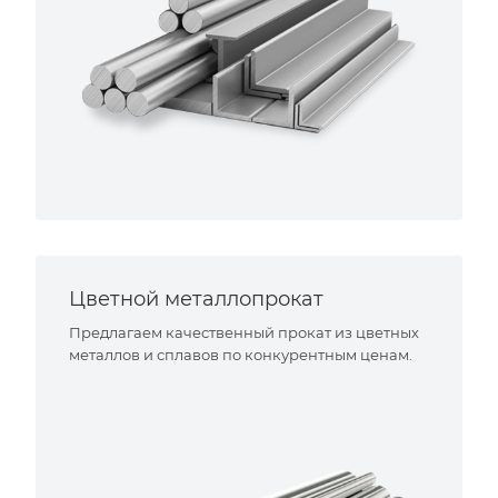
Цветной металлопрокат
Предлагаем качественный прокат из цветных
металлов и сплавов по конкурентным ценам.