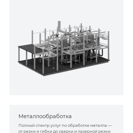
Металлообработка
Полный спектр услуг по обработке металла —
от резки и гибки до сварки и лазерной резки.