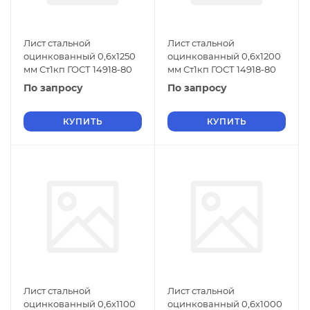
Лист стальной
Лист стальной
оцинкованный 0,6х1250
оцинкованный 0,6х1200
мм Ст1кп ГОСТ 14918-80
мм Ст1кп ГОСТ 14918-80
По запросу
По запросу
КУПИТЬ
КУПИТЬ
Лист стальной
Лист стальной
оцинкованный 0,6х1100
оцинкованный 0,6х1000