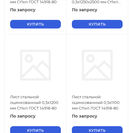
мм Ст1кп ГОСТ 14918-80
0,5х1250х2500 мм Ст1кп
ГОСТ 14918-80
По запросу
По запросу
КУПИТЬ
КУПИТЬ
Лист стальной
Лист стальной
оцинкованный 0,5х1200
оцинкованный 0,5х1100
мм Ст1кп ГОСТ 14918-80
мм Ст1кп ГОСТ 14918-80
По запросу
По запросу
КУПИТЬ
КУПИТЬ