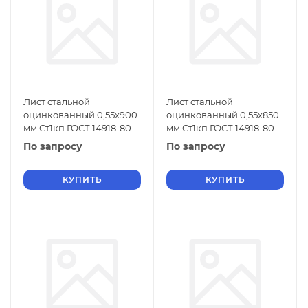
Лист стальной
Лист стальной
оцинкованный 0,55х900
оцинкованный 0,55х850
мм Ст1кп ГОСТ 14918-80
мм Ст1кп ГОСТ 14918-80
По запросу
По запросу
КУПИТЬ
КУПИТЬ