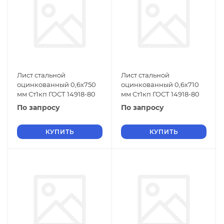
Лист стальной
Лист стальной
оцинкованный 0,6х750
оцинкованный 0,6х710
мм Ст1кп ГОСТ 14918-80
мм Ст1кп ГОСТ 14918-80
По запросу
По запросу
КУПИТЬ
КУПИТЬ