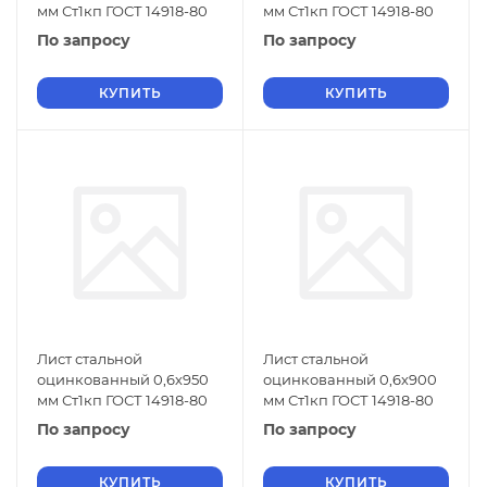
мм Ст1кп ГОСТ 14918-80
мм Ст1кп ГОСТ 14918-80
По запросу
По запросу
КУПИТЬ
КУПИТЬ
Лист стальной
Лист стальной
оцинкованный 0,6х950
оцинкованный 0,6х900
мм Ст1кп ГОСТ 14918-80
мм Ст1кп ГОСТ 14918-80
По запросу
По запросу
КУПИТЬ
КУПИТЬ