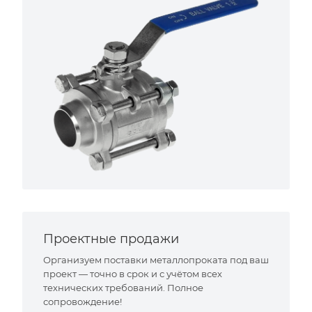
Проектные продажи
Организуем поставки металлопроката под ваш
проект — точно в срок и с учётом всех
технических требований. Полное
сопровождение!