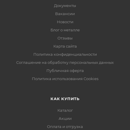
Документы
Вакансии
Новости
Блог о металле
Отзывы
Карта сайта
Политика конфиденциальности
Соглашение на обработку персональных данных
Публичная оферта
Политика использования Cookies
КАК КУПИТЬ
Каталог
Акции
Оплата и отгрузка