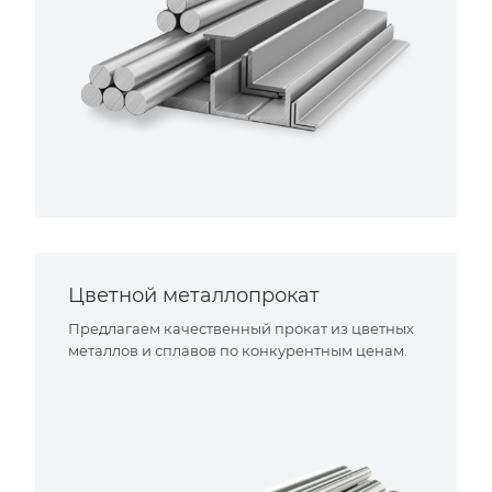
Цветной металлопрокат
Предлагаем качественный прокат из цветных
металлов и сплавов по конкурентным ценам.