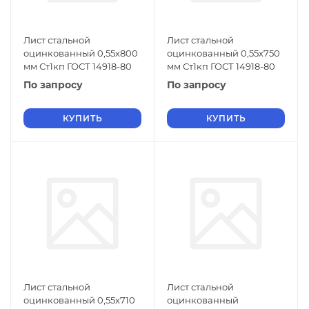
Лист стальной
Лист стальной
оцинкованный 0,55х800
оцинкованный 0,55х750
мм Ст1кп ГОСТ 14918-80
мм Ст1кп ГОСТ 14918-80
По запросу
По запросу
КУПИТЬ
КУПИТЬ
Лист стальной
Лист стальной
оцинкованный 0,55х710
оцинкованный