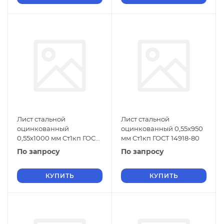
Лист стальной
Лист стальной
оцинкованный
оцинкованный 0,55х950
0,55х1000 мм Ст1кп ГОСТ
мм Ст1кп ГОСТ 14918-80
14918-80
По запросу
По запросу
КУПИТЬ
КУПИТЬ