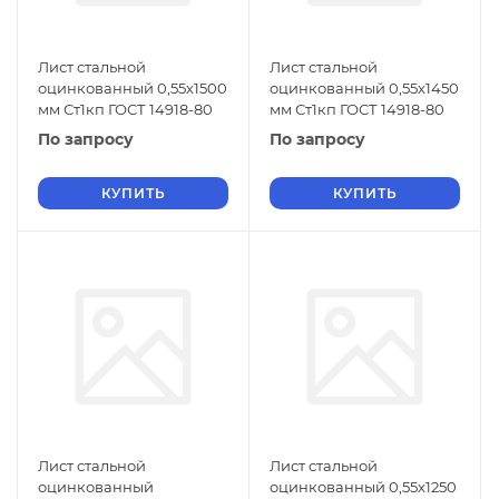
Лист стальной
Лист стальной
оцинкованный 0,55х1500
оцинкованный 0,55х1450
мм Ст1кп ГОСТ 14918-80
мм Ст1кп ГОСТ 14918-80
По запросу
По запросу
КУПИТЬ
КУПИТЬ
Лист стальной
Лист стальной
оцинкованный
оцинкованный 0,55х1250