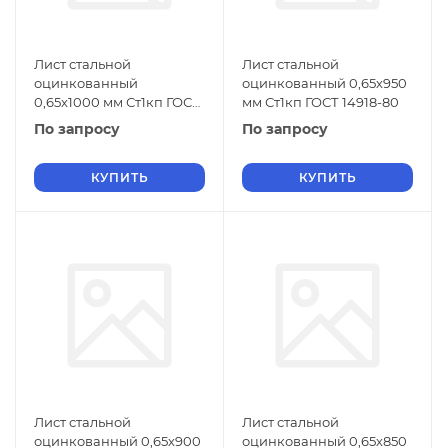
Лист стальной
Лист стальной
оцинкованный
оцинкованный 0,65х950
0,65х1000 мм Ст1кп ГОСТ
мм Ст1кп ГОСТ 14918-80
14918-80
По запросу
По запросу
КУПИТЬ
КУПИТЬ
Лист стальной
Лист стальной
оцинкованный 0,65х900
оцинкованный 0,65х850