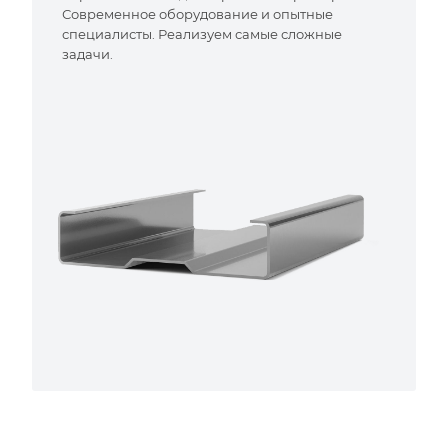
Современное оборудование и опытные
специалисты. Реализуем самые сложные
задачи.