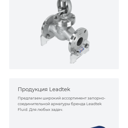
Продукция Leadtek
Предлагаем широкий ассортимент запорно-
соединительной арматуры бренда Leadtek
Fluid. Для любых задач.