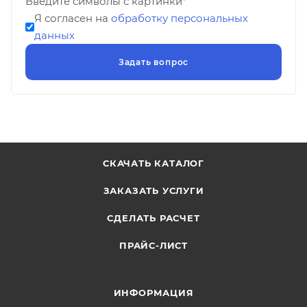
Введите символы с картинки
*
Я согласен на
обработку персональных
данных
СКАЧАТЬ КАТАЛОГ
ЗАКАЗАТЬ УСЛУГИ
СДЕЛАТЬ РАСЧЕТ
ПРАЙС-ЛИСТ
ИНФОРМАЦИЯ