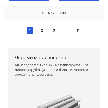
ПОКАЗАТЬ ЕЩЕ
1
2
3
11
Черный металлопрокат
Мы предлагаем черный металлопрокат — от
листов и труб до уголков и балок. Качество и
оперативная доставка.