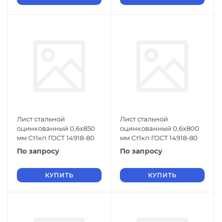
Лист стальной
Лист стальной
оцинкованный 0,6х850
оцинкованный 0,6х800
мм Ст1кп ГОСТ 14918-80
мм Ст1кп ГОСТ 14918-80
По запросу
По запросу
КУПИТЬ
КУПИТЬ