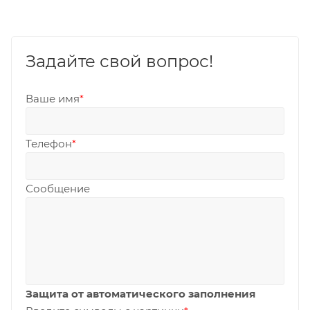
Задайте свой вопрос!
Ваше имя
*
Телефон
*
Сообщение
Защита от автоматического заполнения