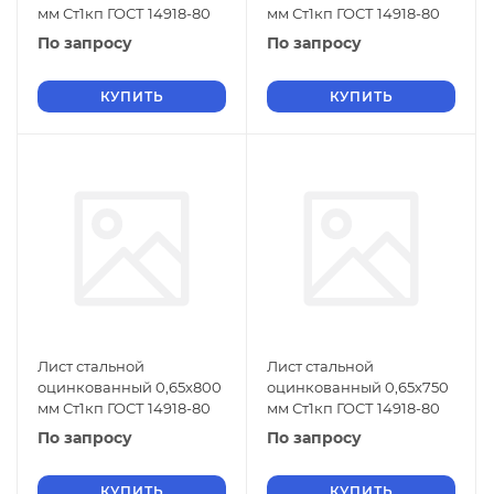
мм Ст1кп ГОСТ 14918-80
мм Ст1кп ГОСТ 14918-80
По запросу
По запросу
КУПИТЬ
КУПИТЬ
Лист стальной
Лист стальной
оцинкованный 0,65х800
оцинкованный 0,65х750
мм Ст1кп ГОСТ 14918-80
мм Ст1кп ГОСТ 14918-80
По запросу
По запросу
КУПИТЬ
КУПИТЬ