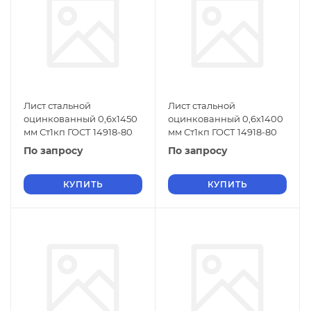
Лист стальной
Лист стальной
оцинкованный 0,6х1450
оцинкованный 0,6х1400
мм Ст1кп ГОСТ 14918-80
мм Ст1кп ГОСТ 14918-80
По запросу
По запросу
КУПИТЬ
КУПИТЬ