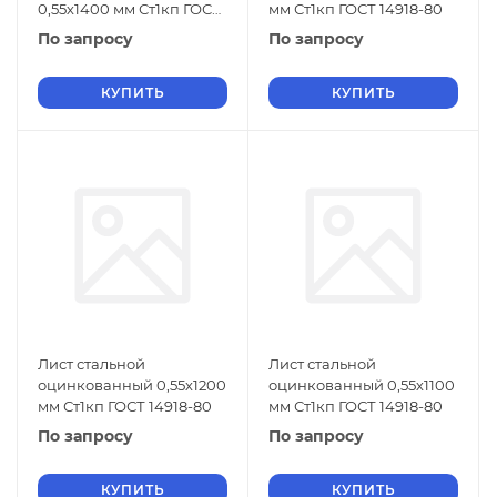
0,55х1400 мм Ст1кп ГОСТ
мм Ст1кп ГОСТ 14918-80
14918-80
По запросу
По запросу
КУПИТЬ
КУПИТЬ
Лист стальной
Лист стальной
оцинкованный 0,55х1200
оцинкованный 0,55х1100
мм Ст1кп ГОСТ 14918-80
мм Ст1кп ГОСТ 14918-80
По запросу
По запросу
КУПИТЬ
КУПИТЬ