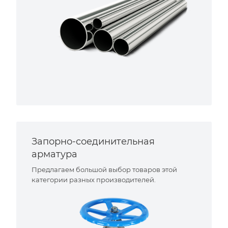
Запорно-соединительная
арматура
Предлагаем большой выбор товаров этой
категории разных производителей.