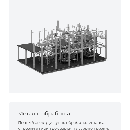
Металлообработка
Полный спектр услуг по обработке металла —
от резки и гибки до сварки и лазерной резки.