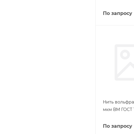
По запросу
Нить вольфра
мкм ВМ ГОСТ 1
По запросу