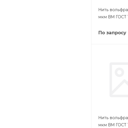
Нить вольфра
мкм ВМ ГОСТ 1
По запросу
Нить вольфра
мкм ВМ ГОСТ 1