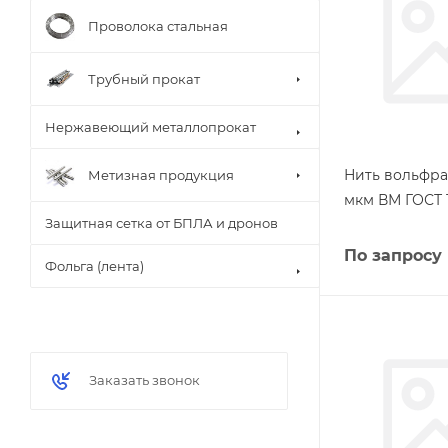
Проволока стальная
Трубный прокат
Нержавеющий металлопрокат
Нить вольфра
Метизная продукция
мкм ВМ ГОСТ 1
Защитная сетка от БПЛА и дронов
По запросу
Фольга (лента)
Заказать звонок