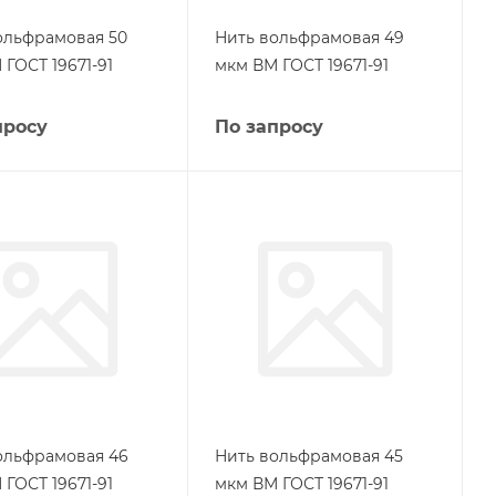
ольфрамовая 50
Нить вольфрамовая 49
ГОСТ 19671-91
мкм ВМ ГОСТ 19671-91
просу
По запросу
ольфрамовая 46
Нить вольфрамовая 45
ГОСТ 19671-91
мкм ВМ ГОСТ 19671-91