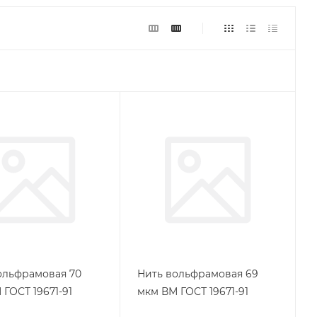
ольфрамовая 70
Нить вольфрамовая 69
ГОСТ 19671-91
мкм ВМ ГОСТ 19671-91