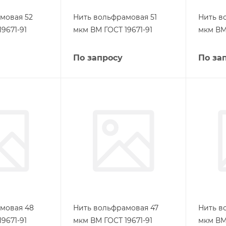
мовая 52
Нить вольфрамовая 51
Нить в
9671-91
мкм ВМ ГОСТ 19671-91
мкм ВМ 
По запросу
По за
мовая 48
Нить вольфрамовая 47
Нить в
9671-91
мкм ВМ ГОСТ 19671-91
мкм ВМ 