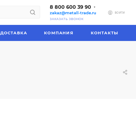
8 800 600 39 90
zakaz@metall-trade.ru
ВОЙТИ
ЗАКАЗАТЬ ЗВОНОК
ДОСТАВКА
КОМПАНИЯ
КОНТАКТЫ