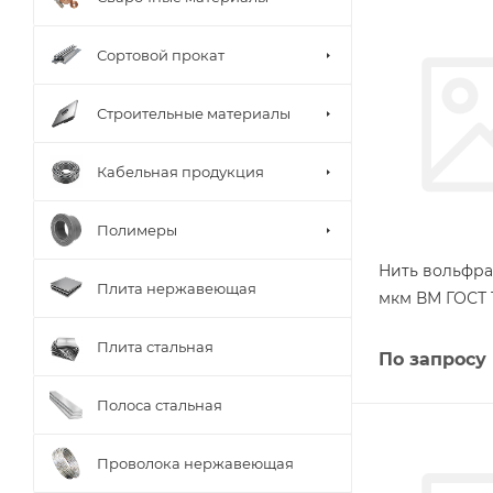
Сортовой прокат
Строительные материалы
Кабельная продукция
Полимеры
Нить вольфра
Плита нержавеющая
мкм ВМ ГОСТ 1
Плита стальная
По запросу
Полоса стальная
Проволока нержавеющая