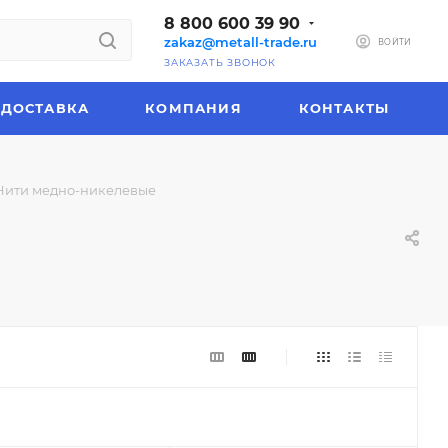
8 800 600 39 90
zakaz@metall-trade.ru
ВОЙТИ
ЗАКАЗАТЬ ЗВОНОК
ДОСТАВКА
КОМПАНИЯ
КОНТАКТЫ
Нити медно-никелевые