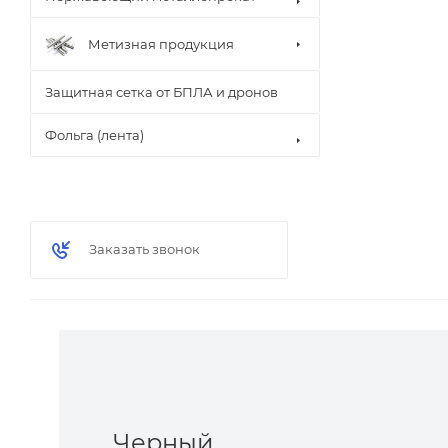
Метизная продукция
Защитная сетка от БПЛА и дронов
Фольга (лента)
Заказать звонок
Черный