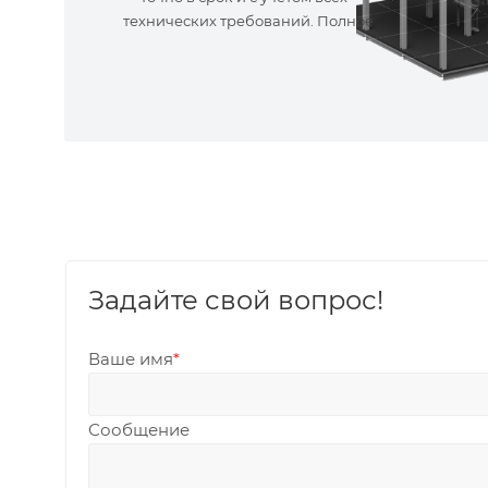
технических требований. Полное
сопровождение!
Задайте свой вопрос!
Ваше имя
*
Сообщение