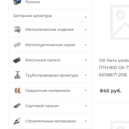
Рулоны
Запорная арматура
Металлические изделия
Металлургическое сырье
Фасонный прокат
ОК Нить копел
ПТН-800 ОК ТУ
66158671-2016
Трубопроводная арматура
Сварочные материалы
840
руб.
Сортовой прокат
Строительные материалы