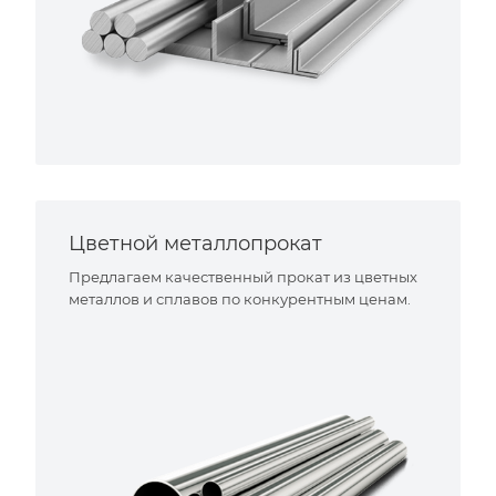
Цветной металлопрокат
Предлагаем качественный прокат из цветных
металлов и сплавов по конкурентным ценам.