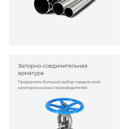
Запорно-соединительная
арматура
Предлагаем большой выбор товаров этой
категории разных производителей.