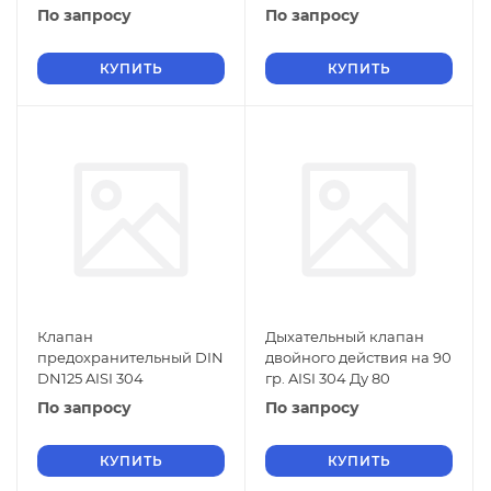
По запросу
По запросу
КУПИТЬ
КУПИТЬ
Клапан
Дыхательный клапан
предохранительный DIN
двойного действия на 90
DN125 AISI 304
гр. AISI 304 Ду 80
По запросу
По запросу
КУПИТЬ
КУПИТЬ