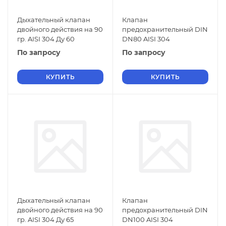
Дыхательный клапан
Клапан
двойного действия на 90
предохранительный DIN
гр. AISI 304 Ду 60
DN80 AISI 304
По запросу
По запросу
КУПИТЬ
КУПИТЬ
Дыхательный клапан
Клапан
двойного действия на 90
предохранительный DIN
гр. AISI 304 Ду 65
DN100 AISI 304