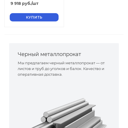
19x1,5 1.4404
9 918
руб.
/шт
полированный
КУПИТЬ
Черный металлопрокат
Мы предлагаем черный металлопрокат — от
листов и труб до уголков и балок. Качество и
оперативная доставка.