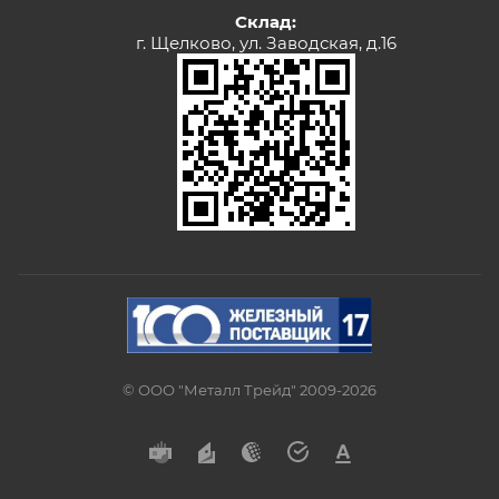
Склад:
г. Щелково, ул. Заводская, д.16
© ООО "Металл Трейд" 2009-2026