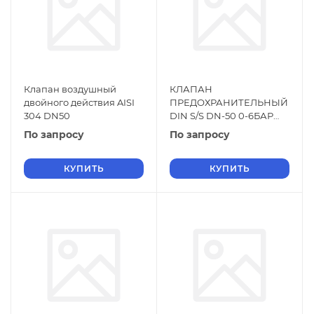
Клапан воздушный
КЛАПАН
двойного действия AISI
ПРЕДОХРАНИТЕЛЬНЫЙ
304 DN50
DIN S/S DN-50 0-6БАР
AISI-316L EPDM
По запросу
По запросу
КУПИТЬ
КУПИТЬ