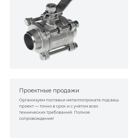
Проектные продажи
Организуем поставки металлопроката под ваш
проект — точно в срок и с учётом всех
технических требований. Полное
сопровождение!