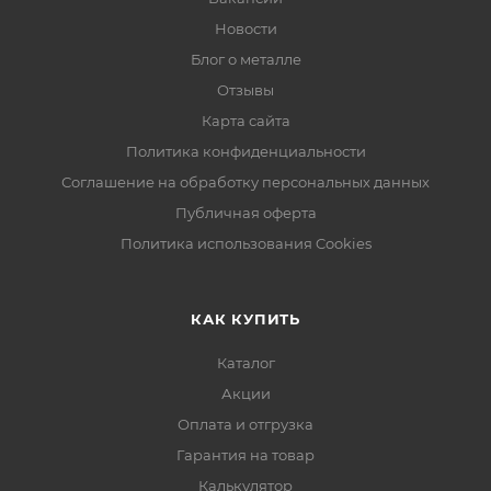
Новости
Блог о металле
Отзывы
Карта сайта
Политика конфиденциальности
Соглашение на обработку персональных данных
Публичная оферта
Политика использования Cookies
КАК КУПИТЬ
Каталог
Акции
Оплата и отгрузка
Гарантия на товар
Калькулятор