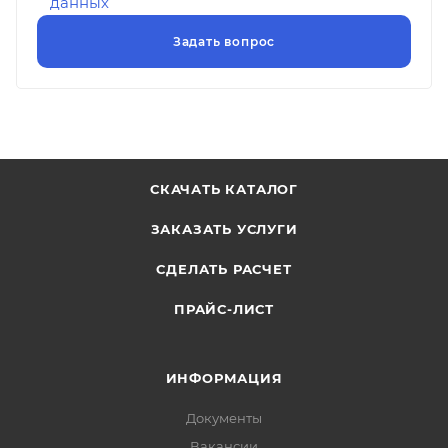
данных
СКАЧАТЬ КАТАЛОГ
ЗАКАЗАТЬ УСЛУГИ
СДЕЛАТЬ РАСЧЕТ
ПРАЙС-ЛИСТ
ИНФОРМАЦИЯ
Документы
Вакансии