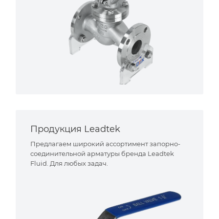
Продукция Leadtek
Предлагаем широкий ассортимент запорно-
соединительной арматуры бренда Leadtek
Fluid. Для любых задач.