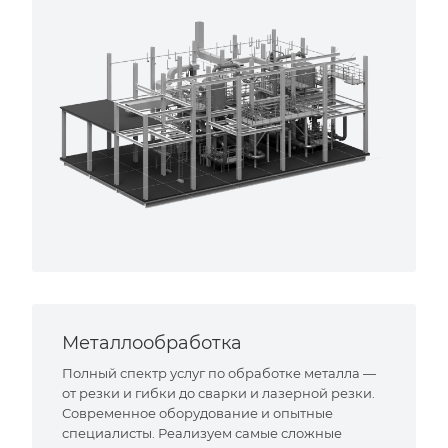
Металлообработка
Полный спектр услуг по обработке металла —
от резки и гибки до сварки и лазерной резки.
Современное оборудование и опытные
специалисты. Реализуем самые сложные