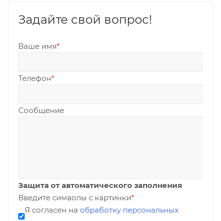
Задайте свой вопрос!
Ваше имя
*
Телефон
*
Сообщение
Защита от автоматического заполнения
Введите символы с картинки
*
Я согласен на
обработку персональных