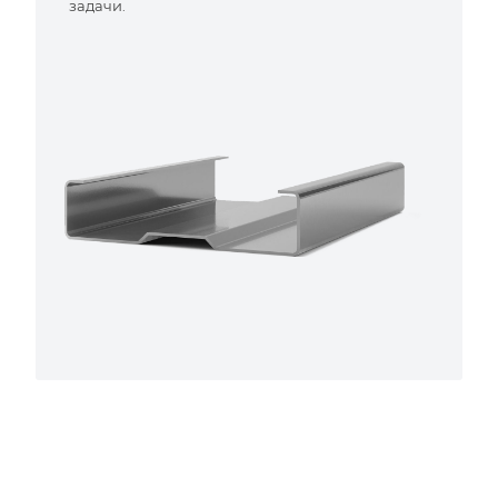
задачи.