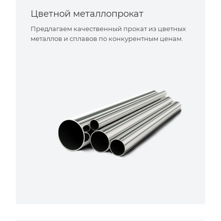
Цветной металлопрокат
Предлагаем качественный прокат из цветных
металлов и сплавов по конкурентным ценам.