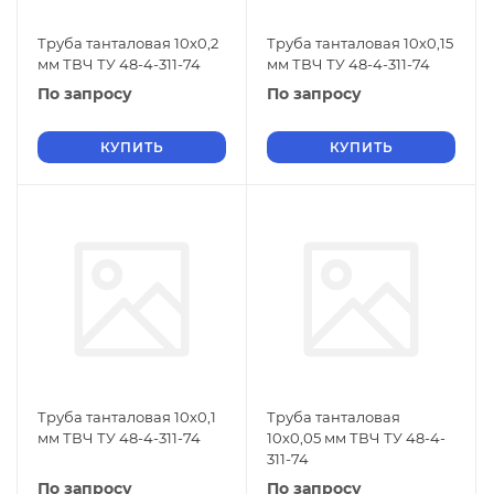
Труба танталовая 10х0,2
Труба танталовая 10х0,15
мм ТВЧ ТУ 48-4-311-74
мм ТВЧ ТУ 48-4-311-74
По запросу
По запросу
КУПИТЬ
КУПИТЬ
Труба танталовая 10х0,1
Труба танталовая
мм ТВЧ ТУ 48-4-311-74
10х0,05 мм ТВЧ ТУ 48-4-
311-74
По запросу
По запросу