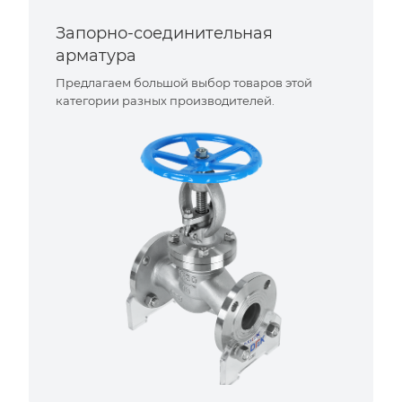
Запорно-соединительная
арматура
Предлагаем большой выбор товаров этой
категории разных производителей.