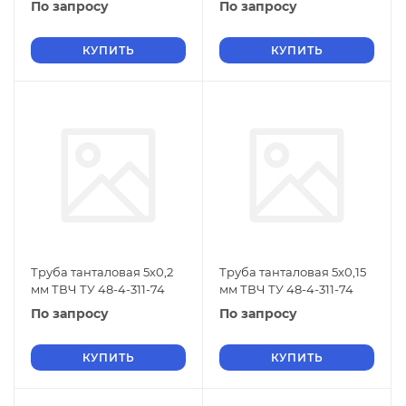
По запросу
По запросу
КУПИТЬ
КУПИТЬ
Труба танталовая 5х0,2
Труба танталовая 5х0,15
мм ТВЧ ТУ 48-4-311-74
мм ТВЧ ТУ 48-4-311-74
По запросу
По запросу
КУПИТЬ
КУПИТЬ