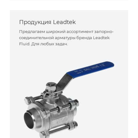
Продукция Leadtek
Предлагаем широкий ассортимент запорно-
соединительной арматуры бренда Leadtek
Fluid. Для любых задач.