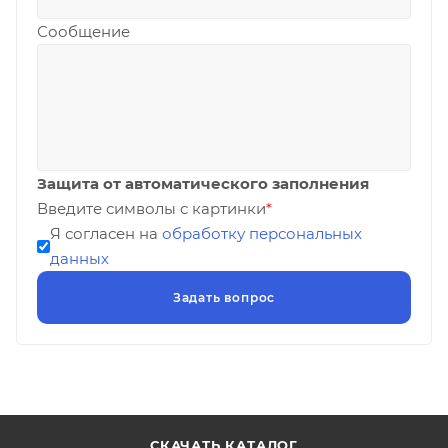
Сообщение
Защита от автоматического заполнения
Введите символы с картинки
*
Я согласен на
обработку персональных
данных
СКАЧАТЬ КАТАЛОГ