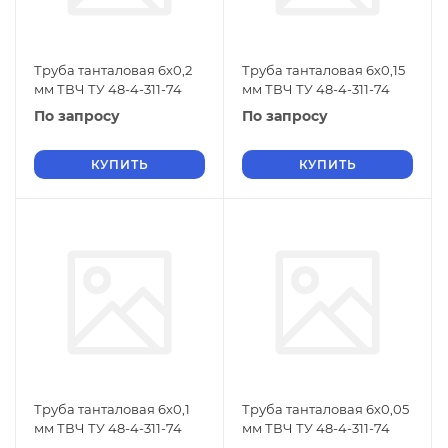
Труба танталовая 6х0,2
Труба танталовая 6х0,15
мм ТВЧ ТУ 48-4-311-74
мм ТВЧ ТУ 48-4-311-74
По запросу
По запросу
КУПИТЬ
КУПИТЬ
Труба танталовая 6х0,1
Труба танталовая 6х0,05
мм ТВЧ ТУ 48-4-311-74
мм ТВЧ ТУ 48-4-311-74