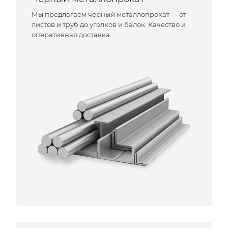
Мы предлагаем черный металлопрокат — от
листов и труб до уголков и балок. Качество и
оперативная доставка.