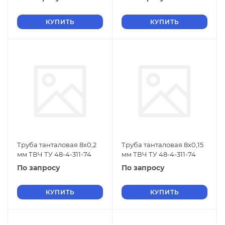
КУПИТЬ
КУПИТЬ
Труба танталовая 8х0,2
Труба танталовая 8х0,15
мм ТВЧ ТУ 48-4-311-74
мм ТВЧ ТУ 48-4-311-74
По запросу
По запросу
КУПИТЬ
КУПИТЬ