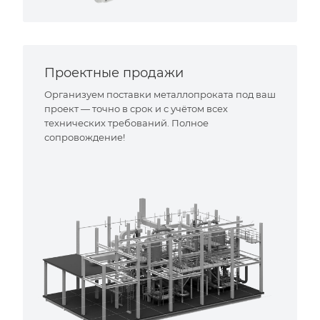
Проектные продажи
Организуем поставки металлопроката под ваш
проект — точно в срок и с учётом всех
технических требований. Полное
сопровождение!