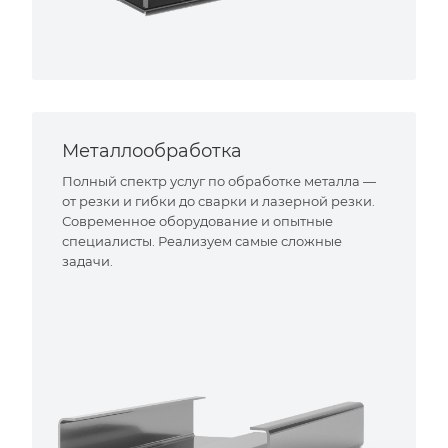
Металлообработка
Полный спектр услуг по обработке металла —
от резки и гибки до сварки и лазерной резки.
Современное оборудование и опытные
специалисты. Реализуем самые сложные
задачи.