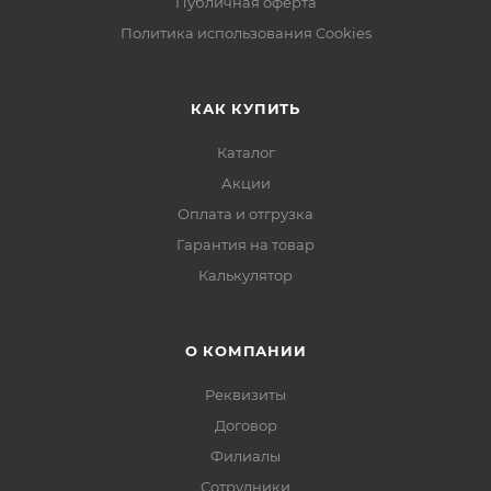
Публичная оферта
Политика использования Cookies
КАК КУПИТЬ
Каталог
Акции
Оплата и отгрузка
Гарантия на товар
Калькулятор
О КОМПАНИИ
Реквизиты
Договор
Филиалы
Сотрудники