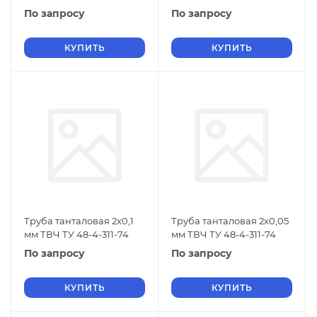
По запросу
По запросу
КУПИТЬ
КУПИТЬ
Труба танталовая 2х0,1
Труба танталовая 2х0,05
мм ТВЧ ТУ 48-4-311-74
мм ТВЧ ТУ 48-4-311-74
По запросу
По запросу
КУПИТЬ
КУПИТЬ