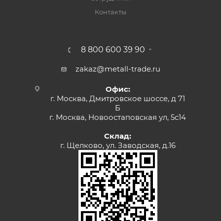
Контакты
8 800 600 39 90
zakaz@metall-trade.ru
Офис:
г. Москва, Дмитровское шоссе, д 71
Б
г. Москва, Новоостаповская ул, 5с14
Склад:
г. Щелково, ул. Заводская, д.16