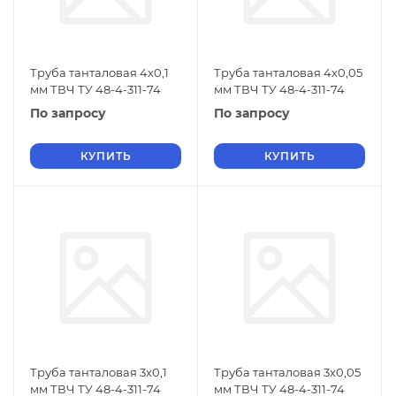
Труба танталовая 4х0,1
Труба танталовая 4х0,05
мм ТВЧ ТУ 48-4-311-74
мм ТВЧ ТУ 48-4-311-74
По запросу
По запросу
КУПИТЬ
КУПИТЬ
Труба танталовая 3х0,1
Труба танталовая 3х0,05
мм ТВЧ ТУ 48-4-311-74
мм ТВЧ ТУ 48-4-311-74