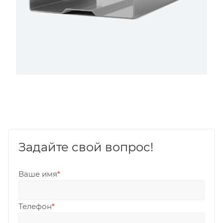
Задайте свой вопрос!
Ваше имя
*
Телефон
*