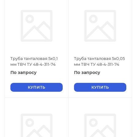
Труба танталовая 5х0,1
Труба танталовая 5х0,05
мм ТВЧ ТУ 48-4-311-74
мм ТВЧ ТУ 48-4-311-74
По запросу
По запросу
КУПИТЬ
КУПИТЬ