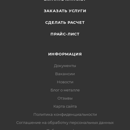
ЗАКАЗАТЬ УСЛУГИ
СДЕЛАТЬ РАСЧЕТ
ПРАЙС-ЛИСТ
ИНФОРМАЦИЯ
Документы
Вакансии
Новости
Блог о металле
Отзывы
Карта сайта
Политика конфиденциальности
Соглашение на обработку персональных данных