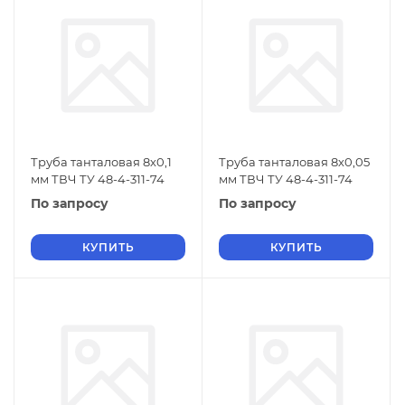
Труба танталовая 8х0,1
Труба танталовая 8х0,05
мм ТВЧ ТУ 48-4-311-74
мм ТВЧ ТУ 48-4-311-74
По запросу
По запросу
КУПИТЬ
КУПИТЬ