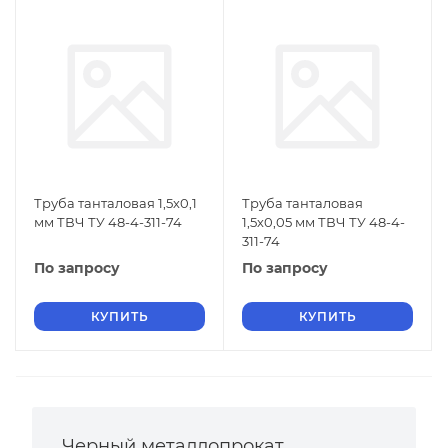
Труба танталовая 1,5х0,1
Труба танталовая
мм ТВЧ ТУ 48-4-311-74
1,5х0,05 мм ТВЧ ТУ 48-4-
311-74
По запросу
По запросу
КУПИТЬ
КУПИТЬ
Черный металлопрокат