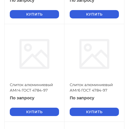
По запросу
По запросу
КУПИТЬ
КУПИТЬ
Слиток алюминиевый
Слиток алюминиевый
АМг4 ГОСТ 4784-97
АМг6 ГОСТ 4784-97
По запросу
По запросу
КУПИТЬ
КУПИТЬ