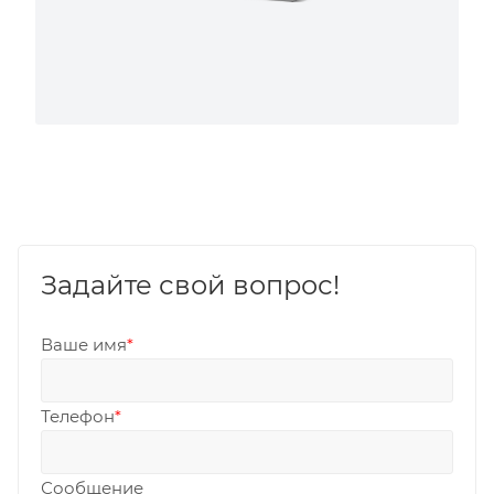
Задайте свой вопрос!
Ваше имя
*
Телефон
*
Сообщение