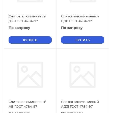
Слиток алюминиевый
Слиток алюминиевый
Д16 ГОСТ 4784-97
ВД0 ГОСТ 4784-97
По запросу
По запросу
КУПИТЬ
КУПИТЬ
Слиток алюминиевый
Слиток алюминиевый
АВ ГОСТ 4784-97
АД31 ГОСТ 4784-97