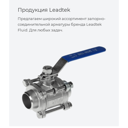
Продукция Leadtek
Предлагаем широкий ассортимент запорно-
соединительной арматуры бренда Leadtek
Fluid. Для любых задач.