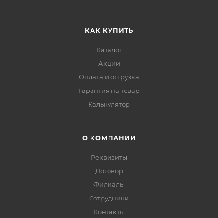
КАК КУПИТЬ
Каталог
Акции
Оплата и отгрузка
Гарантия на товар
Калькулятор
О КОМПАНИИ
Реквизиты
Договор
Филиалы
Сотрудники
Контакты