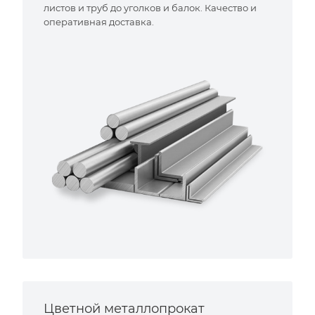
листов и труб до уголков и балок. Качество и
оперативная доставка.
Цветной металлопрокат