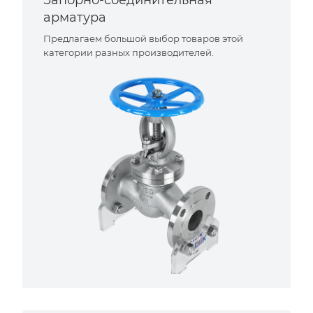
Запорно-соединительная
арматура
Предлагаем большой выбор товаров этой
категории разных производителей.