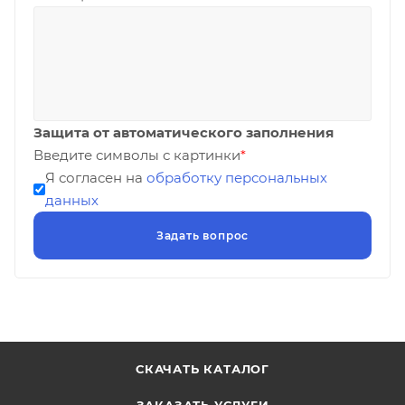
Защита от автоматического заполнения
Введите символы с картинки
*
Я согласен на
обработку персональных
данных
СКАЧАТЬ КАТАЛОГ