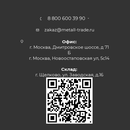
8 800 600 39 90
zakaz@metall-trade.ru
Офис:
г. Москва, Дмитровское шоссе, д 71
Б
г. Москва, Новоостаповская ул, 5с14
Склад:
г. Щелково, ул. Заводская, д.16