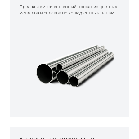
Предлагаем качественный прокат из цветных
металлов и сплавов по конкурентным ценам.