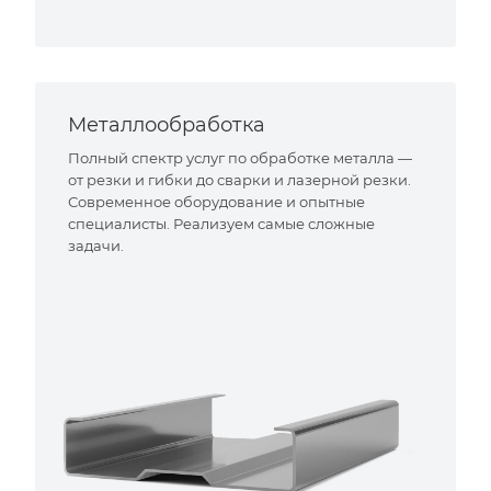
Металлообработка
Полный спектр услуг по обработке металла —
от резки и гибки до сварки и лазерной резки.
Современное оборудование и опытные
специалисты. Реализуем самые сложные
задачи.