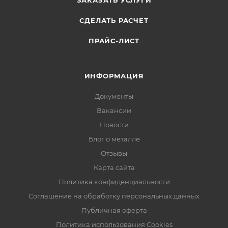
ЗАКАЗАТЬ УСЛУГИ
СДЕЛАТЬ РАСЧЕТ
ПРАЙС-ЛИСТ
ИНФОРМАЦИЯ
Документы
Вакансии
Новости
Блог о металле
Отзывы
Карта сайта
Политика конфиденциальности
Соглашение на обработку персональных данных
Публичная оферта
Политика использования Cookies