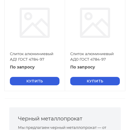
Слиток алюминиевый
Слиток алюминиевый
АД1 ГОСТ 4784-97
АД0 ГОСТ 4784-97
По запросу
По запросу
КУПИТЬ
КУПИТЬ
Черный металлопрокат
Мы предлагаем черный металлопрокат — от