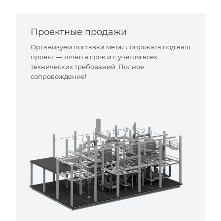
Проектные продажи
Организуем поставки металлопроката под ваш
проект — точно в срок и с учётом всех
технических требований. Полное
сопровождение!