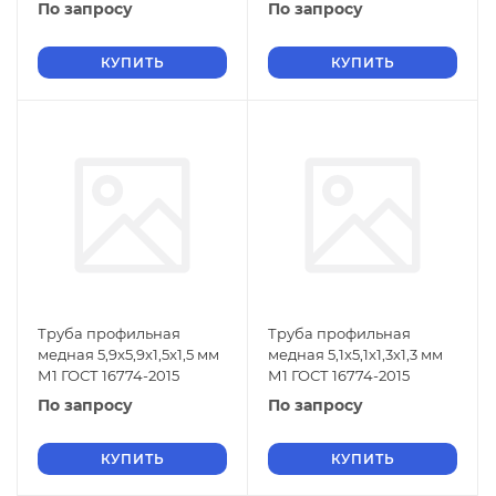
По запросу
По запросу
КУПИТЬ
КУПИТЬ
Труба профильная
Труба профильная
медная 5,9x5,9x1,5x1,5 мм
медная 5,1x5,1x1,3x1,3 мм
М1 ГОСТ 16774-2015
М1 ГОСТ 16774-2015
По запросу
По запросу
КУПИТЬ
КУПИТЬ