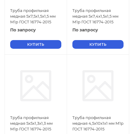
Труба профильная
Труба профильная
медная 5x7,5x1,5x1,5 мм
медная 5x7,4x1,5x1,5 мм
М1р ГОСТ 16774-2015
М1р ГОСТ 16774-2015
По запросу
По запросу
КУПИТЬ
КУПИТЬ
Труба профильная
Труба профильная
медная 5x5x1,3x1,3 мм
медная 4,5x10x1x1 мм М1р
М1р ГОСТ 16774-2015
ГОСТ 16774-2015