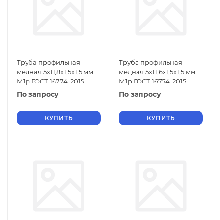
Труба профильная
Труба профильная
медная 5x11,8x1,5x1,5 мм
медная 5x11,6x1,5x1,5 мм
М1р ГОСТ 16774-2015
М1р ГОСТ 16774-2015
По запросу
По запросу
КУПИТЬ
КУПИТЬ