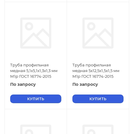
Труба профильная
Труба профильная
медная 5,1x5,1x1,3x1,3 мм
медная 5x12,5x1,5x1,5 мм
М1р ГОСТ 16774-2015
М1р ГОСТ 16774-2015
По запросу
По запросу
КУПИТЬ
КУПИТЬ