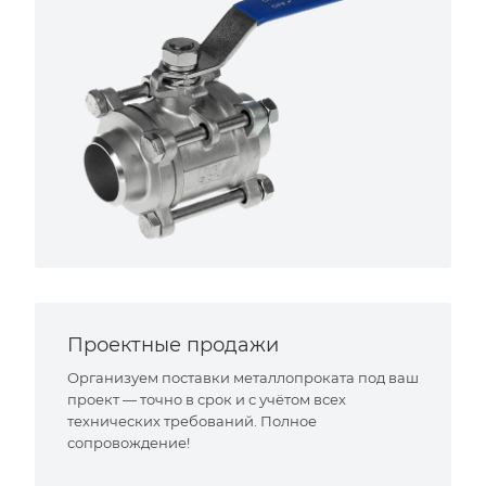
Проектные продажи
Организуем поставки металлопроката под ваш
проект — точно в срок и с учётом всех
технических требований. Полное
сопровождение!