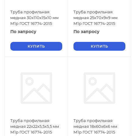
Труба профильная
Труба профильная
медная 30x110x15x10 мм
медная 25x70x9x9 мм
М1р ГОСТ 16774-2015
М1р ГОСТ 16774-2015
По запросу
По запросу
КУПИТЬ
КУПИТЬ
Труба профильная
Труба профильная
медная 22x22x5,5x5,5 мм
медная 18x60x6x6 мм
М1р ГОСТ 16774-2015
М1р ГОСТ 16774-2015