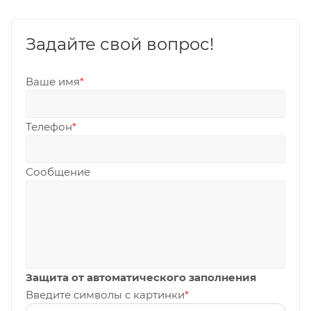
Задайте свой вопрос!
Ваше имя
*
Телефон
*
Сообщение
Защита от автоматического заполнения
Введите символы с картинки
*