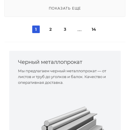
ПОКАЗАТЬ ЕЩЕ
1
2
3
14
Черный металлопрокат
Мы предлагаем черный металлопрокат — от
листов и труб до уголков и балок. Качество и
оперативная доставка.