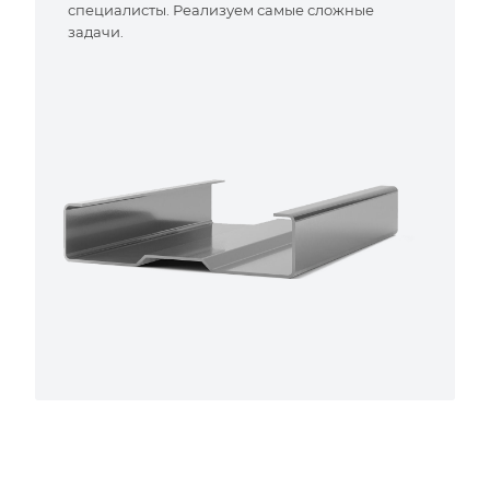
специалисты. Реализуем самые сложные
задачи.