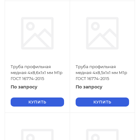
Труба профильная
Труба профильная
медная 4x8,6x1x1 мм М1р
медная 4x8,5x1x1 мм М1р
ГОСТ 16774-2015
ГОСТ 16774-2015
По запросу
По запросу
КУПИТЬ
КУПИТЬ