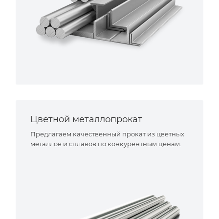
Цветной металлопрокат
Предлагаем качественный прокат из цветных
металлов и сплавов по конкурентным ценам.