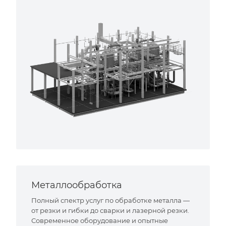
Металлообработка
Полный спектр услуг по обработке металла —
от резки и гибки до сварки и лазерной резки.
Современное оборудование и опытные