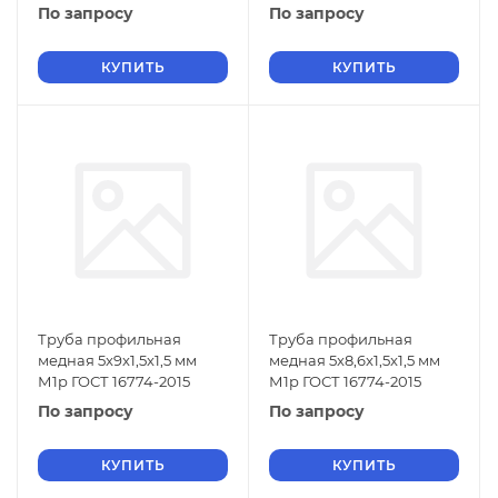
По запросу
По запросу
КУПИТЬ
КУПИТЬ
Труба профильная
Труба профильная
медная 5x9x1,5x1,5 мм
медная 5x8,6x1,5x1,5 мм
М1р ГОСТ 16774-2015
М1р ГОСТ 16774-2015
По запросу
По запросу
КУПИТЬ
КУПИТЬ