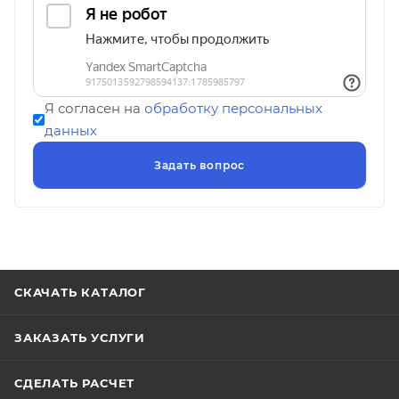
Я согласен на
обработку персональных
данных
СКАЧАТЬ КАТАЛОГ
ЗАКАЗАТЬ УСЛУГИ
СДЕЛАТЬ РАСЧЕТ