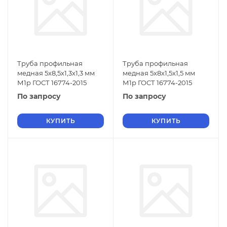
Труба профильная
Труба профильная
медная 5x8,5x1,3x1,3 мм
медная 5x8x1,5x1,5 мм
М1р ГОСТ 16774-2015
М1р ГОСТ 16774-2015
По запросу
По запросу
КУПИТЬ
КУПИТЬ