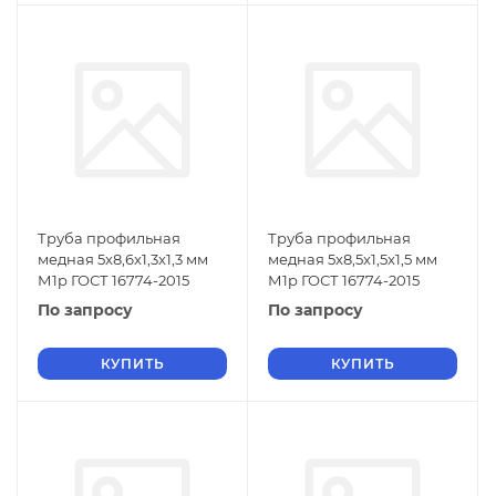
Труба профильная
Труба профильная
медная 5x8,6x1,3x1,3 мм
медная 5x8,5x1,5x1,5 мм
М1р ГОСТ 16774-2015
М1р ГОСТ 16774-2015
По запросу
По запросу
КУПИТЬ
КУПИТЬ