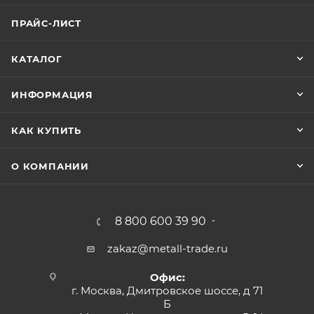
ПРАЙС-ЛИСТ
КАТАЛОГ
ИНФОРМАЦИЯ
КАК КУПИТЬ
О КОМПАНИИ
8 800 600 39 90
zakaz@metall-trade.ru
Офис:
г. Москва, Дмитровское шоссе, д 71
Б