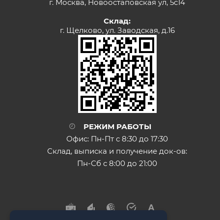
г. Москва, Новоостаповская ул, 5с14
Склад:
г. Щелково, ул. Заводская, д.16
РЕЖИМ РАБОТЫ
Офис: Пн-Пт с 8:30 до 17:30
Склад, выписка и получение док-ов:
Пн-Сб с 8:00 до 21:00