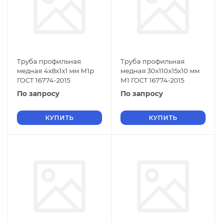
Труба профильная
Труба профильная
медная 4x8x1x1 мм М1р
медная 30x110x15x10 мм
ГОСТ 16774-2015
М1 ГОСТ 16774-2015
По запросу
По запросу
КУПИТЬ
КУПИТЬ