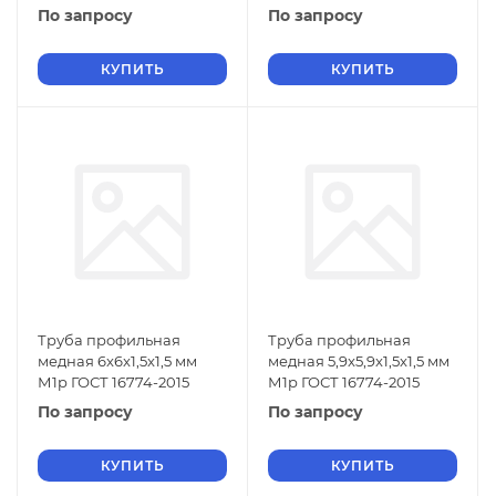
По запросу
По запросу
КУПИТЬ
КУПИТЬ
Труба профильная
Труба профильная
медная 6x6x1,5x1,5 мм
медная 5,9x5,9x1,5x1,5 мм
М1р ГОСТ 16774-2015
М1р ГОСТ 16774-2015
По запросу
По запросу
КУПИТЬ
КУПИТЬ