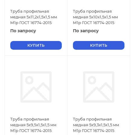
Труба профильная
Труба профильная
медная 5x11,2x1,5x1,5 мм
медная 5x10x1,5x1,5 мм
М1р ГОСТ 16774-2015
М1р ГОСТ 16774-2015
По запросу
По запросу
КУПИТЬ
КУПИТЬ
Труба профильная
Труба профильная
медная 5x9,5x1,5x1,5 мм
медная 5x9,3x1,5x1,5 мм
М1р ГОСТ 16774-2015
М1р ГОСТ 16774-2015