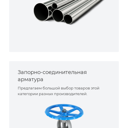
Запорно-соединительная
арматура
Предлагаем большой выбор товаров этой
категории разных производителей.