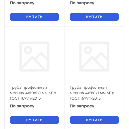
По запросу
По запросу
КУПИТЬ
КУПИТЬ
Труба профильная
Труба профильная
медная 4x10x1x1 мм М1р
медная 4x9x1x1 мм М1р
ГОСТ 16774-2015
ГОСТ 16774-2015
По запросу
По запросу
КУПИТЬ
КУПИТЬ