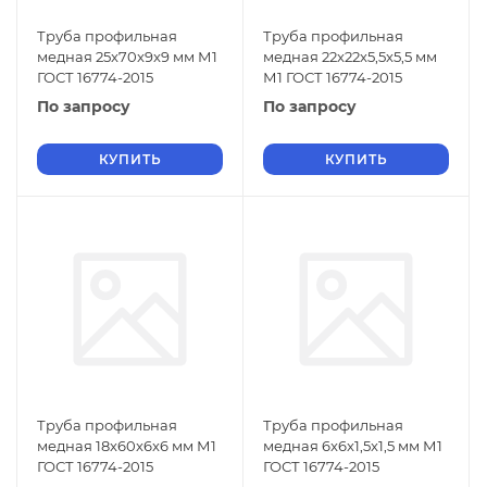
Труба профильная
Труба профильная
медная 25x70x9x9 мм М1
медная 22x22x5,5x5,5 мм
ГОСТ 16774-2015
М1 ГОСТ 16774-2015
По запросу
По запросу
КУПИТЬ
КУПИТЬ
Труба профильная
Труба профильная
медная 18x60x6x6 мм М1
медная 6x6x1,5x1,5 мм М1
ГОСТ 16774-2015
ГОСТ 16774-2015