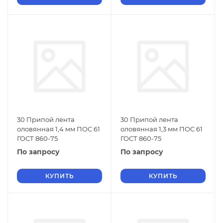
30 Припой лента
30 Припой лента
оловянная 1,4 мм ПОС 61
оловянная 1,3 мм ПОС 61
ГОСТ 860-75
ГОСТ 860-75
По запросу
По запросу
КУПИТЬ
КУПИТЬ