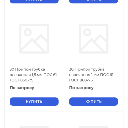
30 Припой трубка
30 Припой трубка
оловянная 1,5 мм ПОС 61
оловянная 1 мм ПОС 61
ГОСТ 860-75
ГОСТ 860-75
По запросу
По запросу
КУПИТЬ
КУПИТЬ