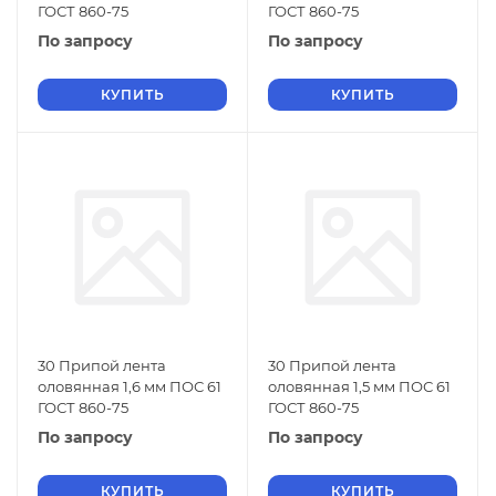
ГОСТ 860-75
ГОСТ 860-75
По запросу
По запросу
КУПИТЬ
КУПИТЬ
30 Припой лента
30 Припой лента
оловянная 1,6 мм ПОС 61
оловянная 1,5 мм ПОС 61
ГОСТ 860-75
ГОСТ 860-75
По запросу
По запросу
КУПИТЬ
КУПИТЬ