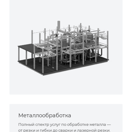
Металлообработка
Полный спектр услуг по обработке металла —
от резки и гибки до сварки и лазерной резки.