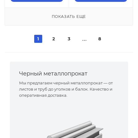
ПОКАЗАТЬ ЕЩЕ
1
2
3
8
Черный металлопрокат
Мы предлагаем черный металлопрокат — от
листов и труб до уголков и балок. Качество и
оперативная доставка.