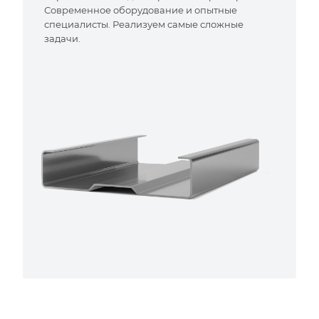
Современное оборудование и опытные
специалисты. Реализуем самые сложные
задачи.