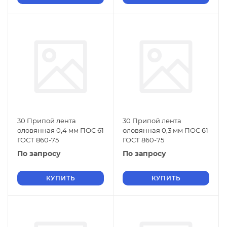
30 Припой лента
30 Припой лента
оловянная 0,4 мм ПОС 61
оловянная 0,3 мм ПОС 61
ГОСТ 860-75
ГОСТ 860-75
По запросу
По запросу
КУПИТЬ
КУПИТЬ