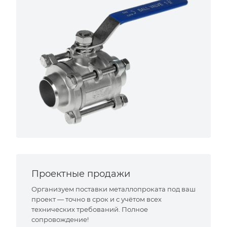
Проектные продажи
Организуем поставки металлопроката под ваш
проект — точно в срок и с учётом всех
технических требований. Полное
сопровождение!