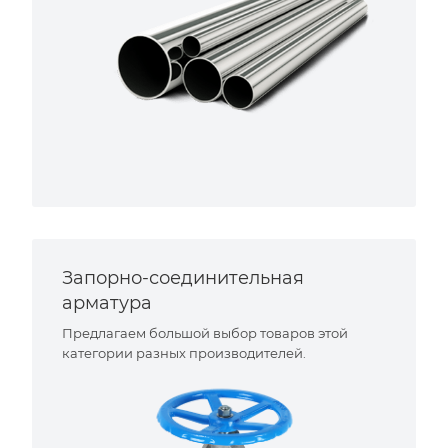
Запорно-соединительная
арматура
Предлагаем большой выбор товаров этой
категории разных производителей.