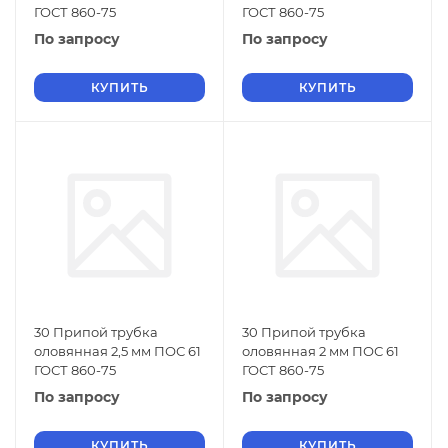
ГОСТ 860-75
ГОСТ 860-75
По запросу
По запросу
КУПИТЬ
КУПИТЬ
30 Припой трубка
30 Припой трубка
оловянная 2,5 мм ПОС 61
оловянная 2 мм ПОС 61
ГОСТ 860-75
ГОСТ 860-75
По запросу
По запросу
КУПИТЬ
КУПИТЬ