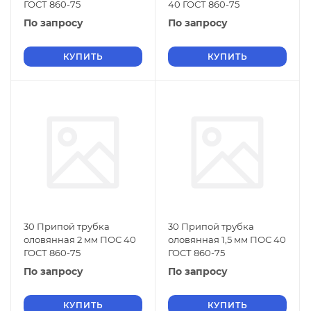
ГОСТ 860-75
40 ГОСТ 860-75
По запросу
По запросу
КУПИТЬ
КУПИТЬ
30 Припой трубка
30 Припой трубка
оловянная 2 мм ПОС 40
оловянная 1,5 мм ПОС 40
ГОСТ 860-75
ГОСТ 860-75
По запросу
По запросу
КУПИТЬ
КУПИТЬ