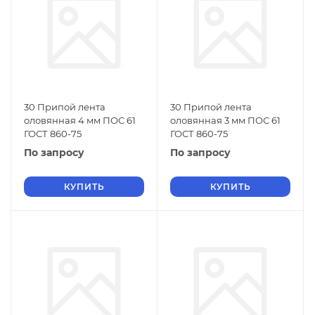
30 Припой лента
30 Припой лента
оловянная 4 мм ПОС 61
оловянная 3 мм ПОС 61
ГОСТ 860-75
ГОСТ 860-75
По запросу
По запросу
КУПИТЬ
КУПИТЬ