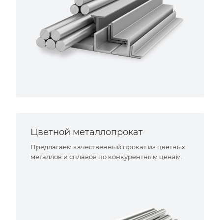
Цветной металлопрокат
Предлагаем качественный прокат из цветных
металлов и сплавов по конкурентным ценам.