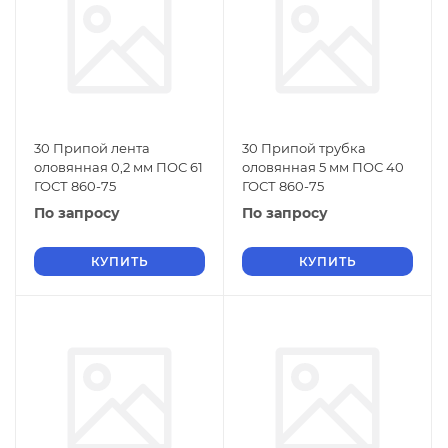
30 Припой лента
30 Припой трубка
оловянная 0,2 мм ПОС 61
оловянная 5 мм ПОС 40
ГОСТ 860-75
ГОСТ 860-75
По запросу
По запросу
КУПИТЬ
КУПИТЬ