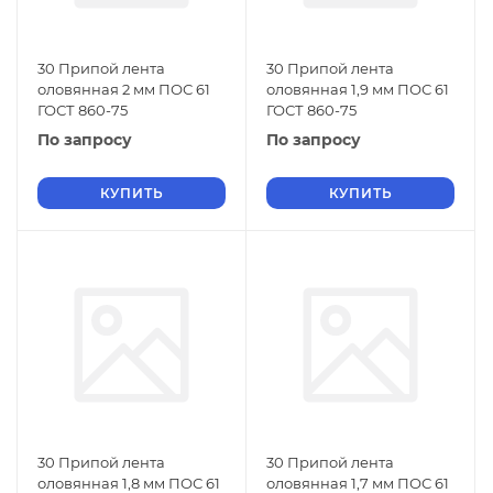
30 Припой лента
30 Припой лента
оловянная 2 мм ПОС 61
оловянная 1,9 мм ПОС 61
ГОСТ 860-75
ГОСТ 860-75
По запросу
По запросу
КУПИТЬ
КУПИТЬ
30 Припой лента
30 Припой лента
оловянная 1,8 мм ПОС 61
оловянная 1,7 мм ПОС 61