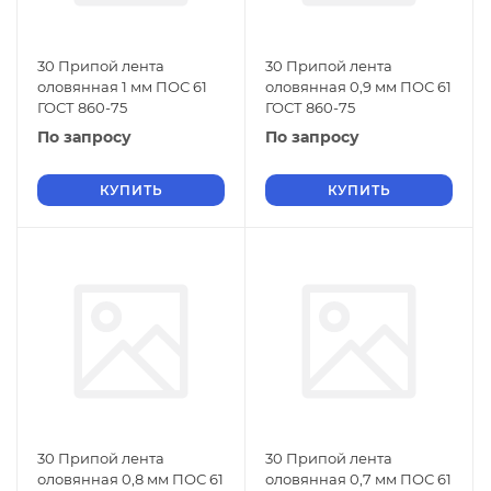
30 Припой лента
30 Припой лента
оловянная 1 мм ПОС 61
оловянная 0,9 мм ПОС 61
ГОСТ 860-75
ГОСТ 860-75
По запросу
По запросу
КУПИТЬ
КУПИТЬ
30 Припой лента
30 Припой лента
оловянная 0,8 мм ПОС 61
оловянная 0,7 мм ПОС 61