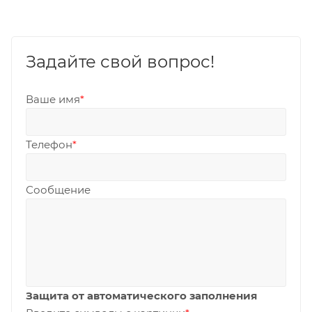
Задайте свой вопрос!
Ваше имя
*
Телефон
*
Сообщение
Защита от автоматического заполнения