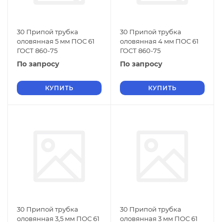
30 Припой трубка
30 Припой трубка
оловянная 5 мм ПОС 61
оловянная 4 мм ПОС 61
ГОСТ 860-75
ГОСТ 860-75
По запросу
По запросу
КУПИТЬ
КУПИТЬ
30 Припой трубка
30 Припой трубка
оловянная 3,5 мм ПОС 61
оловянная 3 мм ПОС 61