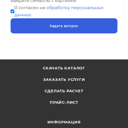
Введите символы с картинки
*
Я согласен на
обработку персональных
данных
СКАЧАТЬ КАТАЛОГ
ЗАКАЗАТЬ УСЛУГИ
СДЕЛАТЬ РАСЧЕТ
ПРАЙС-ЛИСТ
ИНФОРМАЦИЯ