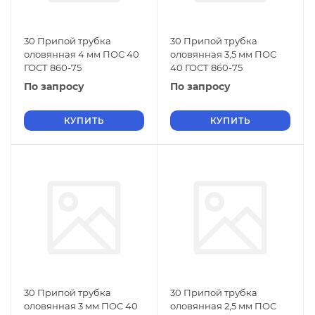
30 Припой трубка
30 Припой трубка
оловянная 4 мм ПОС 40
оловянная 3,5 мм ПОС
ГОСТ 860-75
40 ГОСТ 860-75
По запросу
По запросу
КУПИТЬ
КУПИТЬ
30 Припой трубка
30 Припой трубка
оловянная 3 мм ПОС 40
оловянная 2,5 мм ПОС