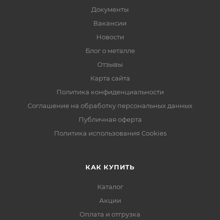
Документы
Вакансии
Новости
Блог о металле
Отзывы
Карта сайта
Политика конфиденциальности
Соглашение на обработку персональных данных
Публичная оферта
Политика использования Cookies
КАК КУПИТЬ
Каталог
Акции
Оплата и отгрузка