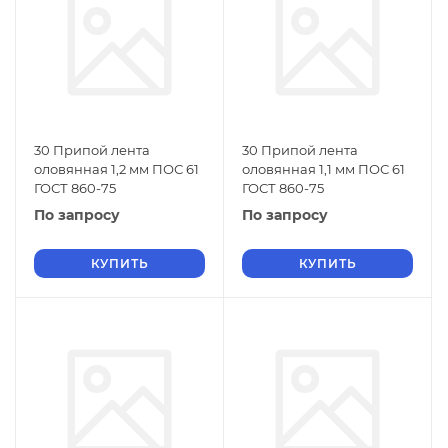
30 Припой лента
30 Припой лента
оловянная 1,2 мм ПОС 61
оловянная 1,1 мм ПОС 61
ГОСТ 860-75
ГОСТ 860-75
По запросу
По запросу
КУПИТЬ
КУПИТЬ