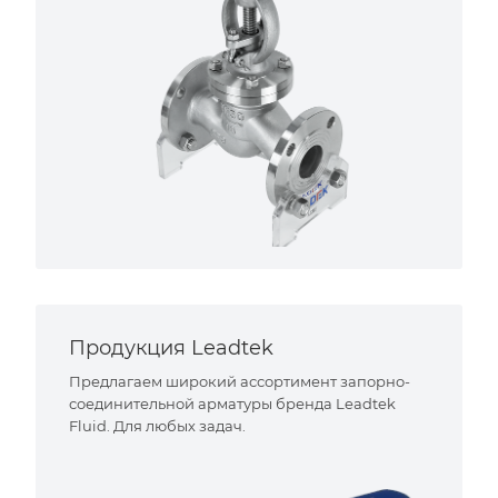
Продукция Leadtek
Предлагаем широкий ассортимент запорно-
соединительной арматуры бренда Leadtek
Fluid. Для любых задач.