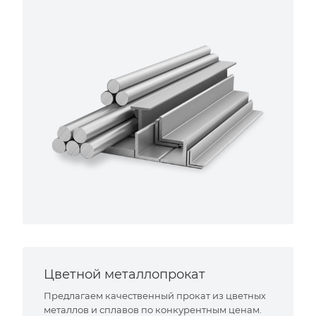
Цветной металлопрокат
Предлагаем качественный прокат из цветных
металлов и сплавов по конкурентным ценам.