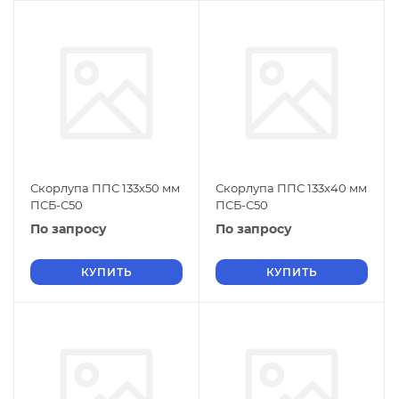
Скорлупа ППС 133х50 мм
Скорлупа ППС 133х40 мм
ПСБ-С50
ПСБ-С50
По запросу
По запросу
КУПИТЬ
КУПИТЬ