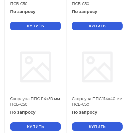
ПСБ-С50
ПСБ-С50
По запросу
По запросу
КУПИТЬ
КУПИТЬ
Скорлупа ППС 114х50 мм
Скорлупа ППС 114х40 мм
ПСБ-С50
ПСБ-С50
По запросу
По запросу
КУПИТЬ
КУПИТЬ