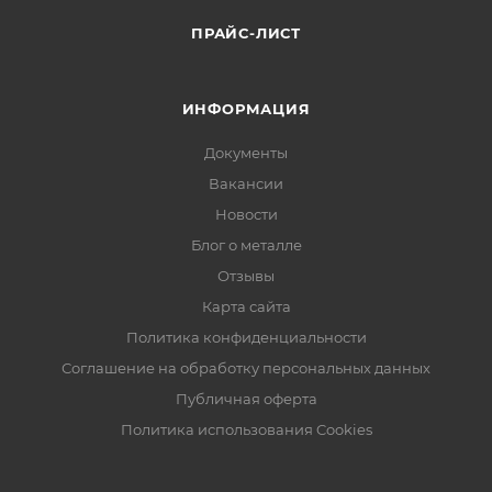
ПРАЙС-ЛИСТ
ИНФОРМАЦИЯ
Документы
Вакансии
Новости
Блог о металле
Отзывы
Карта сайта
Политика конфиденциальности
Соглашение на обработку персональных данных
Публичная оферта
Политика использования Cookies