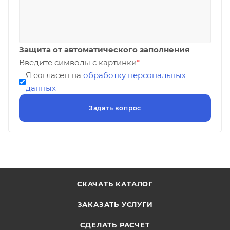
Защита от автоматического заполнения
Введите символы с картинки
*
Я согласен на
обработку персональных
данных
СКАЧАТЬ КАТАЛОГ
ЗАКАЗАТЬ УСЛУГИ
СДЕЛАТЬ РАСЧЕТ