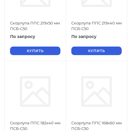
Скорлупа ППС 219х50 мм
Скорлупа ППС 219х40 мм
ПСБ-С50
ПСБ-С50
По запросу
По запросу
КУПИТЬ
КУПИТЬ
Скорлупа ППС 182х40 мм
Скорлупа ППС 168х60 мм
ПСБ-С50
ПСБ-С50