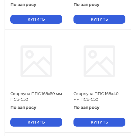
По запросу
По запросу
КУПИТЬ
КУПИТЬ
Скорлупа ППС 168х50 мм
Скорлупа ППС 168х40
ПСБ-С50
мм ПСБ-С50
По запросу
По запросу
КУПИТЬ
КУПИТЬ