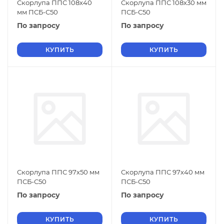
Скорлупа ППС 108х40
Скорлупа ППС 108х30 мм
мм ПСБ-С50
ПСБ-С50
По запросу
По запросу
КУПИТЬ
КУПИТЬ
Скорлупа ППС 97х50 мм
Скорлупа ППС 97х40 мм
ПСБ-С50
ПСБ-С50
По запросу
По запросу
КУПИТЬ
КУПИТЬ