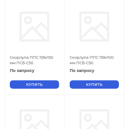
Скорлупа ППС 159х150
Скорлупа ППС 159х100
мм ПСБ-С50
мм ПСБ-С50
По запросу
По запросу
КУПИТЬ
КУПИТЬ