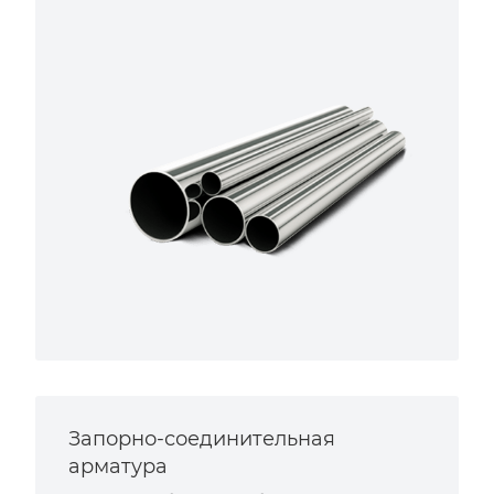
Запорно-соединительная
арматура