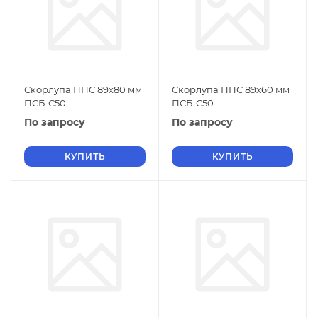
Скорлупа ППС 89х80 мм
Скорлупа ППС 89х60 мм
ПСБ-С50
ПСБ-С50
По запросу
По запросу
КУПИТЬ
КУПИТЬ