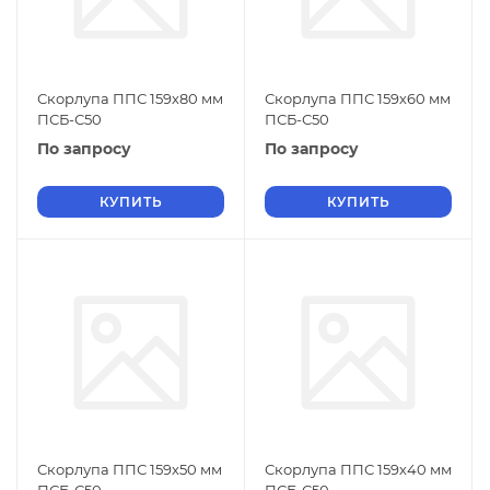
Скорлупа ППС 159х80 мм
Скорлупа ППС 159х60 мм
ПСБ-С50
ПСБ-С50
По запросу
По запросу
КУПИТЬ
КУПИТЬ
Скорлупа ППС 159х50 мм
Скорлупа ППС 159х40 мм