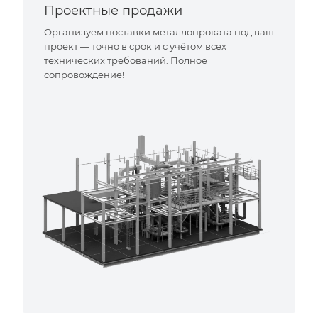
Проектные продажи
Организуем поставки металлопроката под ваш
проект — точно в срок и с учётом всех
технических требований. Полное
сопровождение!