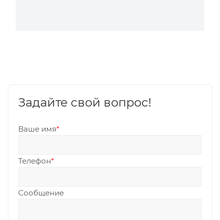
Задайте свой вопрос!
Ваше имя
*
Телефон
*
Сообщение