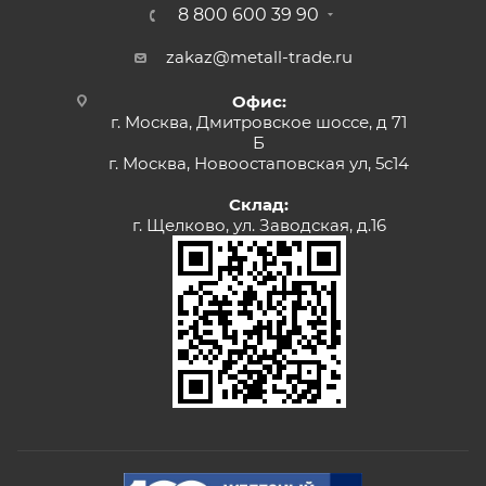
8 800 600 39 90
zakaz@metall-trade.ru
Офис:
г. Москва, Дмитровское шоссе, д 71
Б
г. Москва, Новоостаповская ул, 5с14
Склад:
г. Щелково, ул. Заводская, д.16