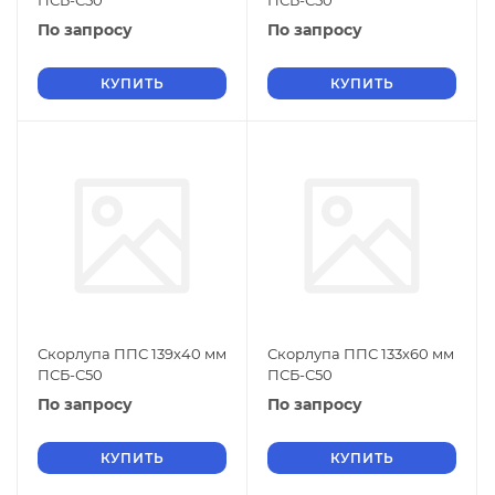
ПСБ-С50
ПСБ-С50
По запросу
По запросу
КУПИТЬ
КУПИТЬ
Скорлупа ППС 139х40 мм
Скорлупа ППС 133х60 мм
ПСБ-С50
ПСБ-С50
По запросу
По запросу
КУПИТЬ
КУПИТЬ