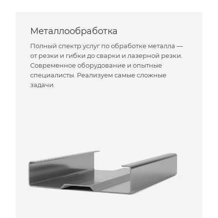
Металлообработка
Полный спектр услуг по обработке металла —
от резки и гибки до сварки и лазерной резки.
Современное оборудование и опытные
специалисты. Реализуем самые сложные
задачи.