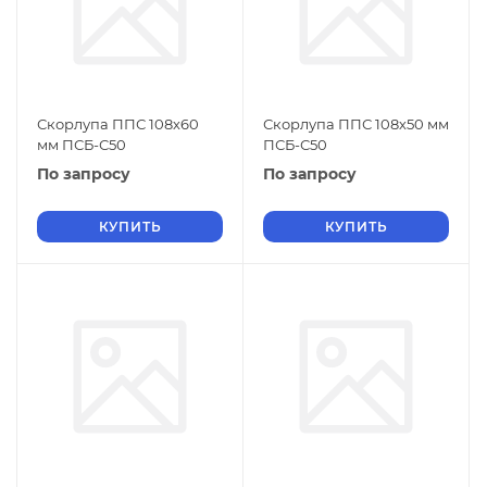
Скорлупа ППС 108х60
Скорлупа ППС 108х50 мм
мм ПСБ-С50
ПСБ-С50
По запросу
По запросу
КУПИТЬ
КУПИТЬ