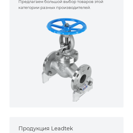
Предлагаем большой выбор товаров этой
категории разных производителей.
Продукция Leadtek