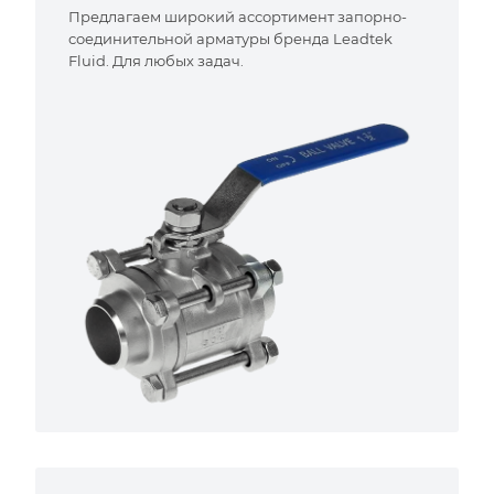
Предлагаем широкий ассортимент запорно-
соединительной арматуры бренда Leadtek
Fluid. Для любых задач.