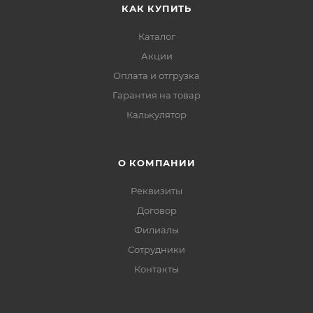
КАК КУПИТЬ
Каталог
Акции
Оплата и отгрузка
Гарантия на товар
Калькулятор
О КОМПАНИИ
Реквизиты
Договор
Филиалы
Сотрудники
Контакты