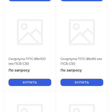
Скорлупа ППС 89х100
Скорлупа ППС 89х90 мм
мм ПСБ-С50
ПСБ-С50
По запросу
По запросу
КУПИТЬ
КУПИТЬ