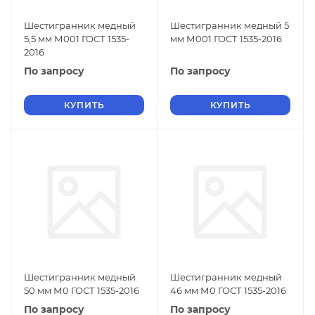
Шестигранник медный
Шестигранник медный 5
5,5 мм М001 ГОСТ 1535-
мм М001 ГОСТ 1535-2016
2016
По запросу
По запросу
КУПИТЬ
КУПИТЬ
Шестигранник медный
Шестигранник медный
50 мм М0 ГОСТ 1535-2016
46 мм М0 ГОСТ 1535-2016
По запросу
По запросу