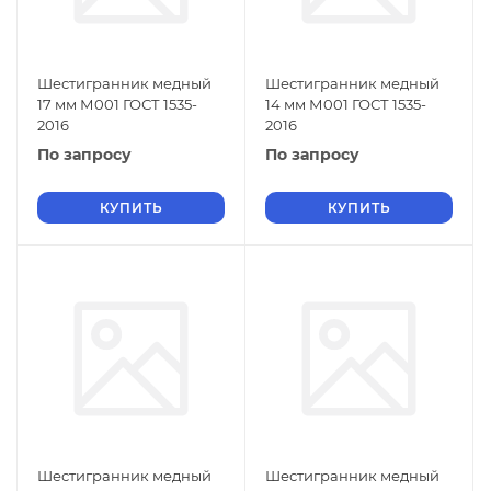
Шестигранник медный
Шестигранник медный
17 мм М001 ГОСТ 1535-
14 мм М001 ГОСТ 1535-
2016
2016
По запросу
По запросу
КУПИТЬ
КУПИТЬ
Шестигранник медный
Шестигранник медный