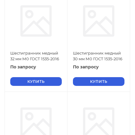
Шестигранник медный
Шестигранник медный
32 мм М0 ГОСТ 1535-2016
30 мм М0 ГОСТ 1535-2016
По запросу
По запросу
КУПИТЬ
КУПИТЬ