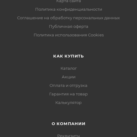
Карта сайта
Политика конфиденциальности
Соглашение на обработку персональных данных
Публичная оферта
Политика использования Cookies
КАК КУПИТЬ
Каталог
Акции
Оплата и отгрузка
Гарантия на товар
Калькулятор
О КОМПАНИИ
Реквизиты