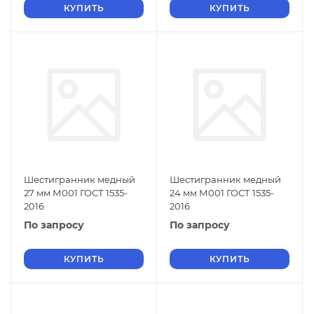
КУПИТЬ
КУПИТЬ
Шестигранник медный
Шестигранник медный
27 мм М001 ГОСТ 1535-
24 мм М001 ГОСТ 1535-
2016
2016
По запросу
По запросу
КУПИТЬ
КУПИТЬ