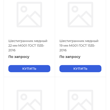
Шестигранник медный
Шестигранник медный
22 мм М001 ГОСТ 1535-
19 мм М001 ГОСТ 1535-
2016
2016
По запросу
По запросу
КУПИТЬ
КУПИТЬ