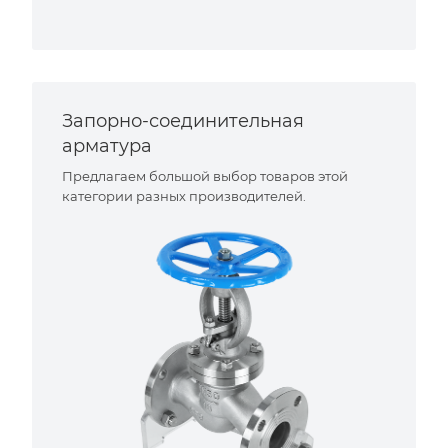
Запорно-соединительная
арматура
Предлагаем большой выбор товаров этой
категории разных производителей.