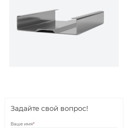
Задайте свой вопрос!
Ваше имя
*