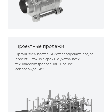
Проектные продажи
Организуем поставки металлопроката под ваш
проект — точно в срок и с учётом всех
технических требований. Полное
сопровождение!