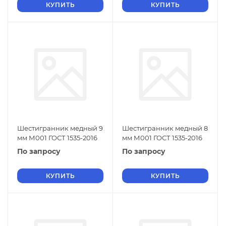
КУПИТЬ
КУПИТЬ
Шестигранник медный 9
Шестигранник медный 8
мм М001 ГОСТ 1535-2016
мм М001 ГОСТ 1535-2016
По запросу
По запросу
КУПИТЬ
КУПИТЬ