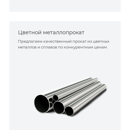
Цветной металлопрокат
Предлагаем качественный прокат из цветных
металлов и сплавов по конкурентным ценам.