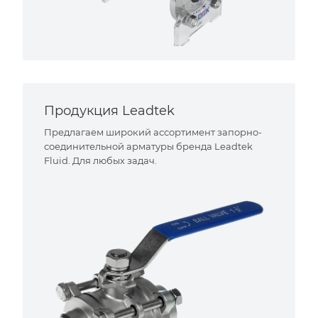
Продукция Leadtek
Предлагаем широкий ассортимент запорно-
соединительной арматуры бренда Leadtek
Fluid. Для любых задач.