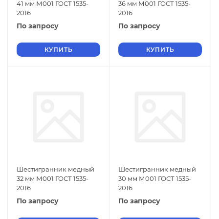
41 мм М001 ГОСТ 1535-
36 мм М001 ГОСТ 1535-
2016
2016
По запросу
По запросу
КУПИТЬ
КУПИТЬ
Шестигранник медный
Шестигранник медный
32 мм М001 ГОСТ 1535-
30 мм М001 ГОСТ 1535-
2016
2016
По запросу
По запросу