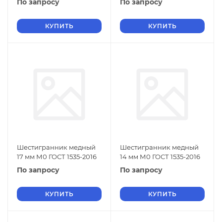
По запросу
По запросу
КУПИТЬ
КУПИТЬ
Шестигранник медный
Шестигранник медный
17 мм М0 ГОСТ 1535-2016
14 мм М0 ГОСТ 1535-2016
По запросу
По запросу
КУПИТЬ
КУПИТЬ