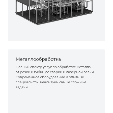
Металлообработка
Полный спектр услуг по обработке металла —
от резки и гибки до сварки и лазерной резки.
Современное оборудование и опытные
специалисты. Реализуем самые сложные
задачи.