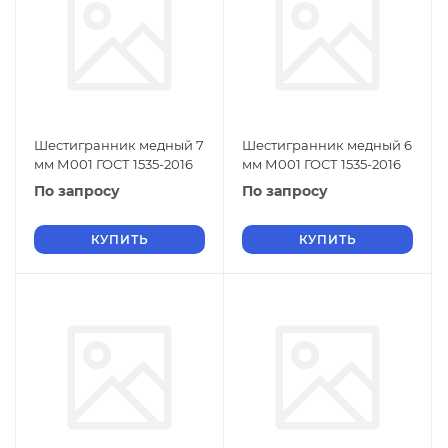
Шестигранник медный 7
Шестигранник медный 6
мм М001 ГОСТ 1535-2016
мм М001 ГОСТ 1535-2016
По запросу
По запросу
КУПИТЬ
КУПИТЬ