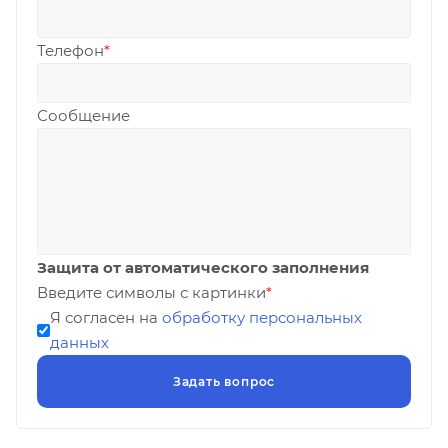
Телефон
*
Сообщение
Защита от автоматического заполнения
Введите символы с картинки
*
Я согласен на
обработку персональных
данных