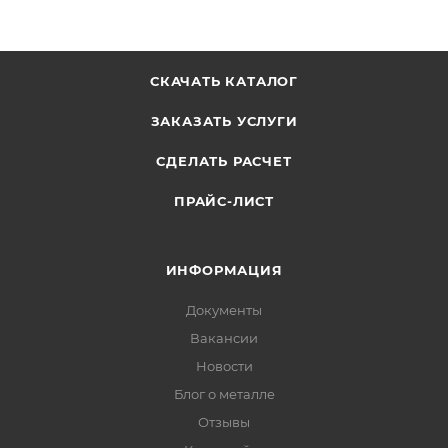
СКАЧАТЬ КАТАЛОГ
ЗАКАЗАТЬ УСЛУГИ
СДЕЛАТЬ РАСЧЕТ
ПРАЙС-ЛИСТ
ИНФОРМАЦИЯ
Документы
Вакансии
Новости
Блог о металле
Отзывы