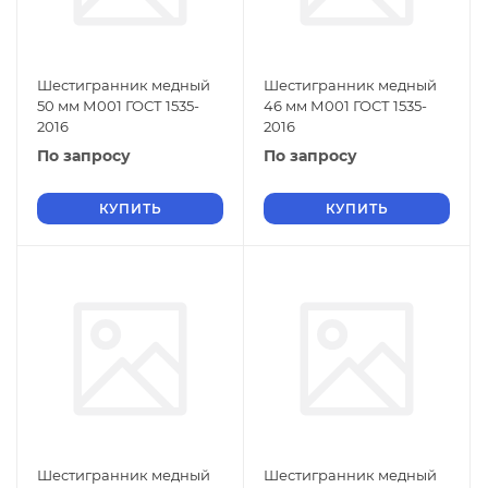
Шестигранник медный
Шестигранник медный
50 мм М001 ГОСТ 1535-
46 мм М001 ГОСТ 1535-
2016
2016
По запросу
По запросу
КУПИТЬ
КУПИТЬ
Шестигранник медный
Шестигранник медный