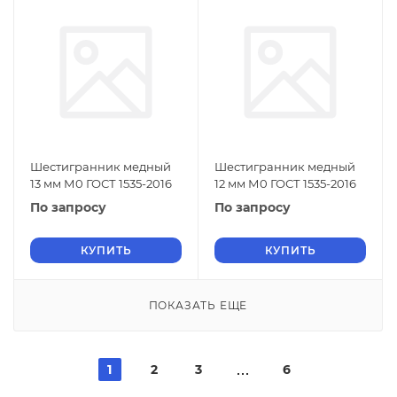
Шестигранник медный
Шестигранник медный
13 мм М0 ГОСТ 1535-2016
12 мм М0 ГОСТ 1535-2016
По запросу
По запросу
КУПИТЬ
КУПИТЬ
ПОКАЗАТЬ ЕЩЕ
1
2
3
6