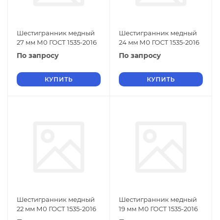
Шестигранник медный
Шестигранник медный
27 мм М0 ГОСТ 1535-2016
24 мм М0 ГОСТ 1535-2016
По запросу
По запросу
КУПИТЬ
КУПИТЬ
Шестигранник медный
Шестигранник медный
22 мм М0 ГОСТ 1535-2016
19 мм М0 ГОСТ 1535-2016