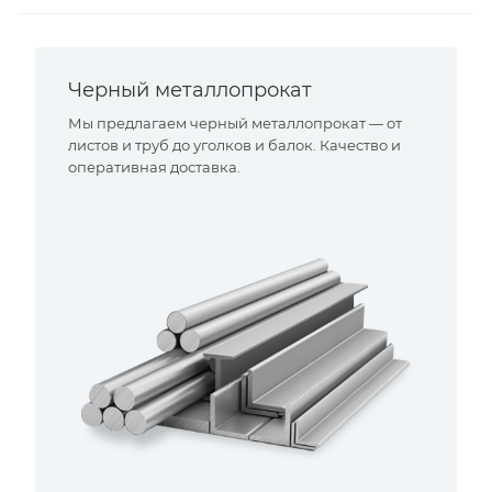
Черный металлопрокат
Мы предлагаем черный металлопрокат — от
листов и труб до уголков и балок. Качество и
оперативная доставка.