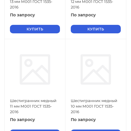
13 мм М001 ГОСТ 1535-
12 мм М001 ГОСТ 1535-
2016
2016
По запросу
По запросу
КУПИТЬ
КУПИТЬ
Шестигранник медный
Шестигранник медный
11 мм М001 ГОСТ 1535-
10 мм М001 ГОСТ 1535-
2016
2016
По запросу
По запросу