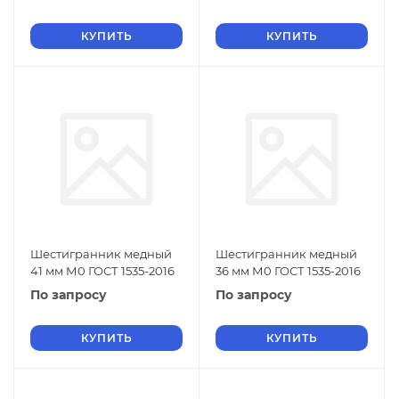
КУПИТЬ
КУПИТЬ
Шестигранник медный
Шестигранник медный
41 мм М0 ГОСТ 1535-2016
36 мм М0 ГОСТ 1535-2016
По запросу
По запросу
КУПИТЬ
КУПИТЬ