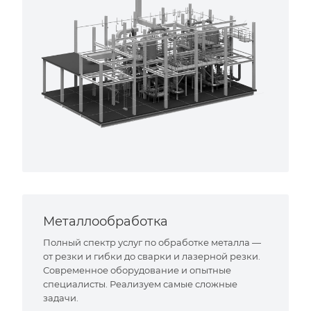
Металлообработка
Полный спектр услуг по обработке металла —
от резки и гибки до сварки и лазерной резки.
Современное оборудование и опытные
специалисты. Реализуем самые сложные
задачи.