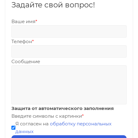
Задайте свой вопрос!
Ваше имя
*
Телефон
*
Сообщение
Защита от автоматического заполнения
Введите символы с картинки
*
Я согласен на
обработку персональных
данных