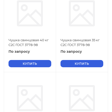
Чушка свинцовая 40 кг
Чушка свинцовая 35 кг
С2С ГОСТ 3778-98
С2С ГОСТ 3778-98
По запросу
По запросу
КУПИТЬ
КУПИТЬ