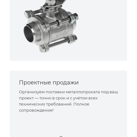
Проектные продажи
Организуем поставки металлопроката под ваш
проект — точно в срок и с учётом всех
технических требований. Полное
сопровождение!