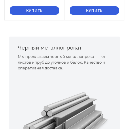
КУПИТЬ
КУПИТЬ
Черный металлопрокат
Мы предлагаем черный металлопрокат — от
листов и труб до уголков и балок. Качество и
оперативная доставка.