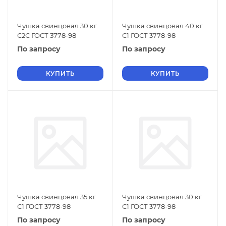
Чушка свинцовая 30 кг
Чушка свинцовая 40 кг
С2С ГОСТ 3778-98
С1 ГОСТ 3778-98
По запросу
По запросу
КУПИТЬ
КУПИТЬ
Чушка свинцовая 35 кг
Чушка свинцовая 30 кг
С1 ГОСТ 3778-98
С1 ГОСТ 3778-98
По запросу
По запросу