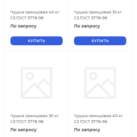
Чушка свинцовая 40 кг
Чушка свинцовая 35 кг
С3 ГОСТ 3778-98
С3 ГОСТ 3778-98
По запросу
По запросу
КУПИТЬ
КУПИТЬ
Чушка свинцовая 30 кг
Чушка свинцовая 40 кг
С3 ГОСТ 3778-98
С2 ГОСТ 3778-98
По запросу
По запросу