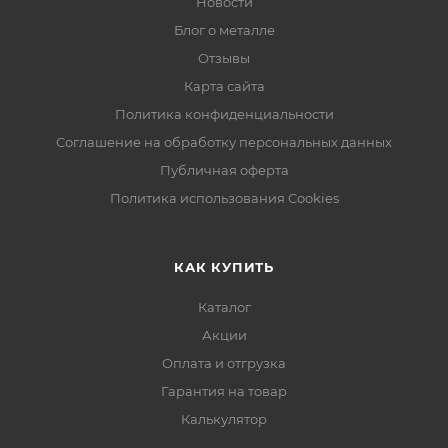
Новости
Блог о металле
Отзывы
Карта сайта
Политика конфиденциальности
Соглашение на обработку персональных данных
Публичная оферта
Политика использования Cookies
КАК КУПИТЬ
Каталог
Акции
Оплата и отгрузка
Гарантия на товар
Калькулятор