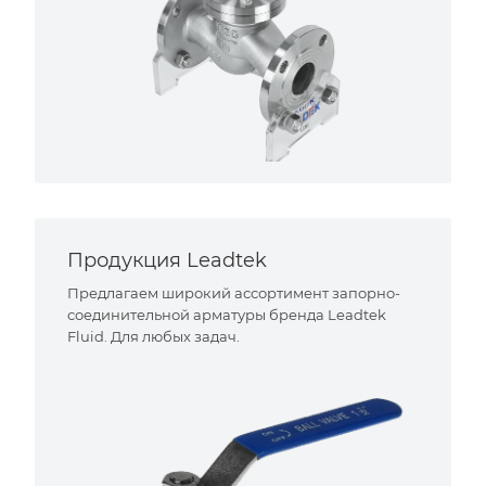
Продукция Leadtek
Предлагаем широкий ассортимент запорно-
соединительной арматуры бренда Leadtek
Fluid. Для любых задач.