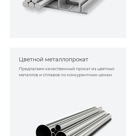
Цветной металлопрокат
Предлагаем качественный прокат из цветных
металлов и сплавов по конкурентным ценам.