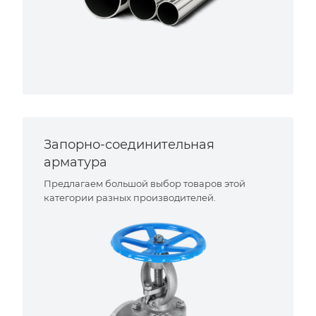
Запорно-соединительная
арматура
Предлагаем большой выбор товаров этой
категории разных производителей.