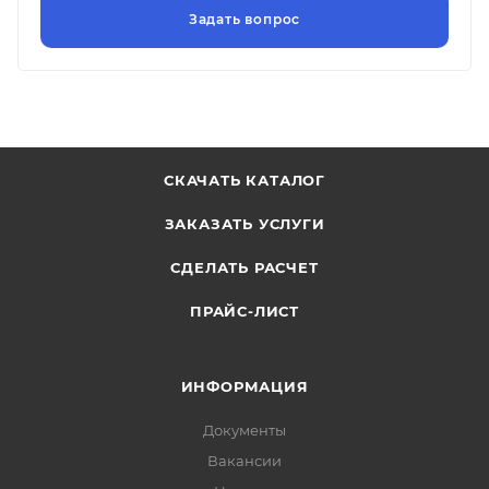
СКАЧАТЬ КАТАЛОГ
ЗАКАЗАТЬ УСЛУГИ
СДЕЛАТЬ РАСЧЕТ
ПРАЙС-ЛИСТ
ИНФОРМАЦИЯ
Документы
Вакансии