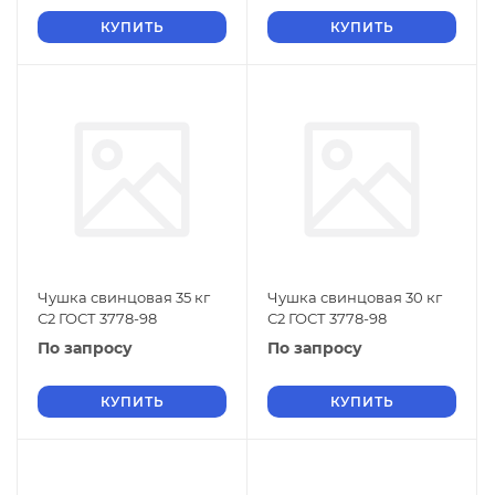
КУПИТЬ
КУПИТЬ
Чушка свинцовая 35 кг
Чушка свинцовая 30 кг
С2 ГОСТ 3778-98
С2 ГОСТ 3778-98
По запросу
По запросу
КУПИТЬ
КУПИТЬ