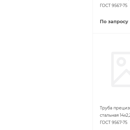
ГОСТ 9567-75
По запросу
Труба прециз
стальная 14х2
ГОСТ 9567-75