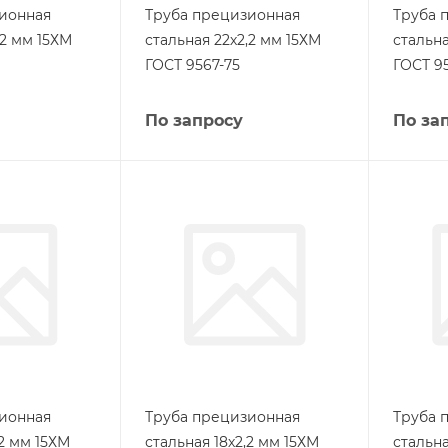
ионная
Труба прецизионная
Труба 
,2 мм 15ХМ
стальная 22х2,2 мм 15ХМ
стальна
ГОСТ 9567-75
ГОСТ 9
По запросу
По за
ионная
Труба прецизионная
Труба 
,2 мм 15ХМ
стальная 18х2,2 мм 15ХМ
стальна