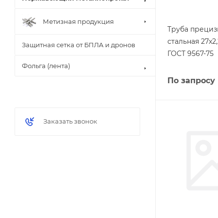
Метизная продукция
Труба прециз
стальная 27х2
Защитная сетка от БПЛА и дронов
ГОСТ 9567-75
Фольга (лента)
По запросу
Заказать звонок