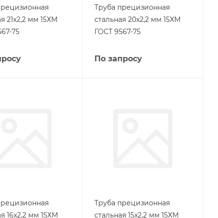
прецизионная
Труба прецизионная
я 21х2,2 мм 15ХМ
стальная 20х2,2 мм 15ХМ
567-75
ГОСТ 9567-75
просу
По запросу
прецизионная
Труба прецизионная
я 16х2,2 мм 15ХМ
стальная 15х2,2 мм 15ХМ