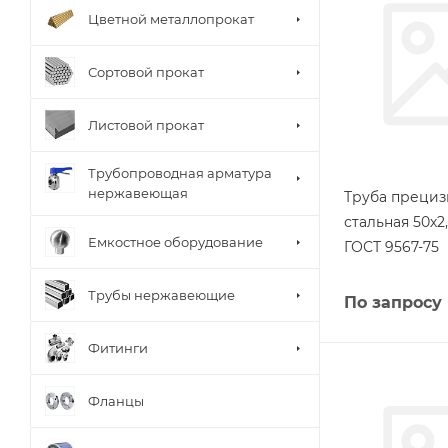
Цветной металлопрокат
Сортовой прокат
Листовой прокат
Трубопроводная арматура
нержавеющая
Труба прециз
стальная 50х2
Емкостное оборудование
ГОСТ 9567-75
Трубы нержавеющие
По запросу
Фитинги
Фланцы