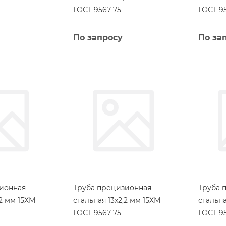
ГОСТ 9567-75
ГОСТ 9
По запросу
По за
ионная
Труба прецизионная
Труба 
,2 мм 15ХМ
стальная 13х2,2 мм 15ХМ
стальна
ГОСТ 9567-75
ГОСТ 9