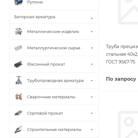
Рулоны
Запорная арматура
Металлические изделия
Труба прециз
Металлургическое сырье
стальная 40х2
ГОСТ 9567-75
Фасонный прокат
По запросу
Трубопроводная арматура
Сварочные материалы
Сортовой прокат
Строительные материалы