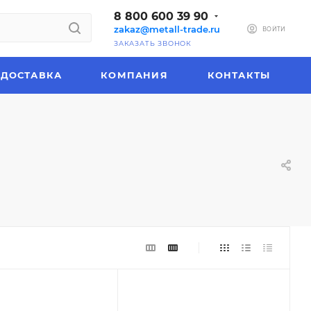
8 800 600 39 90
zakaz@metall-trade.ru
ВОЙТИ
ЗАКАЗАТЬ ЗВОНОК
ДОСТАВКА
КОМПАНИЯ
КОНТАКТЫ