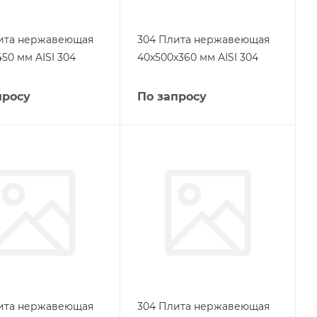
ита нержавеющая
304 Плита нержавеющая
50 мм AISI 304
40х500х360 мм AISI 304
просу
По запросу
ита нержавеющая
304 Плита нержавеющая