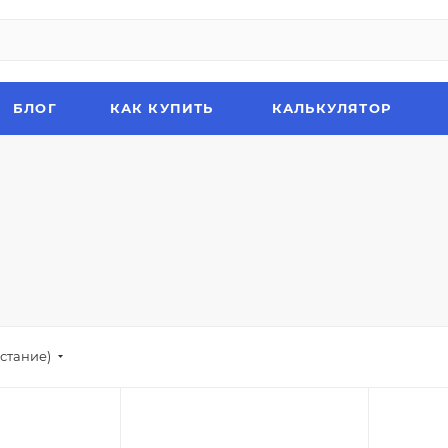
БЛОГ
КАК КУПИТЬ
КАЛЬКУЛЯТОР
стание)