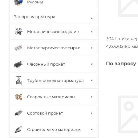
Рулоны
Запорная арматура
Металлические изделия
304 Плита н
42х320х160 мм
Металлургическое сырье
По запросу
Фасонный прокат
Трубопроводная арматура
Сварочные материалы
Сортовой прокат
Строительные материалы