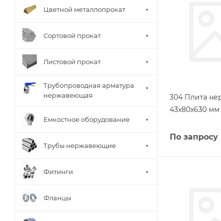
Цветной металлопрокат
Сортовой прокат
Листовой прокат
Трубопроводная арматура
нержавеющая
304 Плита н
43х80х630 мм 
Емкостное оборудование
По запросу
Трубы нержавеющие
Фитинги
Фланцы