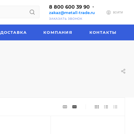
8 800 600 39 90
zakaz@metall-trade.ru
ВОЙТИ
ЗАКАЗАТЬ ЗВОНОК
ДОСТАВКА
КОМПАНИЯ
КОНТАКТЫ