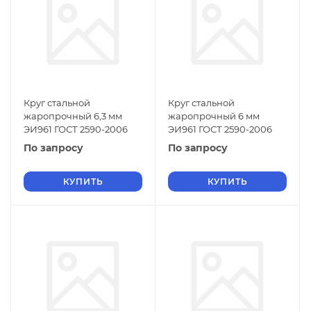
Круг стальной
Круг стальной
жаропрочный 6,3 мм
жаропрочный 6 мм
ЭИ961 ГОСТ 2590-2006
ЭИ961 ГОСТ 2590-2006
По запросу
По запросу
КУПИТЬ
КУПИТЬ