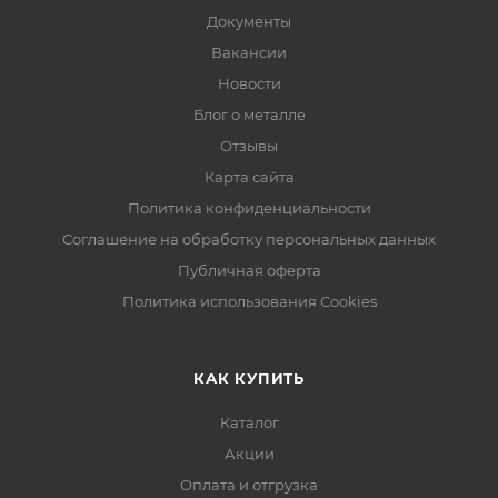
Документы
Вакансии
Новости
Блог о металле
Отзывы
Карта сайта
Политика конфиденциальности
Соглашение на обработку персональных данных
Публичная оферта
Политика использования Cookies
КАК КУПИТЬ
Каталог
Акции
Оплата и отгрузка