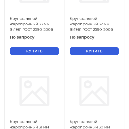
Круг стальной
Круг стальной
жаропрочный 33 мм
жаропрочный 32 мм
ЭИ961 ГОСТ 2590-2006
ЭИ961 ГОСТ 2590-2006
По запросу
По запросу
КУПИТЬ
КУПИТЬ
Круг стальной
Круг стальной
жаропрочный 31 мм
жаропрочный 30 мм