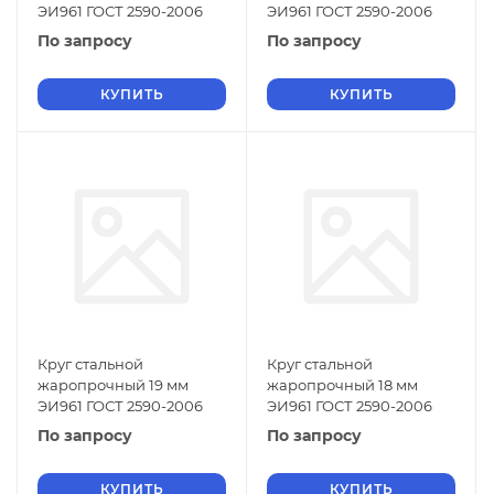
ЭИ961 ГОСТ 2590-2006
ЭИ961 ГОСТ 2590-2006
По запросу
По запросу
КУПИТЬ
КУПИТЬ
Круг стальной
Круг стальной
жаропрочный 19 мм
жаропрочный 18 мм
ЭИ961 ГОСТ 2590-2006
ЭИ961 ГОСТ 2590-2006
По запросу
По запросу
КУПИТЬ
КУПИТЬ