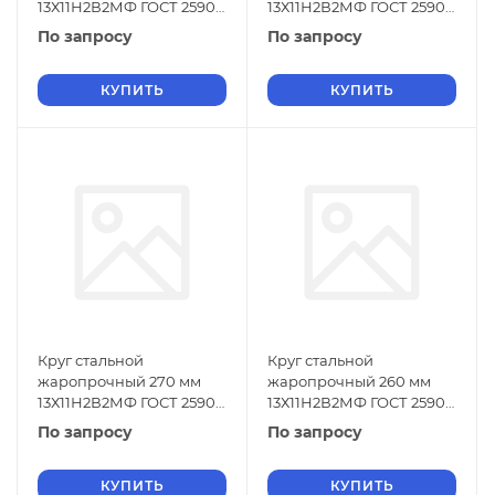
13Х11Н2В2МФ ГОСТ 2590-
13Х11Н2В2МФ ГОСТ 2590-
2006
2006
По запросу
По запросу
КУПИТЬ
КУПИТЬ
Круг стальной
Круг стальной
жаропрочный 270 мм
жаропрочный 260 мм
13Х11Н2В2МФ ГОСТ 2590-
13Х11Н2В2МФ ГОСТ 2590-
2006
2006
По запросу
По запросу
КУПИТЬ
КУПИТЬ