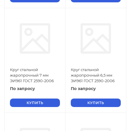
Круг стальной
Круг стальной
жаропрочный 7 мм
жаропрочный 6,5 мм
ЭИ961 ГОСТ 2590-2006
ЭИ961 ГОСТ 2590-2006
По запросу
По запросу
КУПИТЬ
КУПИТЬ