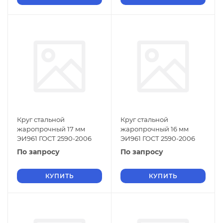
Круг стальной
Круг стальной
жаропрочный 17 мм
жаропрочный 16 мм
ЭИ961 ГОСТ 2590-2006
ЭИ961 ГОСТ 2590-2006
По запросу
По запросу
КУПИТЬ
КУПИТЬ