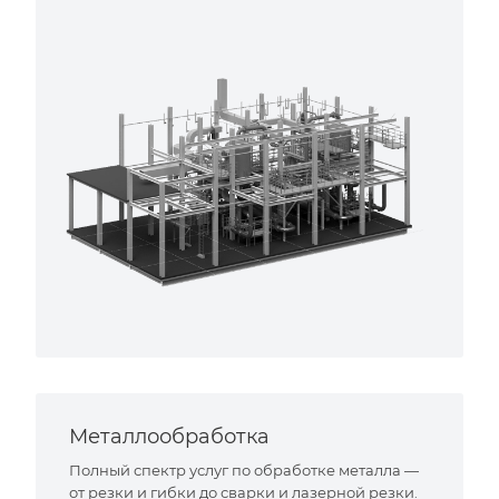
Металлообработка
Полный спектр услуг по обработке металла —
от резки и гибки до сварки и лазерной резки.