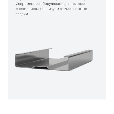
Современное оборудование и опытные
специалисты. Реализуем самые сложные
задачи.