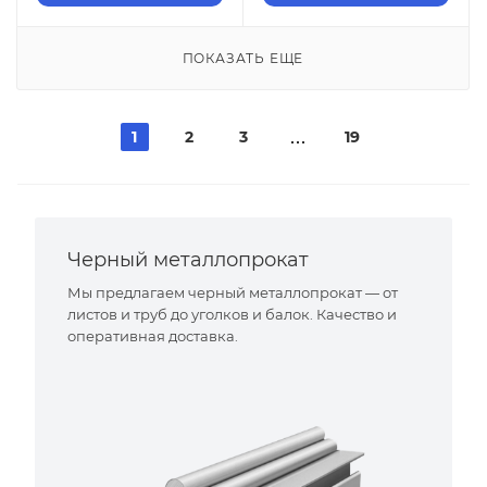
ПОКАЗАТЬ ЕЩЕ
1
2
3
19
Черный металлопрокат
Мы предлагаем черный металлопрокат — от
листов и труб до уголков и балок. Качество и
оперативная доставка.