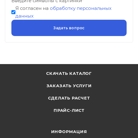
Введите символы с картинки
*
Я согласен на
обработку персональных
данных
СКАЧАТЬ КАТАЛОГ
ЗАКАЗАТЬ УСЛУГИ
СДЕЛАТЬ РАСЧЕТ
ПРАЙС-ЛИСТ
ИНФОРМАЦИЯ