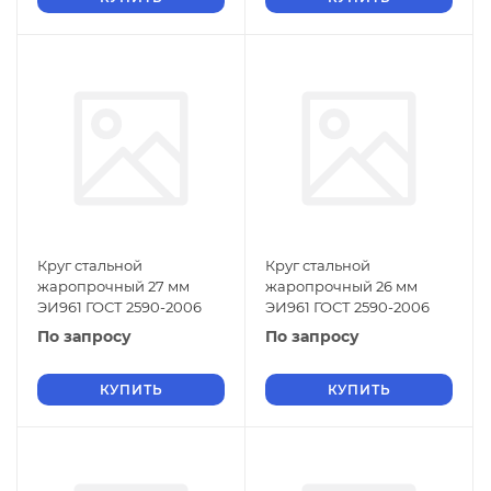
Круг стальной
Круг стальной
жаропрочный 27 мм
жаропрочный 26 мм
ЭИ961 ГОСТ 2590-2006
ЭИ961 ГОСТ 2590-2006
По запросу
По запросу
КУПИТЬ
КУПИТЬ