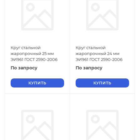
Круг стальной
Круг стальной
жаропрочный 25 мм
жаропрочный 24 мм
ЭИ961 ГОСТ 2590-2006
ЭИ961 ГОСТ 2590-2006
По запросу
По запросу
КУПИТЬ
КУПИТЬ