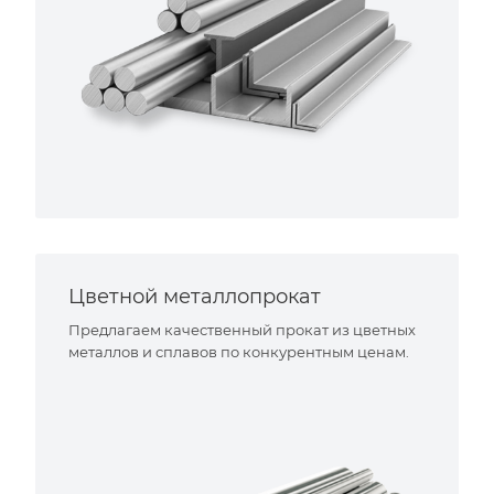
Цветной металлопрокат
Предлагаем качественный прокат из цветных
металлов и сплавов по конкурентным ценам.