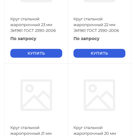
Круг стальной
Круг стальной
жаропрочный 23 мм
жаропрочный 22 мм
ЭИ961 ГОСТ 2590-2006
ЭИ961 ГОСТ 2590-2006
По запросу
По запросу
КУПИТЬ
КУПИТЬ
Круг стальной
Круг стальной
жаропрочный 21 мм
жаропрочный 20 мм