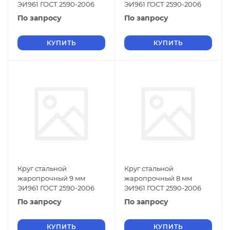
ЭИ961 ГОСТ 2590-2006
ЭИ961 ГОСТ 2590-2006
По запросу
По запросу
КУПИТЬ
КУПИТЬ
Круг стальной
Круг стальной
жаропрочный 9 мм
жаропрочный 8 мм
ЭИ961 ГОСТ 2590-2006
ЭИ961 ГОСТ 2590-2006
По запросу
По запросу
КУПИТЬ
КУПИТЬ