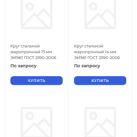
Круг стальной
Круг стальной
жаропрочный 15 мм
жаропрочный 14 мм
ЭИ961 ГОСТ 2590-2006
ЭИ961 ГОСТ 2590-2006
По запросу
По запросу
КУПИТЬ
КУПИТЬ