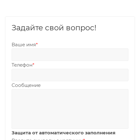
Задайте свой вопрос!
Ваше имя
*
Телефон
*
Сообщение
Защита от автоматического заполнения