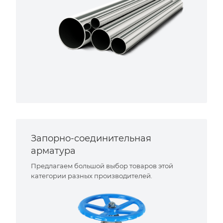
Запорно-соединительная
арматура
Предлагаем большой выбор товаров этой
категории разных производителей.