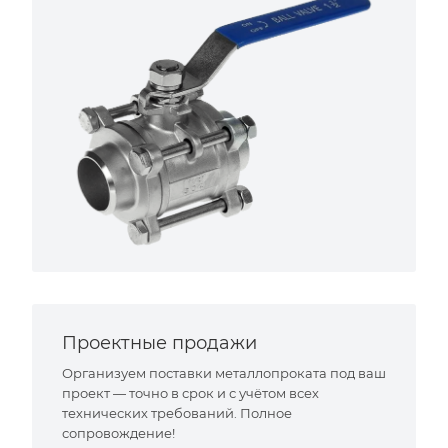
Проектные продажи
Организуем поставки металлопроката под ваш
проект — точно в срок и с учётом всех
технических требований. Полное
сопровождение!