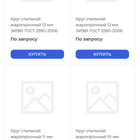
Круг стальной
Круг стальной
жаропрочный 13 мм
жаропрочный 12 мм
ЭИ961 ГОСТ 2590-2006
ЭИ961 ГОСТ 2590-2006
По запросу
По запросу
КУПИТЬ
КУПИТЬ
Круг стальной
Круг стальной
жаропрочный 11 мм
жаропрочный 10 мм