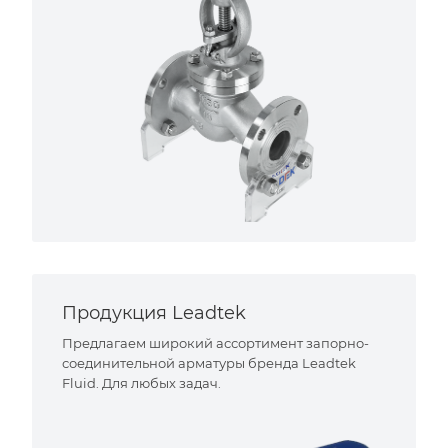
Продукция Leadtek
Предлагаем широкий ассортимент запорно-
соединительной арматуры бренда Leadtek
Fluid. Для любых задач.