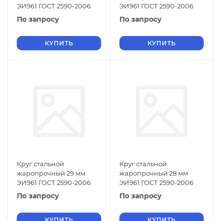
ЭИ961 ГОСТ 2590-2006
ЭИ961 ГОСТ 2590-2006
По запросу
По запросу
КУПИТЬ
КУПИТЬ
Круг стальной
Круг стальной
жаропрочный 29 мм
жаропрочный 28 мм
ЭИ961 ГОСТ 2590-2006
ЭИ961 ГОСТ 2590-2006
По запросу
По запросу
КУПИТЬ
КУПИТЬ