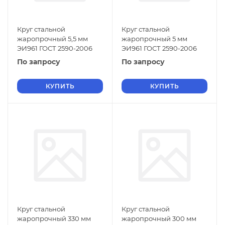
Круг стальной
Круг стальной
жаропрочный 5,5 мм
жаропрочный 5 мм
ЭИ961 ГОСТ 2590-2006
ЭИ961 ГОСТ 2590-2006
По запросу
По запросу
КУПИТЬ
КУПИТЬ
Круг стальной
Круг стальной
жаропрочный 330 мм
жаропрочный 300 мм