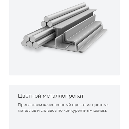
Цветной металлопрокат
Предлагаем качественный прокат из цветных
металлов и сплавов по конкурентным ценам.