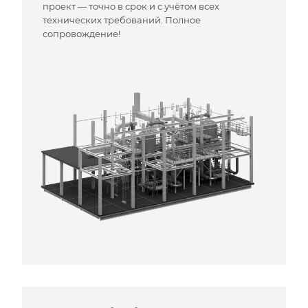
проект — точно в срок и с учётом всех
технических требований. Полное
сопровождение!