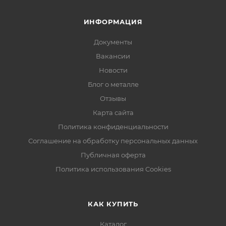
ИНФОРМАЦИЯ
Документы
Вакансии
Новости
Блог о металле
Отзывы
Карта сайта
Политика конфиденциальности
Соглашение на обработку персональных данных
Публичная оферта
Политика использования Cookies
КАК КУПИТЬ
Каталог