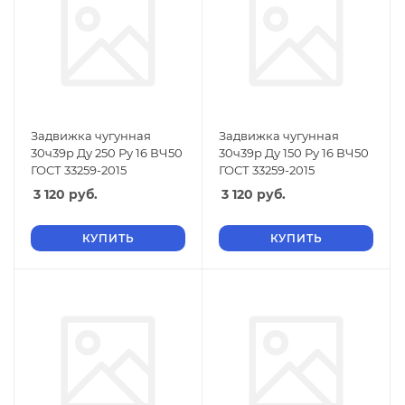
Задвижка чугунная
Задвижка чугунная
30ч39р Ду 250 Ру 16 ВЧ50
30ч39р Ду 150 Ру 16 ВЧ50
ГОСТ 33259-2015
ГОСТ 33259-2015
3 120
руб.
3 120
руб.
КУПИТЬ
КУПИТЬ