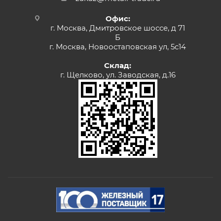
Офис:
г. Москва, Дмитровское шоссе, д 71
Б
г. Москва, Новоостаповская ул, 5с14
Склад:
г. Щелково, ул. Заводская, д.16