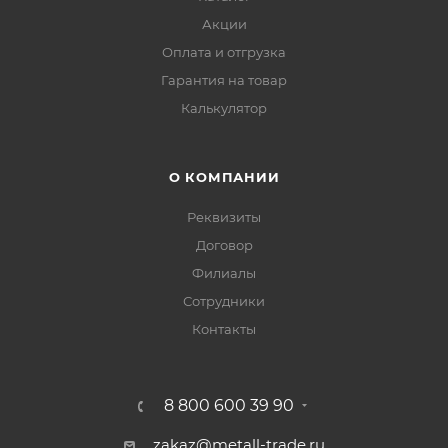
Акции
Оплата и отгрузка
Гарантия на товар
Калькулятор
О КОМПАНИИ
Реквизиты
Договор
Филиалы
Сотрудники
Контакты
8 800 600 39 90
zakaz@metall-trade.ru