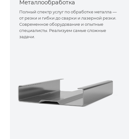
Металлообработка
Полный спектр услуг по обработке металла —
от резки и гибки до сварки и лазерной резки.
Современное оборудование и опытные
специалисты. Реализуем самые сложные
задачи.