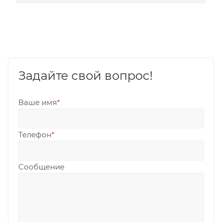
Задайте свой вопрос!
Ваше имя
*
Телефон
*
Сообщение