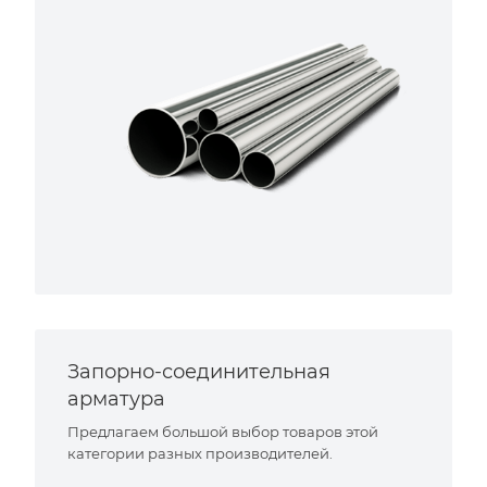
Запорно-соединительная
арматура
Предлагаем большой выбор товаров этой
категории разных производителей.