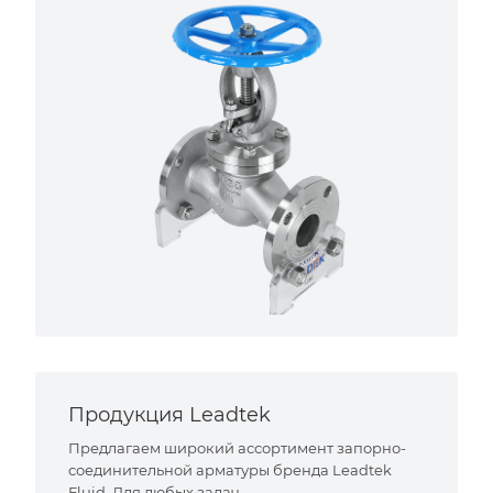
Продукция Leadtek
Предлагаем широкий ассортимент запорно-
соединительной арматуры бренда Leadtek
Fluid. Для любых задач.