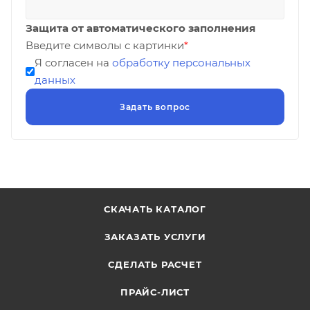
Защита от автоматического заполнения
Введите символы с картинки
*
Я согласен на
обработку персональных
данных
СКАЧАТЬ КАТАЛОГ
ЗАКАЗАТЬ УСЛУГИ
СДЕЛАТЬ РАСЧЕТ
ПРАЙС-ЛИСТ