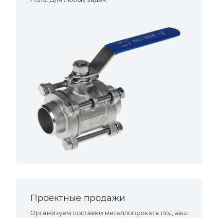
Проектные продажи
Организуем поставки металлопроката под ваш