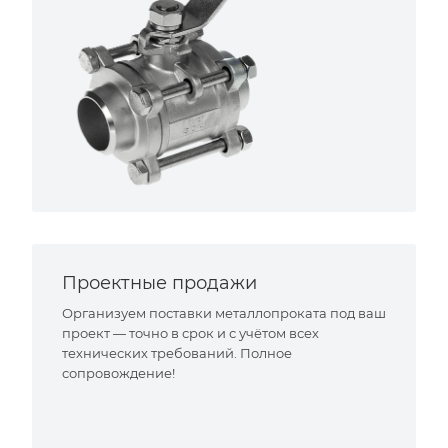
Проектные продажи
Организуем поставки металлопроката под ваш
проект — точно в срок и с учётом всех
технических требований. Полное
сопровождение!