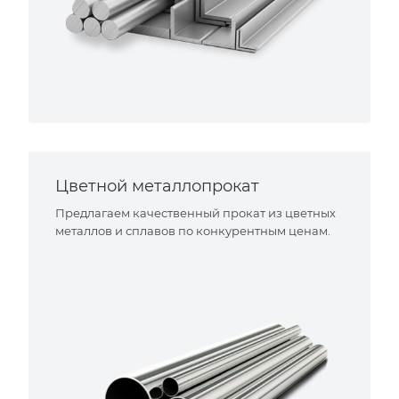
Цветной металлопрокат
Предлагаем качественный прокат из цветных
металлов и сплавов по конкурентным ценам.