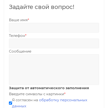
Задайте свой вопрос!
Ваше имя
*
Телефон
*
Сообщение
Защита от автоматического заполнения
Введите символы с картинки
*
Я согласен на
обработку персональных
данных