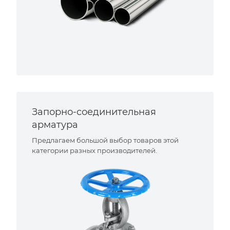
Запорно-соединительная
арматура
Предлагаем большой выбор товаров этой
категории разных производителей.