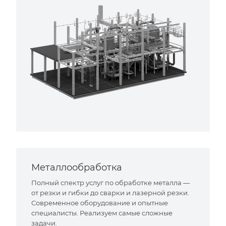
Металлообработка
Полный спектр услуг по обработке металла —
от резки и гибки до сварки и лазерной резки.
Современное оборудование и опытные
специалисты. Реализуем самые сложные
задачи.