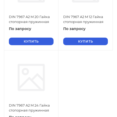
DIN 7967 A2 M 20 Гайка
DIN 7967 A2 M 12 Гайка
стопорная пружинная
стопорная пружинная
По запросу
По запросу
КУПИТЬ
КУПИТЬ
DIN 7967 A2 M 24 Гайка
стопорная пружинная