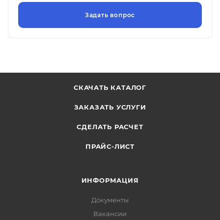
СКАЧАТЬ КАТАЛОГ
ЗАКАЗАТЬ УСЛУГИ
СДЕЛАТЬ РАСЧЕТ
ПРАЙС-ЛИСТ
ИНФОРМАЦИЯ
Документы
Вакансии