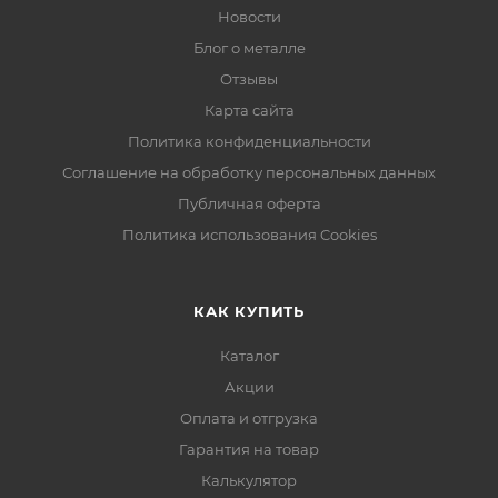
Новости
Блог о металле
Отзывы
Карта сайта
Политика конфиденциальности
Соглашение на обработку персональных данных
Публичная оферта
Политика использования Cookies
КАК КУПИТЬ
Каталог
Акции
Оплата и отгрузка
Гарантия на товар
Калькулятор