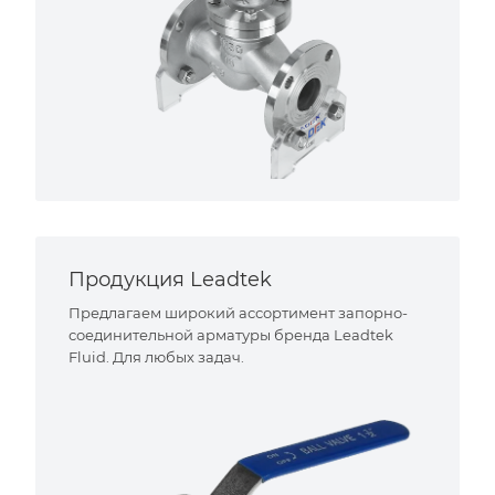
Продукция Leadtek
Предлагаем широкий ассортимент запорно-
соединительной арматуры бренда Leadtek
Fluid. Для любых задач.