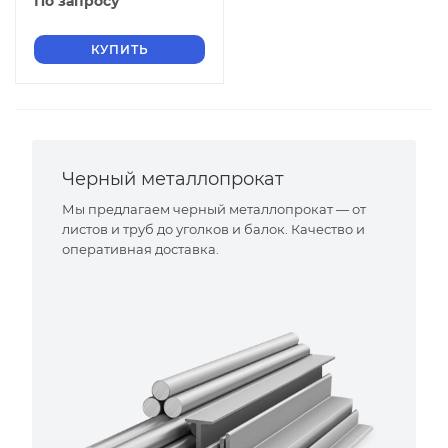
По запросу
КУПИТЬ
Черный металлопрокат
Мы предлагаем черный металлопрокат — от
листов и труб до уголков и балок. Качество и
оперативная доставка.