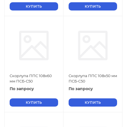
КУПИТЬ
КУПИТЬ
Скорлупа ППС 108х60
Скорлупа ППС 108х50 мм
мм ПСБ-С50
ПСБ-С50
По запросу
По запросу
КУПИТЬ
КУПИТЬ