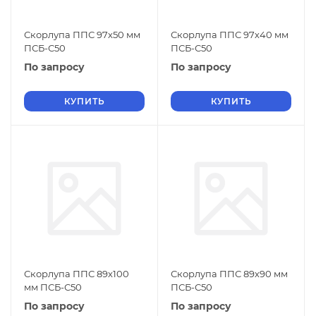
Скорлупа ППС 97х50 мм
Скорлупа ППС 97х40 мм
ПСБ-С50
ПСБ-С50
По запросу
По запросу
КУПИТЬ
КУПИТЬ
Скорлупа ППС 89х100
Скорлупа ППС 89х90 мм
мм ПСБ-С50
ПСБ-С50
По запросу
По запросу