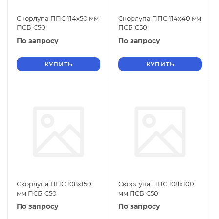
Скорлупа ППС 114х50 мм
Скорлупа ППС 114х40 мм
ПСБ-С50
ПСБ-С50
По запросу
По запросу
КУПИТЬ
КУПИТЬ
Скорлупа ППС 108х150
Скорлупа ППС 108х100
мм ПСБ-С50
мм ПСБ-С50
По запросу
По запросу