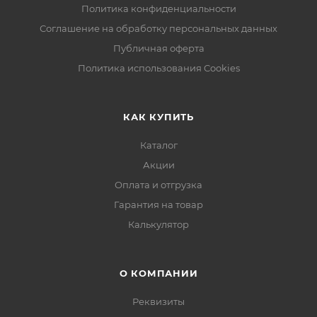
Политика конфиденциальности
Соглашение на обработку персональных данных
Публичная оферта
Политика использования Cookies
КАК КУПИТЬ
Каталог
Акции
Оплата и отгрузка
Гарантия на товар
Калькулятор
О КОМПАНИИ
Реквизиты