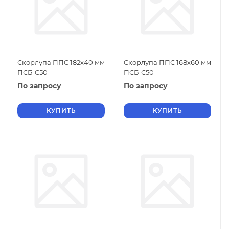
Скорлупа ППС 182х40 мм
Скорлупа ППС 168х60 мм
ПСБ-С50
ПСБ-С50
По запросу
По запросу
КУПИТЬ
КУПИТЬ