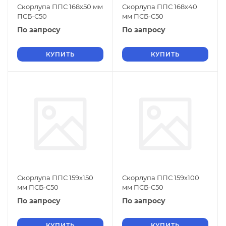
Скорлупа ППС 168х50 мм
Скорлупа ППС 168х40
ПСБ-С50
мм ПСБ-С50
По запросу
По запросу
КУПИТЬ
КУПИТЬ
Скорлупа ППС 159х150
Скорлупа ППС 159х100
мм ПСБ-С50
мм ПСБ-С50
По запросу
По запросу
КУПИТЬ
КУПИТЬ