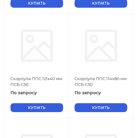
КУПИТЬ
КУПИТЬ
Скорлупа ППС 121х40 мм
Скорлупа ППС 114х80 мм
ПСБ-С50
ПСБ-С50
По запросу
По запросу
КУПИТЬ
КУПИТЬ