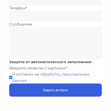
Телефон
*
Сообщение
Защита от автоматического заполнения
Введите символы с картинки
*
Я согласен на
обработку персональных
данных