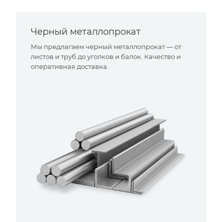
Черный металлопрокат
Мы предлагаем черный металлопрокат — от
листов и труб до уголков и балок. Качество и
оперативная доставка.