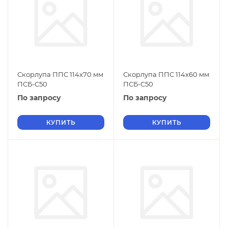
Скорлупа ППС 114х70 мм
Скорлупа ППС 114х60 мм
ПСБ-С50
ПСБ-С50
По запросу
По запросу
КУПИТЬ
КУПИТЬ