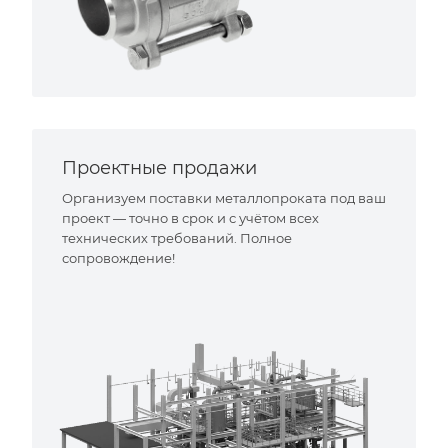
Проектные продажи
Организуем поставки металлопроката под ваш
проект — точно в срок и с учётом всех
технических требований. Полное
сопровождение!