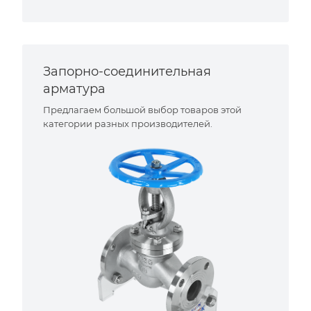
Запорно-соединительная
арматура
Предлагаем большой выбор товаров этой
категории разных производителей.