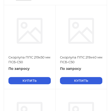
Скорлупа ППС 219х50 мм
Скорлупа ППС 219х40 мм
ПСБ-С50
ПСБ-С50
По запросу
По запросу
КУПИТЬ
КУПИТЬ