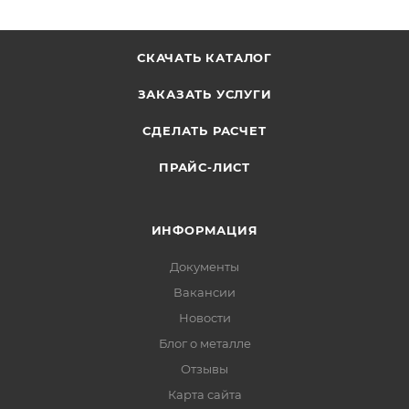
СКАЧАТЬ КАТАЛОГ
ЗАКАЗАТЬ УСЛУГИ
СДЕЛАТЬ РАСЧЕТ
ПРАЙС-ЛИСТ
ИНФОРМАЦИЯ
Документы
Вакансии
Новости
Блог о металле
Отзывы
Карта сайта