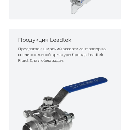
Продукция Leadtek
Предлагаем широкий ассортимент запорно-
соединительной арматуры бренда Leadtek
Fluid. Для любых задач.