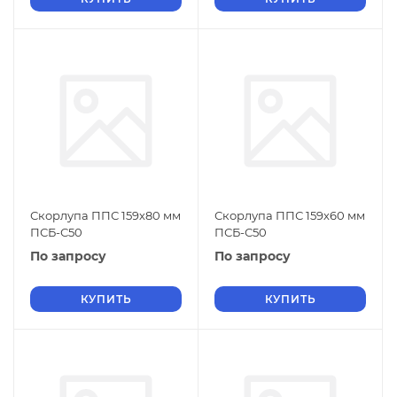
Скорлупа ППС 159х80 мм
Скорлупа ППС 159х60 мм
ПСБ-С50
ПСБ-С50
По запросу
По запросу
КУПИТЬ
КУПИТЬ