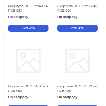
Скорлупа ППС 139х40 мм
Скорлупа ППС 133х60 мм
ПСБ-С50
ПСБ-С50
По запросу
По запросу
КУПИТЬ
КУПИТЬ
Скорлупа ППС 133х50 мм
Скорлупа ППС 133х40 мм
ПСБ-С50
ПСБ-С50
По запросу
По запросу