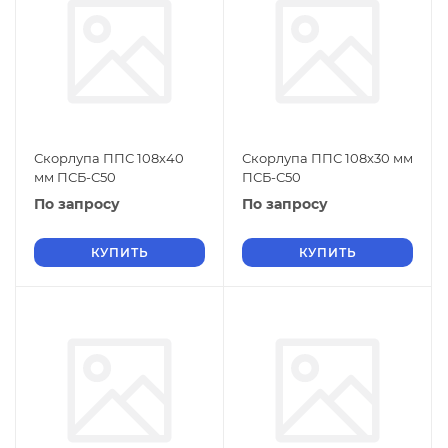
Скорлупа ППС 108х40
Скорлупа ППС 108х30 мм
мм ПСБ-С50
ПСБ-С50
По запросу
По запросу
КУПИТЬ
КУПИТЬ