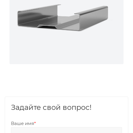
Задайте свой вопрос!
Ваше имя
*