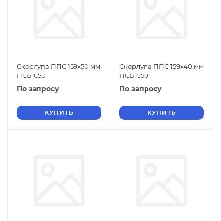
Скорлупа ППС 159х50 мм
Скорлупа ППС 159х40 мм
ПСБ-С50
ПСБ-С50
По запросу
По запросу
КУПИТЬ
КУПИТЬ