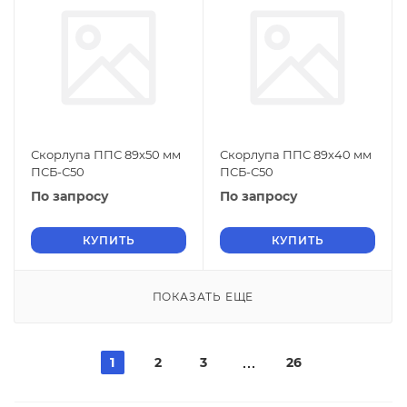
Скорлупа ППС 89х50 мм
Скорлупа ППС 89х40 мм
ПСБ-С50
ПСБ-С50
По запросу
По запросу
КУПИТЬ
КУПИТЬ
ПОКАЗАТЬ ЕЩЕ
1
2
3
26