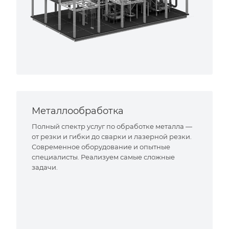
Металлообработка
Полный спектр услуг по обработке металла —
от резки и гибки до сварки и лазерной резки.
Современное оборудование и опытные
специалисты. Реализуем самые сложные
задачи.