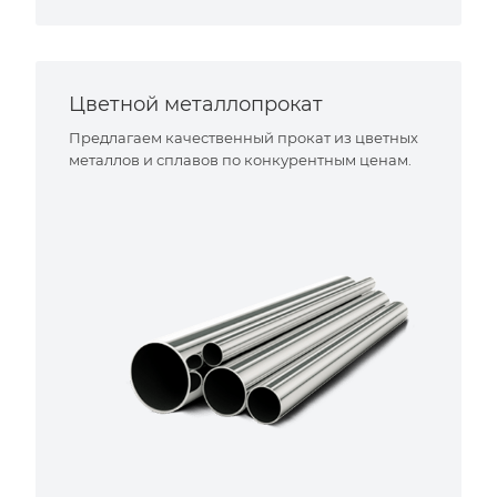
Цветной металлопрокат
Предлагаем качественный прокат из цветных
металлов и сплавов по конкурентным ценам.