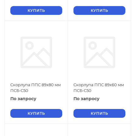
КУПИТЬ
КУПИТЬ
Скорлупа ППС 89х80 мм
Скорлупа ППС 89х60 мм
ПСБ-С50
ПСБ-С50
По запросу
По запросу
КУПИТЬ
КУПИТЬ