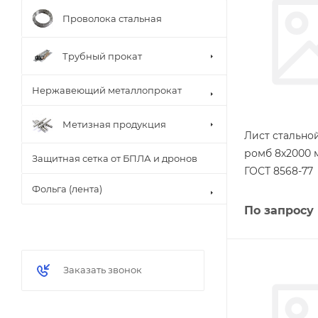
Проволока стальная
Трубный прокат
Нержавеющий металлопрокат
Метизная продукция
Лист стальн
ромб 8х2000 
Защитная сетка от БПЛА и дронов
ГОСТ 8568-77
Фольга (лента)
По запросу
Заказать звонок