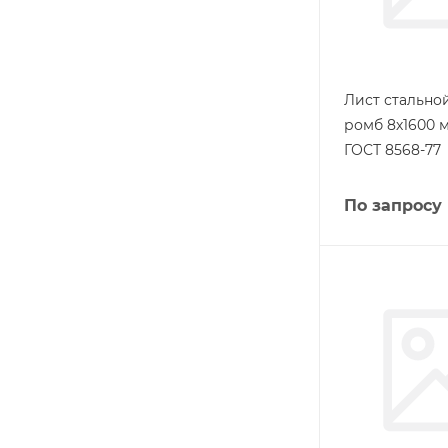
Лист стальн
ромб 8х1600 м
ГОСТ 8568-77
По запросу