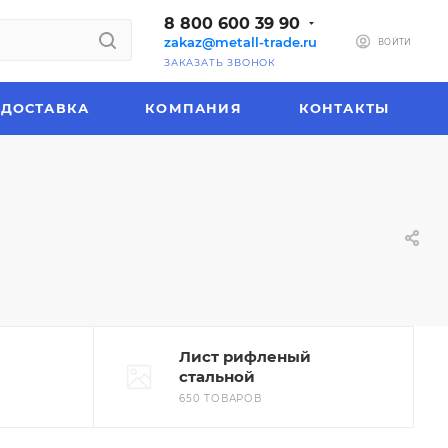
8 800 600 39 90
zakaz@metall-trade.ru
ВОЙТИ
ЗАКАЗАТЬ ЗВОНОК
ДОСТАВКА
КОМПАНИЯ
КОНТАКТЫ
Лист рифленый
стальной
650 ТОВАРОВ