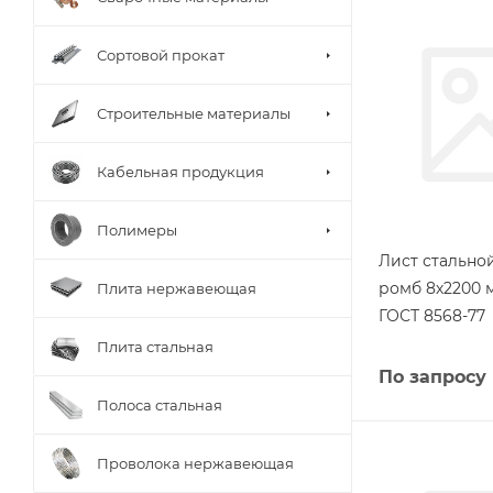
Сортовой прокат
Строительные материалы
Кабельная продукция
Полимеры
Лист стальн
ромб 8х2200 
Плита нержавеющая
ГОСТ 8568-77
Плита стальная
По запросу
Полоса стальная
Проволока нержавеющая